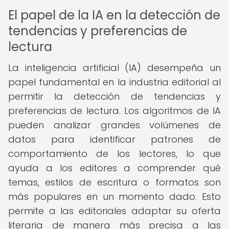
El papel de la IA en la detección de
tendencias y preferencias de
lectura
La inteligencia artificial (IA) desempeña un
papel fundamental en la industria editorial al
permitir la detección de tendencias y
preferencias de lectura. Los algoritmos de IA
pueden analizar grandes volúmenes de
datos para identificar patrones de
comportamiento de los lectores, lo que
ayuda a los editores a comprender qué
temas, estilos de escritura o formatos son
más populares en un momento dado. Esto
permite a las editoriales adaptar su oferta
literaria de manera más precisa a las