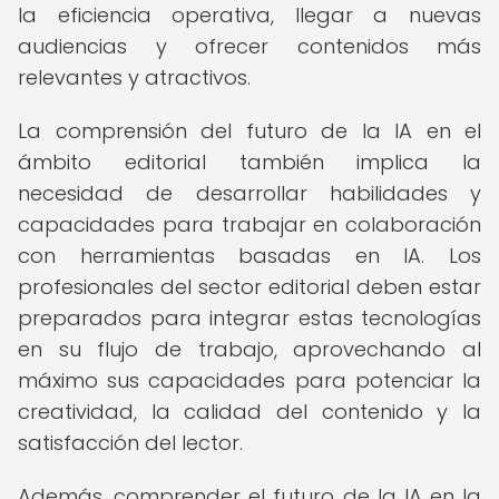
la eficiencia operativa, llegar a nuevas
audiencias y ofrecer contenidos más
relevantes y atractivos.
La comprensión del futuro de la IA en el
ámbito editorial también implica la
necesidad de desarrollar habilidades y
capacidades para trabajar en colaboración
con herramientas basadas en IA. Los
profesionales del sector editorial deben estar
preparados para integrar estas tecnologías
en su flujo de trabajo, aprovechando al
máximo sus capacidades para potenciar la
creatividad, la calidad del contenido y la
satisfacción del lector.
Además, comprender el futuro de la IA en la