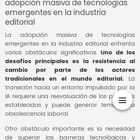
adopción masiva de tecnologías
emergentes en la industria
editorial
La adopción masiva de tecnologías
emergentes en la industria editorial enfrenta
varios obstáculos significativos.
Uno de los
desafíos principales es la resistencia al
cambio por parte de los actores
tradicionales en el mundo editorial.
La
transición hacia un entorno impulsado por la
IA requiere una reevaluación de los procesos
establecidos y puede generar temor a la
obsolescencia laboral.
Otro obstáculo importante es la necesidad
de superar las barreras tecnológicas y