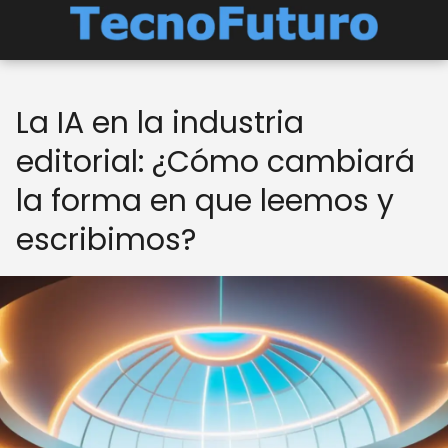
La IA en la industria
editorial: ¿Cómo cambiará
la forma en que leemos y
escribimos?