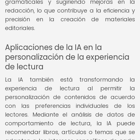
gramaticales y sugiriendo mejoras en la
redacción, lo que contribuye a la eficiencia y
precisión en la creación de materiales
editoriales.
Aplicaciones de la IA en la
personalización de la experiencia
de lectura
La IA también está transformando la
experiencia de lectura al permitir la
personalización de contenidos de acuerdo
con las preferencias individuales de los
lectores. Mediante el análisis de datos de
comportamiento de lectura, la IA puede
recomendar libros, artículos o temas que se