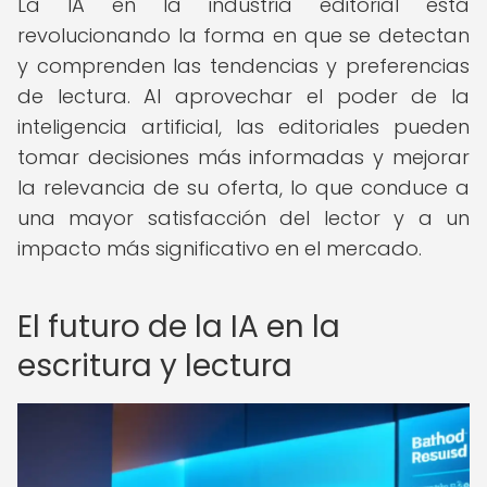
La IA en la industria editorial está
revolucionando la forma en que se detectan
y comprenden las tendencias y preferencias
de lectura. Al aprovechar el poder de la
inteligencia artificial, las editoriales pueden
tomar decisiones más informadas y mejorar
la relevancia de su oferta, lo que conduce a
una mayor satisfacción del lector y a un
impacto más significativo en el mercado.
El futuro de la IA en la
escritura y lectura