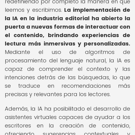
redefiniendo por completo la manera en que
leemos y escribimos.
La implementación de
la IA en la industria editorial ha abierto la
puerta a nuevas formas de interactuar con
el contenido, brindando experiencias de
lectura más inmersivas y personalizadas.
Mediante el uso de algoritmos de
procesamiento del lenguaje natural, la IA es
capaz de comprender el contexto y las
intenciones detrás de las búsquedas, lo que
se traduce en recomendaciones más
precisas y relevantes para los lectores.
Además, la IA ha posibilitado el desarrollo de
asistentes virtuales capaces de ayudar a los
escritores en la creación de contenido,
ofreciendo sugerencias contextuales y