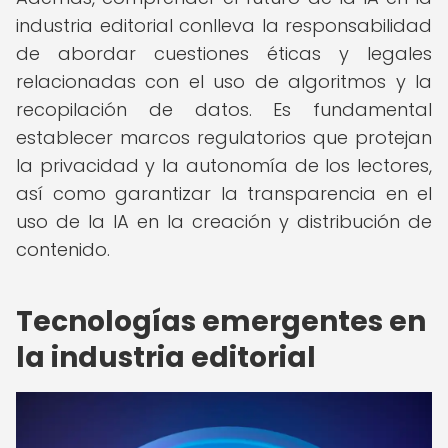
industria editorial conlleva la responsabilidad
de abordar cuestiones éticas y legales
relacionadas con el uso de algoritmos y la
recopilación de datos. Es fundamental
establecer marcos regulatorios que protejan
la privacidad y la autonomía de los lectores,
así como garantizar la transparencia en el
uso de la IA en la creación y distribución de
contenido.
Tecnologías emergentes en
la industria editorial