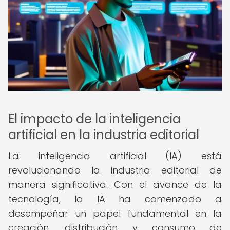
El impacto de la inteligencia
artificial en la industria editorial
La inteligencia artificial (IA) está
revolucionando la industria editorial de
manera significativa. Con el avance de la
tecnología, la IA ha comenzado a
desempeñar un papel fundamental en la
creación, distribución y consumo de