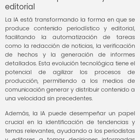
editorial
La IA está transformando la forma en que se
produce contenido periodístico y editorial,
facilitando la automatización de tareas
como la redacción de noticias, la verificación
de hechos y la generación de informes
detallados. Esta evolución tecnológica tiene el
potencial de agilizar los procesos de
producción, permitiendo a los medios de
comunicación generar y distribuir contenido a
una velocidad sin precedentes.
Además, la IA puede desempeñar un papel
crucial en la identificación de tendencias y
temas relevantes, ayudando a los periodistas
y editores a tomar decisiones informadas