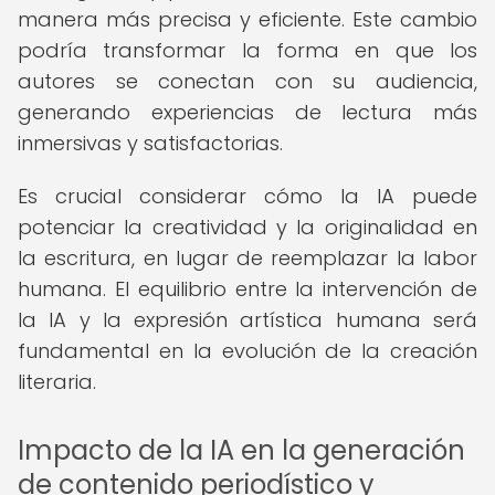
manera más precisa y eficiente. Este cambio
podría transformar la forma en que los
autores se conectan con su audiencia,
generando experiencias de lectura más
inmersivas y satisfactorias.
Es crucial considerar cómo la IA puede
potenciar la creatividad y la originalidad en
la escritura, en lugar de reemplazar la labor
humana. El equilibrio entre la intervención de
la IA y la expresión artística humana será
fundamental en la evolución de la creación
literaria.
Impacto de la IA en la generación
de contenido periodístico y