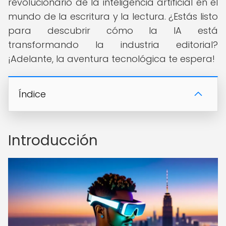
revolucionario de la inteligencia artificial en el
mundo de la escritura y la lectura. ¿Estás listo
para descubrir cómo la IA está
transformando la industria editorial?
¡Adelante, la aventura tecnológica te espera!
Índice
Introducción