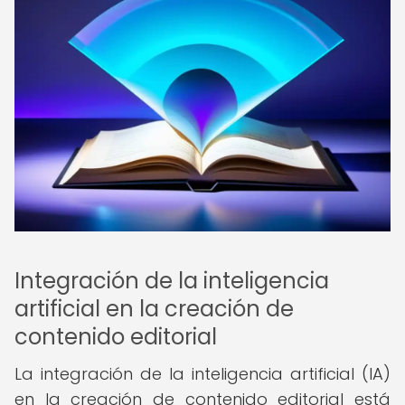
Integración de la inteligencia
artificial en la creación de
contenido editorial
La integración de la inteligencia artificial (IA)
en la creación de contenido editorial está