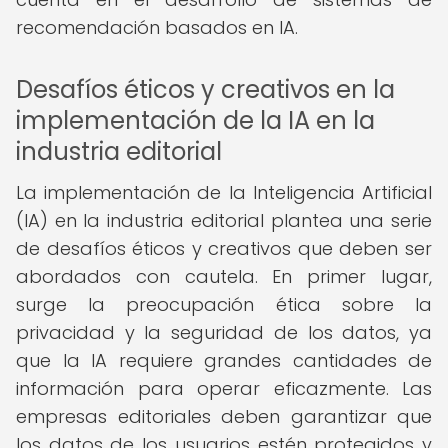
recomendación basados en IA.
Desafíos éticos y creativos en la
implementación de la IA en la
industria editorial
La implementación de la Inteligencia Artificial
(IA) en la industria editorial plantea una serie
de desafíos éticos y creativos que deben ser
abordados con cautela. En primer lugar,
surge la preocupación ética sobre la
privacidad y la seguridad de los datos, ya
que la IA requiere grandes cantidades de
información para operar eficazmente. Las
empresas editoriales deben garantizar que
los datos de los usuarios estén protegidos y