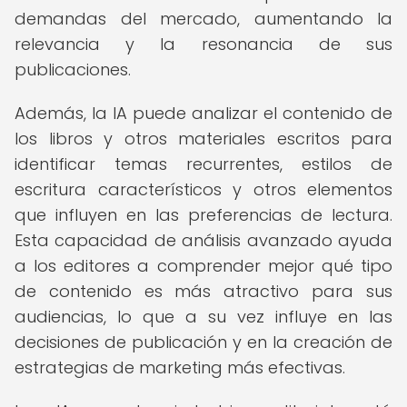
demandas del mercado, aumentando la
relevancia y la resonancia de sus
publicaciones.
Además, la IA puede analizar el contenido de
los libros y otros materiales escritos para
identificar temas recurrentes, estilos de
escritura característicos y otros elementos
que influyen en las preferencias de lectura.
Esta capacidad de análisis avanzado ayuda
a los editores a comprender mejor qué tipo
de contenido es más atractivo para sus
audiencias, lo que a su vez influye en las
decisiones de publicación y en la creación de
estrategias de marketing más efectivas.