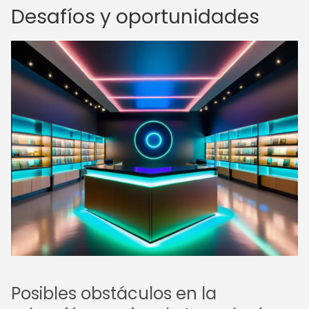
Desafíos y oportunidades
Posibles obstáculos en la