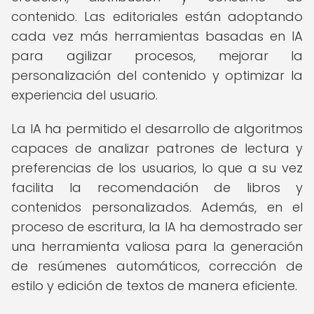
contenido. Las editoriales están adoptando
cada vez más herramientas basadas en IA
para agilizar procesos, mejorar la
personalización del contenido y optimizar la
experiencia del usuario.
La IA ha permitido el desarrollo de algoritmos
capaces de analizar patrones de lectura y
preferencias de los usuarios, lo que a su vez
facilita la recomendación de libros y
contenidos personalizados. Además, en el
proceso de escritura, la IA ha demostrado ser
una herramienta valiosa para la generación
de resúmenes automáticos, corrección de
estilo y edición de textos de manera eficiente.