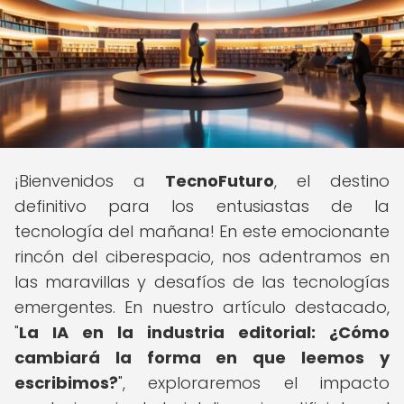
¡Bienvenidos a
TecnoFuturo
, el destino
definitivo para los entusiastas de la
tecnología del mañana! En este emocionante
rincón del ciberespacio, nos adentramos en
las maravillas y desafíos de las tecnologías
emergentes. En nuestro artículo destacado,
"
La IA en la industria editorial: ¿Cómo
cambiará la forma en que leemos y
escribimos?
", exploraremos el impacto