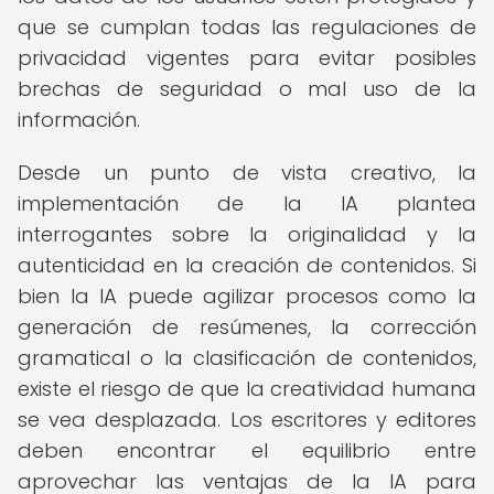
que se cumplan todas las regulaciones de
privacidad vigentes para evitar posibles
brechas de seguridad o mal uso de la
información.
Desde un punto de vista creativo, la
implementación de la IA plantea
interrogantes sobre la originalidad y la
autenticidad en la creación de contenidos. Si
bien la IA puede agilizar procesos como la
generación de resúmenes, la corrección
gramatical o la clasificación de contenidos,
existe el riesgo de que la creatividad humana
se vea desplazada. Los escritores y editores
deben encontrar el equilibrio entre
aprovechar las ventajas de la IA para