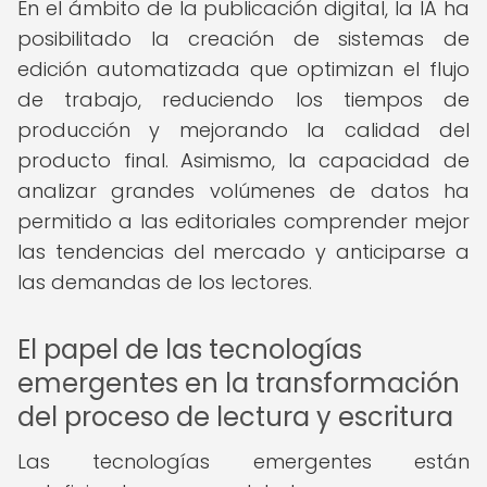
En el ámbito de la publicación digital, la IA ha
posibilitado la creación de sistemas de
edición automatizada que optimizan el flujo
de trabajo, reduciendo los tiempos de
producción y mejorando la calidad del
producto final. Asimismo, la capacidad de
analizar grandes volúmenes de datos ha
permitido a las editoriales comprender mejor
las tendencias del mercado y anticiparse a
las demandas de los lectores.
El papel de las tecnologías
emergentes en la transformación
del proceso de lectura y escritura
Las tecnologías emergentes están