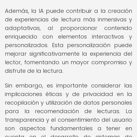
Además, la IA puede contribuir a la creación
de experiencias de lectura más inmersivas y
adaptativas, al proporcionar contenido
enriquecido con elementos interactivos y
personalizados. Esta personalización puede
mejorar significativamente la experiencia del
lector, fomentando un mayor compromiso y
disfrute de la lectura.
Sin embargo, es importante considerar las
implicaciones éticas y de privacidad en la
recopilación y utilización de datos personales
para la recomendación de lecturas. La
transparencia y el consentimiento del usuario
son aspectos fundamentales a tener en
cuenta en el desarrollo de sistemas de