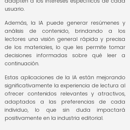
adapten a los intereses específicos de cada
usuario.
Además, la IA puede generar resúmenes y
análisis de contenido, brindando a los
lectores una visión general rápida y precisa
de los materiales, lo que les permite tomar
decisiones informadas sobre qué leer a
continuación.
Estas aplicaciones de la IA están mejorando
significativamente la experiencia de lectura al
ofrecer contenidos relevantes y atractivos,
adaptados a las preferencias de cada
individuo, lo que sin duda impactará
positivamente en la industria editorial.