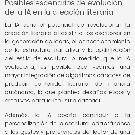
Posibles escenarios de evolución
de la IA en la creación literaria
La IA tiene el potencial de revolucionar la
creación literaria al asistir a los escritores en
la generación de ideas, el perfeccionamiento
de la estructura narrativa y la optimización
del estilo de escritura. A medida que la IA
evoluciona, es posible que veamos una
mayor integración de algoritmos capaces de
producir contenido literario de manera
autónoma, lo que plantea desafíos éticos y
creativos para la industria editorial.
Además, la IA podría contribuir a la
personalización de la escritura, adaptándose
a los gustos y preferencias del lector de una