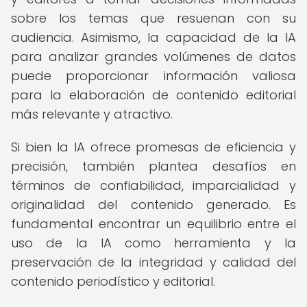
sobre los temas que resuenan con su
audiencia. Asimismo, la capacidad de la IA
para analizar grandes volúmenes de datos
puede proporcionar información valiosa
para la elaboración de contenido editorial
más relevante y atractivo.
Si bien la IA ofrece promesas de eficiencia y
precisión, también plantea desafíos en
términos de confiabilidad, imparcialidad y
originalidad del contenido generado. Es
fundamental encontrar un equilibrio entre el
uso de la IA como herramienta y la
preservación de la integridad y calidad del
contenido periodístico y editorial.