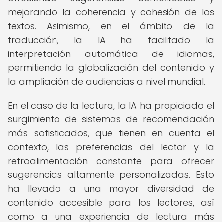
mejorando la coherencia y cohesión de los
textos. Asimismo, en el ámbito de la
traducción, la IA ha facilitado la
interpretación automática de idiomas,
permitiendo la globalización del contenido y
la ampliación de audiencias a nivel mundial.
En el caso de la lectura, la IA ha propiciado el
surgimiento de sistemas de recomendación
más sofisticados, que tienen en cuenta el
contexto, las preferencias del lector y la
retroalimentación constante para ofrecer
sugerencias altamente personalizadas. Esto
ha llevado a una mayor diversidad de
contenido accesible para los lectores, así
como a una experiencia de lectura más