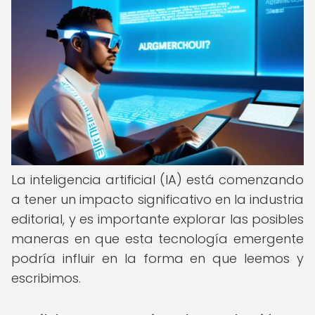
La inteligencia artificial (IA) está comenzando
a tener un impacto significativo en la industria
editorial, y es importante explorar las posibles
maneras en que esta tecnología emergente
podría influir en la forma en que leemos y
escribimos.