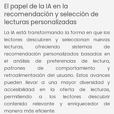
El papel de la IA en la
recomendación y selección de
lecturas personalizadas
La IA está transformando la forma en que los
lectores descubren y seleccionan nuevas
lecturas, ofreciendo sistemas de
recomendación personalizados basados en
el análisis de preferencias de lectura,
patrones de comportamiento y
retroalimentación del usuario. Estos avances
pueden llevar a una mayor diversidad y
accesibilidad en la oferta de lecturas,
permitiendo a los lectores descubrir
contenido relevante y enriquecedor de
manera más eficiente.