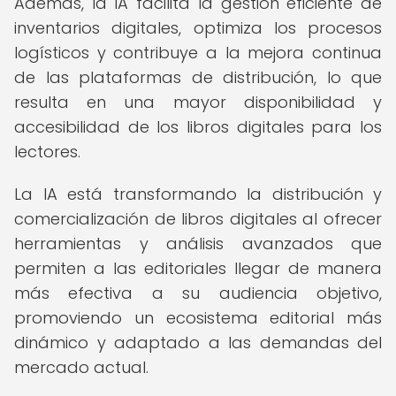
Además, la IA facilita la gestión eficiente de
inventarios digitales, optimiza los procesos
logísticos y contribuye a la mejora continua
de las plataformas de distribución, lo que
resulta en una mayor disponibilidad y
accesibilidad de los libros digitales para los
lectores.
La IA está transformando la distribución y
comercialización de libros digitales al ofrecer
herramientas y análisis avanzados que
permiten a las editoriales llegar de manera
más efectiva a su audiencia objetivo,
promoviendo un ecosistema editorial más
dinámico y adaptado a las demandas del
mercado actual.