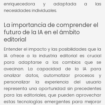
enriquecedora y adaptada a las
necesidades individuales.
La importancia de comprender el
futuro de la IA en el ámbito
editorial
Entender el impacto y las posibilidades que la
IA ofrece a la industria editorial es crucial
para adaptarse a los cambios que se
avecinan. La capacidad de la IA para
analizar datos, automatizar procesos y
personalizar la experiencia del usuario
representa una oportunidad sin precedentes
para las editoriales, que pueden aprovechar
estas tecnologías emergentes para mejorar