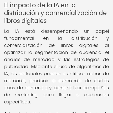
El impacto de la IA en la
distribución y comercialización de
libros digitales
La IA está desempeñando un papel
fundamental en la distribución y
comercialización de libros digitales al
optimizar la segmentación de audiencia, el
análisis de mercado y las estrategias de
publicidad. Mediante el uso de algoritmos de
IA, las editoriales pueden identificar nichos de
mercado, predecir la demanda de ciertos
tipos de contenido y personalizar campañas
de marketing para llegar a audiencias
específicas.