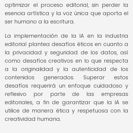
optimizar el proceso editorial, sin perder la
esencia artística y la voz única que aporta el
ser humano a la escritura.
La implementación de la IA en la industria
editorial plantea desafíos éticos en cuanto a
la privacidad y seguridad de los datos, así
como desafíos creativos en lo que respecta
a la originalidad y la autenticidad de los
contenidos generados. Superar estos
desafíos requerirá un enfoque cuidadoso y
reflexivo por parte de las empresas
editoriales, a fin de garantizar que la IA se
utilice de manera ética y respetuosa con la
creatividad humana.