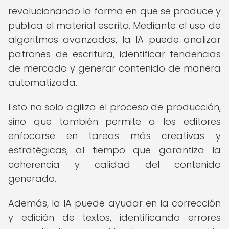
revolucionando la forma en que se produce y
publica el material escrito. Mediante el uso de
algoritmos avanzados, la IA puede analizar
patrones de escritura, identificar tendencias
de mercado y generar contenido de manera
automatizada.
Esto no solo agiliza el proceso de producción,
sino que también permite a los editores
enfocarse en tareas más creativas y
estratégicas, al tiempo que garantiza la
coherencia y calidad del contenido
generado.
Además, la IA puede ayudar en la corrección
y edición de textos, identificando errores