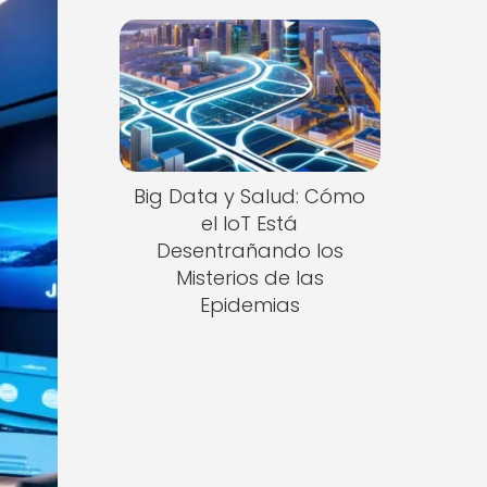
Big Data y Salud: Cómo
el IoT Está
Desentrañando los
Misterios de las
Epidemias