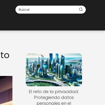
lto
El reto de la privacidad:
Protegiendo datos
personales en el