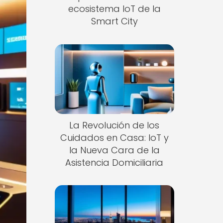
ecosistema IoT de la
Smart City
La Revolución de los
Cuidados en Casa: IoT y
la Nueva Cara de la
Asistencia Domiciliaria