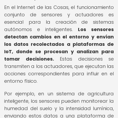
En el Internet de las Cosas, el funcionamiento
conjunto de sensores y actuadores es
esencial para la creación de sistemas
autónomos e inteligentes.
Los sensores
detectan cambios en el entorno y envían
los datos recolectados a plataformas de
IoT, donde se procesan y analizan para
tomar decisiones.
Estas decisiones se
transmiten a los actuadores, que ejecutan las
acciones correspondientes para influir en el
entorno físico.
Por ejemplo, en un sistema de agricultura
inteligente, los sensores pueden monitorear la
humedad del suelo y la intensidad lumínica,
enviando estos datos a una plataforma de