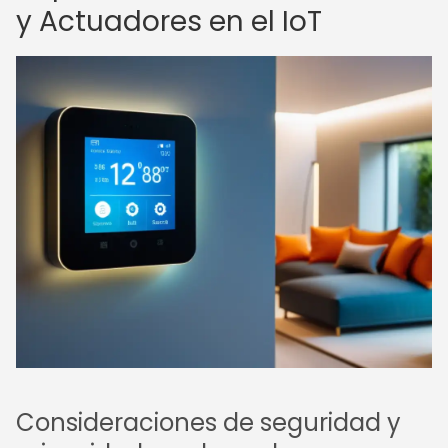
y Actuadores en el IoT
Consideraciones de seguridad y