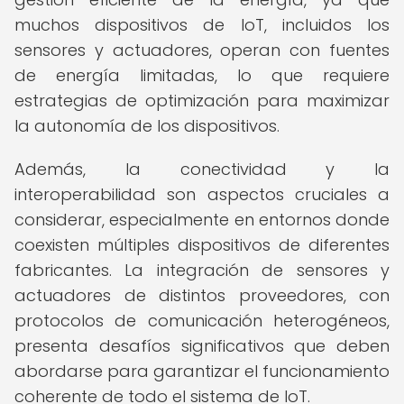
muchos dispositivos de IoT, incluidos los
sensores y actuadores, operan con fuentes
de energía limitadas, lo que requiere
estrategias de optimización para maximizar
la autonomía de los dispositivos.
Además, la conectividad y la
interoperabilidad son aspectos cruciales a
considerar, especialmente en entornos donde
coexisten múltiples dispositivos de diferentes
fabricantes. La integración de sensores y
actuadores de distintos proveedores, con
protocolos de comunicación heterogéneos,
presenta desafíos significativos que deben
abordarse para garantizar el funcionamiento
coherente de todo el sistema de IoT.