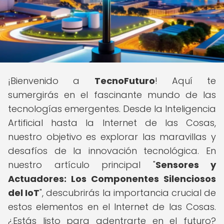
¡Bienvenido a
TecnoFuturo
! Aquí te
sumergirás en el fascinante mundo de las
tecnologías emergentes. Desde la Inteligencia
Artificial hasta la Internet de las Cosas,
nuestro objetivo es explorar las maravillas y
desafíos de la innovación tecnológica. En
nuestro artículo principal "
Sensores y
Actuadores: Los Componentes Silenciosos
del IoT
", descubrirás la importancia crucial de
estos elementos en el Internet de las Cosas.
¿Estás listo para adentrarte en el futuro?