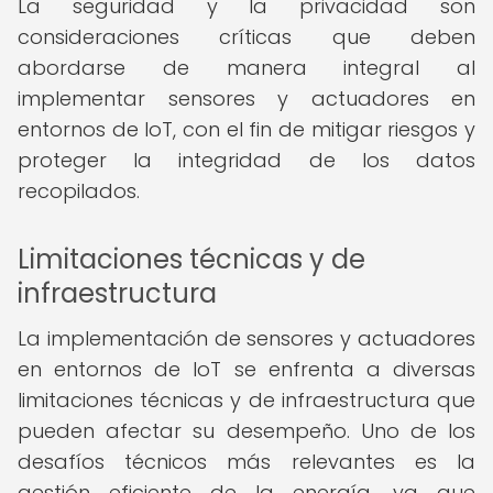
La seguridad y la privacidad son
consideraciones críticas que deben
abordarse de manera integral al
implementar sensores y actuadores en
entornos de IoT, con el fin de mitigar riesgos y
proteger la integridad de los datos
recopilados.
Limitaciones técnicas y de
infraestructura
La implementación de sensores y actuadores
en entornos de IoT se enfrenta a diversas
limitaciones técnicas y de infraestructura que
pueden afectar su desempeño. Uno de los
desafíos técnicos más relevantes es la
gestión eficiente de la energía, ya que