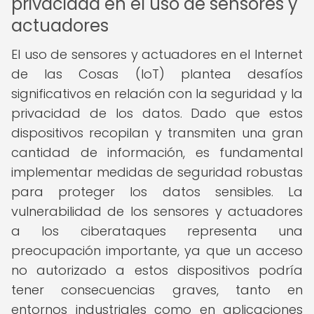
privacidad en el uso de sensores y
actuadores
El uso de sensores y actuadores en el Internet
de las Cosas (IoT) plantea desafíos
significativos en relación con la seguridad y la
privacidad de los datos. Dado que estos
dispositivos recopilan y transmiten una gran
cantidad de información, es fundamental
implementar medidas de seguridad robustas
para proteger los datos sensibles. La
vulnerabilidad de los sensores y actuadores
a los ciberataques representa una
preocupación importante, ya que un acceso
no autorizado a estos dispositivos podría
tener consecuencias graves, tanto en
entornos industriales como en aplicaciones