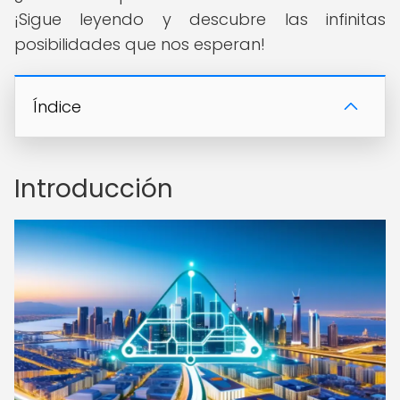
¡Sigue leyendo y descubre las infinitas
posibilidades que nos esperan!
Índice
Introducción