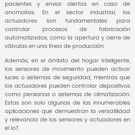
pacientes y enviar alertas en caso de
anomalías. En el sector industrial, los
actuadores son fundamentales para
controlar procesos de fabricación
automatizados, como la apertura y cierre de
válvulas en una línea de producción.
Además, en el ámbito del hogar inteligente,
los sensores de movimiento pueden activar
luces o sistemas de seguridad, mientras que
los actuadores pueden controlar dispositivos
como persianas o sistemas de climatización.
Estas son solo algunas de las innumerables
aplicaciones que demuestran la versatilidad
y relevancia de los sensores y actuadores en
el IoT.