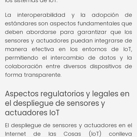
los sistemas de IoT.
La interoperabilidad y la adopción de
estándares son aspectos fundamentales que
deben abordarse para garantizar que los
sensores y actuadores puedan integrarse de
manera efectiva en los entornos de IoT,
permitiendo el intercambio de datos y la
colaboración entre diversos dispositivos de
forma transparente.
Aspectos regulatorios y legales en
el despliegue de sensores y
actuadores IoT
El despliegue de sensores y actuadores en el
Internet de las Cosas (IoT) conlleva