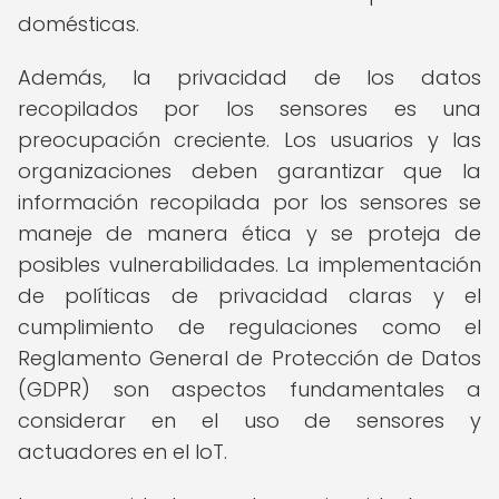
domésticas.
Además, la privacidad de los datos
recopilados por los sensores es una
preocupación creciente. Los usuarios y las
organizaciones deben garantizar que la
información recopilada por los sensores se
maneje de manera ética y se proteja de
posibles vulnerabilidades. La implementación
de políticas de privacidad claras y el
cumplimiento de regulaciones como el
Reglamento General de Protección de Datos
(GDPR) son aspectos fundamentales a
considerar en el uso de sensores y
actuadores en el IoT.