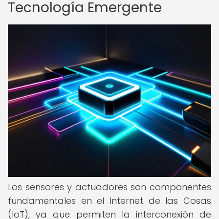
Tecnología Emergente
Los sensores y actuadores son componentes
fundamentales en el Internet de las Cosas
(IoT), ya que permiten la interconexión de