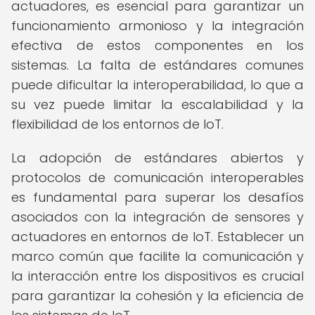
actuadores, es esencial para garantizar un
funcionamiento armonioso y la integración
efectiva de estos componentes en los
sistemas. La falta de estándares comunes
puede dificultar la interoperabilidad, lo que a
su vez puede limitar la escalabilidad y la
flexibilidad de los entornos de IoT.
La adopción de estándares abiertos y
protocolos de comunicación interoperables
es fundamental para superar los desafíos
asociados con la integración de sensores y
actuadores en entornos de IoT. Establecer un
marco común que facilite la comunicación y
la interacción entre los dispositivos es crucial
para garantizar la cohesión y la eficiencia de