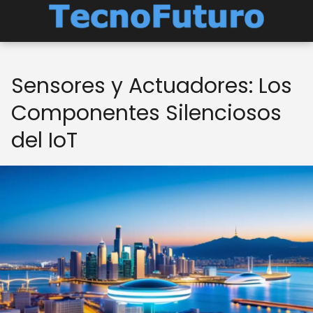
Sensores y Actuadores: Los
Componentes Silenciosos
del IoT