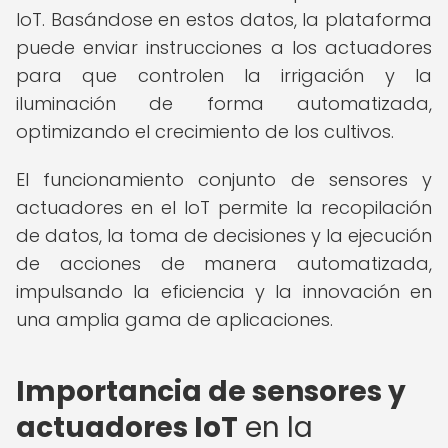
IoT. Basándose en estos datos, la plataforma
puede enviar instrucciones a los actuadores
para que controlen la irrigación y la
iluminación de forma automatizada,
optimizando el crecimiento de los cultivos.
El funcionamiento conjunto de sensores y
actuadores en el IoT permite la recopilación
de datos, la toma de decisiones y la ejecución
de acciones de manera automatizada,
impulsando la eficiencia y la innovación en
una amplia gama de aplicaciones.
Importancia de sensores y
actuadores IoT
en la