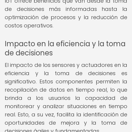
IoT ofrece beneficios que van desde la toma
de decisiones más informadas hasta la
optimización de procesos y la reducción de
costos operativos.
Impacto en la eficiencia y la toma
de decisiones
El impacto de los sensores y actuadores en la
eficiencia y la toma de decisiones es
significativo. Estos componentes permiten la
recopilación de datos en tiempo real, lo que
brinda a los usuarios la capacidad de
monitorear y analizar situaciones en tiempo
real. Esto, a su vez, facilita la identificación de
oportunidades de mejora y la toma de
decisiones ágiles y fundamentadas.