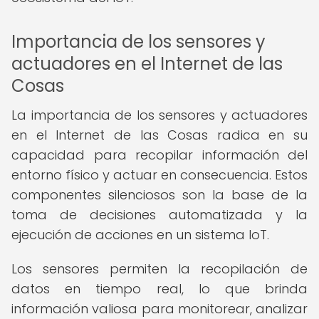
Importancia de los sensores y
actuadores en el Internet de las
Cosas
La importancia de los sensores y actuadores
en el Internet de las Cosas radica en su
capacidad para recopilar información del
entorno físico y actuar en consecuencia. Estos
componentes silenciosos son la base de la
toma de decisiones automatizada y la
ejecución de acciones en un sistema IoT.
Los sensores permiten la recopilación de
datos en tiempo real, lo que brinda
información valiosa para monitorear, analizar