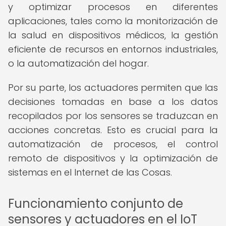
y optimizar procesos en diferentes
aplicaciones, tales como la monitorización de
la salud en dispositivos médicos, la gestión
eficiente de recursos en entornos industriales,
o la automatización del hogar.
Por su parte, los actuadores permiten que las
decisiones tomadas en base a los datos
recopilados por los sensores se traduzcan en
acciones concretas. Esto es crucial para la
automatización de procesos, el control
remoto de dispositivos y la optimización de
sistemas en el Internet de las Cosas.
Funcionamiento conjunto de
sensores y actuadores en el IoT