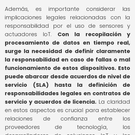
Además, es importante considerar las
implicaciones legales relacionadas con la
responsabilidad por el uso de sensores y
actuadores IoT.
Con la recopilación y
procesamiento de datos en tiempo real,
surge la necesidad de definir claramente
la responsabilidad en caso de fallas o mal
funcionamiento de estos dispositivos.
Esto
puede abarcar desde acuerdos de nivel de
servicio (SLA) hasta la definición de
responsabilidades legales en contratos de
servicio y acuerdos de licencia.
La claridad
en estos aspectos es crucial para establecer
relaciones de confianza entre los
proveedores de tecnología, los