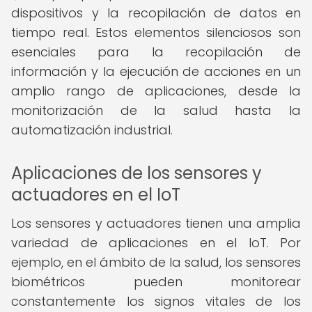
dispositivos y la recopilación de datos en
tiempo real. Estos elementos silenciosos son
esenciales para la recopilación de
información y la ejecución de acciones en un
amplio rango de aplicaciones, desde la
monitorización de la salud hasta la
automatización industrial.
Aplicaciones de los sensores y
actuadores en el IoT
Los sensores y actuadores tienen una amplia
variedad de aplicaciones en el IoT. Por
ejemplo, en el ámbito de la salud, los sensores
biométricos pueden monitorear
constantemente los signos vitales de los