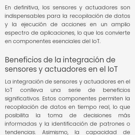
En definitiva, los sensores y actuadores son
indispensables para la recopilación de datos
y la ejecución de acciones en un amplio
espectro de aplicaciones, lo que los convierte
en componentes esenciales del IoT.
Beneficios de la integración de
sensores y actuadores en el IoT
La integración de sensores y actuadores en el
IoT conlleva una serie de beneficios
significativos. Estos componentes permiten la
recopilación de datos en tiempo real, lo que
posibilita la toma de decisiones más
informadas y la identificación de patrones o
tendencias. Asimismo, la capacidad de