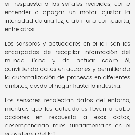
en respuesta a las señales recibidas, como
encender o apagar un motor, ajustar la
intensidad de una luz, o abrir una compuerta,
entre otros.
Los sensores y actuadores en el IoT son los
encargados de recopilar información del
mundo físico y de actuar sobre él,
convirtiendo datos en acciones y permitiendo
la automatización de procesos en diferentes
ámbitos, desde el hogar hasta la industria.
Los sensores recolectan datos del entorno,
mientras que los actuadores llevan a cabo
acciones en respuesta a esos datos,
desempeñando roles fundamentales en el
ecosistema del IoT.