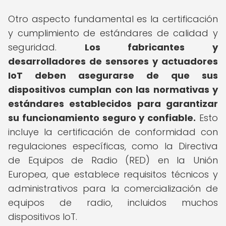
Otro aspecto fundamental es la certificación
y cumplimiento de estándares de calidad y
seguridad.
Los fabricantes y
desarrolladores de sensores y actuadores
IoT deben asegurarse de que sus
dispositivos cumplan con las normativas y
estándares establecidos para garantizar
su funcionamiento seguro y confiable.
Esto
incluye la certificación de conformidad con
regulaciones específicas, como la Directiva
de Equipos de Radio (RED) en la Unión
Europea, que establece requisitos técnicos y
administrativos para la comercialización de
equipos de radio, incluidos muchos
dispositivos IoT.