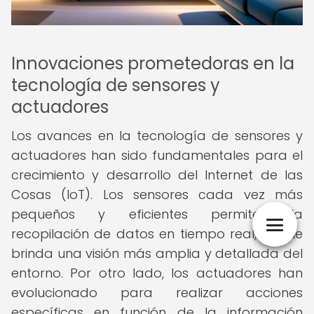
Innovaciones prometedoras en la
tecnología de sensores y
actuadores
Los avances en la tecnología de sensores y
actuadores han sido fundamentales para el
crecimiento y desarrollo del Internet de las
Cosas (IoT). Los sensores cada vez más
pequeños y eficientes permiten la
recopilación de datos en tiempo real, lo que
brinda una visión más amplia y detallada del
entorno. Por otro lado, los actuadores han
evolucionado para realizar acciones
específicas en función de la información