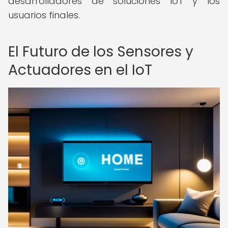
desarrolladores de soluciones IoT y los
usuarios finales.
El Futuro de los Sensores y
Actuadores en el IoT