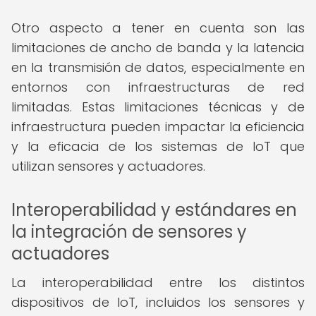
Otro aspecto a tener en cuenta son las
limitaciones de ancho de banda y la latencia
en la transmisión de datos, especialmente en
entornos con infraestructuras de red
limitadas. Estas limitaciones técnicas y de
infraestructura pueden impactar la eficiencia
y la eficacia de los sistemas de IoT que
utilizan sensores y actuadores.
Interoperabilidad y estándares en
la integración de sensores y
actuadores
La interoperabilidad entre los distintos
dispositivos de IoT, incluidos los sensores y