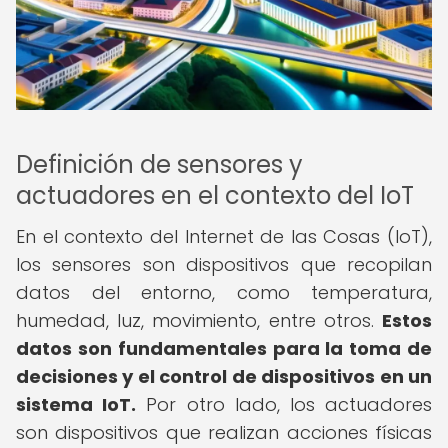
Definición de sensores y
actuadores en el contexto del IoT
En el contexto del Internet de las Cosas (IoT),
los sensores son dispositivos que recopilan
datos del entorno, como temperatura,
humedad, luz, movimiento, entre otros.
Estos
datos son fundamentales para la toma de
decisiones y el control de dispositivos en un
sistema IoT.
Por otro lado, los actuadores
son dispositivos que realizan acciones físicas