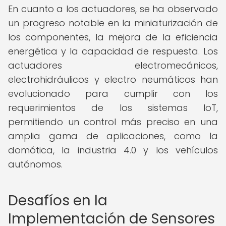
En cuanto a los actuadores, se ha observado
un progreso notable en la miniaturización de
los componentes, la mejora de la eficiencia
energética y la capacidad de respuesta. Los
actuadores electromecánicos,
electrohidráulicos y electro neumáticos han
evolucionado para cumplir con los
requerimientos de los sistemas IoT,
permitiendo un control más preciso en una
amplia gama de aplicaciones, como la
domótica, la industria 4.0 y los vehículos
autónomos.
Desafíos en la
Implementación de Sensores