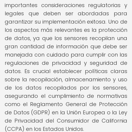
importantes consideraciones regulatorias y
legales que deben ser abordadas para
garantizar su implementación exitosa. Uno de
los aspectos más relevantes es la protección
de datos, ya que los sensores recopilan una
gran cantidad de información que debe ser
manejada con cuidado para cumplir con las
regulaciones de privacidad y seguridad de
datos. Es crucial establecer políticas claras
sobre la recopilación, almacenamiento y uso
de los datos recopilados por los sensores,
asegurando el cumplimiento de normativas
como el Reglamento General de Protección
de Datos (GDPR) en la Unión Europea o la Ley
de Privacidad del Consumidor de California
(CCPA) en los Estados Unidos.