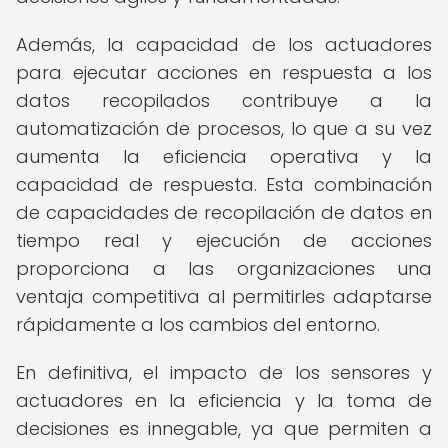
Además, la capacidad de los actuadores
para ejecutar acciones en respuesta a los
datos recopilados contribuye a la
automatización de procesos, lo que a su vez
aumenta la eficiencia operativa y la
capacidad de respuesta. Esta combinación
de capacidades de recopilación de datos en
tiempo real y ejecución de acciones
proporciona a las organizaciones una
ventaja competitiva al permitirles adaptarse
rápidamente a los cambios del entorno.
En definitiva, el impacto de los sensores y
actuadores en la eficiencia y la toma de
decisiones es innegable, ya que permiten a