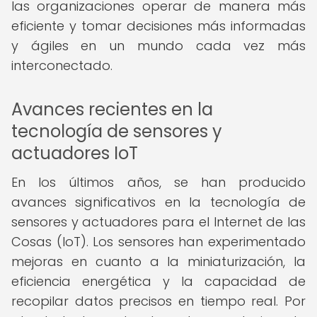
las organizaciones operar de manera más
eficiente y tomar decisiones más informadas
y ágiles en un mundo cada vez más
interconectado.
Avances recientes en la
tecnología de sensores y
actuadores IoT
En los últimos años, se han producido
avances significativos en la tecnología de
sensores y actuadores para el Internet de las
Cosas (IoT). Los sensores han experimentado
mejoras en cuanto a la miniaturización, la
eficiencia energética y la capacidad de
recopilar datos precisos en tiempo real. Por