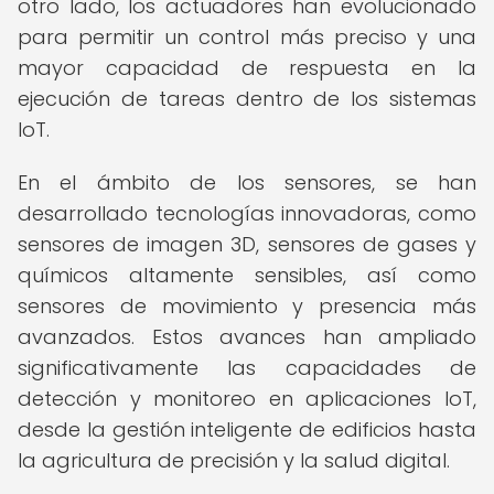
otro lado, los actuadores han evolucionado
para permitir un control más preciso y una
mayor capacidad de respuesta en la
ejecución de tareas dentro de los sistemas
IoT.
En el ámbito de los sensores, se han
desarrollado tecnologías innovadoras, como
sensores de imagen 3D, sensores de gases y
químicos altamente sensibles, así como
sensores de movimiento y presencia más
avanzados. Estos avances han ampliado
significativamente las capacidades de
detección y monitoreo en aplicaciones IoT,
desde la gestión inteligente de edificios hasta
la agricultura de precisión y la salud digital.