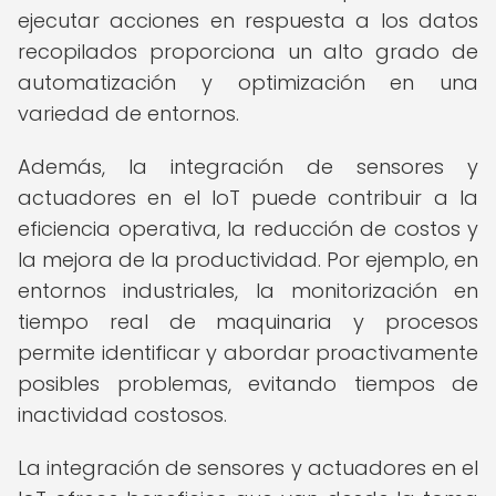
ejecutar acciones en respuesta a los datos
recopilados proporciona un alto grado de
automatización y optimización en una
variedad de entornos.
Además, la integración de sensores y
actuadores en el IoT puede contribuir a la
eficiencia operativa, la reducción de costos y
la mejora de la productividad. Por ejemplo, en
entornos industriales, la monitorización en
tiempo real de maquinaria y procesos
permite identificar y abordar proactivamente
posibles problemas, evitando tiempos de
inactividad costosos.
La integración de sensores y actuadores en el