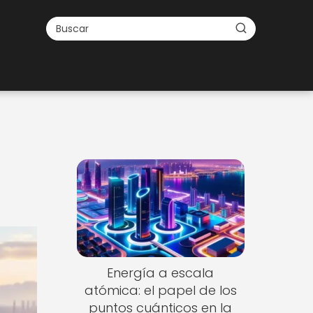
Energía a escala
atómica: el papel de los
puntos cuánticos en la