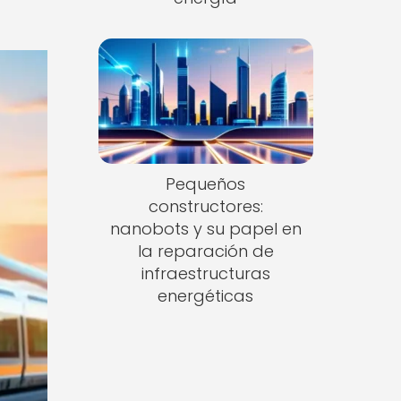
Pequeños
constructores:
nanobots y su papel en
la reparación de
infraestructuras
energéticas