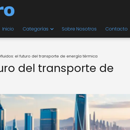
Inicio
Categorías
Sobre Nosotros
Contacto
luidos: el futuro del transporte de energía térmica
turo del transporte de