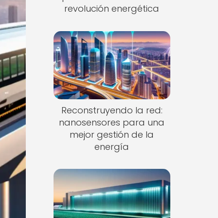
revolución energética
Reconstruyendo la red:
nanosensores para una
mejor gestión de la
energía