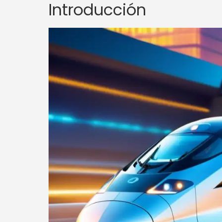
Introducción