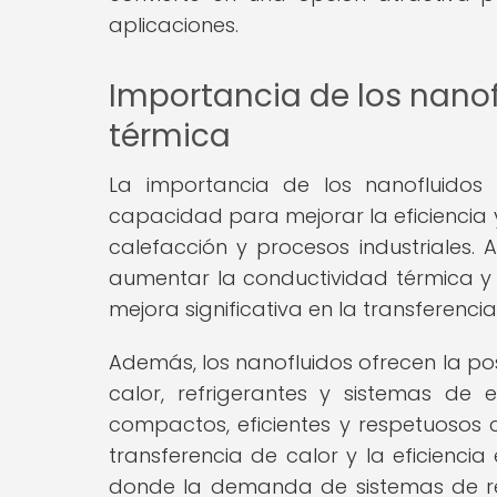
aplicaciones.
Importancia de los nanof
térmica
La importancia de los nanofluidos
capacidad para mejorar la eficiencia y
calefacción y procesos industriales. 
aumentar la conductividad térmica y re
mejora significativa en la transferencia
Además, los nanofluidos ofrecen la po
calor, refrigerantes y sistemas de
compactos, eficientes y respetuosos
transferencia de calor y la eficienci
donde la demanda de sistemas de refr