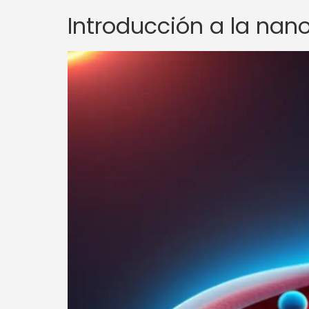
Introducción a la nan