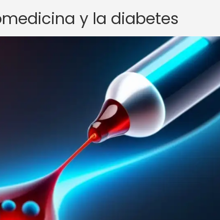
omedicina y la diabetes