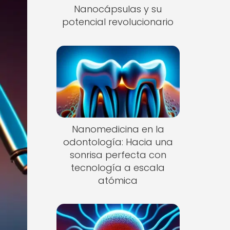
Nanocápsulas y su
potencial revolucionario
Nanomedicina en la
odontología: Hacia una
sonrisa perfecta con
tecnología a escala
atómica