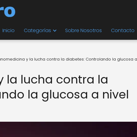
Inicio
Categorías
Sobre Nosotros
Contacto
anomedicina y la lucha contra la diabetes: Controlando la glucosa a
 la lucha contra la
ndo la glucosa a nivel