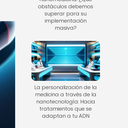
obstáculos debemos
superar para su
implementación
masiva?
La personalización de la
medicina a través de la
nanotecnología: Hacia
tratamientos que se
adaptan a tu ADN