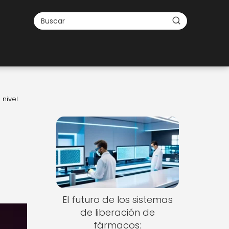
 nivel
El futuro de los sistemas
de liberación de
fármacos: