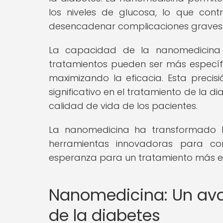
los niveles de glucosa, lo que con
desencadenar complicaciones graves e
La capacidad de la nanomedicina 
tratamientos pueden ser más específic
maximizando la eficacia. Esta precis
significativo en el tratamiento de la 
calidad de vida de los pacientes.
La nanomedicina ha transformado 
herramientas innovadoras para con
esperanza para un tratamiento más ef
Nanomedicina: Un avan
de la diabetes