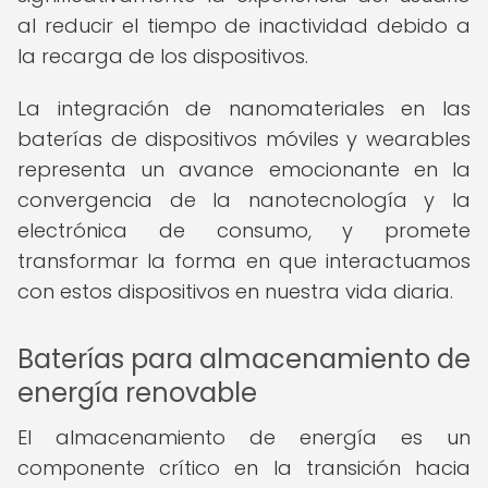
al reducir el tiempo de inactividad debido a
la recarga de los dispositivos.
La integración de nanomateriales en las
baterías de dispositivos móviles y wearables
representa un avance emocionante en la
convergencia de la nanotecnología y la
electrónica de consumo, y promete
transformar la forma en que interactuamos
con estos dispositivos en nuestra vida diaria.
Baterías para almacenamiento de
energía renovable
El almacenamiento de energía es un
componente crítico en la transición hacia