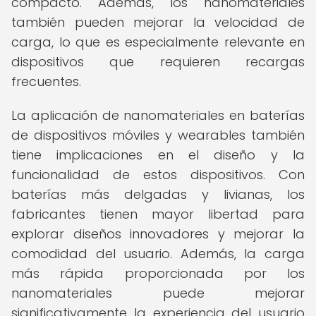
compacto. Además, los nanomateriales
también pueden mejorar la velocidad de
carga, lo que es especialmente relevante en
dispositivos que requieren recargas
frecuentes.
La aplicación de nanomateriales en baterías
de dispositivos móviles y wearables también
tiene implicaciones en el diseño y la
funcionalidad de estos dispositivos. Con
baterías más delgadas y livianas, los
fabricantes tienen mayor libertad para
explorar diseños innovadores y mejorar la
comodidad del usuario. Además, la carga
más rápida proporcionada por los
nanomateriales puede mejorar
significativamente la experiencia del usuario