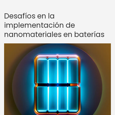
Desafíos en la
implementación de
nanomateriales en baterías