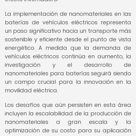
La implementación de nanomateriales en las
baterías de vehículos eléctricos representa
un paso significativo hacia un transporte más
sostenible y eficiente desde el punto de vista
energético. A medida que la demanda de
vehículos eléctricos continúa en aumento, la
investigación y el desarrollo de
nanomateriales para baterías seguirá siendo
un campo crucial para la innovación en la
movilidad eléctrica.
Los desafíos que aún persisten en esta área
incluyen la escalabilidad de la producción de
nanomateriales a gran escala y la
optimización de su costo para su aplicación