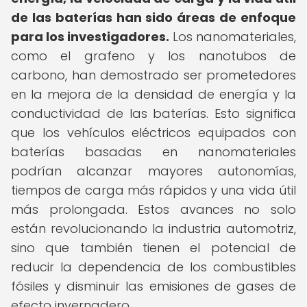
de las baterías han sido áreas de enfoque
para los investigadores.
Los nanomateriales,
como el grafeno y los nanotubos de
carbono, han demostrado ser prometedores
en la mejora de la densidad de energía y la
conductividad de las baterías. Esto significa
que los vehículos eléctricos equipados con
baterías basadas en nanomateriales
podrían alcanzar mayores autonomías,
tiempos de carga más rápidos y una vida útil
más prolongada. Estos avances no solo
están revolucionando la industria automotriz,
sino que también tienen el potencial de
reducir la dependencia de los combustibles
fósiles y disminuir las emisiones de gases de
efecto invernadero.