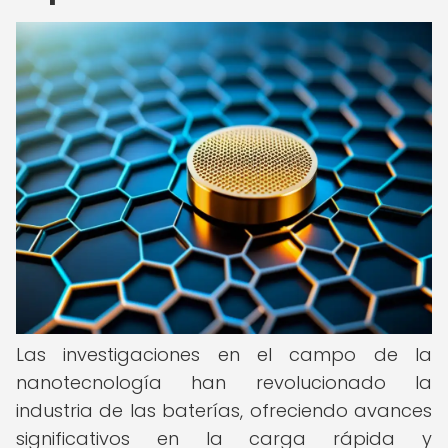
Las investigaciones en el campo de la
nanotecnología han revolucionado la
industria de las baterías, ofreciendo avances
significativos en la carga rápida y