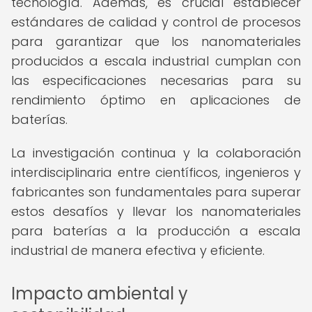
tecnología. Además, es crucial establecer
estándares de calidad y control de procesos
para garantizar que los nanomateriales
producidos a escala industrial cumplan con
las especificaciones necesarias para su
rendimiento óptimo en aplicaciones de
baterías.
La investigación continua y la colaboración
interdisciplinaria entre científicos, ingenieros y
fabricantes son fundamentales para superar
estos desafíos y llevar los nanomateriales
para baterías a la producción a escala
industrial de manera efectiva y eficiente.
Impacto ambiental y