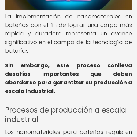
La implementación de nanomateriales en
baterías con el fin de lograr una carga más
rápida y duradera representa un avance
significativo en el campo de la tecnología de
baterías.
Sin embargo, este proceso conlleva
desafíos importantes que deben
abordarse para garantizar su producción a
escala industrial.
Procesos de producción a escala
industrial
Los nanomateriales para baterías requieren