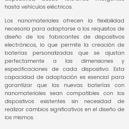
hasta vehículos eléctricos.
Los nanomateriales ofrecen la flexibilidad
necesaria para adaptarse a los requisitos de
diseño de los fabricantes de dispositivos
electrónicos, lo que permite la creación de
baterías personalizadas que se ajustan
perfectamente a las dimensiones y
especificaciones de cada dispositivo. Esta
capacidad de adaptación es esencial para
garantizar que las nuevas baterías con
nanomateriales sean compatibles con los
dispositivos existentes sin necesidad de
realizar cambios significativos en el diseño de
los mismos.