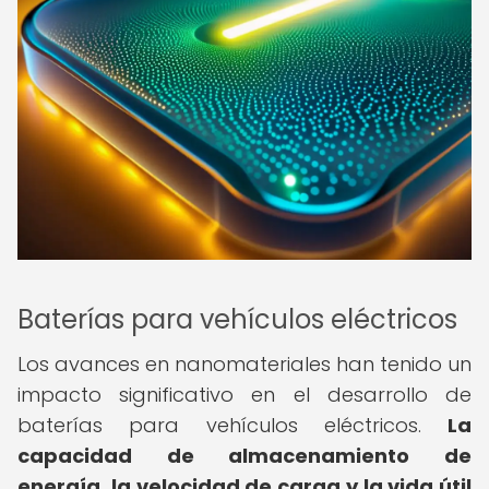
Baterías para vehículos eléctricos
Los avances en nanomateriales han tenido un
impacto significativo en el desarrollo de
baterías para vehículos eléctricos.
La
capacidad de almacenamiento de
energía, la velocidad de carga y la vida útil