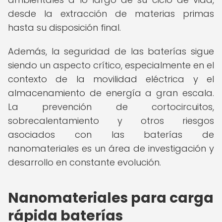
desde la extracción de materias primas
hasta su disposición final.
Además, la seguridad de las baterías sigue
siendo un aspecto crítico, especialmente en el
contexto de la movilidad eléctrica y el
almacenamiento de energía a gran escala.
La prevención de cortocircuitos,
sobrecalentamiento y otros riesgos
asociados con las baterías de
nanomateriales es un área de investigación y
desarrollo en constante evolución.
Nanomateriales para carga
rápida baterías