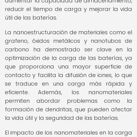
aumentar la capacidad de almacenamiento,
reducir el tiempo de carga y mejorar la vida
útil de las baterías.
La nanoestructuración de materiales como el
grafeno, óxidos metálicos y nanotubos de
carbono ha demostrado ser clave en la
optimización de la carga de las baterías, ya
que proporciona una mayor superficie de
contacto y facilita la difusión de iones, lo que
se traduce en una carga más rápida y
eficiente. Además, los nanomateriales
permiten abordar problemas como la
formación de dendritas, que pueden afectar
la vida útil y la seguridad de las baterías.
El impacto de los nanomateriales en la carga