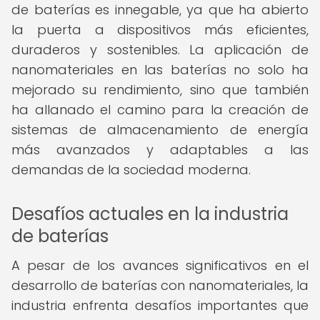
de baterías es innegable, ya que ha abierto
la puerta a dispositivos más eficientes,
duraderos y sostenibles. La aplicación de
nanomateriales en las baterías no solo ha
mejorado su rendimiento, sino que también
ha allanado el camino para la creación de
sistemas de almacenamiento de energía
más avanzados y adaptables a las
demandas de la sociedad moderna.
Desafíos actuales en la industria
de baterías
A pesar de los avances significativos en el
desarrollo de baterías con nanomateriales, la
industria enfrenta desafíos importantes que