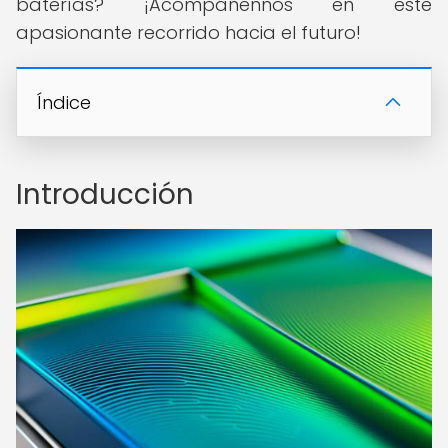
baterías? ¡Acompáñennos en este
apasionante recorrido hacia el futuro!
Índice
Introducción