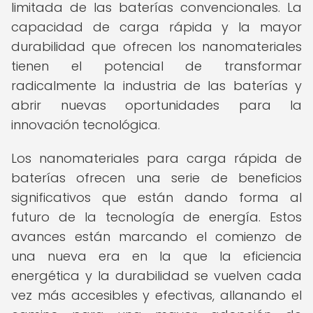
limitada de las baterías convencionales. La
capacidad de carga rápida y la mayor
durabilidad que ofrecen los nanomateriales
tienen el potencial de transformar
radicalmente la industria de las baterías y
abrir nuevas oportunidades para la
innovación tecnológica.
Los nanomateriales para carga rápida de
baterías ofrecen una serie de beneficios
significativos que están dando forma al
futuro de la tecnología de energía. Estos
avances están marcando el comienzo de
una nueva era en la que la eficiencia
energética y la durabilidad se vuelven cada
vez más accesibles y efectivas, allanando el