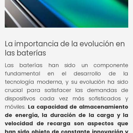
La importancia de la evolución en
las baterías
Las baterías han sido un componente
fundamental en el desarrollo de la
tecnología moderna, y su evolución ha sido
crucial para satisfacer las demandas de
dispositivos cada vez más sofisticados y
móviles.
La capacidad de almacenamiento
de energía, la duración de la carga y la
velocidad de recarga son aspectos que
han sido objeto de constante innovación y