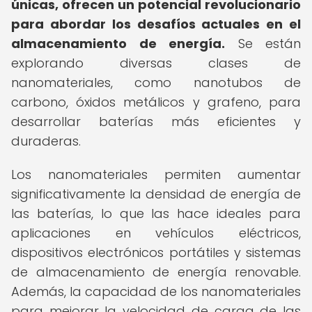
únicas, ofrecen un potencial revolucionario
para abordar los desafíos actuales en el
almacenamiento de energía.
Se están
explorando diversas clases de
nanomateriales, como nanotubos de
carbono, óxidos metálicos y grafeno, para
desarrollar baterías más eficientes y
duraderas.
Los nanomateriales permiten aumentar
significativamente la densidad de energía de
las baterías, lo que las hace ideales para
aplicaciones en vehículos eléctricos,
dispositivos electrónicos portátiles y sistemas
de almacenamiento de energía renovable.
Además, la capacidad de los nanomateriales
para mejorar la velocidad de carga de las