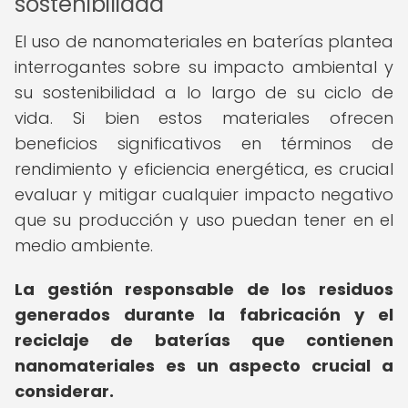
sostenibilidad
El uso de nanomateriales en baterías plantea
interrogantes sobre su impacto ambiental y
su sostenibilidad a lo largo de su ciclo de
vida. Si bien estos materiales ofrecen
beneficios significativos en términos de
rendimiento y eficiencia energética, es crucial
evaluar y mitigar cualquier impacto negativo
que su producción y uso puedan tener en el
medio ambiente.
La gestión responsable de los residuos
generados durante la fabricación y el
reciclaje de baterías que contienen
nanomateriales es un aspecto crucial a
considerar.