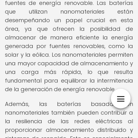
fuentes de energía renovable. Las baterías
que utilizan nanomateriales están
desempeñando un papel crucial en esta
área, ya que ofrecen la posibilidad de
almacenar de manera eficiente la energía
generada por fuentes renovables, como la
solar y la eólica. Los nanomateriales permiten
una mayor capacidad de almacenamiento y
una carga más rápida, lo que resulta
fundamental para equilibrar la intermitencia
de la generación de energía renovable.
Además, las baterías basadas en
nanomateriales también pueden contribuir a
la resiliencia de las redes eléctricas al
proporcionar almacenamiento distribuido y