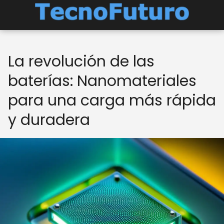
La revolución de las
baterías: Nanomateriales
para una carga más rápida
y duradera