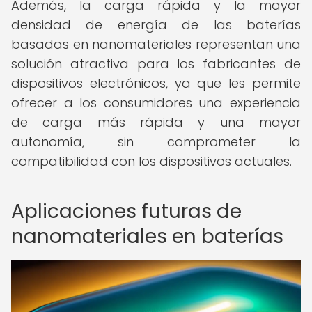
Además, la carga rápida y la mayor
densidad de energía de las baterías
basadas en nanomateriales representan una
solución atractiva para los fabricantes de
dispositivos electrónicos, ya que les permite
ofrecer a los consumidores una experiencia
de carga más rápida y una mayor
autonomía, sin comprometer la
compatibilidad con los dispositivos actuales.
Aplicaciones futuras de
nanomateriales en baterías