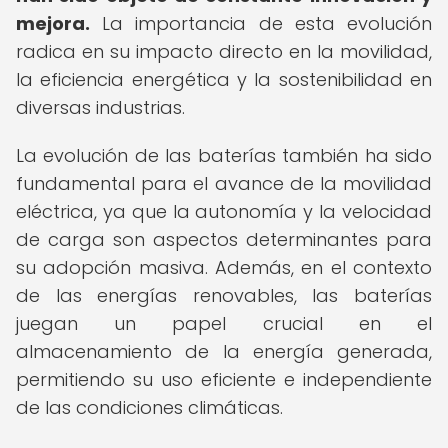
mejora.
La importancia de esta evolución
radica en su impacto directo en la movilidad,
la eficiencia energética y la sostenibilidad en
diversas industrias.
La evolución de las baterías también ha sido
fundamental para el avance de la movilidad
eléctrica, ya que la autonomía y la velocidad
de carga son aspectos determinantes para
su adopción masiva. Además, en el contexto
de las energías renovables, las baterías
juegan un papel crucial en el
almacenamiento de la energía generada,
permitiendo su uso eficiente e independiente
de las condiciones climáticas.