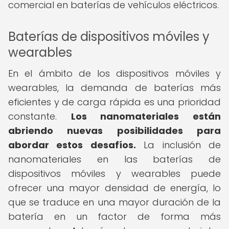
comercial en baterías de vehículos eléctricos.
Baterías de dispositivos móviles y
wearables
En el ámbito de los dispositivos móviles y
wearables, la demanda de baterías más
eficientes y de carga rápida es una prioridad
constante.
Los nanomateriales están
abriendo nuevas posibilidades para
abordar estos desafíos.
La inclusión de
nanomateriales en las baterías de
dispositivos móviles y wearables puede
ofrecer una mayor densidad de energía, lo
que se traduce en una mayor duración de la
batería en un factor de forma más