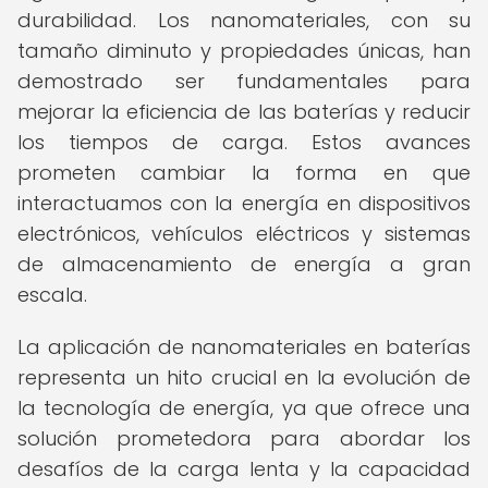
durabilidad. Los nanomateriales, con su
tamaño diminuto y propiedades únicas, han
demostrado ser fundamentales para
mejorar la eficiencia de las baterías y reducir
los tiempos de carga. Estos avances
prometen cambiar la forma en que
interactuamos con la energía en dispositivos
electrónicos, vehículos eléctricos y sistemas
de almacenamiento de energía a gran
escala.
La aplicación de nanomateriales en baterías
representa un hito crucial en la evolución de
la tecnología de energía, ya que ofrece una
solución prometedora para abordar los
desafíos de la carga lenta y la capacidad