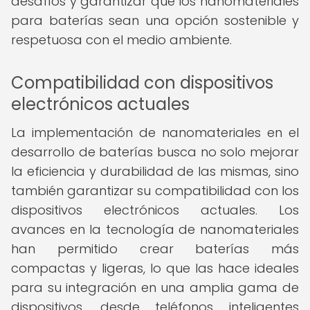
desafíos y garantizar que los nanomateriales
para baterías sean una opción sostenible y
respetuosa con el medio ambiente.
Compatibilidad con dispositivos
electrónicos actuales
La implementación de nanomateriales en el
desarrollo de baterías busca no solo mejorar
la eficiencia y durabilidad de las mismas, sino
también garantizar su compatibilidad con los
dispositivos electrónicos actuales. Los
avances en la tecnología de nanomateriales
han permitido crear baterías más
compactas y ligeras, lo que las hace ideales
para su integración en una amplia gama de
dispositivos, desde teléfonos inteligentes