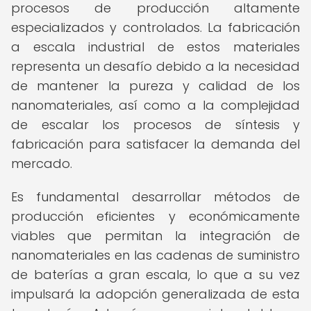
procesos de producción altamente
especializados y controlados. La fabricación
a escala industrial de estos materiales
representa un desafío debido a la necesidad
de mantener la pureza y calidad de los
nanomateriales, así como a la complejidad
de escalar los procesos de síntesis y
fabricación para satisfacer la demanda del
mercado.
Es fundamental desarrollar métodos de
producción eficientes y económicamente
viables que permitan la integración de
nanomateriales en las cadenas de suministro
de baterías a gran escala, lo que a su vez
impulsará la adopción generalizada de esta