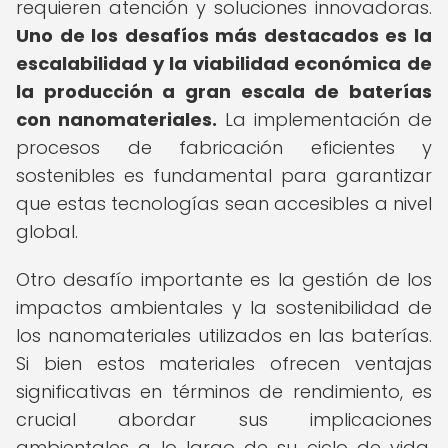
requieren atención y soluciones innovadoras.
Uno de los desafíos más destacados es la
escalabilidad y la viabilidad económica de
la producción a gran escala de baterías
con nanomateriales.
La implementación de
procesos de fabricación eficientes y
sostenibles es fundamental para garantizar
que estas tecnologías sean accesibles a nivel
global.
Otro desafío importante es la gestión de los
impactos ambientales y la sostenibilidad de
los nanomateriales utilizados en las baterías.
Si bien estos materiales ofrecen ventajas
significativas en términos de rendimiento, es
crucial abordar sus implicaciones
ambientales a lo largo de su ciclo de vida,