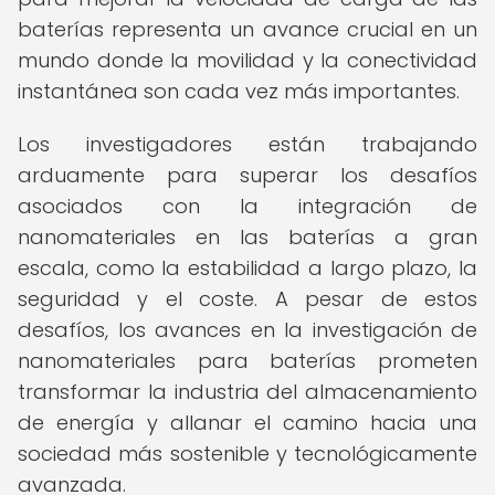
baterías representa un avance crucial en un
mundo donde la movilidad y la conectividad
instantánea son cada vez más importantes.
Los investigadores están trabajando
arduamente para superar los desafíos
asociados con la integración de
nanomateriales en las baterías a gran
escala, como la estabilidad a largo plazo, la
seguridad y el coste. A pesar de estos
desafíos, los avances en la investigación de
nanomateriales para baterías prometen
transformar la industria del almacenamiento
de energía y allanar el camino hacia una
sociedad más sostenible y tecnológicamente
avanzada.