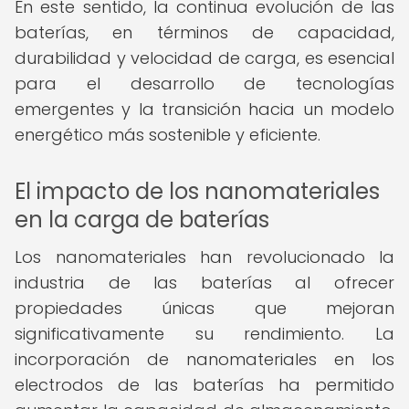
En este sentido, la continua evolución de las
baterías, en términos de capacidad,
durabilidad y velocidad de carga, es esencial
para el desarrollo de tecnologías
emergentes y la transición hacia un modelo
energético más sostenible y eficiente.
El impacto de los nanomateriales
en la carga de baterías
Los nanomateriales han revolucionado la
industria de las baterías al ofrecer
propiedades únicas que mejoran
significativamente su rendimiento. La
incorporación de nanomateriales en los
electrodos de las baterías ha permitido