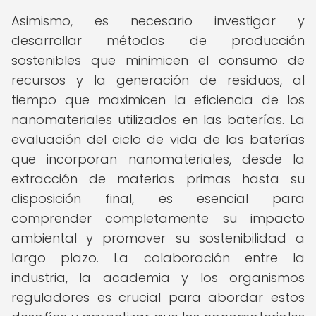
Asimismo, es necesario investigar y
desarrollar métodos de producción
sostenibles que minimicen el consumo de
recursos y la generación de residuos, al
tiempo que maximicen la eficiencia de los
nanomateriales utilizados en las baterías. La
evaluación del ciclo de vida de las baterías
que incorporan nanomateriales, desde la
extracción de materias primas hasta su
disposición final, es esencial para
comprender completamente su impacto
ambiental y promover su sostenibilidad a
largo plazo. La colaboración entre la
industria, la academia y los organismos
reguladores es crucial para abordar estos