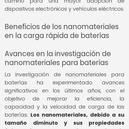
camino para una mayor adopción de
dispositivos electrónicos y vehículos eléctricos.
Beneficios de los nanomateriales
en la carga rápida de baterías
Avances en la investigación de
nanomateriales para baterías
La investigación de nanomateriales para
baterías ha experimentado avances
significativos en los últimos años, con el
objetivo de mejorar la eficiencia, la
capacidad y la velocidad de carga de las
baterías.
Los nanomateriales, debido a su
tamaño diminuto y sus propiedades