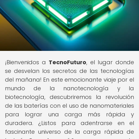
¡Bienvenidos a
TecnoFuturo
, el lugar donde
se desvelan los secretos de las tecnologías
del mañana! En este emocionante viaje por el
mundo de la nanotecnología y la
biotecnología, descubriremos la revolución
de las baterías con el uso de nanomateriales
para lograr una carga más rápida y
duradera. ¿Listos para adentrarse en el
fascinante universo de la carga rápida de