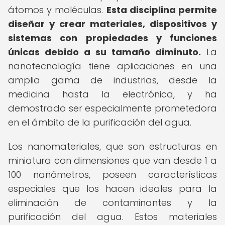
átomos y moléculas.
Esta disciplina permite
diseñar y crear materiales, dispositivos y
sistemas con propiedades y funciones
únicas debido a su tamaño diminuto.
La
nanotecnología tiene aplicaciones en una
amplia gama de industrias, desde la
medicina hasta la electrónica, y ha
demostrado ser especialmente prometedora
en el ámbito de la purificación del agua.
Los nanomateriales, que son estructuras en
miniatura con dimensiones que van desde 1 a
100 nanómetros, poseen características
especiales que los hacen ideales para la
eliminación de contaminantes y la
purificación del agua. Estos materiales