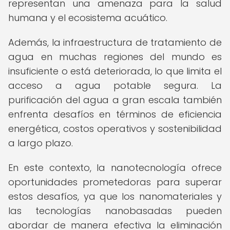
representan una amenaza para la salud
humana y el ecosistema acuático.
Además, la infraestructura de tratamiento de
agua en muchas regiones del mundo es
insuficiente o está deteriorada, lo que limita el
acceso a agua potable segura. La
purificación del agua a gran escala también
enfrenta desafíos en términos de eficiencia
energética, costos operativos y sostenibilidad
a largo plazo.
En este contexto, la nanotecnología ofrece
oportunidades prometedoras para superar
estos desafíos, ya que los nanomateriales y
las tecnologías nanobasadas pueden
abordar de manera efectiva la eliminación