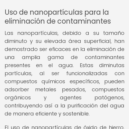
Uso de nanopartículas para la
eliminación de contaminantes
Las nanopartículas, debido a su tamaño
diminuto y su elevada área superficial, han
demostrado ser eficaces en la eliminación de
una amplia gama de contaminantes
presentes en el agua. Estas diminutas
partículas, al ser funcionalizadas con
compuestos químicos específicos, pueden
adsorber metales pesados, compuestos
orgánicos y agentes patógenos,
contribuyendo así a la purificación del agua
de manera eficiente y sostenible.
El uso de nanopartículas de óxido de hierro,