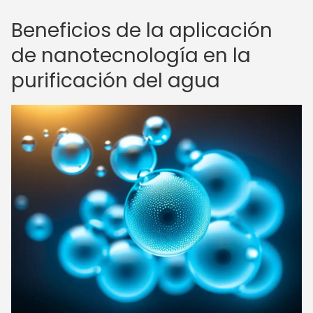
Beneficios de la aplicación
de nanotecnología en la
purificación del agua