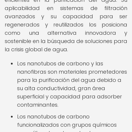
aplicabilidad en sistemas de filtración
avanzados y su capacidad para ser
regenerados y reutilizados los posiciona
como una alternativa innovadora y
sostenible en la búsqueda de soluciones para
la crisis global de agua.
Los nanotubos de carbono y las
nanofibras son materiales prometedores
para la purificación del agua debido a
su alta conductividad, gran área
superficial y capacidad para adsorber
contaminantes.
Los nanotubos de carbono
funcionalizados con grupos químicos