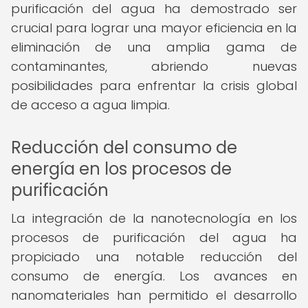
purificación del agua ha demostrado ser
crucial para lograr una mayor eficiencia en la
eliminación de una amplia gama de
contaminantes, abriendo nuevas
posibilidades para enfrentar la crisis global
de acceso a agua limpia.
Reducción del consumo de
energía en los procesos de
purificación
La integración de la nanotecnología en los
procesos de purificación del agua ha
propiciado una notable reducción del
consumo de energía. Los avances en
nanomateriales han permitido el desarrollo