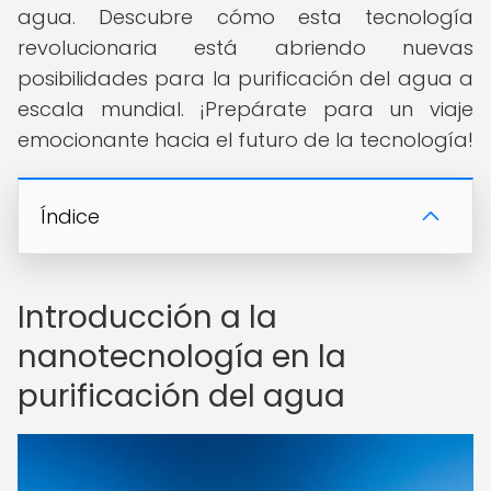
agua. Descubre cómo esta tecnología
revolucionaria está abriendo nuevas
posibilidades para la purificación del agua a
escala mundial. ¡Prepárate para un viaje
emocionante hacia el futuro de la tecnología!
Índice
Introducción a la
nanotecnología en la
purificación del agua