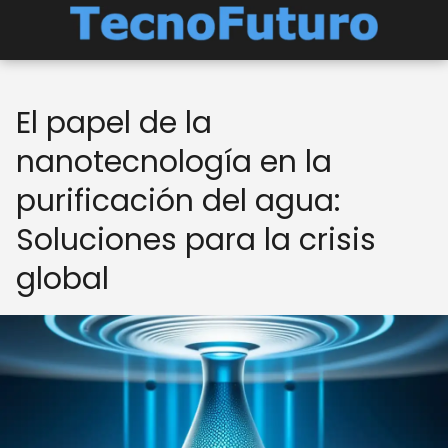
El papel de la
nanotecnología en la
purificación del agua:
Soluciones para la crisis
global