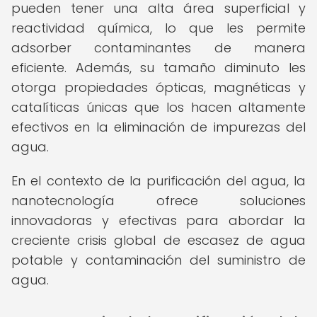
pueden tener una alta área superficial y
reactividad química, lo que les permite
adsorber contaminantes de manera
eficiente. Además, su tamaño diminuto les
otorga propiedades ópticas, magnéticas y
catalíticas únicas que los hacen altamente
efectivos en la eliminación de impurezas del
agua.
En el contexto de la purificación del agua, la
nanotecnología ofrece soluciones
innovadoras y efectivas para abordar la
creciente crisis global de escasez de agua
potable y contaminación del suministro de
agua.