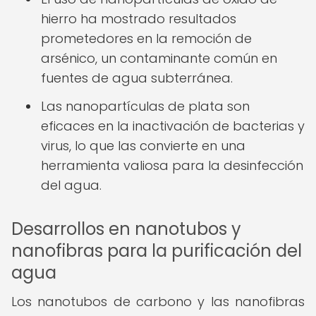
hierro ha mostrado resultados
prometedores en la remoción de
arsénico, un contaminante común en
fuentes de agua subterránea.
Las nanopartículas de plata son
eficaces en la inactivación de bacterias y
virus, lo que las convierte en una
herramienta valiosa para la desinfección
del agua.
Desarrollos en nanotubos y
nanofibras para la purificación del
agua
Los nanotubos de carbono y las nanofibras