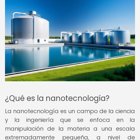
¿Qué es la nanotecnología?
La nanotecnología es un campo de la ciencia
y la ingeniería que se enfoca en la
manipulación de la materia a una escala
extremadamente pequeña, a nivel de