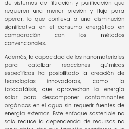
de sistemas de filtración y purificación que
requieren una menor presión y flujo para
operar, lo que conlleva a una disminución
significativa en el consumo energético en
comparación con los métodos
convencionales.
Además, la capacidad de los nanomateriales
para catalizar reacciones químicas
específicas ha posibilitado la creación de
tecnologías innovadoras, como la
fotocatálisis, que aprovechan la energía
solar para descomponer contaminantes
orgánicos en el agua sin requerir fuentes de
energía externas. Este enfoque sostenible no
solo reduce la dependencia de recursos no