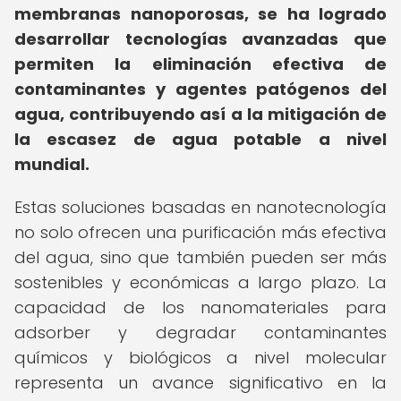
membranas nanoporosas, se ha logrado
desarrollar tecnologías avanzadas que
permiten la eliminación efectiva de
contaminantes y agentes patógenos del
agua, contribuyendo así a la mitigación de
la escasez de agua potable a nivel
mundial.
Estas soluciones basadas en nanotecnología
no solo ofrecen una purificación más efectiva
del agua, sino que también pueden ser más
sostenibles y económicas a largo plazo. La
capacidad de los nanomateriales para
adsorber y degradar contaminantes
químicos y biológicos a nivel molecular
representa un avance significativo en la