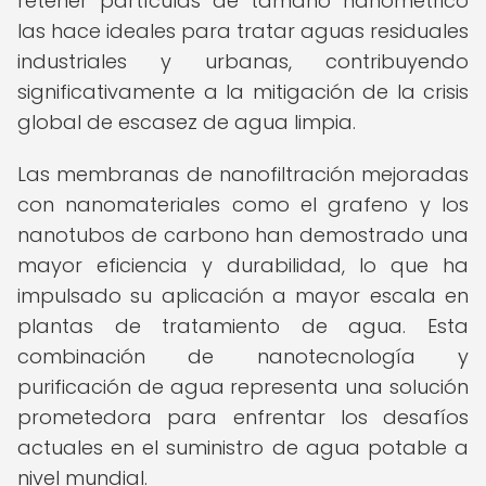
retener partículas de tamaño nanométrico
las hace ideales para tratar aguas residuales
industriales y urbanas, contribuyendo
significativamente a la mitigación de la crisis
global de escasez de agua limpia.
Las membranas de nanofiltración mejoradas
con nanomateriales como el grafeno y los
nanotubos de carbono han demostrado una
mayor eficiencia y durabilidad, lo que ha
impulsado su aplicación a mayor escala en
plantas de tratamiento de agua. Esta
combinación de nanotecnología y
purificación de agua representa una solución
prometedora para enfrentar los desafíos
actuales en el suministro de agua potable a
nivel mundial.