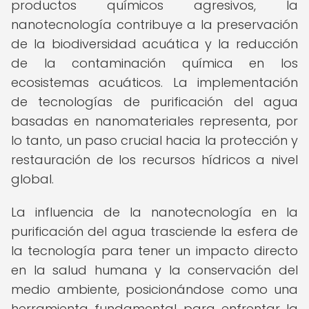
productos químicos agresivos, la
nanotecnología contribuye a la preservación
de la biodiversidad acuática y la reducción
de la contaminación química en los
ecosistemas acuáticos. La implementación
de tecnologías de purificación del agua
basadas en nanomateriales representa, por
lo tanto, un paso crucial hacia la protección y
restauración de los recursos hídricos a nivel
global.
La influencia de la nanotecnología en la
purificación del agua trasciende la esfera de
la tecnología para tener un impacto directo
en la salud humana y la conservación del
medio ambiente, posicionándose como una
herramienta fundamental para enfrentar la