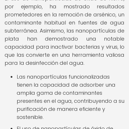
por ejemplo, ha mostrado resultados
prometedores en la remoción de arsénico, un
contaminante habitual en fuentes de agua
subterránea. Asimismo, las nanopartículas de
plata han demostrado una notable
capacidad para inactivar bacterias y virus, lo
que las convierte en una herramienta valiosa
para la desinfección del agua.
Las nanopartículas funcionalizadas
tienen la capacidad de adsorber una
amplia gama de contaminantes
presentes en el agua, contribuyendo a su
purificación de manera eficiente y
sostenible.
El uso de nanopartículas de óxido de