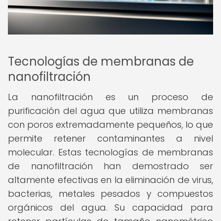
Tecnologías de membranas de
nanofiltración
La nanofiltración es un proceso de
purificación del agua que utiliza membranas
con poros extremadamente pequeños, lo que
permite retener contaminantes a nivel
molecular. Estas tecnologías de membranas
de nanofiltración han demostrado ser
altamente efectivas en la eliminación de virus,
bacterias, metales pesados y compuestos
orgánicos del agua. Su capacidad para