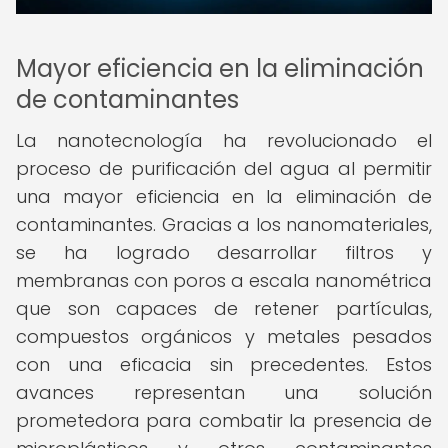
Mayor eficiencia en la eliminación
de contaminantes
La nanotecnología ha revolucionado el
proceso de purificación del agua al permitir
una mayor eficiencia en la eliminación de
contaminantes. Gracias a los nanomateriales,
se ha logrado desarrollar filtros y
membranas con poros a escala nanométrica
que son capaces de retener partículas,
compuestos orgánicos y metales pesados
con una eficacia sin precedentes. Estos
avances representan una solución
prometedora para combatir la presencia de