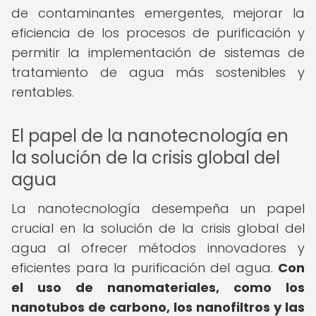
de contaminantes emergentes, mejorar la
eficiencia de los procesos de purificación y
permitir la implementación de sistemas de
tratamiento de agua más sostenibles y
rentables.
El papel de la nanotecnología en
la solución de la crisis global del
agua
La nanotecnología desempeña un papel
crucial en la solución de la crisis global del
agua al ofrecer métodos innovadores y
eficientes para la purificación del agua.
Con
el uso de nanomateriales, como los
nanotubos de carbono, los nanofiltros y las