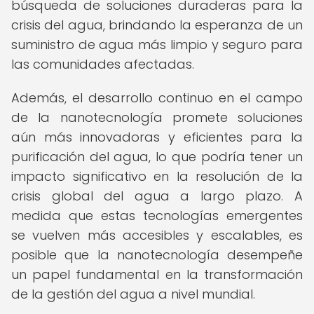
búsqueda de soluciones duraderas para la
crisis del agua, brindando la esperanza de un
suministro de agua más limpio y seguro para
las comunidades afectadas.
Además, el desarrollo continuo en el campo
de la nanotecnología promete soluciones
aún más innovadoras y eficientes para la
purificación del agua, lo que podría tener un
impacto significativo en la resolución de la
crisis global del agua a largo plazo. A
medida que estas tecnologías emergentes
se vuelven más accesibles y escalables, es
posible que la nanotecnología desempeñe
un papel fundamental en la transformación
de la gestión del agua a nivel mundial.