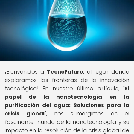
¡Bienvenidos a
TecnoFuturo
, el lugar donde
exploramos las fronteras de la innovación
tecnológica! En nuestro último artículo, "
El
papel de la nanotecnología en la
purificación del agua: Soluciones para la
crisis global
", nos sumergimos en el
fascinante mundo de la nanotecnología y su
impacto en la resolución de la crisis global de