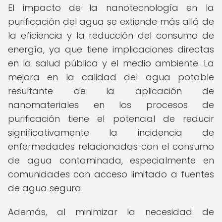
El impacto de la nanotecnología en la
purificación del agua se extiende más allá de
la eficiencia y la reducción del consumo de
energía, ya que tiene implicaciones directas
en la salud pública y el medio ambiente. La
mejora en la calidad del agua potable
resultante de la aplicación de
nanomateriales en los procesos de
purificación tiene el potencial de reducir
significativamente la incidencia de
enfermedades relacionadas con el consumo
de agua contaminada, especialmente en
comunidades con acceso limitado a fuentes
de agua segura.
Además, al minimizar la necesidad de