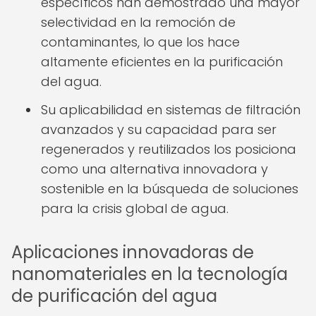
específicos han demostrado una mayor
selectividad en la remoción de
contaminantes, lo que los hace
altamente eficientes en la purificación
del agua.
Su aplicabilidad en sistemas de filtración
avanzados y su capacidad para ser
regenerados y reutilizados los posiciona
como una alternativa innovadora y
sostenible en la búsqueda de soluciones
para la crisis global de agua.
Aplicaciones innovadoras de
nanomateriales en la tecnología
de purificación del agua