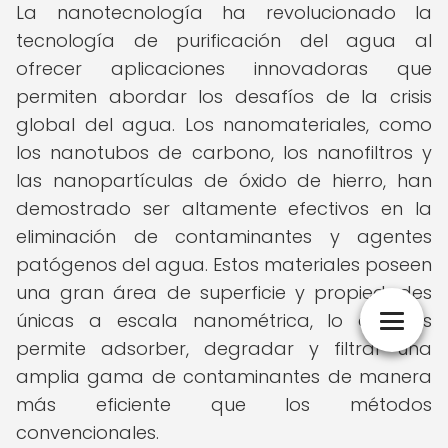
La nanotecnología ha revolucionado la
tecnología de purificación del agua al
ofrecer aplicaciones innovadoras que
permiten abordar los desafíos de la crisis
global del agua. Los nanomateriales, como
los nanotubos de carbono, los nanofiltros y
las nanopartículas de óxido de hierro, han
demostrado ser altamente efectivos en la
eliminación de contaminantes y agentes
patógenos del agua. Estos materiales poseen
una gran área de superficie y propiedades
únicas a escala nanométrica, lo que les
permite adsorber, degradar y filtrar una
amplia gama de contaminantes de manera
más eficiente que los métodos
convencionales.