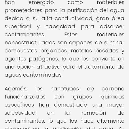
han emergido como materiales
prometedores para la purificación del agua
debido a su alta conductividad, gran área
superficial y capacidad para adsorber
contaminantes. Estos materiales
nanoestructurados son capaces de eliminar
compuestos orgánicos, metales pesados y
agentes patógenos, lo que los convierte en
una opción atractiva para el tratamiento de
aguas contaminadas.
Además, los nanotubos de carbono
funcionalizados con grupos químicos
específicos han demostrado una mayor
selectividad en la remoción de
contaminantes, lo que los hace altamente
eficientes en la purificación del agua. Su