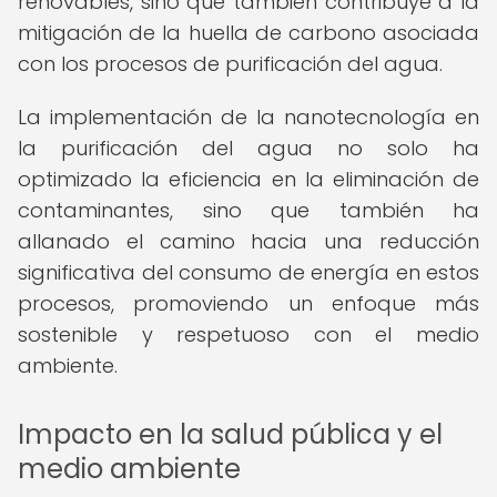
renovables, sino que también contribuye a la
mitigación de la huella de carbono asociada
con los procesos de purificación del agua.
La implementación de la nanotecnología en
la purificación del agua no solo ha
optimizado la eficiencia en la eliminación de
contaminantes, sino que también ha
allanado el camino hacia una reducción
significativa del consumo de energía en estos
procesos, promoviendo un enfoque más
sostenible y respetuoso con el medio
ambiente.
Impacto en la salud pública y el
medio ambiente