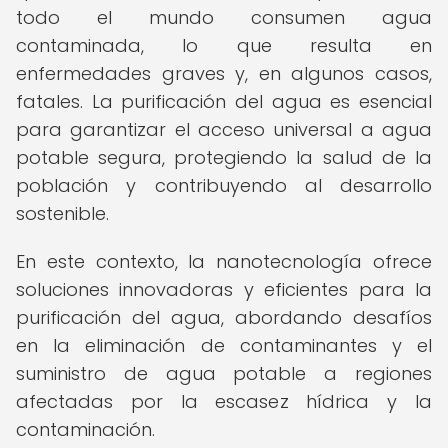
todo el mundo consumen agua
contaminada, lo que resulta en
enfermedades graves y, en algunos casos,
fatales. La purificación del agua es esencial
para garantizar el acceso universal a agua
potable segura, protegiendo la salud de la
población y contribuyendo al desarrollo
sostenible.
En este contexto, la nanotecnología ofrece
soluciones innovadoras y eficientes para la
purificación del agua, abordando desafíos
en la eliminación de contaminantes y el
suministro de agua potable a regiones
afectadas por la escasez hídrica y la
contaminación.