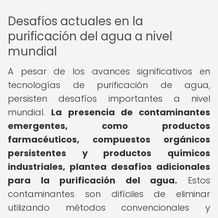
Desafíos actuales en la
purificación del agua a nivel
mundial
A pesar de los avances significativos en
tecnologías de purificación de agua,
persisten desafíos importantes a nivel
mundial.
La presencia de contaminantes
emergentes, como productos
farmacéuticos, compuestos orgánicos
persistentes y productos químicos
industriales, plantea desafíos adicionales
para la purificación del agua.
Estos
contaminantes son difíciles de eliminar
utilizando métodos convencionales y