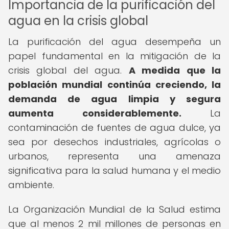
Importancia de la purificación del
agua en la crisis global
La purificación del agua desempeña un
papel fundamental en la mitigación de la
crisis global del agua.
A medida que la
población mundial continúa creciendo, la
demanda de agua limpia y segura
aumenta considerablemente.
La
contaminación de fuentes de agua dulce, ya
sea por desechos industriales, agrícolas o
urbanos, representa una amenaza
significativa para la salud humana y el medio
ambiente.
La Organización Mundial de la Salud estima
que al menos 2 mil millones de personas en