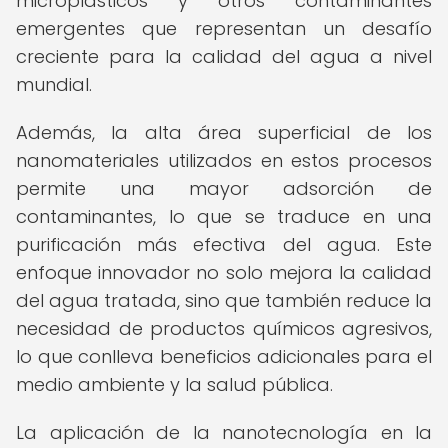
microplásticos y otros contaminantes
emergentes que representan un desafío
creciente para la calidad del agua a nivel
mundial.
Además, la alta área superficial de los
nanomateriales utilizados en estos procesos
permite una mayor adsorción de
contaminantes, lo que se traduce en una
purificación más efectiva del agua. Este
enfoque innovador no solo mejora la calidad
del agua tratada, sino que también reduce la
necesidad de productos químicos agresivos,
lo que conlleva beneficios adicionales para el
medio ambiente y la salud pública.
La aplicación de la nanotecnología en la