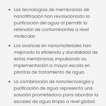
Las tecnologías de membranas de
nanofiltración han revolucionado la
purificación del agua al permitir la
retención de contaminantes a nivel
molecular.
Los avances en nanomateriales han
mejorado la eficiencia y durabilidad de
estas membranas, impulsando su
implementación a mayor escala en
plantas de tratamiento de agua.
La combinación de nanotecnología y
purificación de agua representa una
solución prometedora para abordar la
escasez de agua limpia a nivel global.