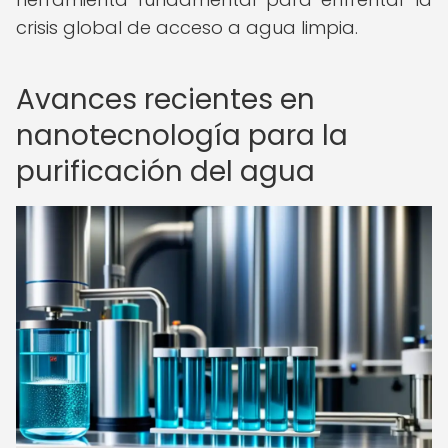
crisis global de acceso a agua limpia.
Avances recientes en
nanotecnología para la
purificación del agua