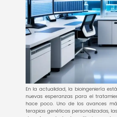
En la actualidad, la bioingeniería es
nuevas esperanzas para el tratamie
hace poco. Uno de los avances más
terapias genéticas personalizadas, las