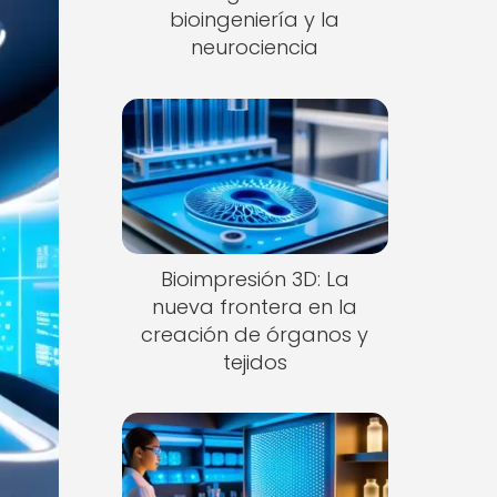
bioingeniería y la
neurociencia
Bioimpresión 3D: La
nueva frontera en la
creación de órganos y
tejidos