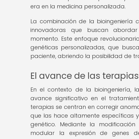
era en la medicina personalizada.
La combinación de la bioingeniería 
innovadoras que buscan abordar 
momento. Este enfoque revolucionario
genéticas personalizadas, que busc
paciente, abriendo la posibilidad de 
El avance de las terapia
En el contexto de la bioingeniería, 
avance significativo en el tratamie
terapias se centran en corregir anomal
que las hace altamente específicas 
genético. Mediante la modificación
modular la expresión de genes de