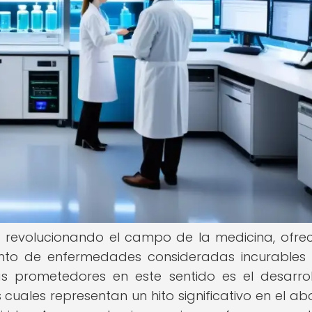
tá revolucionando el campo de la medicina, ofre
nto de enfermedades consideradas incurables
 prometedores en este sentido es el desarro
 cuales representan un hito significativo en el ab