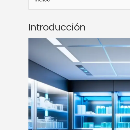
Introducción