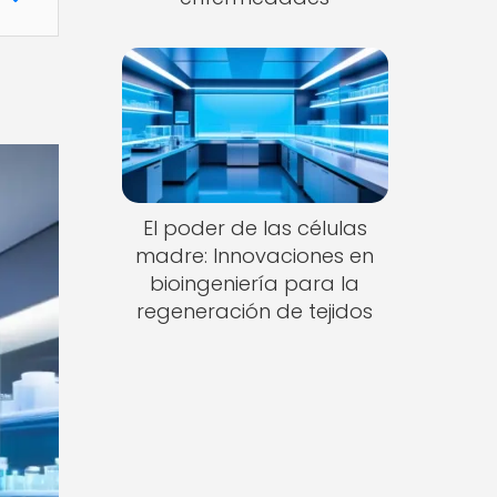
El poder de las células
madre: Innovaciones en
bioingeniería para la
regeneración de tejidos