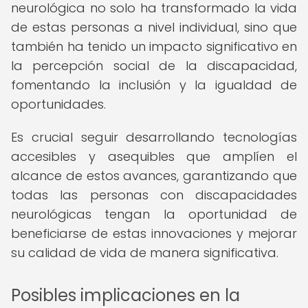
neurológica no solo ha transformado la vida
de estas personas a nivel individual, sino que
también ha tenido un impacto significativo en
la percepción social de la discapacidad,
fomentando la inclusión y la igualdad de
oportunidades.
Es crucial seguir desarrollando tecnologías
accesibles y asequibles que amplíen el
alcance de estos avances, garantizando que
todas las personas con discapacidades
neurológicas tengan la oportunidad de
beneficiarse de estas innovaciones y mejorar
su calidad de vida de manera significativa.
Posibles implicaciones en la