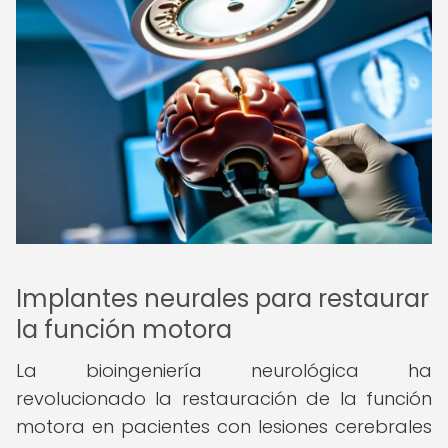
Implantes neurales para restaurar
la función motora
La bioingeniería neurológica ha
revolucionado la restauración de la función
motora en pacientes con lesiones cerebrales