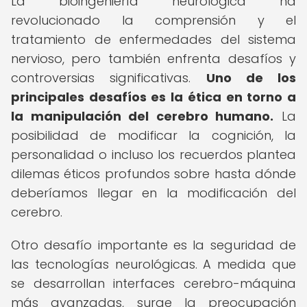
La bioingeniería neurológica ha
revolucionado la comprensión y el
tratamiento de enfermedades del sistema
nervioso, pero también enfrenta desafíos y
controversias significativas.
Uno de los
principales desafíos es la ética en torno a
la manipulación del cerebro humano.
La
posibilidad de modificar la cognición, la
personalidad o incluso los recuerdos plantea
dilemas éticos profundos sobre hasta dónde
deberíamos llegar en la modificación del
cerebro.
Otro desafío importante es la seguridad de
las tecnologías neurológicas. A medida que
se desarrollan interfaces cerebro-máquina
más avanzadas, surge la preocupación