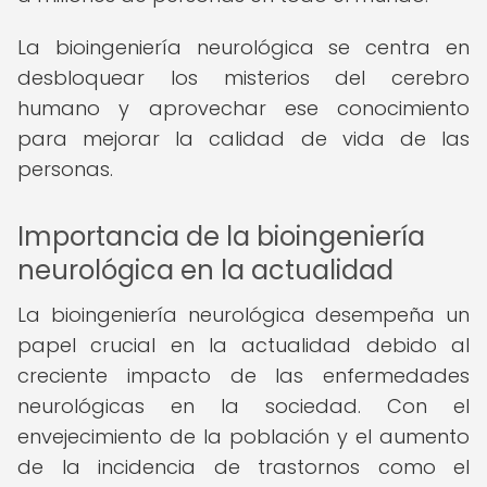
La bioingeniería neurológica se centra en
desbloquear los misterios del cerebro
humano y aprovechar ese conocimiento
para mejorar la calidad de vida de las
personas.
Importancia de la bioingeniería
neurológica en la actualidad
La bioingeniería neurológica desempeña un
papel crucial en la actualidad debido al
creciente impacto de las enfermedades
neurológicas en la sociedad. Con el
envejecimiento de la población y el aumento
de la incidencia de trastornos como el