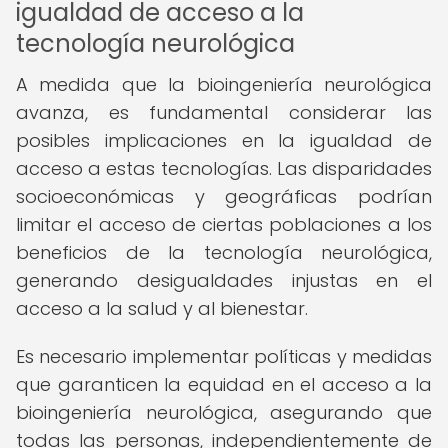
igualdad de acceso a la
tecnología neurológica
A medida que la bioingeniería neurológica
avanza, es fundamental considerar las
posibles implicaciones en la igualdad de
acceso a estas tecnologías. Las disparidades
socioeconómicas y geográficas podrían
limitar el acceso de ciertas poblaciones a los
beneficios de la tecnología neurológica,
generando desigualdades injustas en el
acceso a la salud y al bienestar.
Es necesario implementar políticas y medidas
que garanticen la equidad en el acceso a la
bioingeniería neurológica, asegurando que
todas las personas, independientemente de