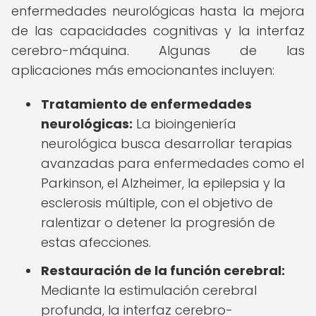
enfermedades neurológicas hasta la mejora
de las capacidades cognitivas y la interfaz
cerebro-máquina. Algunas de las
aplicaciones más emocionantes incluyen:
Tratamiento de enfermedades
neurológicas:
La bioingeniería
neurológica busca desarrollar terapias
avanzadas para enfermedades como el
Parkinson, el Alzheimer, la epilepsia y la
esclerosis múltiple, con el objetivo de
ralentizar o detener la progresión de
estas afecciones.
Restauración de la función cerebral:
Mediante la estimulación cerebral
profunda, la interfaz cerebro-