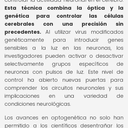
Esta técnica combina la óptica y la
genética para controlar las células
cerebrales con una precisión sin
precedentes.
Al utilizar virus modificados
genéticamente para introducir genes
sensibles a la luz en las neuronas, los
investigadores pueden activar o desactivar
selectivamente grupos específicos de
neuronas con pulsos de luz. Este nivel de
control ha abierto nuevas puertas para
comprender los circuitos neuronales y sus
implicaciones en una variedad de
condiciones neurológicas.
Los avances en optogenética no solo han
permitido a los científicos desentrañar los