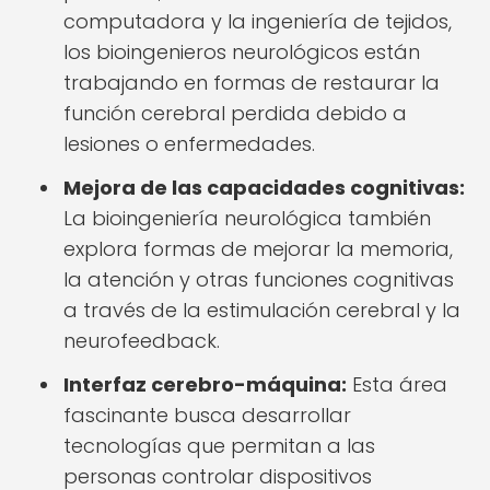
computadora y la ingeniería de tejidos,
los bioingenieros neurológicos están
trabajando en formas de restaurar la
función cerebral perdida debido a
lesiones o enfermedades.
Mejora de las capacidades cognitivas:
La bioingeniería neurológica también
explora formas de mejorar la memoria,
la atención y otras funciones cognitivas
a través de la estimulación cerebral y la
neurofeedback.
Interfaz cerebro-máquina:
Esta área
fascinante busca desarrollar
tecnologías que permitan a las
personas controlar dispositivos