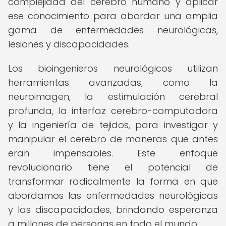
complejidad del cerebro humano y aplicar
ese conocimiento para abordar una amplia
gama de enfermedades neurológicas,
lesiones y discapacidades.
Los bioingenieros neurológicos utilizan
herramientas avanzadas, como la
neuroimagen, la estimulación cerebral
profunda, la interfaz cerebro-computadora
y la ingeniería de tejidos, para investigar y
manipular el cerebro de maneras que antes
eran impensables. Este enfoque
revolucionario tiene el potencial de
transformar radicalmente la forma en que
abordamos las enfermedades neurológicas
y las discapacidades, brindando esperanza
a millones de personas en todo el mundo.