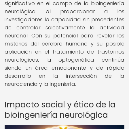
significativo en el campo de la bioingeniería
neurológica, al proporcionar a los
investigadores la capacidad sin precedentes
de controlar selectivamente la actividad
neuronal. Con su potencial para revelar los
misterios del cerebro humano y su posible
aplicación en el tratamiento de trastornos
neurológicos, la optogenética continúa
siendo un área emocionante y de rápido
desarrollo en la intersección de la
neurociencia y la ingeniería.
Impacto social y ético de la
bioingeniería neurológica