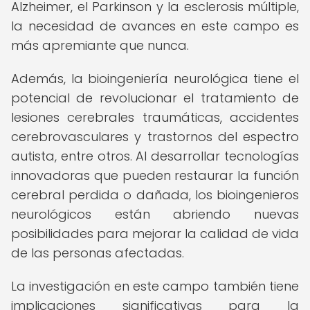
Alzheimer, el Parkinson y la esclerosis múltiple,
la necesidad de avances en este campo es
más apremiante que nunca.
Además, la bioingeniería neurológica tiene el
potencial de revolucionar el tratamiento de
lesiones cerebrales traumáticas, accidentes
cerebrovasculares y trastornos del espectro
autista, entre otros. Al desarrollar tecnologías
innovadoras que pueden restaurar la función
cerebral perdida o dañada, los bioingenieros
neurológicos están abriendo nuevas
posibilidades para mejorar la calidad de vida
de las personas afectadas.
La investigación en este campo también tiene
implicaciones significativas para la