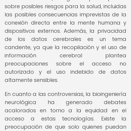
sobre posibles riesgos para la salud, incluidas
las posibles consecuencias imprevistas de la
conexión directa entre la mente humana y
dispositivos externos. Además, la privacidad
de los datos cerebrales es un tema
candente, ya que la recopilación y el uso de
información cerebral plantea
preocupaciones sobre el acceso no
autorizado y el uso indebido de datos
altamente sensibles.
En cuanto a las controversias, la bioingeniería
neurológica ha generado debates
acalorados en torno a la equidad en el
acceso a estas tecnologías. Existe la
preocupación de que solo quienes puedan