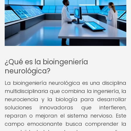
¿Qué es la bioingeniería
neurológica?
La bioingeniería neurológica es una disciplina
multidisciplinaria que combina la ingeniería, la
neurociencia y la biología para desarrollar
soluciones innovadoras que interfieren,
reparan o mejoran el sistema nervioso. Este
campo emocionante busca comprender la