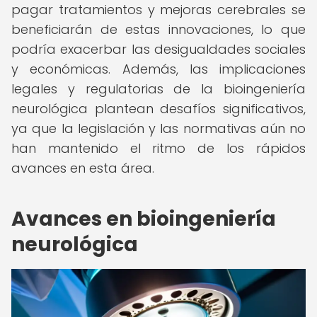
pagar tratamientos y mejoras cerebrales se
beneficiarán de estas innovaciones, lo que
podría exacerbar las desigualdades sociales
y económicas. Además, las implicaciones
legales y regulatorias de la bioingeniería
neurológica plantean desafíos significativos,
ya que la legislación y las normativas aún no
han mantenido el ritmo de los rápidos
avances en esta área.
Avances en bioingeniería
neurológica