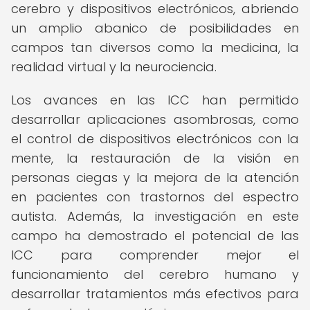
cerebro y dispositivos electrónicos, abriendo
un amplio abanico de posibilidades en
campos tan diversos como la medicina, la
realidad virtual y la neurociencia.
Los avances en las ICC han permitido
desarrollar aplicaciones asombrosas, como
el control de dispositivos electrónicos con la
mente, la restauración de la visión en
personas ciegas y la mejora de la atención
en pacientes con trastornos del espectro
autista. Además, la investigación en este
campo ha demostrado el potencial de las
ICC para comprender mejor el
funcionamiento del cerebro humano y
desarrollar tratamientos más efectivos para