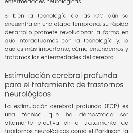
enfermedades neurológicas.
Si bien la tecnología de las ICC aún se
encuentra en una etapa temprana, su rápido
desarrollo promete revolucionar la forma en
que interactuamos con la tecnología y, lo
que es más importante, cómo entendemos y
tratamos las enfermedades del cerebro.
Estimulación cerebral profunda
para el tratamiento de trastornos
neurológicos
La estimulación cerebral profunda (ECP) es
una técnica que ha demostrado ser
altamente efectiva en el tratamiento de
trastornos neurológicos como el Parkinson, la