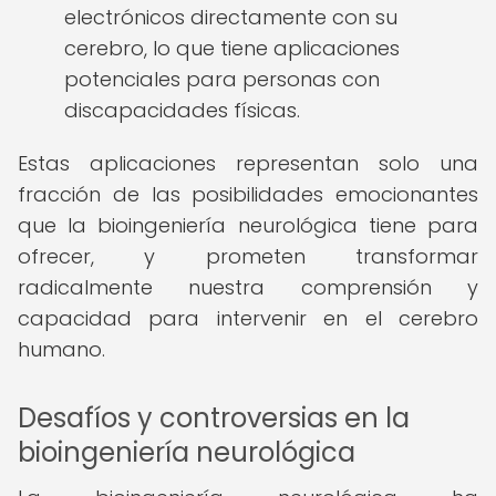
electrónicos directamente con su
cerebro, lo que tiene aplicaciones
potenciales para personas con
discapacidades físicas.
Estas aplicaciones representan solo una
fracción de las posibilidades emocionantes
que la bioingeniería neurológica tiene para
ofrecer, y prometen transformar
radicalmente nuestra comprensión y
capacidad para intervenir en el cerebro
humano.
Desafíos y controversias en la
bioingeniería neurológica