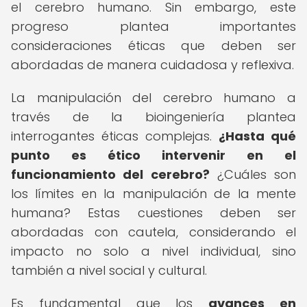
el cerebro humano. Sin embargo, este
progreso plantea importantes
consideraciones éticas que deben ser
abordadas de manera cuidadosa y reflexiva.
La manipulación del cerebro humano a
través de la bioingeniería plantea
interrogantes éticas complejas.
¿Hasta qué
punto es ético intervenir en el
funcionamiento del cerebro?
¿Cuáles son
los límites en la manipulación de la mente
humana? Estas cuestiones deben ser
abordadas con cautela, considerando el
impacto no solo a nivel individual, sino
también a nivel social y cultural.
Es fundamental que los
avances en