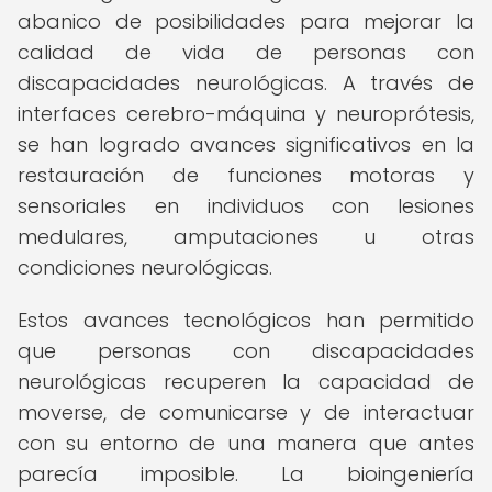
abanico de posibilidades para mejorar la
calidad de vida de personas con
discapacidades neurológicas. A través de
interfaces cerebro-máquina y neuroprótesis,
se han logrado avances significativos en la
restauración de funciones motoras y
sensoriales en individuos con lesiones
medulares, amputaciones u otras
condiciones neurológicas.
Estos avances tecnológicos han permitido
que personas con discapacidades
neurológicas recuperen la capacidad de
moverse, de comunicarse y de interactuar
con su entorno de una manera que antes
parecía imposible. La bioingeniería