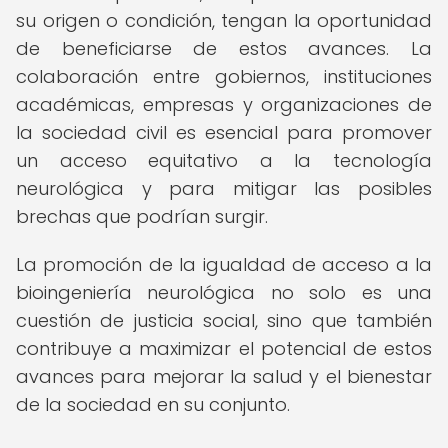
su origen o condición, tengan la oportunidad
de beneficiarse de estos avances. La
colaboración entre gobiernos, instituciones
académicas, empresas y organizaciones de
la sociedad civil es esencial para promover
un acceso equitativo a la tecnología
neurológica y para mitigar las posibles
brechas que podrían surgir.
La promoción de la igualdad de acceso a la
bioingeniería neurológica no solo es una
cuestión de justicia social, sino que también
contribuye a maximizar el potencial de estos
avances para mejorar la salud y el bienestar
de la sociedad en su conjunto.