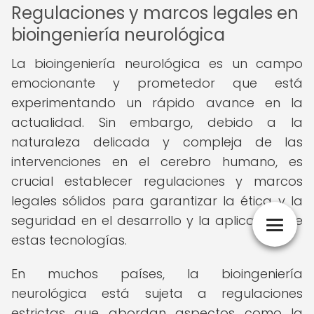
Regulaciones y marcos legales en
bioingeniería neurológica
La bioingeniería neurológica es un campo
emocionante y prometedor que está
experimentando un rápido avance en la
actualidad. Sin embargo, debido a la
naturaleza delicada y compleja de las
intervenciones en el cerebro humano, es
crucial establecer regulaciones y marcos
legales sólidos para garantizar la ética y la
seguridad en el desarrollo y la aplicación de
estas tecnologías.
En muchos países, la bioingeniería
neurológica está sujeta a regulaciones
estrictas que abordan aspectos como la