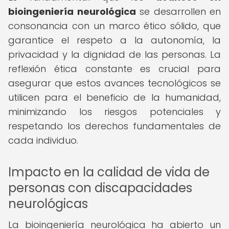
bioingeniería neurológica
se desarrollen en
consonancia con un marco ético sólido, que
garantice el respeto a la autonomía, la
privacidad y la dignidad de las personas. La
reflexión ética constante es crucial para
asegurar que estos avances tecnológicos se
utilicen para el beneficio de la humanidad,
minimizando los riesgos potenciales y
respetando los derechos fundamentales de
cada individuo.
Impacto en la calidad de vida de
personas con discapacidades
neurológicas
La bioingeniería neurológica ha abierto un