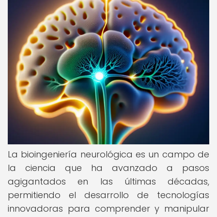
La bioingeniería neurológica es un campo de
la ciencia que ha avanzado a pasos
agigantados en las últimas décadas,
permitiendo el desarrollo de tecnologías
innovadoras para comprender y manipular