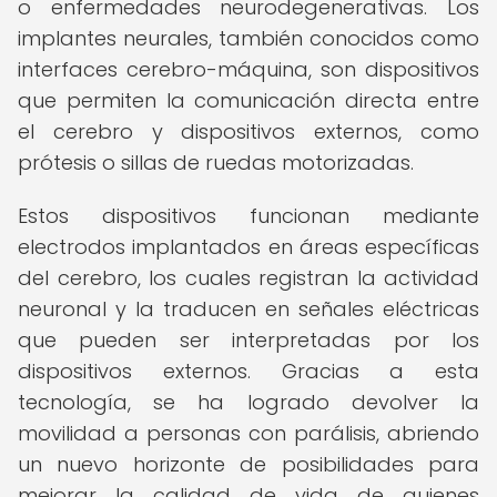
o enfermedades neurodegenerativas. Los
implantes neurales, también conocidos como
interfaces cerebro-máquina, son dispositivos
que permiten la comunicación directa entre
el cerebro y dispositivos externos, como
prótesis o sillas de ruedas motorizadas.
Estos dispositivos funcionan mediante
electrodos implantados en áreas específicas
del cerebro, los cuales registran la actividad
neuronal y la traducen en señales eléctricas
que pueden ser interpretadas por los
dispositivos externos. Gracias a esta
tecnología, se ha logrado devolver la
movilidad a personas con parálisis, abriendo
un nuevo horizonte de posibilidades para
mejorar la calidad de vida de quienes