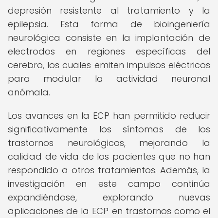
depresión resistente al tratamiento y la
epilepsia. Esta forma de bioingeniería
neurológica consiste en la implantación de
electrodos en regiones específicas del
cerebro, los cuales emiten impulsos eléctricos
para modular la actividad neuronal
anómala.
Los avances en la ECP han permitido reducir
significativamente los síntomas de los
trastornos neurológicos, mejorando la
calidad de vida de los pacientes que no han
respondido a otros tratamientos. Además, la
investigación en este campo continúa
expandiéndose, explorando nuevas
aplicaciones de la ECP en trastornos como el