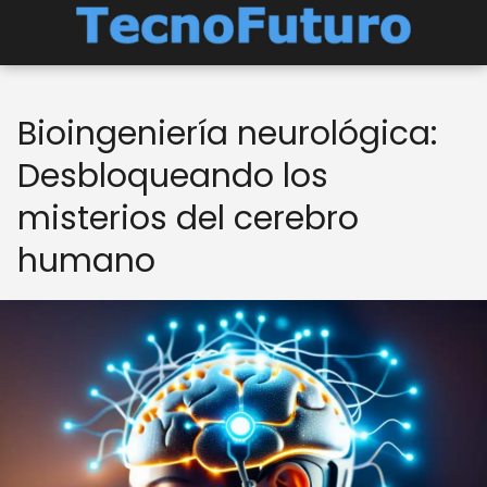
Bioingeniería neurológica:
Desbloqueando los
misterios del cerebro
humano