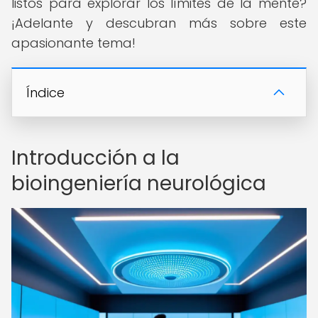
listos para explorar los límites de la mente?
¡Adelante y descubran más sobre este
apasionante tema!
Índice
Introducción a la
bioingeniería neurológica