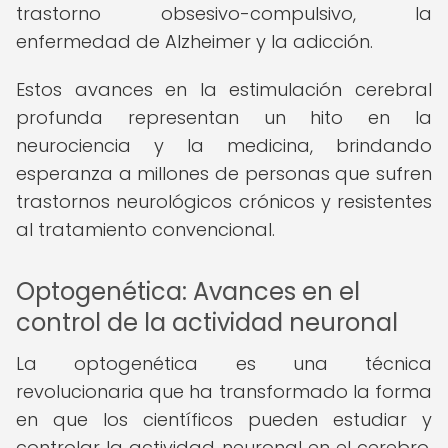
trastorno obsesivo-compulsivo, la
enfermedad de Alzheimer y la adicción.
Estos avances en la estimulación cerebral
profunda representan un hito en la
neurociencia y la medicina, brindando
esperanza a millones de personas que sufren
trastornos neurológicos crónicos y resistentes
al tratamiento convencional.
Optogenética: Avances en el
control de la actividad neuronal
La optogenética es una técnica
revolucionaria que ha transformado la forma
en que los científicos pueden estudiar y
controlar la actividad neuronal en el cerebro.