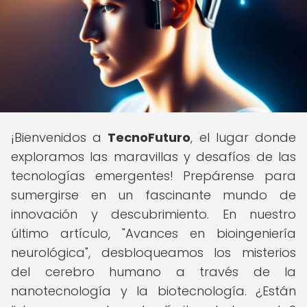
¡Bienvenidos a
TecnoFuturo
, el lugar donde
exploramos las maravillas y desafíos de las
tecnologías emergentes! Prepárense para
sumergirse en un fascinante mundo de
innovación y descubrimiento. En nuestro
último artículo, "Avances en bioingeniería
neurológica", desbloqueamos los misterios
del cerebro humano a través de la
nanotecnología y la biotecnología. ¿Están