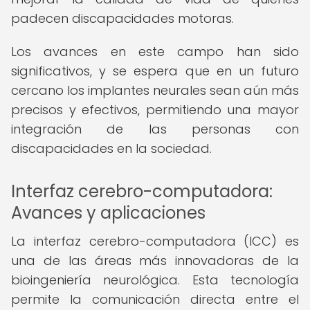
padecen discapacidades motoras.
Los avances en este campo han sido
significativos, y se espera que en un futuro
cercano los implantes neurales sean aún más
precisos y efectivos, permitiendo una mayor
integración de las personas con
discapacidades en la sociedad.
Interfaz cerebro-computadora:
Avances y aplicaciones
La interfaz cerebro-computadora (ICC) es
una de las áreas más innovadoras de la
bioingeniería neurológica. Esta tecnología
permite la comunicación directa entre el