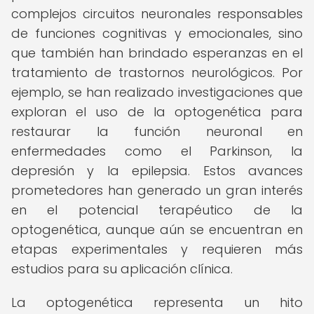
complejos circuitos neuronales responsables
de funciones cognitivas y emocionales, sino
que también han brindado esperanzas en el
tratamiento de trastornos neurológicos. Por
ejemplo, se han realizado investigaciones que
exploran el uso de la optogenética para
restaurar la función neuronal en
enfermedades como el Parkinson, la
depresión y la epilepsia. Estos avances
prometedores han generado un gran interés
en el potencial terapéutico de la
optogenética, aunque aún se encuentran en
etapas experimentales y requieren más
estudios para su aplicación clínica.
La optogenética representa un hito