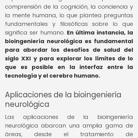
comprensión de la cognición, la conciencia y
la mente humana, lo que plantea preguntas
fundamentales y filosóficas sobre lo que
significa ser humano.
En última instancia, la
bioingeniería neurológica es fundamental
para abordar los desafíos de salud del
siglo XXI y para explorar los límites de lo
que es posible en la interfaz entre la
tecnología y el cerebro humano.
Aplicaciones de la bioingeniería
neurológica
Las aplicaciones de la bioingeniería
neurológica abarcan una amplia gama de
áreas, desde el tratamiento de