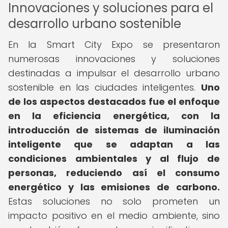
Innovaciones y soluciones para el
desarrollo urbano sostenible
En la Smart City Expo se presentaron
numerosas innovaciones y soluciones
destinadas a impulsar el desarrollo urbano
sostenible en las ciudades inteligentes.
Uno
de los aspectos destacados fue el enfoque
en la eficiencia energética, con la
introducción de sistemas de iluminación
inteligente que se adaptan a las
condiciones ambientales y al flujo de
personas, reduciendo así el consumo
energético y las emisiones de carbono.
Estas soluciones no solo prometen un
impacto positivo en el medio ambiente, sino