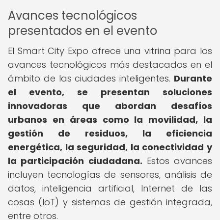
Avances tecnológicos
presentados en el evento
El Smart City Expo ofrece una vitrina para los
avances tecnológicos más destacados en el
ámbito de las ciudades inteligentes.
Durante
el evento, se presentan soluciones
innovadoras que abordan desafíos
urbanos en áreas como la movilidad, la
gestión de residuos, la eficiencia
energética, la seguridad, la conectividad y
la participación ciudadana.
Estos avances
incluyen tecnologías de sensores, análisis de
datos, inteligencia artificial, Internet de las
cosas (IoT) y sistemas de gestión integrada,
entre otros.