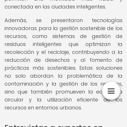
conectada en las ciudades inteligentes.
Además, se presentaron tecnologías
innovadoras para la gestión sostenible de los
recursos, como sistemas de gestión de
residuos inteligentes que optimizan la
recolección y el reciclaje, contribuyendo a la
reducción de desechos y al fomento de
prácticas más sostenibles. Estas soluciones
no solo abordan la problemática de la
contaminación y la gestión de los residuos,
sino que también promueven la economía
circular y la utilización eficiente de los
recursos en entornos urbanos.