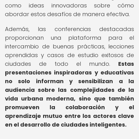
como ideas innovadoras sobre cómo
abordar estos desafíos de manera efectiva.
Además, las conferencias destacadas
proporcionan una plataforma para el
intercambio de buenas prácticas, lecciones
aprendidas y casos de estudio exitosos de
ciudades de todo el mundo.
Estas
presentaciones inspiradoras y educativas
no solo informan y sensibilizan a la
audiencia sobre las complejidades de la
vida urbana moderna, sino que también
promueven la colaboración y el
aprendizaje mutuo entre los actores clave
en el desarrollo de ciudades inteligentes.