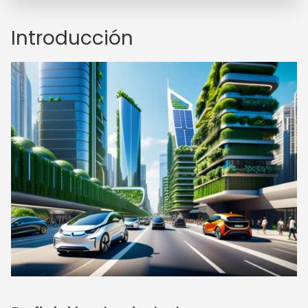
Introducción