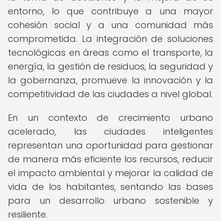
entorno, lo que contribuye a una mayor
cohesión social y a una comunidad más
comprometida. La integración de soluciones
tecnológicas en áreas como el transporte, la
energía, la gestión de residuos, la seguridad y
la gobernanza, promueve la innovación y la
competitividad de las ciudades a nivel global.
En un contexto de crecimiento urbano
acelerado, las ciudades inteligentes
representan una oportunidad para gestionar
de manera más eficiente los recursos, reducir
el impacto ambiental y mejorar la calidad de
vida de los habitantes, sentando las bases
para un desarrollo urbano sostenible y
resiliente.