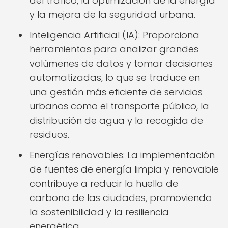
del tráfico, la optimización de la energía
y la mejora de la seguridad urbana.
Inteligencia Artificial (IA): Proporciona
herramientas para analizar grandes
volúmenes de datos y tomar decisiones
automatizadas, lo que se traduce en
una gestión más eficiente de servicios
urbanos como el transporte público, la
distribución de agua y la recogida de
residuos.
Energías renovables: La implementación
de fuentes de energía limpia y renovable
contribuye a reducir la huella de
carbono de las ciudades, promoviendo
la sostenibilidad y la resiliencia
energética.