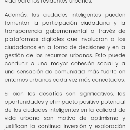
vida para los residentes urbanos.
Además, las ciudades inteligentes pueden
fomentar la participación ciudadana y la
transparencia gubernamental a través de
plataformas digitales que involucran a los
ciudadanos en la toma de decisiones y en la
gestión de los recursos urbanos. Esto puede
conducir a una mayor cohesión social y a
una sensación de comunidad más fuerte en
entornos urbanos cada vez más conectados.
Si bien los desafíos son significativos, las
oportunidades y el impacto positivo potencial
de las ciudades inteligentes en la calidad de
vida urbana son motivo de optimismo y
justifican la continua inversión y exploración