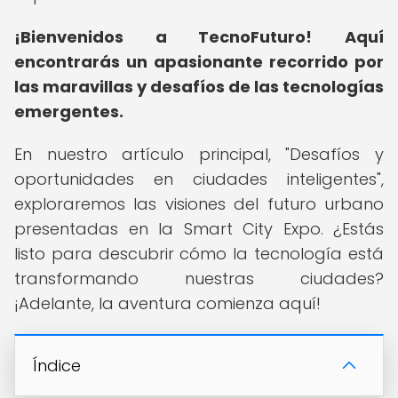
¡Bienvenidos a TecnoFuturo!
Aquí
encontrarás un apasionante recorrido por
las maravillas y desafíos de las tecnologías
emergentes.
En nuestro artículo principal, "Desafíos y
oportunidades en ciudades inteligentes",
exploraremos las visiones del futuro urbano
presentadas en la Smart City Expo. ¿Estás
listo para descubrir cómo la tecnología está
transformando nuestras ciudades?
¡Adelante, la aventura comienza aquí!
Índice