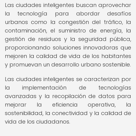
Las ciudades inteligentes buscan aprovechar
la tecnología para abordar desafíos
urbanos como la congestión del tráfico, la
contaminación, el suministro de energía, la
gestión de residuos y la seguridad pública,
proporcionando soluciones innovadoras que
mejoren la calidad de vida de los habitantes
y promuevan un desarrollo urbano sostenible.
Las ciudades inteligentes se caracterizan por
la implementación de tecnologías
avanzadas y la recopilación de datos para
mejorar la eficiencia operativa, la
sostenibilidad, la conectividad y la calidad de
vida de los ciudadanos.