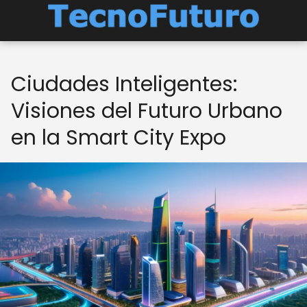
Ciudades Inteligentes:
Visiones del Futuro Urbano
en la Smart City Expo