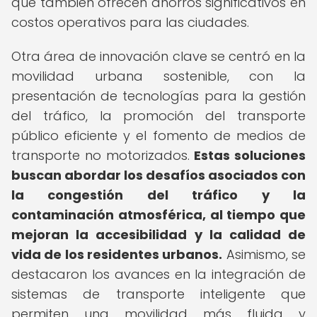
que también ofrecen ahorros significativos en
costos operativos para las ciudades.
Otra área de innovación clave se centró en la
movilidad urbana sostenible, con la
presentación de tecnologías para la gestión
del tráfico, la promoción del transporte
público eficiente y el fomento de medios de
transporte no motorizados.
Estas soluciones
buscan abordar los desafíos asociados con
la congestión del tráfico y la
contaminación atmosférica, al tiempo que
mejoran la accesibilidad y la calidad de
vida de los residentes urbanos.
Asimismo, se
destacaron los avances en la integración de
sistemas de transporte inteligente que
permiten una movilidad más fluida y