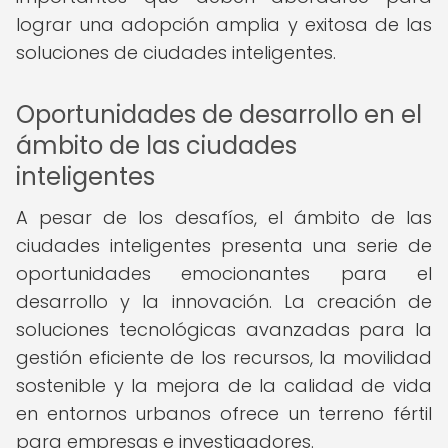
lograr una adopción amplia y exitosa de las
soluciones de ciudades inteligentes.
Oportunidades de desarrollo en el
ámbito de las ciudades
inteligentes
A pesar de los desafíos, el ámbito de las
ciudades inteligentes presenta una serie de
oportunidades emocionantes para el
desarrollo y la innovación. La creación de
soluciones tecnológicas avanzadas para la
gestión eficiente de los recursos, la movilidad
sostenible y la mejora de la calidad de vida
en entornos urbanos ofrece un terreno fértil
para empresas e investigadores.