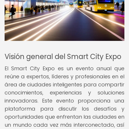
Visión general del Smart City Expo
El Smart City Expo es un evento anual que
reúne a expertos, líderes y profesionales en el
área de ciudades inteligentes para compartir
conocimientos, experiencias y soluciones
innovadoras. Este evento proporciona una
plataforma para discutir los desafíos y
oportunidades que enfrentan las ciudades en
un mundo cada vez más interconectado, así