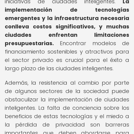
iniciativas de ciudades inteligentes.
La
implementación de tecnologías
emergentes y la infraestructura necesaria
conlleva costos significativos, y muchas
ciudades enfrentan limitaciones
presupuestarias.
Encontrar modelos de
financiamiento sostenibles y atractivos para
el sector privado es crucial para el éxito a
largo plazo de las ciudades inteligentes.
Además, la resistencia al cambio por parte
de algunos sectores de la sociedad puede
obstaculizar la implementación de ciudades
inteligentes. La falta de conciencia sobre los
beneficios de estas tecnologías y el miedo a
la pérdida de privacidad son barreras
importantes que deben abordarse para