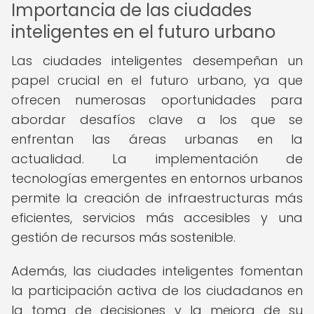
Importancia de las ciudades
inteligentes en el futuro urbano
Las ciudades inteligentes desempeñan un
papel crucial en el futuro urbano, ya que
ofrecen numerosas oportunidades para
abordar desafíos clave a los que se
enfrentan las áreas urbanas en la
actualidad. La implementación de
tecnologías emergentes en entornos urbanos
permite la creación de infraestructuras más
eficientes, servicios más accesibles y una
gestión de recursos más sostenible.
Además, las ciudades inteligentes fomentan
la participación activa de los ciudadanos en
la toma de decisiones y la mejora de su