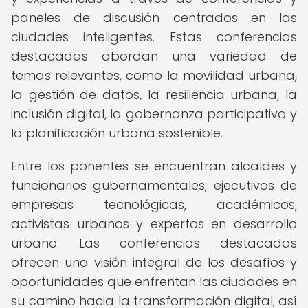
paneles de discusión centrados en las
ciudades inteligentes. Estas conferencias
destacadas abordan una variedad de
temas relevantes, como la movilidad urbana,
la gestión de datos, la resiliencia urbana, la
inclusión digital, la gobernanza participativa y
la planificación urbana sostenible.
Entre los ponentes se encuentran alcaldes y
funcionarios gubernamentales, ejecutivos de
empresas tecnológicas, académicos,
activistas urbanos y expertos en desarrollo
urbano. Las conferencias destacadas
ofrecen una visión integral de los desafíos y
oportunidades que enfrentan las ciudades en
su camino hacia la transformación digital, así