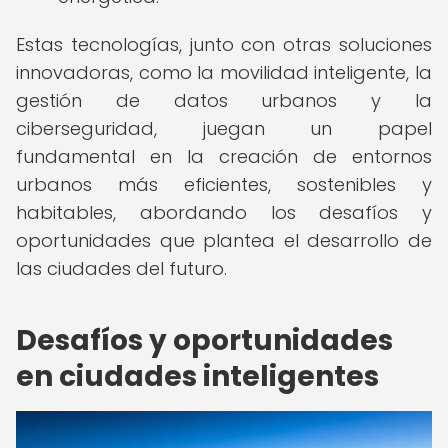
Estas tecnologías, junto con otras soluciones
innovadoras, como la movilidad inteligente, la
gestión de datos urbanos y la
ciberseguridad, juegan un papel
fundamental en la creación de entornos
urbanos más eficientes, sostenibles y
habitables, abordando los desafíos y
oportunidades que plantea el desarrollo de
las ciudades del futuro.
Desafíos y oportunidades
en ciudades inteligentes