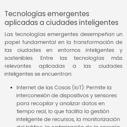
Tecnologías emergentes
aplicadas a ciudades inteligentes
Las tecnologías emergentes desempeñan un
papel fundamental en la transformación de
las ciudades en entornos inteligentes y
sostenibles. Entre las tecnologías más
relevantes aplicadas a las ciudades
inteligentes se encuentran:
Internet de las Cosas (IoT): Permite la
interconexión de dispositivos y sensores
para recopilar y analizar datos en
tiempo real, lo que facilita la gestión
inteligente de recursos, la monitorización