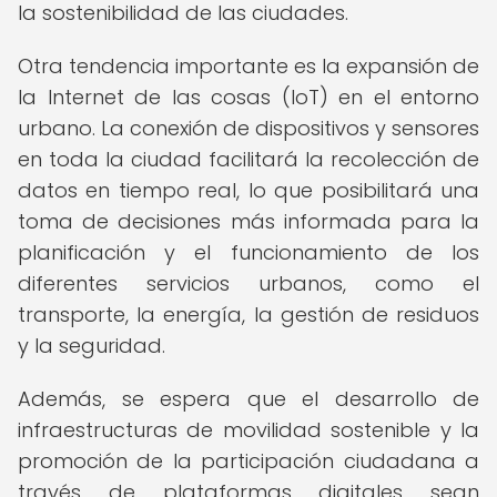
la sostenibilidad de las ciudades.
Otra tendencia importante es la expansión de
la Internet de las cosas (IoT) en el entorno
urbano. La conexión de dispositivos y sensores
en toda la ciudad facilitará la recolección de
datos en tiempo real, lo que posibilitará una
toma de decisiones más informada para la
planificación y el funcionamiento de los
diferentes servicios urbanos, como el
transporte, la energía, la gestión de residuos
y la seguridad.
Además, se espera que el desarrollo de
infraestructuras de movilidad sostenible y la
promoción de la participación ciudadana a
través de plataformas digitales sean