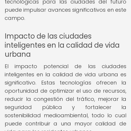
tecnológicas para las ciudades del futuro
puede impulsar avances significativos en este
campo.
Impacto de las ciudades
inteligentes en la calidad de vida
urbana
El impacto potencial de las ciudades
inteligentes en la calidad de vida urbana es
significativo. Estas tecnologías ofrecen la
oportunidad de optimizar el uso de recursos,
reducir la congestión del tráfico, mejorar la
seguridad pública y fortalecer la
sostenibilidad medioambiental, todo lo cual
puede contribuir a una mayor calidad de