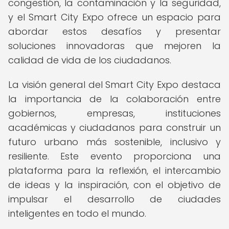
congestión, la contaminación y la seguridad,
y el Smart City Expo ofrece un espacio para
abordar estos desafíos y presentar
soluciones innovadoras que mejoren la
calidad de vida de los ciudadanos.
La visión general del Smart City Expo destaca
la importancia de la colaboración entre
gobiernos, empresas, instituciones
académicas y ciudadanos para construir un
futuro urbano más sostenible, inclusivo y
resiliente. Este evento proporciona una
plataforma para la reflexión, el intercambio
de ideas y la inspiración, con el objetivo de
impulsar el desarrollo de ciudades
inteligentes en todo el mundo.