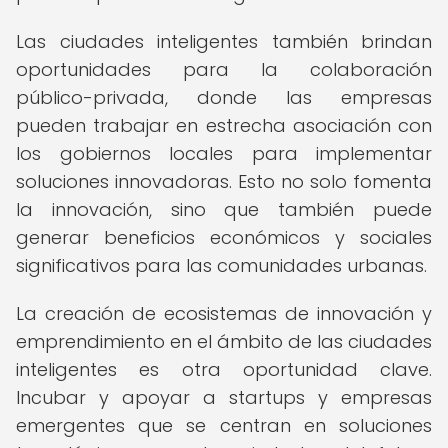
Las ciudades inteligentes también brindan
oportunidades para la colaboración
público-privada, donde las empresas
pueden trabajar en estrecha asociación con
los gobiernos locales para implementar
soluciones innovadoras. Esto no solo fomenta
la innovación, sino que también puede
generar beneficios económicos y sociales
significativos para las comunidades urbanas.
La creación de ecosistemas de innovación y
emprendimiento en el ámbito de las ciudades
inteligentes es otra oportunidad clave.
Incubar y apoyar a startups y empresas
emergentes que se centran en soluciones