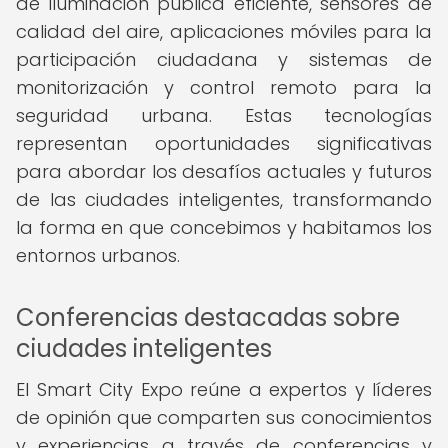
de iluminación pública eficiente, sensores de
calidad del aire, aplicaciones móviles para la
participación ciudadana y sistemas de
monitorización y control remoto para la
seguridad urbana. Estas tecnologías
representan oportunidades significativas
para abordar los desafíos actuales y futuros
de las ciudades inteligentes, transformando
la forma en que concebimos y habitamos los
entornos urbanos.
Conferencias destacadas sobre
ciudades inteligentes
El Smart City Expo reúne a expertos y líderes
de opinión que comparten sus conocimientos
y experiencias a través de conferencias y