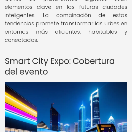
elementos clave en las futuras ciudades
inteligentes. La combinación de estas
tendencias promete transformar las urbes en
entornos más eficientes, habitables y
conectados.
Smart City Expo: Cobertura
del evento