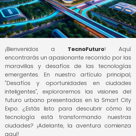
¡Bienvenidos a
TecnoFuturo
! Aquí
encontrarás un apasionante recorrido por las
maravillas y desafíos de las tecnologías
emergentes. En nuestro artículo principal,
"Desafíos y oportunidades en ciudades
inteligentes", exploraremos las visiones del
futuro urbano presentadas en la Smart City
Expo. ¿Estás listo para descubrir cómo la
tecnología está transformando nuestras
ciudades? ¡Adelante, la aventura comienza
aquí!