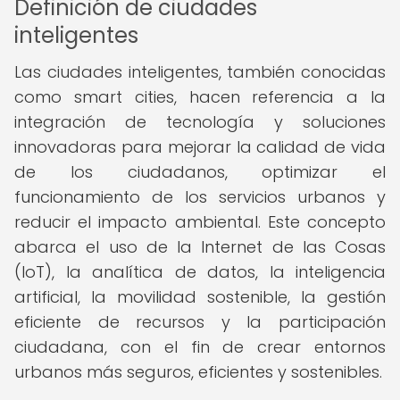
Definición de ciudades
inteligentes
Las ciudades inteligentes, también conocidas
como smart cities, hacen referencia a la
integración de tecnología y soluciones
innovadoras para mejorar la calidad de vida
de los ciudadanos, optimizar el
funcionamiento de los servicios urbanos y
reducir el impacto ambiental. Este concepto
abarca el uso de la Internet de las Cosas
(IoT), la analítica de datos, la inteligencia
artificial, la movilidad sostenible, la gestión
eficiente de recursos y la participación
ciudadana, con el fin de crear entornos
urbanos más seguros, eficientes y sostenibles.