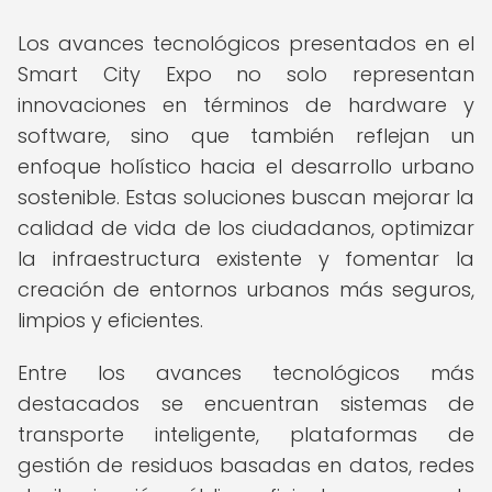
Los avances tecnológicos presentados en el
Smart City Expo no solo representan
innovaciones en términos de hardware y
software, sino que también reflejan un
enfoque holístico hacia el desarrollo urbano
sostenible. Estas soluciones buscan mejorar la
calidad de vida de los ciudadanos, optimizar
la infraestructura existente y fomentar la
creación de entornos urbanos más seguros,
limpios y eficientes.
Entre los avances tecnológicos más
destacados se encuentran sistemas de
transporte inteligente, plataformas de
gestión de residuos basadas en datos, redes