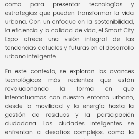
como para presentar tecnologías y
estrategias que pueden transformar la vida
urbana. Con un enfoque en la sostenibilidad,
la eficiencia y la calidad de vida, el Smart City
Expo ofrece una visión integral de las
tendencias actuales y futuras en el desarrollo
urbano inteligente.
En este contexto, se exploran los avances
tecnológicos más recientes que están
revolucionando la forma en que
interactuamos con nuestro entorno urbano,
desde la movilidad y la energía hasta la
gestión de residuos y la participación
ciudadana. Las ciudades inteligentes se
enfrentan a desafíos complejos, como la