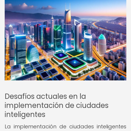
Desafíos actuales en la
implementación de ciudades
inteligentes
La implementación de ciudades inteligentes