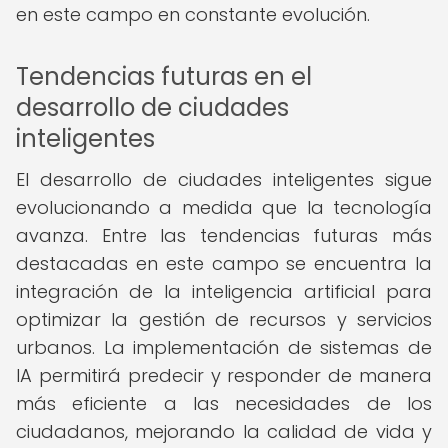
en este campo en constante evolución.
Tendencias futuras en el
desarrollo de ciudades
inteligentes
El desarrollo de ciudades inteligentes sigue
evolucionando a medida que la tecnología
avanza. Entre las tendencias futuras más
destacadas en este campo se encuentra la
integración de la inteligencia artificial para
optimizar la gestión de recursos y servicios
urbanos. La implementación de sistemas de
IA permitirá predecir y responder de manera
más eficiente a las necesidades de los
ciudadanos, mejorando la calidad de vida y