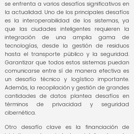
se enfrenta a varios desafíos significativos en
la actualidad. Uno de los principales desafíos
es la interoperabilidad de los sistemas, ya
que las ciudades inteligentes requieren la
integración de una amplia gama de
tecnologías, desde la gestión de residuos
hasta el transporte público y la seguridad.
Garantizar que todos estos sistemas puedan
comunicarse entre sí de manera efectiva es
un desafío técnico y logístico importante.
Además, la recopilación y gestión de grandes
cantidades de datos plantea desafíos en
términos de privacidad y seguridad
cibernética.
Otro desafío clave es la financiación de