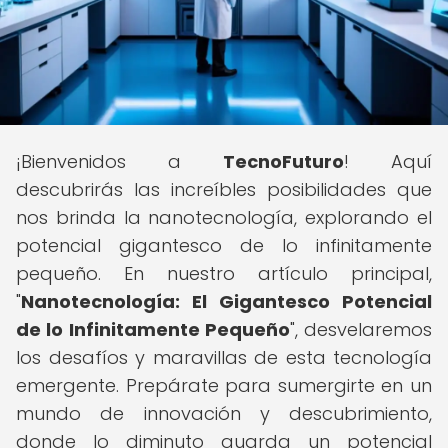
¡Bienvenidos a
TecnoFuturo
! Aquí
descubrirás las increíbles posibilidades que
nos brinda la nanotecnología, explorando el
potencial gigantesco de lo infinitamente
pequeño. En nuestro artículo principal,
"
Nanotecnología: El Gigantesco Potencial
de lo Infinitamente Pequeño
", desvelaremos
los desafíos y maravillas de esta tecnología
emergente. Prepárate para sumergirte en un
mundo de innovación y descubrimiento,
donde lo diminuto guarda un potencial