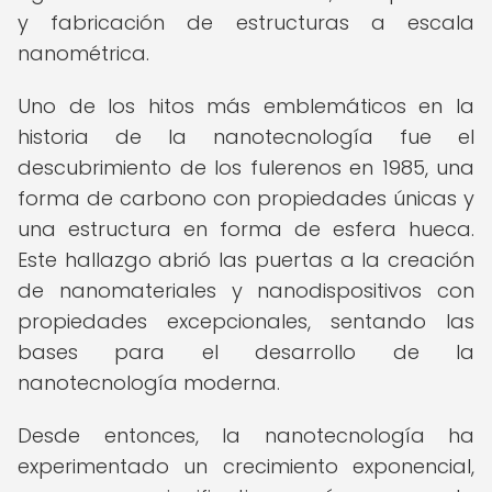
y fabricación de estructuras a escala
nanométrica.
Uno de los hitos más emblemáticos en la
historia de la nanotecnología fue el
descubrimiento de los fulerenos en 1985, una
forma de carbono con propiedades únicas y
una estructura en forma de esfera hueca.
Este hallazgo abrió las puertas a la creación
de nanomateriales y nanodispositivos con
propiedades excepcionales, sentando las
bases para el desarrollo de la
nanotecnología moderna.
Desde entonces, la nanotecnología ha
experimentado un crecimiento exponencial,