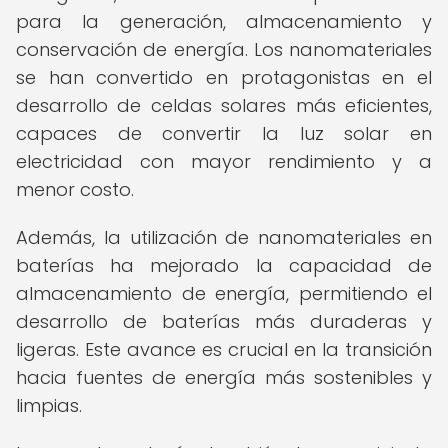
para la generación, almacenamiento y
conservación de energía. Los nanomateriales
se han convertido en protagonistas en el
desarrollo de celdas solares más eficientes,
capaces de convertir la luz solar en
electricidad con mayor rendimiento y a
menor costo.
Además, la utilización de nanomateriales en
baterías ha mejorado la capacidad de
almacenamiento de energía, permitiendo el
desarrollo de baterías más duraderas y
ligeras. Este avance es crucial en la transición
hacia fuentes de energía más sostenibles y
limpias.