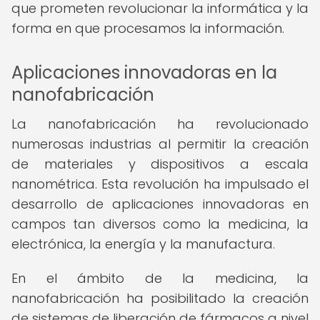
que prometen revolucionar la informática y la
forma en que procesamos la información.
Aplicaciones innovadoras en la
nanofabricación
La nanofabricación ha revolucionado
numerosas industrias al permitir la creación
de materiales y dispositivos a escala
nanométrica. Esta revolución ha impulsado el
desarrollo de aplicaciones innovadoras en
campos tan diversos como la medicina, la
electrónica, la energía y la manufactura.
En el ámbito de la medicina, la
nanofabricación ha posibilitado la creación
de sistemas de liberación de fármacos a nivel