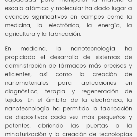
escala atómica y molecular ha dado lugar a
avances significativos en campos como la
medicina, la electrónica, la energía, la
agricultura y la fabricación.
En medicina, la nanotecnología ha
propiciado el desarrollo de sistemas de
administración de fármacos más precisos y
eficientes, así como la creación de
nanomateriales para aplicaciones en
diagnóstico, terapia y regeneración de
tejidos. En el ámbito de la electrónica, la
nanotecnología ha permitido la fabricación
de dispositivos cada vez más pequeños y
potentes, abriendo las puertas a la
miniaturización y la creación de tecnologías