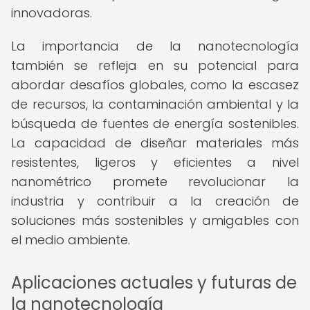
innovadoras.
La importancia de la nanotecnología
también se refleja en su potencial para
abordar desafíos globales, como la escasez
de recursos, la contaminación ambiental y la
búsqueda de fuentes de energía sostenibles.
La capacidad de diseñar materiales más
resistentes, ligeros y eficientes a nivel
nanométrico promete revolucionar la
industria y contribuir a la creación de
soluciones más sostenibles y amigables con
el medio ambiente.
Aplicaciones actuales y futuras de
la nanotecnología