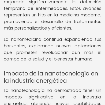
mejorado significativamente la detección
temprana de enfermedades. Estos avances
representan un hito en la medicina moderna,
promoviendo el desarrollo de tratamientos
más personalizados y eficientes.
La nanomedicina continúa expandiendo sus
horizontes, explorando nuevas aplicaciones
que prometen revolucionar aún más el
campo de la salud y el bienestar humano.
Impacto de la nanotecnología en
la industria energética
La nanotecnología ha demostrado tener un
impacto significativo en la industria
energética, abriendo nuevas posibilidades