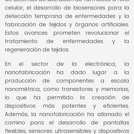
celular, el desarrollo de biosensores para la
detección temprana de enfermedades y la
fabricación de tejidos y órganos artificiales.
Estos avances prometen revolucionar el
tratamiento de enfermedades y la
regeneración de tejidos.
En el sector de la electrónica, la
nanofabricación ha dado lugar a la
producción de componentes a escala
nanométrica, como transistores y memorias,
lo que ha permitido la creación de
dispositivos más potentes y eficientes.
Además, la nanofabricación ha allanado el
camino para el desarrollo de pantallas
flexibles, sensores ultrasensibles y dispositivos