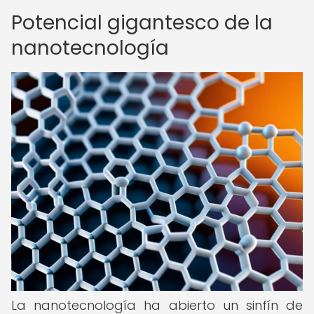
Potencial gigantesco de la
nanotecnología
La nanotecnología ha abierto un sinfín de