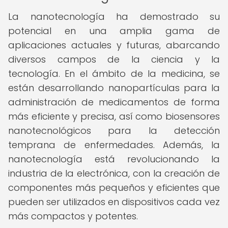
La nanotecnología ha demostrado su
potencial en una amplia gama de
aplicaciones actuales y futuras, abarcando
diversos campos de la ciencia y la
tecnología. En el ámbito de la medicina, se
están desarrollando nanopartículas para la
administración de medicamentos de forma
más eficiente y precisa, así como biosensores
nanotecnológicos para la detección
temprana de enfermedades. Además, la
nanotecnología está revolucionando la
industria de la electrónica, con la creación de
componentes más pequeños y eficientes que
pueden ser utilizados en dispositivos cada vez
más compactos y potentes.