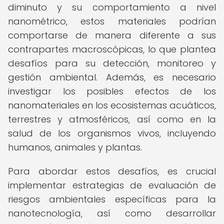
diminuto y su comportamiento a nivel
nanométrico, estos materiales podrían
comportarse de manera diferente a sus
contrapartes macroscópicas, lo que plantea
desafíos para su detección, monitoreo y
gestión ambiental. Además, es necesario
investigar los posibles efectos de los
nanomateriales en los ecosistemas acuáticos,
terrestres y atmosféricos, así como en la
salud de los organismos vivos, incluyendo
humanos, animales y plantas.
Para abordar estos desafíos, es crucial
implementar estrategias de evaluación de
riesgos ambientales específicas para la
nanotecnología, así como desarrollar