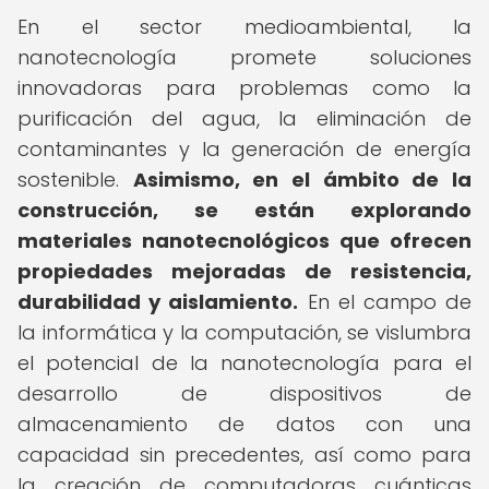
En el sector medioambiental, la
nanotecnología promete soluciones
innovadoras para problemas como la
purificación del agua, la eliminación de
contaminantes y la generación de energía
sostenible.
Asimismo, en el ámbito de la
construcción, se están explorando
materiales nanotecnológicos que ofrecen
propiedades mejoradas de resistencia,
durabilidad y aislamiento.
En el campo de
la informática y la computación, se vislumbra
el potencial de la nanotecnología para el
desarrollo de dispositivos de
almacenamiento de datos con una
capacidad sin precedentes, así como para
la creación de computadoras cuánticas