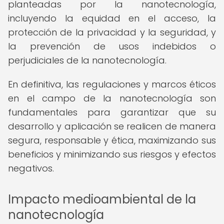
planteadas por la nanotecnología,
incluyendo la equidad en el acceso, la
protección de la privacidad y la seguridad, y
la prevención de usos indebidos o
perjudiciales de la nanotecnología.
En definitiva, las regulaciones y marcos éticos
en el campo de la nanotecnología son
fundamentales para garantizar que su
desarrollo y aplicación se realicen de manera
segura, responsable y ética, maximizando sus
beneficios y minimizando sus riesgos y efectos
negativos.
Impacto medioambiental de la
nanotecnología