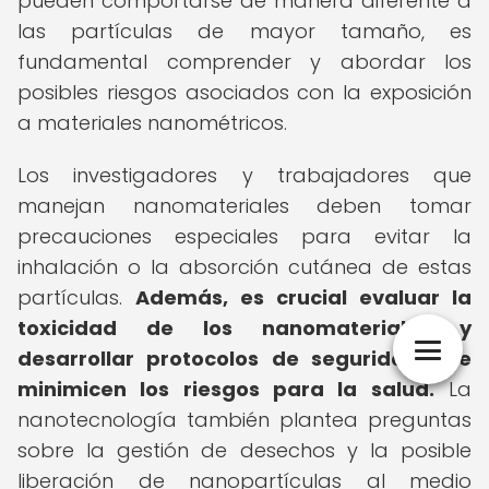
pueden comportarse de manera diferente a
las partículas de mayor tamaño, es
fundamental comprender y abordar los
posibles riesgos asociados con la exposición
a materiales nanométricos.
Los investigadores y trabajadores que
manejan nanomateriales deben tomar
precauciones especiales para evitar la
inhalación o la absorción cutánea de estas
partículas.
Además, es crucial evaluar la
toxicidad de los nanomateriales y
desarrollar protocolos de seguridad que
minimicen los riesgos para la salud.
La
nanotecnología también plantea preguntas
sobre la gestión de desechos y la posible
liberación de nanopartículas al medio