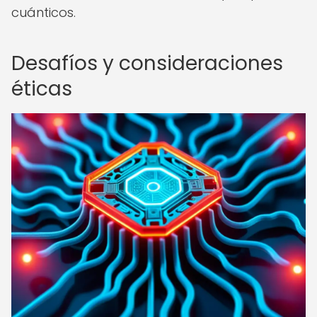
cuánticos.
Desafíos y consideraciones
éticas