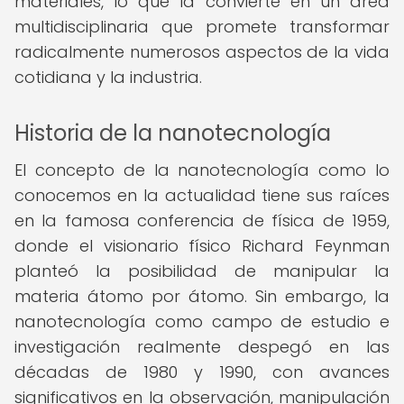
materiales, lo que la convierte en un área
multidisciplinaria que promete transformar
radicalmente numerosos aspectos de la vida
cotidiana y la industria.
Historia de la nanotecnología
El concepto de la nanotecnología como lo
conocemos en la actualidad tiene sus raíces
en la famosa conferencia de física de 1959,
donde el visionario físico Richard Feynman
planteó la posibilidad de manipular la
materia átomo por átomo. Sin embargo, la
nanotecnología como campo de estudio e
investigación realmente despegó en las
décadas de 1980 y 1990, con avances
significativos en la observación, manipulación