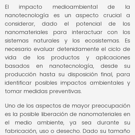
El impacto medioambiental de la
nanotecnología es un aspecto crucial a
considerar, dado el potencial de los
nanomateriales para interactuar con los
sistemas naturales y los ecosistemas. Es
necesario evaluar detenidamente el ciclo de
vida de los productos y aplicaciones
basados en nanotecnología, desde su
producción hasta su disposición final, para
identificar posibles impactos ambientales y
tomar medidas preventivas.
Uno de los aspectos de mayor preocupación
es la posible liberación de nanomateriales en
el medio ambiente, ya sea durante su
fabricación, uso o desecho. Dado su tamaño