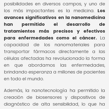
posibilidades en diversos campos, y uno de
los más impactantes es la medicina.
Los
avances significativos en la nanomedicina
han permitido el desarrollo de
tratamientos más precisos y efectivos
para enfermedades como el cáncer.
La
capacidad de los nanomateriales para
transportar fármacos directamente a las
células afectadas ha revolucionado la forma
en que abordamos las enfermedades,
brindando esperanza a millones de pacientes
en todo el mundo.
Además, la nanotecnología ha permitido la
creación de biosensores y dispositivos de
diagnóstico de alta sensibilidad, lo que ha