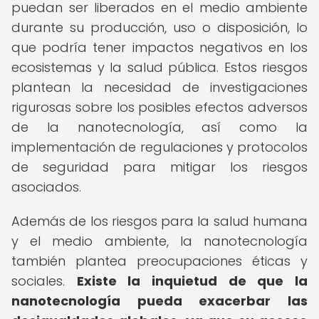
puedan ser liberados en el medio ambiente
durante su producción, uso o disposición, lo
que podría tener impactos negativos en los
ecosistemas y la salud pública. Estos riesgos
plantean la necesidad de investigaciones
rigurosas sobre los posibles efectos adversos
de la nanotecnología, así como la
implementación de regulaciones y protocolos
de seguridad para mitigar los riesgos
asociados.
Además de los riesgos para la salud humana
y el medio ambiente, la nanotecnología
también plantea preocupaciones éticas y
sociales.
Existe la inquietud de que la
nanotecnología pueda exacerbar las