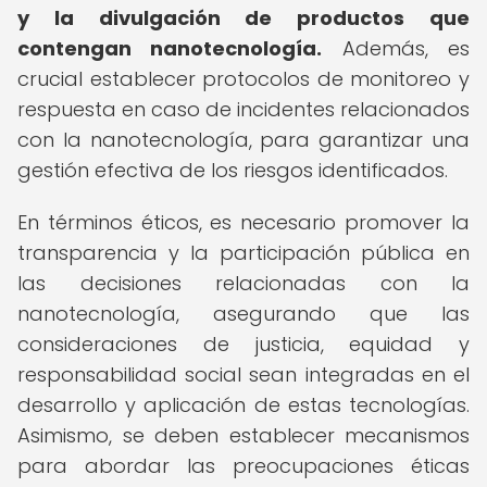
y la divulgación de productos que
contengan nanotecnología.
Además, es
crucial establecer protocolos de monitoreo y
respuesta en caso de incidentes relacionados
con la nanotecnología, para garantizar una
gestión efectiva de los riesgos identificados.
En términos éticos, es necesario promover la
transparencia y la participación pública en
las decisiones relacionadas con la
nanotecnología, asegurando que las
consideraciones de justicia, equidad y
responsabilidad social sean integradas en el
desarrollo y aplicación de estas tecnologías.
Asimismo, se deben establecer mecanismos
para abordar las preocupaciones éticas