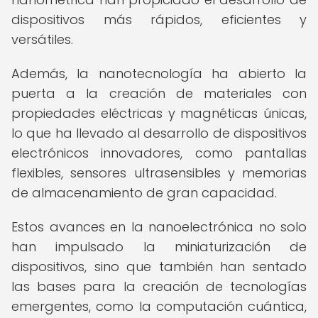
dispositivos más rápidos, eficientes y
versátiles.
Además, la nanotecnología ha abierto la
puerta a la creación de materiales con
propiedades eléctricas y magnéticas únicas,
lo que ha llevado al desarrollo de dispositivos
electrónicos innovadores, como pantallas
flexibles, sensores ultrasensibles y memorias
de almacenamiento de gran capacidad.
Estos avances en la nanoelectrónica no solo
han impulsado la miniaturización de
dispositivos, sino que también han sentado
las bases para la creación de tecnologías
emergentes, como la computación cuántica,