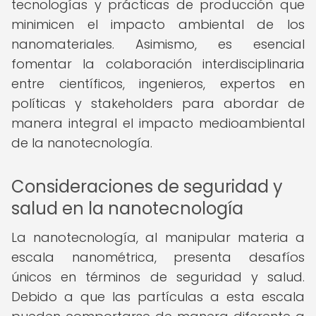
tecnologías y prácticas de producción que
minimicen el impacto ambiental de los
nanomateriales. Asimismo, es esencial
fomentar la colaboración interdisciplinaria
entre científicos, ingenieros, expertos en
políticas y stakeholders para abordar de
manera integral el impacto medioambiental
de la nanotecnología.
Consideraciones de seguridad y
salud en la nanotecnología
La nanotecnología, al manipular materia a
escala nanométrica, presenta desafíos
únicos en términos de seguridad y salud.
Debido a que las partículas a esta escala