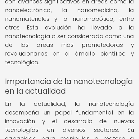
con avances significativos en áreas como la
nanoelectrónica, la nanomedicina, la
nanomateriales y la nanorrobótica, entre
otros. Esta evolución ha llevado a la
nanotecnología a ser considerada como una
de las áreas más prometedoras y
revolucionarias en el ámbito científico y
tecnológico.
Importancia de la nanotecnología
en la actualidad
En la actualidad, la nanotecnología
desempeña un papel fundamental en la
innovación y el desarrollo de nuevas
tecnologías en diversos sectores. Su
capacidad para manipular la materia a