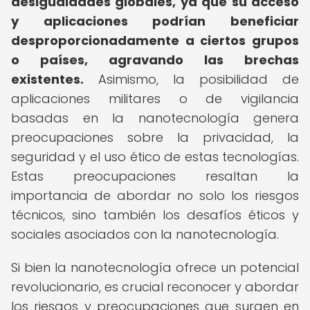
desigualdades globales, ya que su acceso
y aplicaciones podrían beneficiar
desproporcionadamente a ciertos grupos
o países, agravando las brechas
existentes.
Asimismo, la posibilidad de
aplicaciones militares o de vigilancia
basadas en la nanotecnología genera
preocupaciones sobre la privacidad, la
seguridad y el uso ético de estas tecnologías.
Estas preocupaciones resaltan la
importancia de abordar no solo los riesgos
técnicos, sino también los desafíos éticos y
sociales asociados con la nanotecnología.
Si bien la nanotecnología ofrece un potencial
revolucionario, es crucial reconocer y abordar
los riesgos y preocupaciones que surgen en