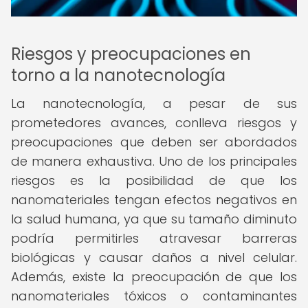
Riesgos y preocupaciones en
torno a la nanotecnología
La nanotecnología, a pesar de sus
prometedores avances, conlleva riesgos y
preocupaciones que deben ser abordados
de manera exhaustiva. Uno de los principales
riesgos es la posibilidad de que los
nanomateriales tengan efectos negativos en
la salud humana, ya que su tamaño diminuto
podría permitirles atravesar barreras
biológicas y causar daños a nivel celular.
Además, existe la preocupación de que los
nanomateriales tóxicos o contaminantes