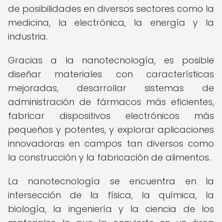
de posibilidades en diversos sectores como la
medicina, la electrónica, la energía y la
industria.
Gracias a la nanotecnología, es posible
diseñar materiales con características
mejoradas, desarrollar sistemas de
administración de fármacos más eficientes,
fabricar dispositivos electrónicos más
pequeños y potentes, y explorar aplicaciones
innovadoras en campos tan diversos como
la construcción y la fabricación de alimentos.
La nanotecnología se encuentra en la
intersección de la física, la química, la
biología, la ingeniería y la ciencia de los