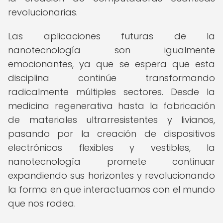
revolucionarias.
Las aplicaciones futuras de la
nanotecnología son igualmente
emocionantes, ya que se espera que esta
disciplina continúe transformando
radicalmente múltiples sectores. Desde la
medicina regenerativa hasta la fabricación
de materiales ultrarresistentes y livianos,
pasando por la creación de dispositivos
electrónicos flexibles y vestibles, la
nanotecnología promete continuar
expandiendo sus horizontes y revolucionando
la forma en que interactuamos con el mundo
que nos rodea.