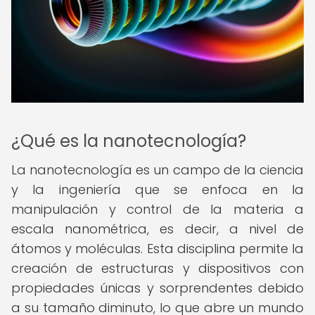
¿Qué es la nanotecnología?
La nanotecnología es un campo de la ciencia
y la ingeniería que se enfoca en la
manipulación y control de la materia a
escala nanométrica, es decir, a nivel de
átomos y moléculas. Esta disciplina permite la
creación de estructuras y dispositivos con
propiedades únicas y sorprendentes debido
a su tamaño diminuto, lo que abre un mundo