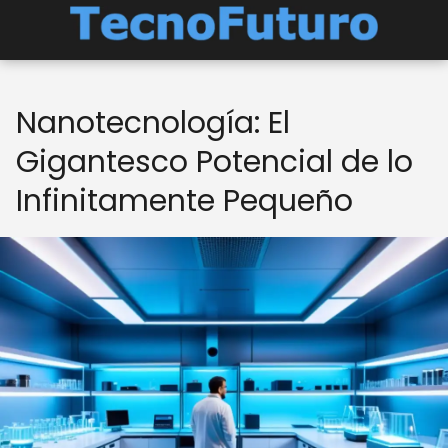
Nanotecnología: El
Gigantesco Potencial de lo
Infinitamente Pequeño