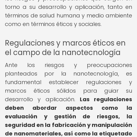
torno a su desarrollo y aplicación, tanto en
términos de salud humana y medio ambiente
como en términos éticos y sociales.
Regulaciones y marcos éticos en
el campo de la nanotecnología
Ante los riesgos y preocupaciones
planteados por la nanotecnología, es
fundamental establecer regulaciones y
marcos éticos sólidos para guiar su
desarrollo y aplicación.
Las regulaciones
deben abordar aspectos como la
evaluación y gestión de riesgos, la
seguridad en la fabricación y manipulación
de nanomateriales, así como la etiquetado