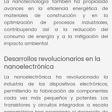
La nanotecnología también ha propiciado
avances en la eficiencia energética de
materiales de construcción y en la
optimización de procesos industriales,
contribuyendo así a la reducción del
consumo de energía y a la mitigación del
impacto ambiental.
Desarrollos revolucionarios en la
nanoelectrónica
La nanoelectrónica ha revolucionado la
industria de los dispositivos electrónicos,
permitiendo la fabricación de componentes
cada vez más pequeños y potentes. Los
transistores y circuitos integrados a escala
nanométrica han propiciado el desarrollo de