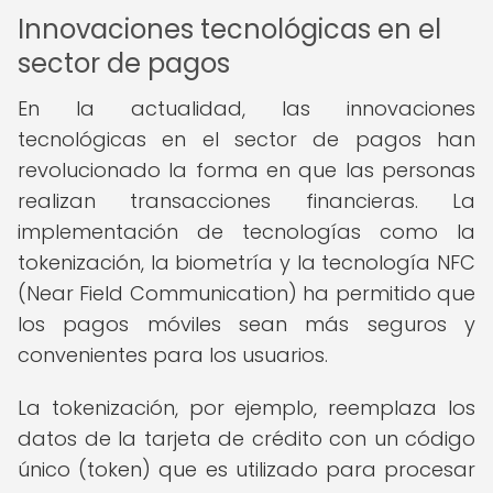
Innovaciones tecnológicas en el
sector de pagos
En la actualidad, las innovaciones
tecnológicas en el sector de pagos han
revolucionado la forma en que las personas
realizan transacciones financieras. La
implementación de tecnologías como la
tokenización, la biometría y la tecnología NFC
(Near Field Communication) ha permitido que
los pagos móviles sean más seguros y
convenientes para los usuarios.
La tokenización, por ejemplo, reemplaza los
datos de la tarjeta de crédito con un código
único (token) que es utilizado para procesar