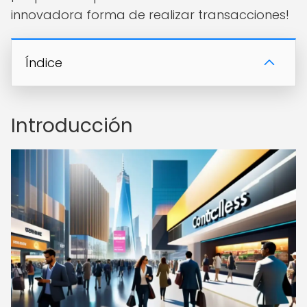
innovadora forma de realizar transacciones!
Índice
Introducción