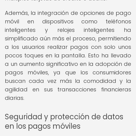
Además, la integración de opciones de pago
móvil en dispositivos como teléfonos
inteligentes y relojes inteligentes ha
simplificado aún más el proceso, permitiendo
a los usuarios realizar pagos con solo unos
pocos toques en la pantalla. Esto ha llevado
a un aumento significativo en la adopción de
pagos móviles, ya que los consumidores
buscan cada vez más la comodidad y la
agilidad en sus transacciones financieras
diarias.
Seguridad y protección de datos
en los pagos móviles