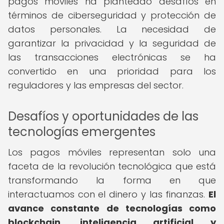
pagos móviles ha planteado desafíos en
términos de ciberseguridad y protección de
datos personales. La necesidad de
garantizar la privacidad y la seguridad de
las transacciones electrónicas se ha
convertido en una prioridad para los
reguladores y las empresas del sector.
Desafíos y oportunidades de las
tecnologías emergentes
Los pagos móviles representan solo una
faceta de la revolución tecnológica que está
transformando la forma en que
interactuamos con el dinero y las finanzas.
El
avance constante de tecnologías como
blockchain, inteligencia artificial y