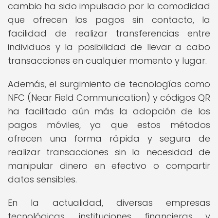
cambio ha sido impulsado por la comodidad
que ofrecen los pagos sin contacto, la
facilidad de realizar transferencias entre
individuos y la posibilidad de llevar a cabo
transacciones en cualquier momento y lugar.
Además, el surgimiento de tecnologías como
NFC (Near Field Communication) y códigos QR
ha facilitado aún más la adopción de los
pagos móviles, ya que estos métodos
ofrecen una forma rápida y segura de
realizar transacciones sin la necesidad de
manipular dinero en efectivo o compartir
datos sensibles.
En la actualidad, diversas empresas
tecnológicas, instituciones financieras y