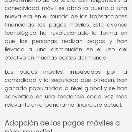
conectividad móvil, se abrió la puerta a una
nueva era en el mundo de las transacciones
financieras: los pagos móviles. Este avance
tecnológico ha revolucionado la forma en
que las personas realizan pagos y han
llevado a una disminución en el uso del
efectivo en muchas partes del mundo.
Los pagos móviles, impulsados por la
comodidad y la seguridad que ofrecen, han
ganado popularidad a nivel global y se han
convertido en una tendencia cada vez más
relevante en el panorama financiero actual.
Adopción de los pagos móviles a