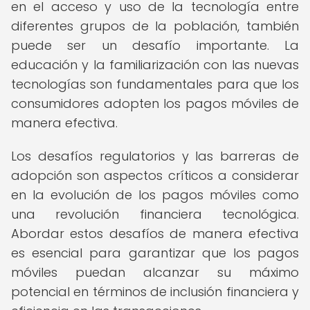
en el acceso y uso de la tecnología entre
diferentes grupos de la población, también
puede ser un desafío importante. La
educación y la familiarización con las nuevas
tecnologías son fundamentales para que los
consumidores adopten los pagos móviles de
manera efectiva.
Los desafíos regulatorios y las barreras de
adopción son aspectos críticos a considerar
en la evolución de los pagos móviles como
una revolución financiera tecnológica.
Abordar estos desafíos de manera efectiva
es esencial para garantizar que los pagos
móviles puedan alcanzar su máximo
potencial en términos de inclusión financiera y