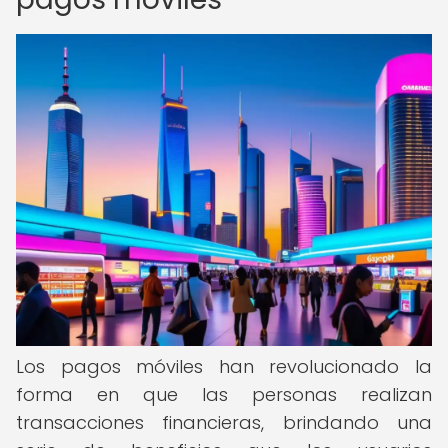
Los pagos móviles han revolucionado la
forma en que las personas realizan
transacciones financieras, brindando una