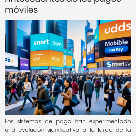
móviles
Los sistemas de pago han experimentado
una evolución significativa a lo largo de la