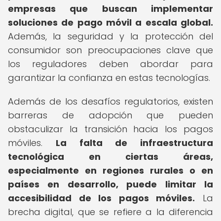
empresas que buscan implementar
soluciones de pago móvil a escala global.
Además, la seguridad y la protección del
consumidor son preocupaciones clave que
los reguladores deben abordar para
garantizar la confianza en estas tecnologías.
Además de los desafíos regulatorios, existen
barreras de adopción que pueden
obstaculizar la transición hacia los pagos
móviles.
La falta de infraestructura
tecnológica en ciertas áreas,
especialmente en regiones rurales o en
países en desarrollo, puede limitar la
accesibilidad de los pagos móviles.
La
brecha digital, que se refiere a la diferencia