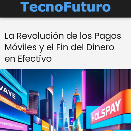
La Revolución de los Pagos
Móviles y el Fin del Dinero
en Efectivo