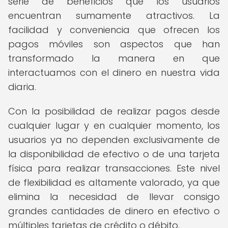
serie de beneficios que los usuarios
encuentran sumamente atractivos. La
facilidad y conveniencia que ofrecen los
pagos móviles son aspectos que han
transformado la manera en que
interactuamos con el dinero en nuestra vida
diaria.
Con la posibilidad de realizar pagos desde
cualquier lugar y en cualquier momento, los
usuarios ya no dependen exclusivamente de
la disponibilidad de efectivo o de una tarjeta
física para realizar transacciones. Este nivel
de flexibilidad es altamente valorado, ya que
elimina la necesidad de llevar consigo
grandes cantidades de dinero en efectivo o
múltiples tarjetas de crédito o débito.