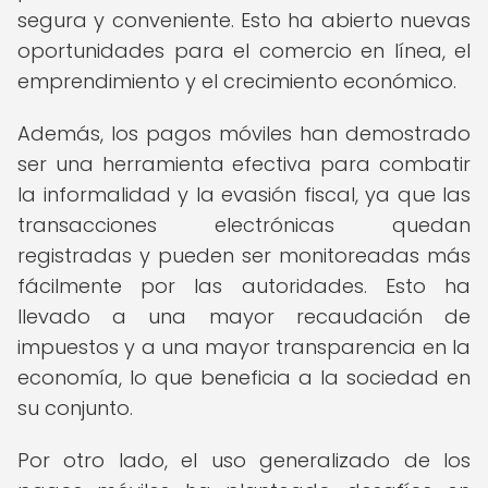
segura y conveniente. Esto ha abierto nuevas
oportunidades para el comercio en línea, el
emprendimiento y el crecimiento económico.
Además, los pagos móviles han demostrado
ser una herramienta efectiva para combatir
la informalidad y la evasión fiscal, ya que las
transacciones electrónicas quedan
registradas y pueden ser monitoreadas más
fácilmente por las autoridades. Esto ha
llevado a una mayor recaudación de
impuestos y a una mayor transparencia en la
economía, lo que beneficia a la sociedad en
su conjunto.
Por otro lado, el uso generalizado de los