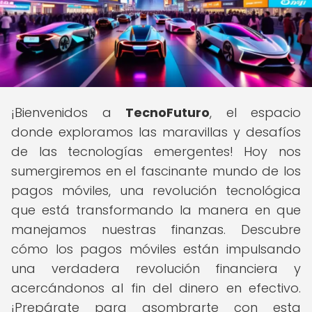
¡Bienvenidos a
TecnoFuturo
, el espacio
donde exploramos las maravillas y desafíos
de las tecnologías emergentes! Hoy nos
sumergiremos en el fascinante mundo de los
pagos móviles, una revolución tecnológica
que está transformando la manera en que
manejamos nuestras finanzas. Descubre
cómo los pagos móviles están impulsando
una verdadera revolución financiera y
acercándonos al fin del dinero en efectivo.
¡Prepárate para asombrarte con esta