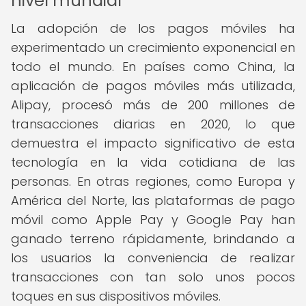
nivel mundial
La adopción de los pagos móviles ha
experimentado un crecimiento exponencial en
todo el mundo. En países como China, la
aplicación de pagos móviles más utilizada,
Alipay, procesó más de 200 millones de
transacciones diarias en 2020, lo que
demuestra el impacto significativo de esta
tecnología en la vida cotidiana de las
personas. En otras regiones, como Europa y
América del Norte, las plataformas de pago
móvil como Apple Pay y Google Pay han
ganado terreno rápidamente, brindando a
los usuarios la conveniencia de realizar
transacciones con tan solo unos pocos
toques en sus dispositivos móviles.