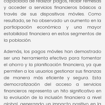
capacidad de realizar pagos, recibir remesas
y acceder a servicios financieros básicos a
través de sus dispositivos móviles. Como
resultado, se ha observado un aumento en la
participación económica y una mayor
estabilidad financiera en estos segmentos de
la población.
Además, los pagos móviles han demostrado
ser una herramienta efectiva para fomentar
el ahorro y la planificación financiera, ya que
permiten a los usuarios gestionar sus finanzas
de manera más eficiente y segura. Esta
democratización del acceso a servicios
financieros representa un hito significativo en
la evolución de la inclusión financiera a nivel
global, generando un impacto positivo en la