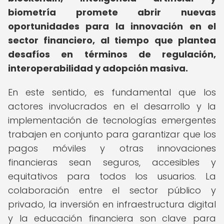
biometría promete abrir nuevas
oportunidades para la innovación en el
sector financiero, al tiempo que plantea
desafíos en términos de regulación,
interoperabilidad y adopción masiva.
En este sentido, es fundamental que los
actores involucrados en el desarrollo y la
implementación de tecnologías emergentes
trabajen en conjunto para garantizar que los
pagos móviles y otras innovaciones
financieras sean seguros, accesibles y
equitativos para todos los usuarios. La
colaboración entre el sector público y
privado, la inversión en infraestructura digital
y la educación financiera son clave para