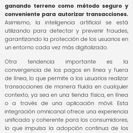
ganando terreno como método seguro y
conveniente para autorizar transacciones.
Asimismo, la inteligencia artificial se está
utilizando para detectar y prevenir fraudes,
garantizando la protección de los usuarios en
un entorno cada vez más digitalizado.
Otra tendencia importante es la
convergencia de los pagos en línea y fuera
de línea, lo que permite a los usuarios realizar
transacciones de manera fluida en cualquier
contexto, ya sea en una tienda física, en línea
o a través de una aplicación móvil. Esta
integración omnicanal ofrece una experiencia
unificada y coherente para los consumidores,
lo que impulsa la adopción continua de los