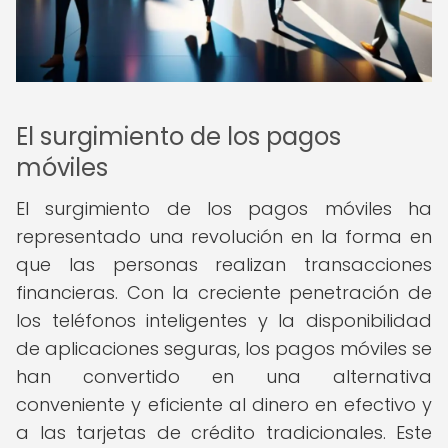
El surgimiento de los pagos
móviles
El surgimiento de los pagos móviles ha
representado una revolución en la forma en
que las personas realizan transacciones
financieras. Con la creciente penetración de
los teléfonos inteligentes y la disponibilidad
de aplicaciones seguras, los pagos móviles se
han convertido en una alternativa
conveniente y eficiente al dinero en efectivo y
a las tarjetas de crédito tradicionales. Este