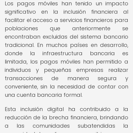
Los pagos móviles han tenido un impacto
significativo en la inclusión financiera al
facilitar el acceso a servicios financieros para
poblaciones que anteriormente se
encontraban excluidas del sistema bancario
tradicional. En muchos países en desarrollo,
donde la infraestructura bancaria es
limitada, los pagos móviles han permitido a
individuos y pequeñas empresas realizar
transacciones de manera segura y
conveniente, sin la necesidad de contar con
una cuenta bancaria formal.
Esta inclusión digital ha contribuido a la
reducción de la brecha financiera, brindando
a las comunidades subatendidas la