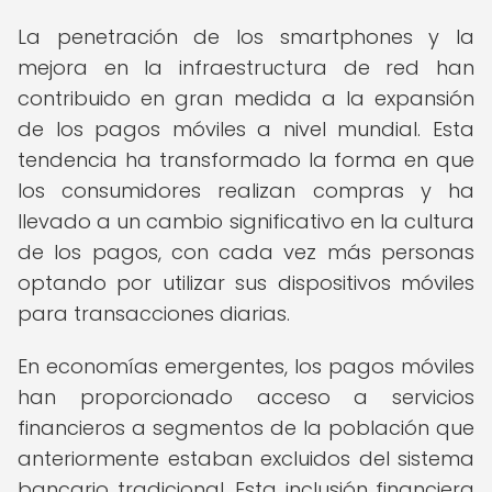
La penetración de los smartphones y la
mejora en la infraestructura de red han
contribuido en gran medida a la expansión
de los pagos móviles a nivel mundial. Esta
tendencia ha transformado la forma en que
los consumidores realizan compras y ha
llevado a un cambio significativo en la cultura
de los pagos, con cada vez más personas
optando por utilizar sus dispositivos móviles
para transacciones diarias.
En economías emergentes, los pagos móviles
han proporcionado acceso a servicios
financieros a segmentos de la población que
anteriormente estaban excluidos del sistema
bancario tradicional. Esta inclusión financiera