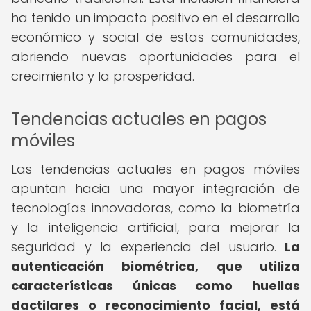
ha tenido un impacto positivo en el desarrollo
económico y social de estas comunidades,
abriendo nuevas oportunidades para el
crecimiento y la prosperidad.
Tendencias actuales en pagos
móviles
Las tendencias actuales en pagos móviles
apuntan hacia una mayor integración de
tecnologías innovadoras, como la biometría
y la inteligencia artificial, para mejorar la
seguridad y la experiencia del usuario.
La
autenticación biométrica, que utiliza
características únicas como huellas
dactilares o reconocimiento facial, está