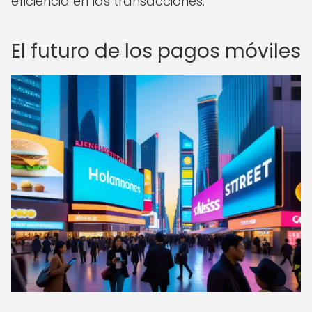
eficiencia en las transacciones.
El futuro de los pagos móviles