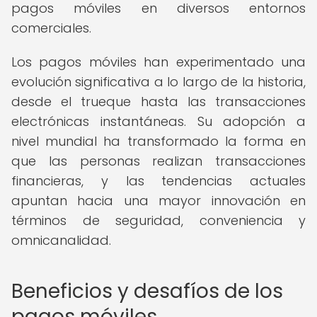
pagos móviles en diversos entornos
comerciales.
Los pagos móviles han experimentado una
evolución significativa a lo largo de la historia,
desde el trueque hasta las transacciones
electrónicas instantáneas. Su adopción a
nivel mundial ha transformado la forma en
que las personas realizan transacciones
financieras, y las tendencias actuales
apuntan hacia una mayor innovación en
términos de seguridad, conveniencia y
omnicanalidad.
Beneficios y desafíos de los
pagos móviles