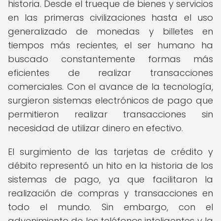
historia. Desde el trueque de bienes y servicios
en las primeras civilizaciones hasta el uso
generalizado de monedas y billetes en
tiempos más recientes, el ser humano ha
buscado constantemente formas más
eficientes de realizar transacciones
comerciales. Con el avance de la tecnología,
surgieron sistemas electrónicos de pago que
permitieron realizar transacciones sin
necesidad de utilizar dinero en efectivo.
El surgimiento de las tarjetas de crédito y
débito representó un hito en la historia de los
sistemas de pago, ya que facilitaron la
realización de compras y transacciones en
todo el mundo. Sin embargo, con el
advenimiento de los teléfonos inteligentes y la