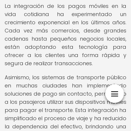
La integración de los pagos móviles en la
vida cotidiana ha experimentado un
crecimiento exponencial en los últimos años.
Cada vez más comercios, desde grandes
cadenas hasta pequeños negocios locales,
están adoptando esta tecnología para
ofrecer a los clientes una forma rápida y
segura de realizar transacciones.
Asimismo, los sistemas de transporte público
en muchas ciudades han implementado
soluciones de pago sin contacto, permitiendo
a los pasajeros utilizar sus dispositivos móviles
para pagar el transporte. Esta integración ha
simplificado el proceso de viaje y ha reducido
la dependencia del efectivo, brindando una