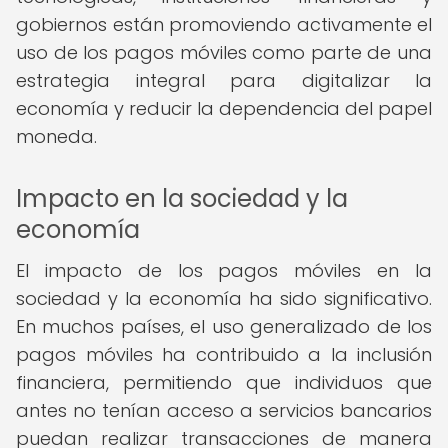
gobiernos están promoviendo activamente el
uso de los pagos móviles como parte de una
estrategia integral para digitalizar la
economía y reducir la dependencia del papel
moneda.
Impacto en la sociedad y la
economía
El impacto de los pagos móviles en la
sociedad y la economía ha sido significativo.
En muchos países, el uso generalizado de los
pagos móviles ha contribuido a la inclusión
financiera, permitiendo que individuos que
antes no tenían acceso a servicios bancarios
puedan realizar transacciones de manera