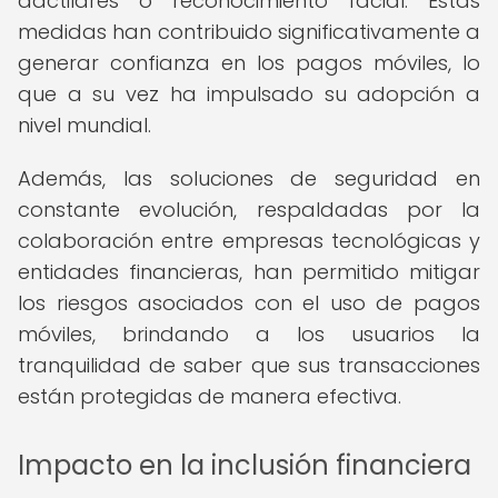
dactilares o reconocimiento facial. Estas
medidas han contribuido significativamente a
generar confianza en los pagos móviles, lo
que a su vez ha impulsado su adopción a
nivel mundial.
Además, las soluciones de seguridad en
constante evolución, respaldadas por la
colaboración entre empresas tecnológicas y
entidades financieras, han permitido mitigar
los riesgos asociados con el uso de pagos
móviles, brindando a los usuarios la
tranquilidad de saber que sus transacciones
están protegidas de manera efectiva.
Impacto en la inclusión financiera