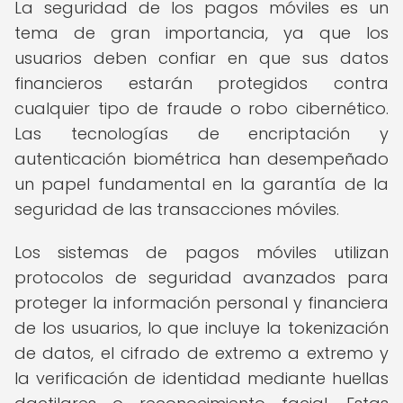
La seguridad de los pagos móviles es un
tema de gran importancia, ya que los
usuarios deben confiar en que sus datos
financieros estarán protegidos contra
cualquier tipo de fraude o robo cibernético.
Las tecnologías de encriptación y
autenticación biométrica han desempeñado
un papel fundamental en la garantía de la
seguridad de las transacciones móviles.
Los sistemas de pagos móviles utilizan
protocolos de seguridad avanzados para
proteger la información personal y financiera
de los usuarios, lo que incluye la tokenización
de datos, el cifrado de extremo a extremo y
la verificación de identidad mediante huellas