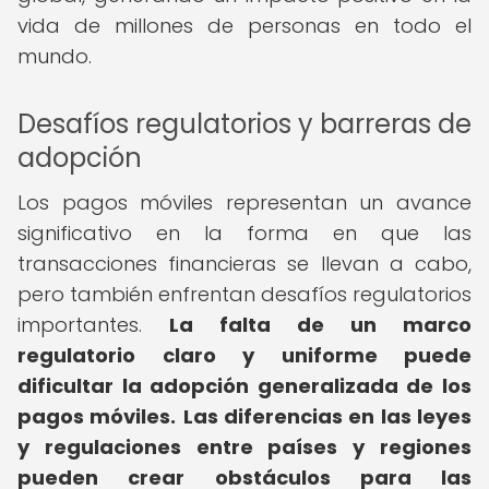
vida de millones de personas en todo el
mundo.
Desafíos regulatorios y barreras de
adopción
Los pagos móviles representan un avance
significativo en la forma en que las
transacciones financieras se llevan a cabo,
pero también enfrentan desafíos regulatorios
importantes.
La falta de un marco
regulatorio claro y uniforme puede
dificultar la adopción generalizada de los
pagos móviles.
Las diferencias en las leyes
y regulaciones entre países y regiones
pueden crear obstáculos para las