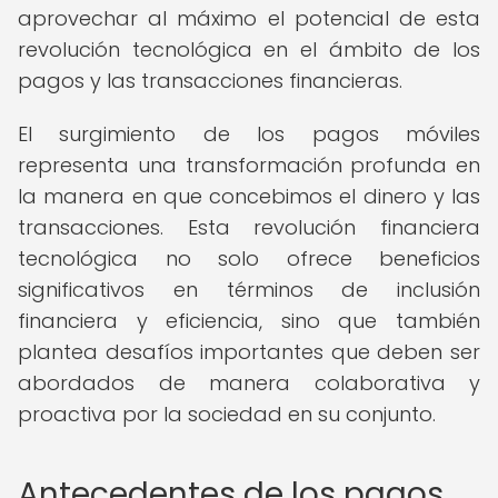
aprovechar al máximo el potencial de esta
revolución tecnológica en el ámbito de los
pagos y las transacciones financieras.
El surgimiento de los pagos móviles
representa una transformación profunda en
la manera en que concebimos el dinero y las
transacciones. Esta revolución financiera
tecnológica no solo ofrece beneficios
significativos en términos de inclusión
financiera y eficiencia, sino que también
plantea desafíos importantes que deben ser
abordados de manera colaborativa y
proactiva por la sociedad en su conjunto.
Antecedentes de los pagos