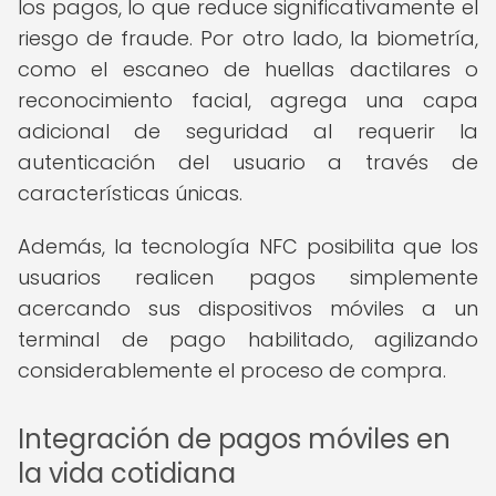
los pagos, lo que reduce significativamente el
riesgo de fraude. Por otro lado, la biometría,
como el escaneo de huellas dactilares o
reconocimiento facial, agrega una capa
adicional de seguridad al requerir la
autenticación del usuario a través de
características únicas.
Además, la tecnología NFC posibilita que los
usuarios realicen pagos simplemente
acercando sus dispositivos móviles a un
terminal de pago habilitado, agilizando
considerablemente el proceso de compra.
Integración de pagos móviles en
la vida cotidiana