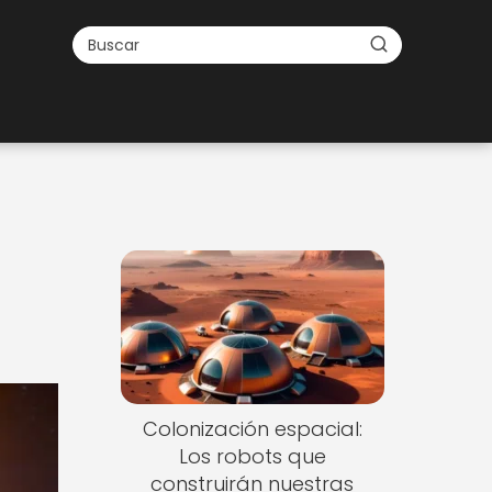
Nuevo
Colonización espacial:
Los robots que
construirán nuestras