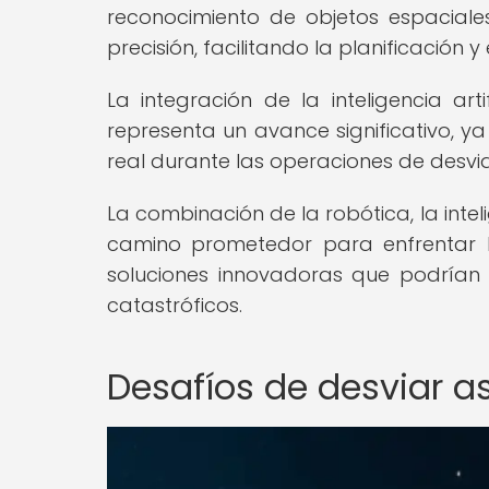
reconocimiento de objetos espaciales,
precisión, facilitando la planificación 
La integración de la inteligencia ar
representa un avance significativo, y
real durante las operaciones de desvia
La combinación de la robótica, la intel
camino prometedor para enfrentar l
soluciones innovadoras que podrían
catastróficos.
Desafíos de desviar a