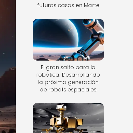
futuras casas en Marte
El gran salto para la
robótica: Desarrollando
la próxima generación
de robots espaciales