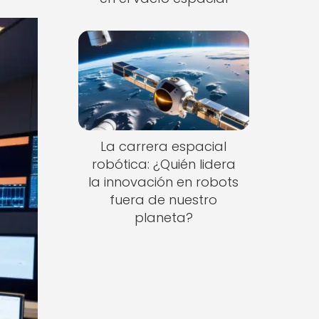
La carrera espacial
robótica: ¿Quién lidera
la innovación en robots
fuera de nuestro
planeta?