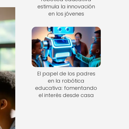
estimula la innovación
en los jóvenes
El papel de los padres
en la robótica
educativa: fomentando
el interés desde casa