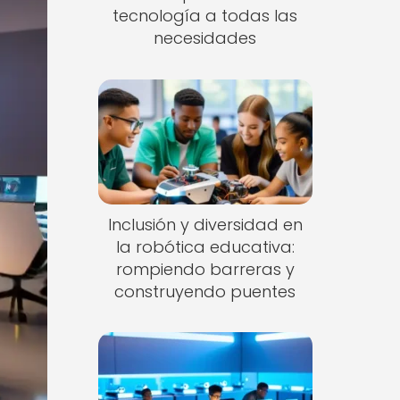
tecnología a todas las
necesidades
Inclusión y diversidad en
la robótica educativa:
rompiendo barreras y
construyendo puentes