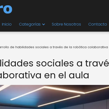
Inicio
Categorías
Sobre Nosotros
Contacto
rrollo de habilidades sociales a través de la robótica colaborativa 
lidades sociales a trav
aborativa en el aula