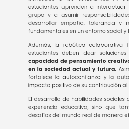
estudiantes aprenden a interactuar e
grupo y a asumir responsabilidades
desarrollar empatía, tolerancia y 
fundamentales en un entorno social y 
Además, la robótica colaborativa f
estudiantes deben idear soluciones
capacidad de pensamiento creativo
en la sociedad actual y futura.
Asim
fortalece la autoconfianza y la auto
impacto positivo de su contribución al
El desarrollo de habilidades sociales 
experiencia educativa, sino que ta
desafíos del mundo real de manera ef