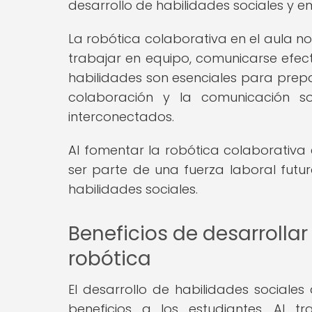
desarrollo de habilidades sociales y e
La robótica colaborativa en el aula no
trabajar en equipo, comunicarse efect
habilidades son esenciales para prepa
colaboración y la comunicación s
interconectados.
Al fomentar la robótica colaborativa 
ser parte de una fuerza laboral futu
habilidades sociales.
Beneficios de desarrollar
robótica
El desarrollo de habilidades sociale
beneficios a los estudiantes. Al t