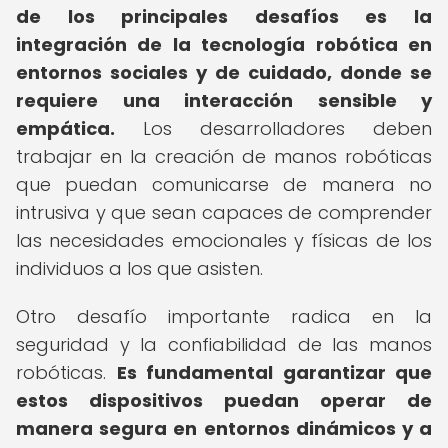
de los principales desafíos es la
integración de la tecnología robótica en
entornos sociales y de cuidado, donde se
requiere una interacción sensible y
empática.
Los desarrolladores deben
trabajar en la creación de manos robóticas
que puedan comunicarse de manera no
intrusiva y que sean capaces de comprender
las necesidades emocionales y físicas de los
individuos a los que asisten.
Otro desafío importante radica en la
seguridad y la confiabilidad de las manos
robóticas.
Es fundamental garantizar que
estos dispositivos puedan operar de
manera segura en entornos dinámicos y a