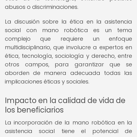
abusos o discriminaciones.
La discusión sobre la ética en la asistencia
social con mano robótica es un tema
complejo que requiere un enfoque
multidisciplinario, que involucre a expertos en
ética, tecnología, sociología y derecho, entre
otros campos, para garantizar que se
aborden de manera adecuada todas las
implicaciones éticas y sociales.
Impacto en la calidad de vida de
los beneficiarios
La incorporación de la mano robótica en la
asistencia social tiene el potencial de