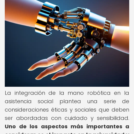
La integración de la mano robótica en la
asistencia social plantea una serie de
consideraciones éticas y sociales que deben
ser abordadas con cuidado y sensibilidad.
Uno de los aspectos más importantes a