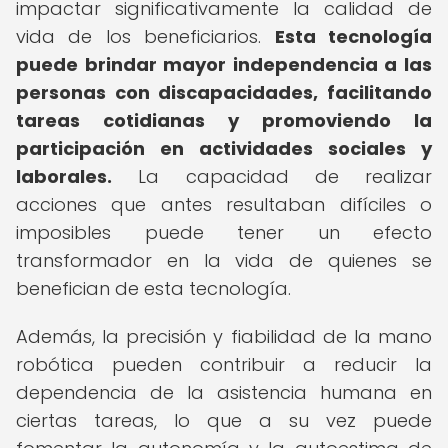
impactar significativamente la calidad de
vida de los beneficiarios.
Esta tecnología
puede brindar mayor independencia a las
personas con discapacidades, facilitando
tareas cotidianas y promoviendo la
participación en actividades sociales y
laborales.
La capacidad de realizar
acciones que antes resultaban difíciles o
imposibles puede tener un efecto
transformador en la vida de quienes se
benefician de esta tecnología.
Además, la precisión y fiabilidad de la mano
robótica pueden contribuir a reducir la
dependencia de la asistencia humana en
ciertas tareas, lo que a su vez puede