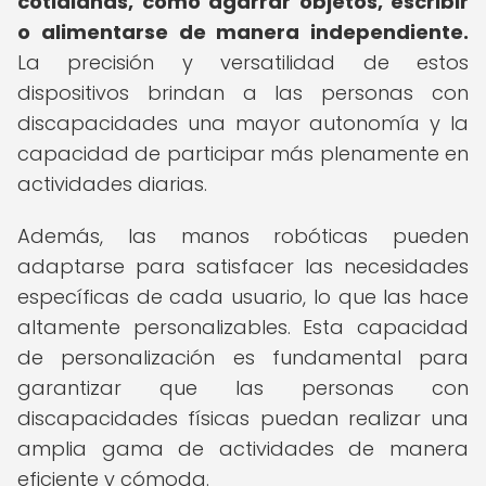
cotidianas, como agarrar objetos, escribir
o alimentarse de manera independiente.
La precisión y versatilidad de estos
dispositivos brindan a las personas con
discapacidades una mayor autonomía y la
capacidad de participar más plenamente en
actividades diarias.
Además, las manos robóticas pueden
adaptarse para satisfacer las necesidades
específicas de cada usuario, lo que las hace
altamente personalizables. Esta capacidad
de personalización es fundamental para
garantizar que las personas con
discapacidades físicas puedan realizar una
amplia gama de actividades de manera
eficiente y cómoda.