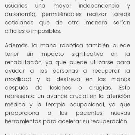
usuarios una mayor independencia y
autonomía, permitiéndoles realizar tareas
cotidianas que de otra manera serían
difíciles o imposibles.
Además, la mano robótica también puede
tener un impacto significativo en la
rehabilitación, ya que puede utilizarse para
ayudar a las personas a recuperar la
movilidad y la destreza en las manos
después de lesiones o cirugías. Esto
representa un avance crucial en la atención
médica y la terapia ocupacional, ya que
proporciona a los pacientes nuevas
herramientas para acelerar su recuperación.