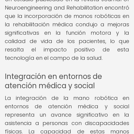
Neuroengineering and Rehabilitation encontró
que la incorporación de manos robóticas en
la rehabilitación médica condujo a mejoras
significativas en la función motora y la
calidad de vida de los pacientes, lo que
resalta el impacto positivo de esta
tecnología en el campo de la salud.
Integración en entornos de
atención médica y social
La integración de la mano robótica en
entornos de atención médica y social
representa un avance significativo en la
asistencia a personas con discapacidades
físicas. La capacidad de estas manos