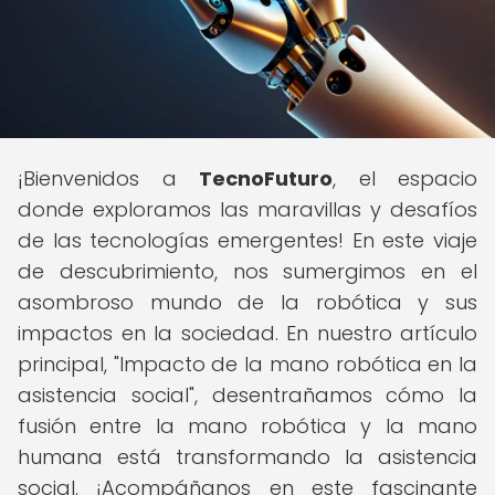
¡Bienvenidos a
TecnoFuturo
, el espacio
donde exploramos las maravillas y desafíos
de las tecnologías emergentes! En este viaje
de descubrimiento, nos sumergimos en el
asombroso mundo de la robótica y sus
impactos en la sociedad. En nuestro artículo
principal, "Impacto de la mano robótica en la
asistencia social", desentrañamos cómo la
fusión entre la mano robótica y la mano
humana está transformando la asistencia
social. ¡Acompáñanos en este fascinante