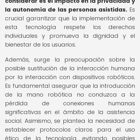
considerar es el impacto en la privacidad y
la autonomía de las personas asistidas.
Es
crucial garantizar que la implementación de
esta tecnología respete los derechos
individuales y promueva la dignidad y el
bienestar de los usuarios.
Además, surge la preocupación sobre la
posible sustitución de la interacción humana
por la interacción con dispositivos robóticos.
Es fundamental asegurar que la introducción
de la mano robótica no conduzca a la
pérdida de conexiones humanas
significativas en el ámbito de la asistencia
social. Asimismo, se plantea la necesidad de
establecer protocolos claros para el uso
ético de la tecnología, evitando posibles