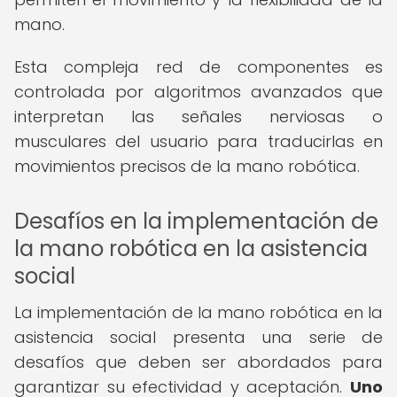
mano.
Esta compleja red de componentes es
controlada por algoritmos avanzados que
interpretan las señales nerviosas o
musculares del usuario para traducirlas en
movimientos precisos de la mano robótica.
Desafíos en la implementación de
la mano robótica en la asistencia
social
La implementación de la mano robótica en la
asistencia social presenta una serie de
desafíos que deben ser abordados para
garantizar su efectividad y aceptación.
Uno