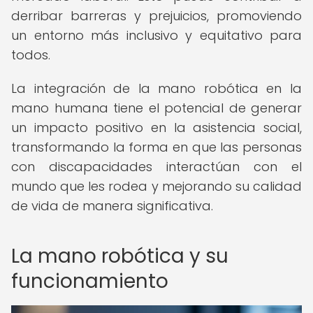
derribar barreras y prejuicios, promoviendo
un entorno más inclusivo y equitativo para
todos.
La integración de la mano robótica en la
mano humana tiene el potencial de generar
un impacto positivo en la asistencia social,
transformando la forma en que las personas
con discapacidades interactúan con el
mundo que les rodea y mejorando su calidad
de vida de manera significativa.
La mano robótica y su
funcionamiento