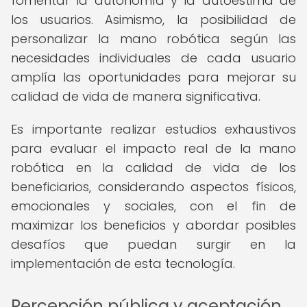
fomentar la autonomía y la autoestima de
los usuarios. Asimismo, la posibilidad de
personalizar la mano robótica según las
necesidades individuales de cada usuario
amplía las oportunidades para mejorar su
calidad de vida de manera significativa.
Es importante realizar estudios exhaustivos
para evaluar el impacto real de la mano
robótica en la calidad de vida de los
beneficiarios, considerando aspectos físicos,
emocionales y sociales, con el fin de
maximizar los beneficios y abordar posibles
desafíos que puedan surgir en la
implementación de esta tecnología.
Percepción pública y aceptación