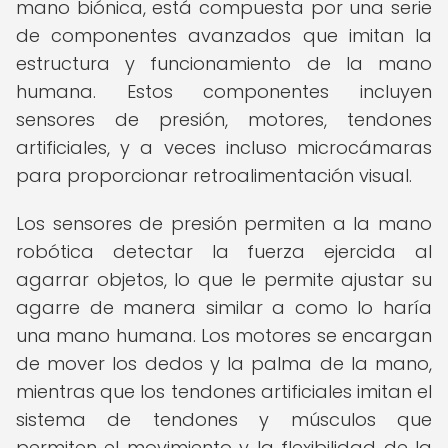
mano biónica, está compuesta por una serie
de componentes avanzados que imitan la
estructura y funcionamiento de la mano
humana. Estos componentes incluyen
sensores de presión, motores, tendones
artificiales, y a veces incluso microcámaras
para proporcionar retroalimentación visual.
Los sensores de presión permiten a la mano
robótica detectar la fuerza ejercida al
agarrar objetos, lo que le permite ajustar su
agarre de manera similar a como lo haría
una mano humana. Los motores se encargan
de mover los dedos y la palma de la mano,
mientras que los tendones artificiales imitan el
sistema de tendones y músculos que
permiten el movimiento y la flexibilidad de la