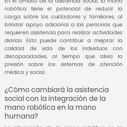
En el ámbito de la asistencia social, la mano
robótica tiene el potencial de reducir la
carga sobre los cuidadores y familiares, al
brindar apoyo adicional a las personas que
requieren asistencia para realizar actividades
diarias. Esto puede contribuir a mejorar la
calidad de vida de los individuos con
discapacidades, al tiempo que alivia la
presión sobre los sistemas de atención
médica y social.
¿Cómo cambiará la asistencia
social con la integración de la
mano robótica en la mano
humana?