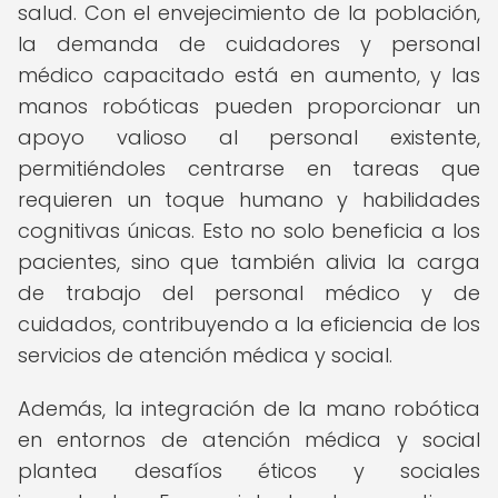
salud. Con el envejecimiento de la población,
la demanda de cuidadores y personal
médico capacitado está en aumento, y las
manos robóticas pueden proporcionar un
apoyo valioso al personal existente,
permitiéndoles centrarse en tareas que
requieren un toque humano y habilidades
cognitivas únicas. Esto no solo beneficia a los
pacientes, sino que también alivia la carga
de trabajo del personal médico y de
cuidados, contribuyendo a la eficiencia de los
servicios de atención médica y social.
Además, la integración de la mano robótica
en entornos de atención médica y social
plantea desafíos éticos y sociales