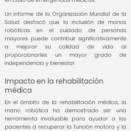
Un informe de la Organización Mundial de la
Salud destacó que la inclusión de manos
robóticas en el cuidado de personas
mayores puede contribuir significativamente
a mejorar su calidad de vida al
proporcionarles un mayor grado de
independencia y bienestar.
Impacto en la rehabilitación
médica
En el ámbito de la rehabilitación médica, la
mano robótica ha demostrado ser una
herramienta invaluable para ayudar a los
pacientes a recuperar la función motora y la