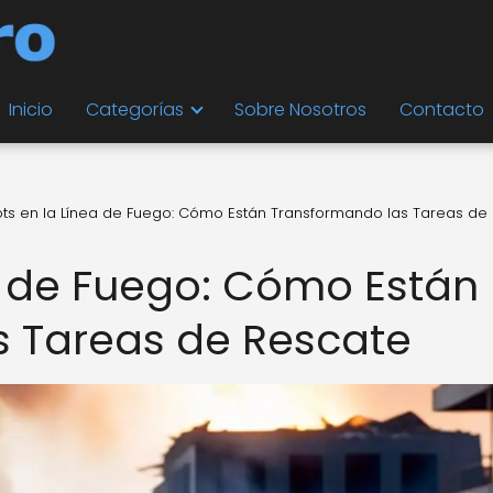
Inicio
Categorías
Sobre Nosotros
Contacto
ts en la Línea de Fuego: Cómo Están Transformando las Tareas de
a de Fuego: Cómo Están
s Tareas de Rescate