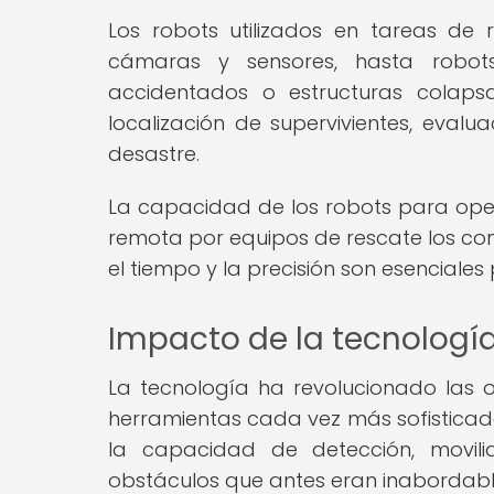
Los robots utilizados en tareas de
cámaras y sensores, hasta robots
accidentados o estructuras colapsa
localización de supervivientes, eval
desastre.
La capacidad de los robots para op
remota por equipos de rescate los conv
el tiempo y la precisión son esenciales
Impacto de la tecnología
La tecnología ha revolucionado las 
herramientas cada vez más sofisticad
la capacidad de detección, movili
obstáculos que antes eran inabordable