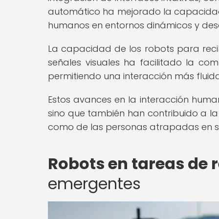
automático ha mejorado la capacidad 
humanos en entornos dinámicos y desa
La capacidad de los robots para reci
señales visuales ha facilitado la co
permitiendo una interacción más fluida 
Estos avances en la interacción human
sino que también han contribuido a la
como de las personas atrapadas en s
Robots en tareas de 
emergentes