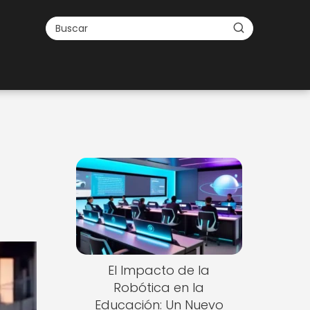
El Impacto de la
Robótica en la
Educación: Un Nuevo