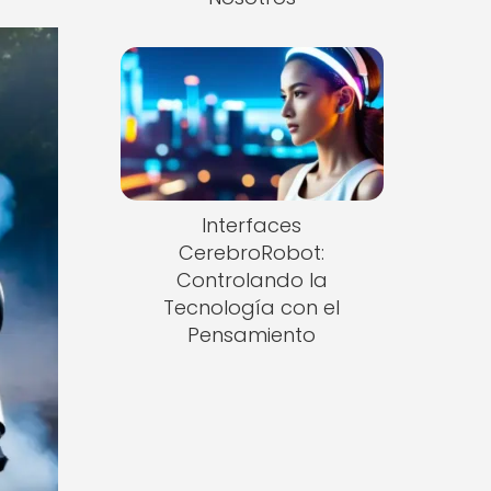
Interfaces
CerebroRobot:
Controlando la
Tecnología con el
Pensamiento