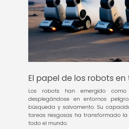
El papel de los robots en
Los robots han emergido como he
desplegándose en entornos peligro
búsqueda y salvamento. Su capacidad
tareas riesgosas ha transformado la
todo el mundo.