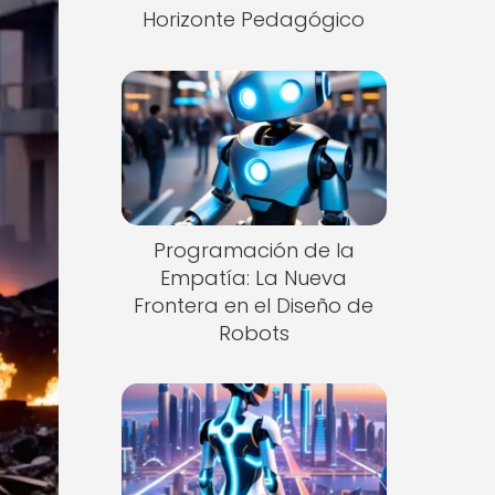
Horizonte Pedagógico
Programación de la
Empatía: La Nueva
Frontera en el Diseño de
Robots