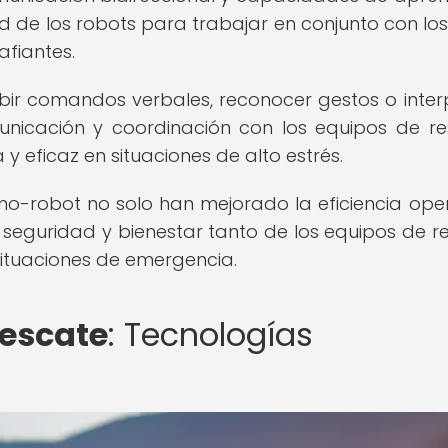
de los robots para trabajar en conjunto con los
fiantes.
bir comandos verbales, reconocer gestos o inter
municación y coordinación con los equipos de re
y eficaz en situaciones de alto estrés.
o-robot no solo han mejorado la eficiencia oper
 seguridad y bienestar tanto de los equipos de r
ituaciones de emergencia.
rescate
: Tecnologías