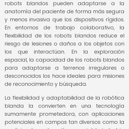
robots blandos pueden adaptarse a la
anatomía del paciente de forma más segura
y menos invasiva que los dispositivos rígidos.
En entornos de trabajo colaborativo, la
flexibilidad de los robots blandos reduce el
riesgo de lesiones o daños a los objetos con
los que interactúan. En la exploración
espacial, la capacidad de los robots blandos
para adaptarse a terrenos irregulares o
desconocidos los hace ideales para misiones
de reconocimiento y búsqueda.
La flexibilidad y adaptabilidad de la robótica
blanda la convierten en una tecnología
sumamente prometedora, con aplicaciones
potenciales en campos tan diversos como la