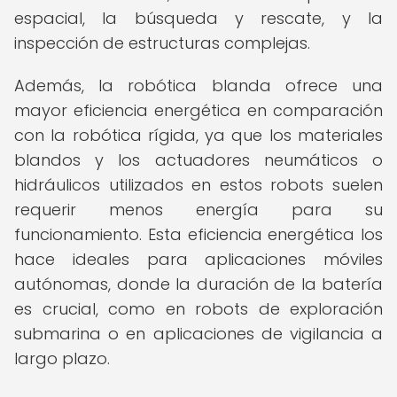
espacial, la búsqueda y rescate, y la
inspección de estructuras complejas.
Además, la robótica blanda ofrece una
mayor eficiencia energética en comparación
con la robótica rígida, ya que los materiales
blandos y los actuadores neumáticos o
hidráulicos utilizados en estos robots suelen
requerir menos energía para su
funcionamiento. Esta eficiencia energética los
hace ideales para aplicaciones móviles
autónomas, donde la duración de la batería
es crucial, como en robots de exploración
submarina o en aplicaciones de vigilancia a
largo plazo.