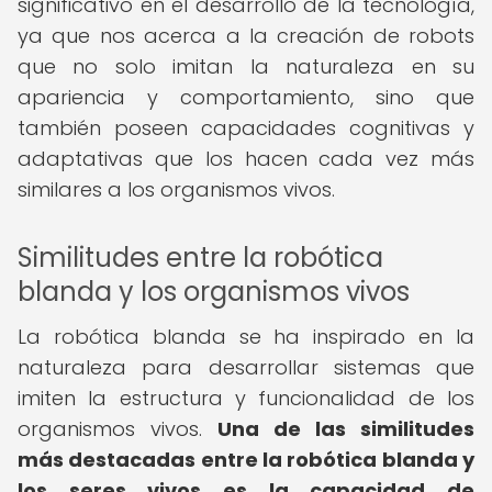
significativo en el desarrollo de la tecnología,
ya que nos acerca a la creación de robots
que no solo imitan la naturaleza en su
apariencia y comportamiento, sino que
también poseen capacidades cognitivas y
adaptativas que los hacen cada vez más
similares a los organismos vivos.
Similitudes entre la robótica
blanda y los organismos vivos
La robótica blanda se ha inspirado en la
naturaleza para desarrollar sistemas que
imiten la estructura y funcionalidad de los
organismos vivos.
Una de las similitudes
más destacadas entre la robótica blanda y
los seres vivos es la capacidad de