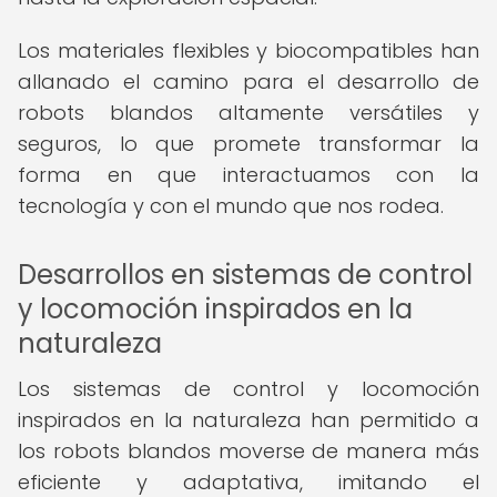
Los materiales flexibles y biocompatibles han
allanado el camino para el desarrollo de
robots blandos altamente versátiles y
seguros, lo que promete transformar la
forma en que interactuamos con la
tecnología y con el mundo que nos rodea.
Desarrollos en sistemas de control
y locomoción inspirados en la
naturaleza
Los sistemas de control y locomoción
inspirados en la naturaleza han permitido a
los robots blandos moverse de manera más
eficiente y adaptativa, imitando el