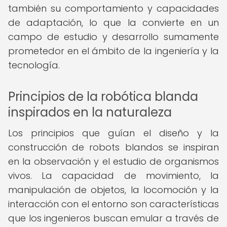
también su comportamiento y capacidades
de adaptación, lo que la convierte en un
campo de estudio y desarrollo sumamente
prometedor en el ámbito de la ingeniería y la
tecnología.
Principios de la robótica blanda
inspirados en la naturaleza
Los principios que guían el diseño y la
construcción de robots blandos se inspiran
en la observación y el estudio de organismos
vivos. La capacidad de movimiento, la
manipulación de objetos, la locomoción y la
interacción con el entorno son características
que los ingenieros buscan emular a través de