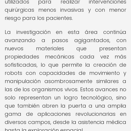
utilizados para realizar intervenciones
quirúrgicas menos invasivas y con menor
riesgo para los pacientes.
La investigación en esta área continúa
avanzando a pasos agigantados, con
nuevos materiales que presentan
propiedades mecánicas cada vez más
sofisticadas, lo que permite la creación de
robots con capacidades de movimiento y
manipulación asombrosamente similares a
las de los organismos vivos. Estos avances no
solo representan un logro tecnológico, sino
que también abren la puerta a una amplia
gama de aplicaciones revolucionarias en
diversos campos, desde la asistencia médica
hasta la exploración espacial.