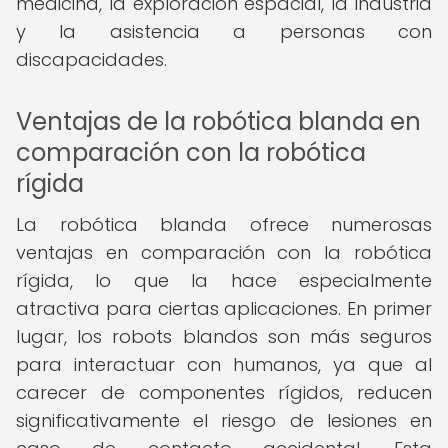
medicina, la exploración espacial, la industria
y la asistencia a personas con
discapacidades.
Ventajas de la robótica blanda en
comparación con la robótica
rígida
La robótica blanda ofrece numerosas
ventajas en comparación con la robótica
rígida, lo que la hace especialmente
atractiva para ciertas aplicaciones. En primer
lugar, los robots blandos son más seguros
para interactuar con humanos, ya que al
carecer de componentes rígidos, reducen
significativamente el riesgo de lesiones en