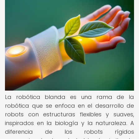
La robótica blanda es una rama de la
robótica que se enfoca en el desarrollo de
robots con estructuras flexibles y suaves,
inspirados en la biología y la naturaleza. A
diferencia de los robots rígidos