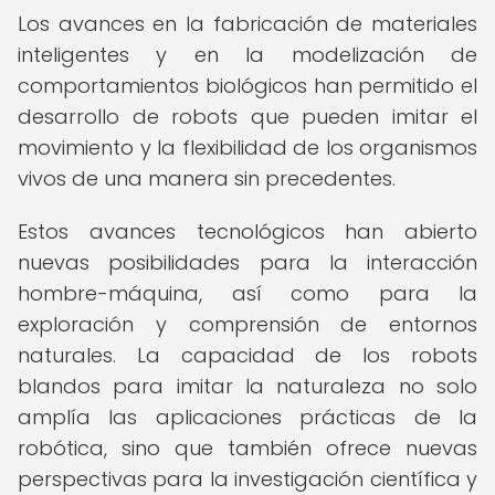
Los avances en la fabricación de materiales
inteligentes y en la modelización de
comportamientos biológicos han permitido el
desarrollo de robots que pueden imitar el
movimiento y la flexibilidad de los organismos
vivos de una manera sin precedentes.
Estos avances tecnológicos han abierto
nuevas posibilidades para la interacción
hombre-máquina, así como para la
exploración y comprensión de entornos
naturales. La capacidad de los robots
blandos para imitar la naturaleza no solo
amplía las aplicaciones prácticas de la
robótica, sino que también ofrece nuevas
perspectivas para la investigación científica y