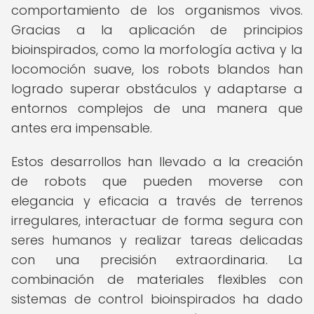
comportamiento de los organismos vivos.
Gracias a la aplicación de principios
bioinspirados, como la morfología activa y la
locomoción suave, los robots blandos han
logrado superar obstáculos y adaptarse a
entornos complejos de una manera que
antes era impensable.
Estos desarrollos han llevado a la creación
de robots que pueden moverse con
elegancia y eficacia a través de terrenos
irregulares, interactuar de forma segura con
seres humanos y realizar tareas delicadas
con una precisión extraordinaria. La
combinación de materiales flexibles con
sistemas de control bioinspirados ha dado