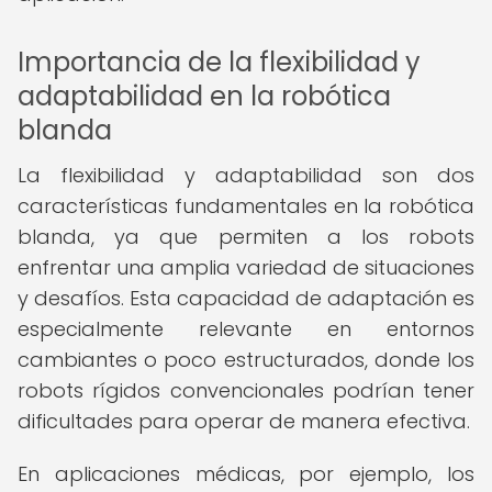
Importancia de la flexibilidad y
adaptabilidad en la robótica
blanda
La flexibilidad y adaptabilidad son dos
características fundamentales en la robótica
blanda, ya que permiten a los robots
enfrentar una amplia variedad de situaciones
y desafíos. Esta capacidad de adaptación es
especialmente relevante en entornos
cambiantes o poco estructurados, donde los
robots rígidos convencionales podrían tener
dificultades para operar de manera efectiva.
En aplicaciones médicas, por ejemplo, los