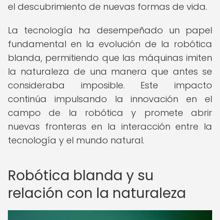
el descubrimiento de nuevas formas de vida.
La tecnología ha desempeñado un papel
fundamental en la evolución de la robótica
blanda, permitiendo que las máquinas imiten
la naturaleza de una manera que antes se
consideraba imposible. Este impacto
continúa impulsando la innovación en el
campo de la robótica y promete abrir
nuevas fronteras en la interacción entre la
tecnología y el mundo natural.
Robótica blanda y su
relación con la naturaleza