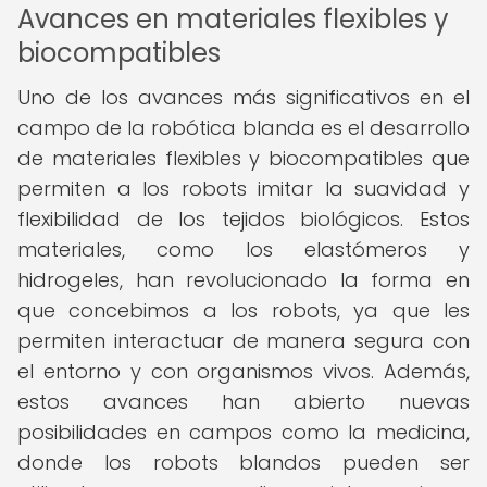
Avances en materiales flexibles y
biocompatibles
Uno de los avances más significativos en el
campo de la robótica blanda es el desarrollo
de materiales flexibles y biocompatibles que
permiten a los robots imitar la suavidad y
flexibilidad de los tejidos biológicos. Estos
materiales, como los elastómeros y
hidrogeles, han revolucionado la forma en
que concebimos a los robots, ya que les
permiten interactuar de manera segura con
el entorno y con organismos vivos. Además,
estos avances han abierto nuevas
posibilidades en campos como la medicina,
donde los robots blandos pueden ser