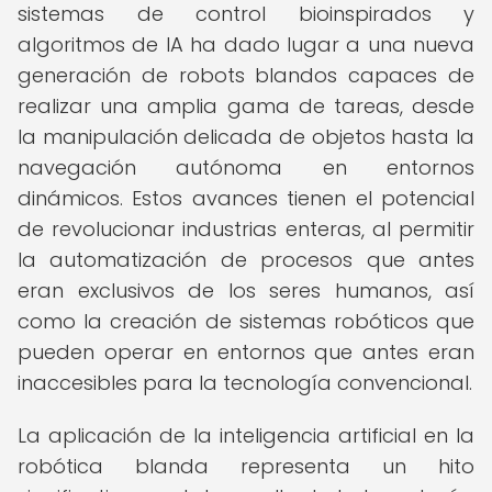
sistemas de control bioinspirados y
algoritmos de IA ha dado lugar a una nueva
generación de robots blandos capaces de
realizar una amplia gama de tareas, desde
la manipulación delicada de objetos hasta la
navegación autónoma en entornos
dinámicos. Estos avances tienen el potencial
de revolucionar industrias enteras, al permitir
la automatización de procesos que antes
eran exclusivos de los seres humanos, así
como la creación de sistemas robóticos que
pueden operar en entornos que antes eran
inaccesibles para la tecnología convencional.
La aplicación de la inteligencia artificial en la
robótica blanda representa un hito