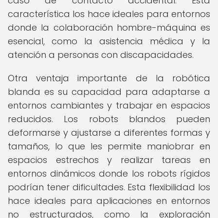
caso de contacto accidental. Esta
característica los hace ideales para entornos
donde la colaboración hombre-máquina es
esencial, como la asistencia médica y la
atención a personas con discapacidades.
Otra ventaja importante de la robótica
blanda es su capacidad para adaptarse a
entornos cambiantes y trabajar en espacios
reducidos. Los robots blandos pueden
deformarse y ajustarse a diferentes formas y
tamaños, lo que les permite maniobrar en
espacios estrechos y realizar tareas en
entornos dinámicos donde los robots rígidos
podrían tener dificultades. Esta flexibilidad los
hace ideales para aplicaciones en entornos
no estructurados, como la exploración