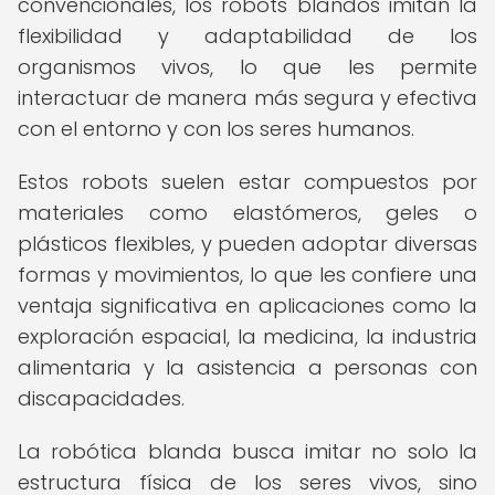
convencionales, los robots blandos imitan la
flexibilidad y adaptabilidad de los
organismos vivos, lo que les permite
interactuar de manera más segura y efectiva
con el entorno y con los seres humanos.
Estos robots suelen estar compuestos por
materiales como elastómeros, geles o
plásticos flexibles, y pueden adoptar diversas
formas y movimientos, lo que les confiere una
ventaja significativa en aplicaciones como la
exploración espacial, la medicina, la industria
alimentaria y la asistencia a personas con
discapacidades.
La robótica blanda busca imitar no solo la
estructura física de los seres vivos, sino