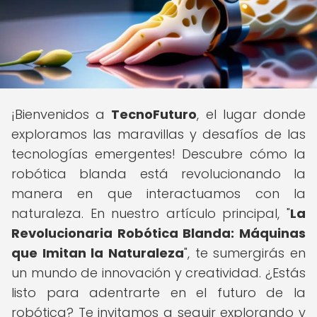
¡Bienvenidos a
TecnoFuturo
, el lugar donde
exploramos las maravillas y desafíos de las
tecnologías emergentes! Descubre cómo la
robótica blanda está revolucionando la
manera en que interactuamos con la
naturaleza. En nuestro artículo principal, "
La
Revolucionaria Robótica Blanda: Máquinas
que Imitan la Naturaleza
", te sumergirás en
un mundo de innovación y creatividad. ¿Estás
listo para adentrarte en el futuro de la
robótica? Te invitamos a seguir explorando y