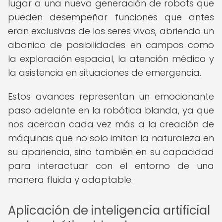
lugar a una nueva generación de robots que
pueden desempeñar funciones que antes
eran exclusivas de los seres vivos, abriendo un
abanico de posibilidades en campos como
la exploración espacial, la atención médica y
la asistencia en situaciones de emergencia.
Estos avances representan un emocionante
paso adelante en la robótica blanda, ya que
nos acercan cada vez más a la creación de
máquinas que no solo imitan la naturaleza en
su apariencia, sino también en su capacidad
para interactuar con el entorno de una
manera fluida y adaptable.
Aplicación de inteligencia artificial