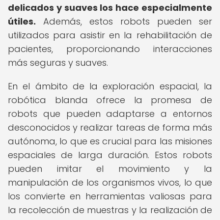
delicados y suaves los hace especialmente
útiles.
Además, estos robots pueden ser
utilizados para asistir en la rehabilitación de
pacientes, proporcionando interacciones
más seguras y suaves.
En el ámbito de la exploración espacial, la
robótica blanda ofrece la promesa de
robots que pueden adaptarse a entornos
desconocidos y realizar tareas de forma más
autónoma, lo que es crucial para las misiones
espaciales de larga duración. Estos robots
pueden imitar el movimiento y la
manipulación de los organismos vivos, lo que
los convierte en herramientas valiosas para
la recolección de muestras y la realización de