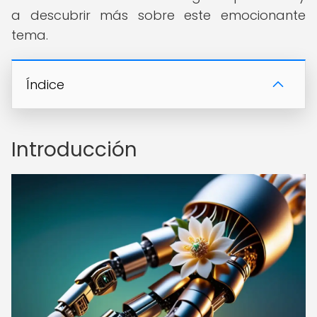
a descubrir más sobre este emocionante
tema.
Índice
Introducción