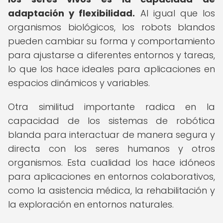
adaptación y flexibilidad.
Al igual que los
organismos biológicos, los robots blandos
pueden cambiar su forma y comportamiento
para ajustarse a diferentes entornos y tareas,
lo que los hace ideales para aplicaciones en
espacios dinámicos y variables.
Otra similitud importante radica en la
capacidad de los sistemas de robótica
blanda para interactuar de manera segura y
directa con los seres humanos y otros
organismos. Esta cualidad los hace idóneos
para aplicaciones en entornos colaborativos,
como la asistencia médica, la rehabilitación y
la exploración en entornos naturales.