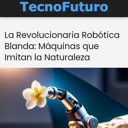
La Revolucionaria Robótica
Blanda: Máquinas que
Imitan la Naturaleza