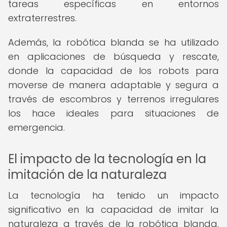
tareas específicas en entornos
extraterrestres.
Además, la robótica blanda se ha utilizado
en aplicaciones de búsqueda y rescate,
donde la capacidad de los robots para
moverse de manera adaptable y segura a
través de escombros y terrenos irregulares
los hace ideales para situaciones de
emergencia.
El impacto de la tecnología en la
imitación de la naturaleza
La tecnología ha tenido un impacto
significativo en la capacidad de imitar la
naturaleza a través de la robótica blanda.