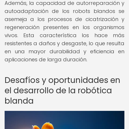
Además, la capacidad de autorreparación y
autoadaptación de los robots blandos se
asemeja a los procesos de cicatrización y
regeneración presentes en los organismos
vivos. Esta característica los hace más
resistentes a daños y desgaste, lo que resulta
en una mayor durabilidad y eficiencia en
aplicaciones de larga duración.
Desafíos y oportunidades en
el desarrollo de la robótica
blanda