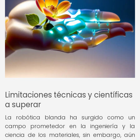
Limitaciones técnicas y científicas
a superar
La robótica blanda ha surgido como un
campo prometedor en la ingeniería y la
ciencia de los materiales, sin embargo, aún