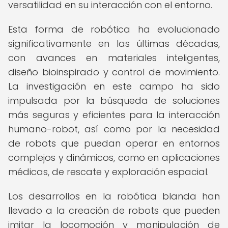
versatilidad en su interacción con el entorno.
Esta forma de robótica ha evolucionado
significativamente en las últimas décadas,
con avances en materiales inteligentes,
diseño bioinspirado y control de movimiento.
La investigación en este campo ha sido
impulsada por la búsqueda de soluciones
más seguras y eficientes para la interacción
humano-robot, así como por la necesidad
de robots que puedan operar en entornos
complejos y dinámicos, como en aplicaciones
médicas, de rescate y exploración espacial.
Los desarrollos en la robótica blanda han
llevado a la creación de robots que pueden
imitar la locomoción y manipulación de