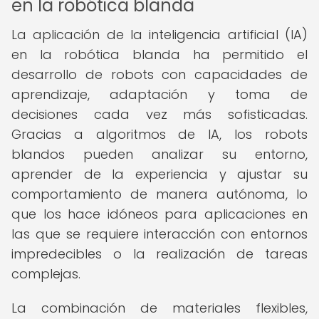
en la robótica blanda
La aplicación de la inteligencia artificial (IA)
en la robótica blanda ha permitido el
desarrollo de robots con capacidades de
aprendizaje, adaptación y toma de
decisiones cada vez más sofisticadas.
Gracias a algoritmos de IA, los robots
blandos pueden analizar su entorno,
aprender de la experiencia y ajustar su
comportamiento de manera autónoma, lo
que los hace idóneos para aplicaciones en
las que se requiere interacción con entornos
impredecibles o la realización de tareas
complejas.
La combinación de materiales flexibles,