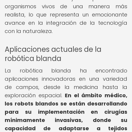
organismos vivos de una manera más
realista, lo que representa un emocionante
avance en la integración de la tecnología
con la naturaleza.
Aplicaciones actuales de la
robótica blanda
La robótica blanda ha encontrado
aplicaciones innovadoras en una variedad
de campos, desde la medicina hasta la
exploración espacial.
En el ámbito médico,
los robots blandos se están desarrollando
para su implementación en cirugías
mínimamente invasivas, donde su
capacidad de adaptarse a tejidos