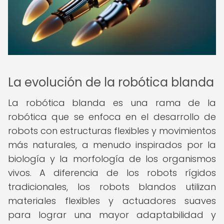
La evolución de la robótica blanda
La robótica blanda es una rama de la
robótica que se enfoca en el desarrollo de
robots con estructuras flexibles y movimientos
más naturales, a menudo inspirados por la
biología y la morfología de los organismos
vivos. A diferencia de los robots rígidos
tradicionales, los robots blandos utilizan
materiales flexibles y actuadores suaves
para lograr una mayor adaptabilidad y