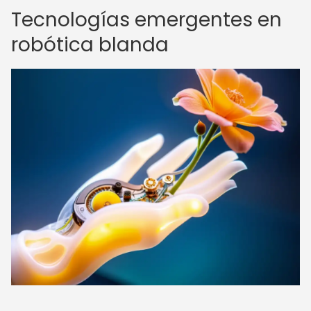
Tecnologías emergentes en
robótica blanda