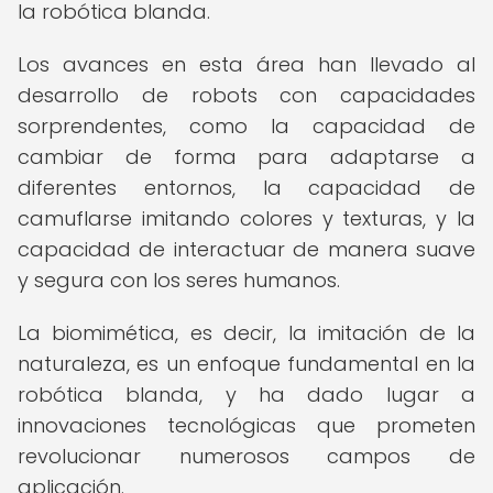
la robótica blanda.
Los avances en esta área han llevado al
desarrollo de robots con capacidades
sorprendentes, como la capacidad de
cambiar de forma para adaptarse a
diferentes entornos, la capacidad de
camuflarse imitando colores y texturas, y la
capacidad de interactuar de manera suave
y segura con los seres humanos.
La biomimética, es decir, la imitación de la
naturaleza, es un enfoque fundamental en la
robótica blanda, y ha dado lugar a
innovaciones tecnológicas que prometen
revolucionar numerosos campos de
aplicación.