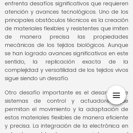
enfrenta desafíos significativos que requieren
atención y avances tecnológicos. Uno de los
principales obstáculos técnicos es la creación
de materiales flexibles y resistentes que imiten
de manera precisa las propiedades
mecánicas de los tejidos biológicos. Aunque
se han logrado avances significativos en este
sentido, la replicación exacta de la
complejidad y versatilidad de los tejidos vivos
sigue siendo un desafío.
Otro desafío importante es el desarrollo de
sistemas de control y actuadores que
permitan el movimiento y la adaptación de
estos materiales flexibles de manera eficiente
y precisa. La integración de la electrónica en