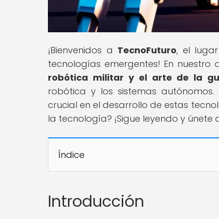
¡Bienvenidos a
TecnoFuturo
, el lug
tecnologías emergentes! En nuestro art
robótica militar y el arte de la g
robótica y los sistemas autónomos.
crucial en el desarrollo de estas tecnol
la tecnología? ¡Sigue leyendo y únete 
Índice
Introducción