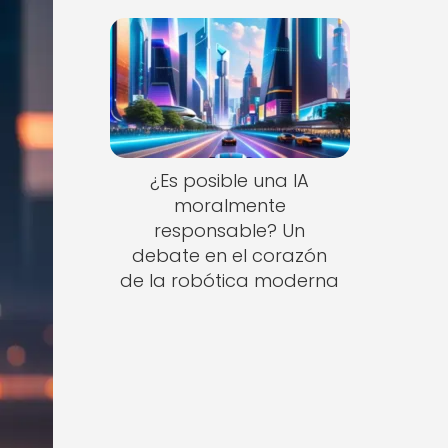
¿Es posible una IA
moralmente
responsable? Un
debate en el corazón
de la robótica moderna