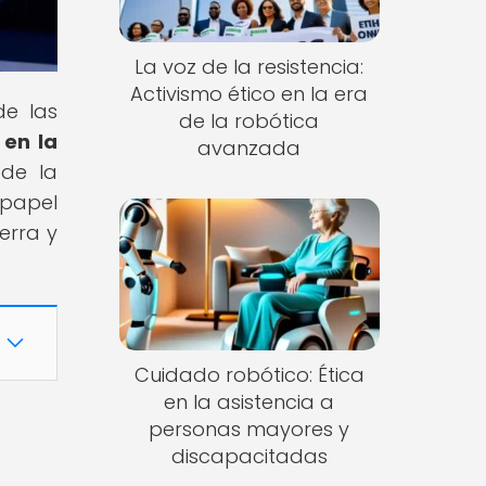
La voz de la resistencia:
Activismo ético en la era
de las
de la robótica
 en la
avanzada
 de la
 papel
uerra y
Cuidado robótico: Ética
en la asistencia a
personas mayores y
discapacitadas