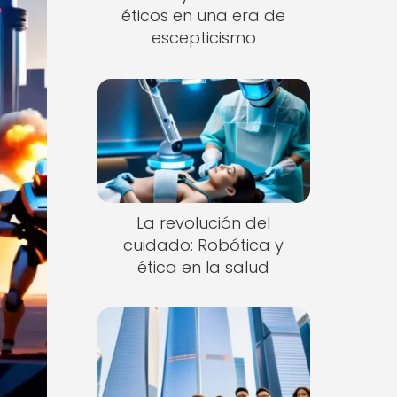
éticos en una era de
escepticismo
La revolución del
cuidado: Robótica y
ética en la salud