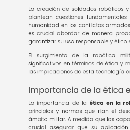
La creación de soldados robóticos y l
plantean cuestiones fundamentales 
humanidad en los conflictos armados
es crucial abordar de manera proac
garantizar su uso responsable y ético e
El surgimiento de la robótica mi
significativos en términos de ética y 
las implicaciones de esta tecnología e
Importancia de la ética e
La importancia de la
ética en la ro
principios y normas que rijan el des
ámbito militar. A medida que las cap
crucial asegurar que su aplicació