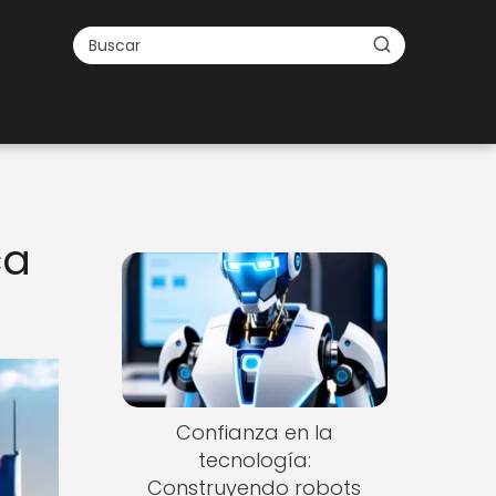
ca
Confianza en la
tecnología:
Construyendo robots