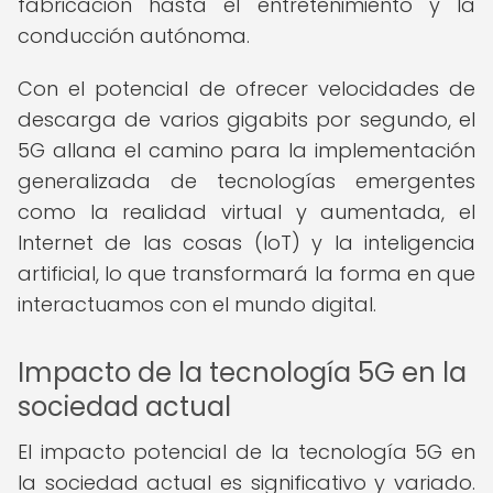
fabricación hasta el entretenimiento y la
conducción autónoma.
Con el potencial de ofrecer velocidades de
descarga de varios gigabits por segundo, el
5G allana el camino para la implementación
generalizada de tecnologías emergentes
como la realidad virtual y aumentada, el
Internet de las cosas (IoT) y la inteligencia
artificial, lo que transformará la forma en que
interactuamos con el mundo digital.
Impacto de la tecnología 5G en la
sociedad actual
El impacto potencial de la tecnología 5G en
la sociedad actual es significativo y variado.