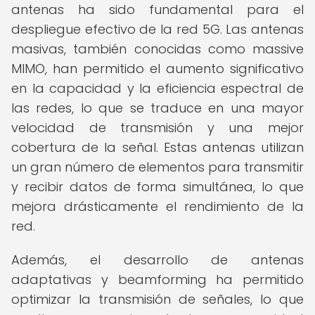
antenas ha sido fundamental para el
despliegue efectivo de la red 5G. Las antenas
masivas, también conocidas como massive
MIMO, han permitido el aumento significativo
en la capacidad y la eficiencia espectral de
las redes, lo que se traduce en una mayor
velocidad de transmisión y una mejor
cobertura de la señal. Estas antenas utilizan
un gran número de elementos para transmitir
y recibir datos de forma simultánea, lo que
mejora drásticamente el rendimiento de la
red.
Además, el desarrollo de antenas
adaptativas y beamforming ha permitido
optimizar la transmisión de señales, lo que