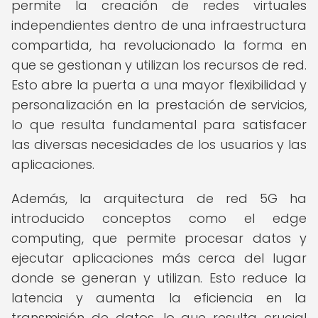
permite la creación de redes virtuales
independientes dentro de una infraestructura
compartida, ha revolucionado la forma en
que se gestionan y utilizan los recursos de red.
Esto abre la puerta a una mayor flexibilidad y
personalización en la prestación de servicios,
lo que resulta fundamental para satisfacer
las diversas necesidades de los usuarios y las
aplicaciones.
Además, la arquitectura de red 5G ha
introducido conceptos como el edge
computing, que permite procesar datos y
ejecutar aplicaciones más cerca del lugar
donde se generan y utilizan. Esto reduce la
latencia y aumenta la eficiencia en la
transmisión de datos, lo que resulta crucial