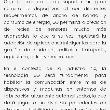
Con la capacidad de soportar un gran
número de dispositivos IoT con diferentes
requerimientos de ancho de banda y
consumo de energía, 5G permitirá la creación
de redes de sensores mucho más
avanzadas, lo que a su vez impulsará la
adopción de aplicaciones inteligentes para la
gestión de ciudades, edificios, transporte,
agricultura, salud y mucho más.
En el contexto de la Industria 4.0, la
tecnología 5G será fundamental para
habilitar la comunicación entre miles de
dispositivos y máquinas en entornos de
fabricación altamente automatizados, lo que
dará lugar a un nivel sin precedentes de
eficiencia, flexibilidad y personalización en los