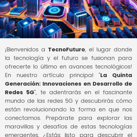
¡Bienvenidos a
TecnoFuturo
, el lugar donde
la tecnología y el futuro se fusionan para
ofrecerte lo último en avances tecnológicos!
En nuestro artículo principal "
La Quinta
Generación: Innovaciones en Desarrollo de
Redes 5G
", te adentrarás en el fascinante
mundo de las redes 5G y descubrirás cómo
están revolucionando la forma en que nos
conectamos. Prepárate para explorar las
maravillas y desafíos de estas tecnologías
emergentes. ¿Estás listo para descubrir el