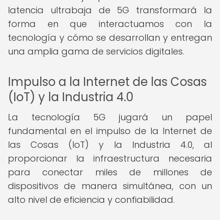
latencia ultrabaja de 5G transformará la
forma en que interactuamos con la
tecnología y cómo se desarrollan y entregan
una amplia gama de servicios digitales.
Impulso a la Internet de las Cosas
(IoT) y la Industria 4.0
La tecnología 5G jugará un papel
fundamental en el impulso de la Internet de
las Cosas (IoT) y la Industria 4.0, al
proporcionar la infraestructura necesaria
para conectar miles de millones de
dispositivos de manera simultánea, con un
alto nivel de eficiencia y confiabilidad.