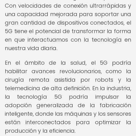
Con velocidades de conexión ultrarrápidas y
una capacidad mejorada para soportar una
gran cantidad de dispositivos conectados, el
5G tiene el potencial de transformar la forma
en que interactuamos con la tecnología en
nuestra vida diaria.
En el ámbito de la salud, el 5G podría
habilitar avances revolucionarios, como la
cirugía remota asistida por robots y la
telemedicina de alta definición. En la industria,
la tecnología 5G podría impulsar la
adopción generalizada de la fabricación
inteligente, donde las máquinas y los sensores
están interconectados para optimizar la
producción y la eficiencia.