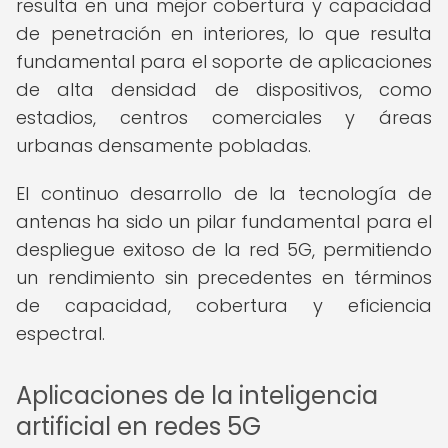
resulta en una mejor cobertura y capacidad
de penetración en interiores, lo que resulta
fundamental para el soporte de aplicaciones
de alta densidad de dispositivos, como
estadios, centros comerciales y áreas
urbanas densamente pobladas.
El continuo desarrollo de la tecnología de
antenas ha sido un pilar fundamental para el
despliegue exitoso de la red 5G, permitiendo
un rendimiento sin precedentes en términos
de capacidad, cobertura y eficiencia
espectral.
Aplicaciones de la inteligencia
artificial en redes 5G