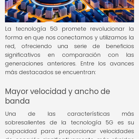
La tecnología 5G promete revolucionar la
forma en que nos conectamos y utilizamos la
red, ofreciendo una serie de beneficios
significativos en comparación con las
generaciones anteriores. Entre los avances
más destacados se encuentran:
Mayor velocidad y ancho de
banda
Una de las características más
sobresalientes de la tecnología 5G es su
capacidad para proporcionar velocidades