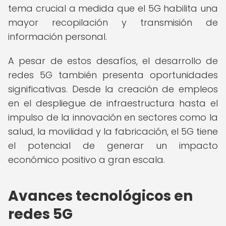
tema crucial a medida que el 5G habilita una
mayor recopilación y transmisión de
información personal.
A pesar de estos desafíos, el desarrollo de
redes 5G también presenta oportunidades
significativas. Desde la creación de empleos
en el despliegue de infraestructura hasta el
impulso de la innovación en sectores como la
salud, la movilidad y la fabricación, el 5G tiene
el potencial de generar un impacto
económico positivo a gran escala.
Avances tecnológicos en
redes 5G