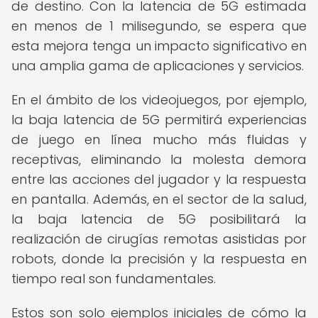
de destino. Con la latencia de 5G estimada
en menos de 1 milisegundo, se espera que
esta mejora tenga un impacto significativo en
una amplia gama de aplicaciones y servicios.
En el ámbito de los videojuegos, por ejemplo,
la baja latencia de 5G permitirá experiencias
de juego en línea mucho más fluidas y
receptivas, eliminando la molesta demora
entre las acciones del jugador y la respuesta
en pantalla. Además, en el sector de la salud,
la baja latencia de 5G posibilitará la
realización de cirugías remotas asistidas por
robots, donde la precisión y la respuesta en
tiempo real son fundamentales.
Estos son solo ejemplos iniciales de cómo la