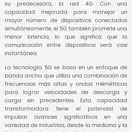
su predecesora, la red 4G. Con una
capacidad mejorada para manejar un
mayor número de dispositivos conectados
simultáneamente, el 5G también promete una
menor latencia, lo que significa que la
comunicación entre dispositivos será casi
instantánea.
La tecnología 5G se basa en un enfoque de
banda ancha que utiliza una combinación de
frecuencias más altas y ondas milimétricas
para lograr velocidades de descarga y
carga sin precedentes. Esta capacidad
transformadora tiene el potencial de
impulsar avances significativos en una
variedad de industrias, desde la medicina y la