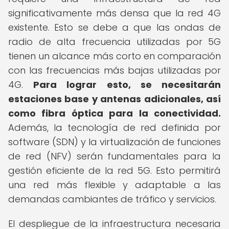
significativamente más densa que la red 4G
existente. Esto se debe a que las ondas de
radio de alta frecuencia utilizadas por 5G
tienen un alcance más corto en comparación
con las frecuencias más bajas utilizadas por
4G.
Para lograr esto, se necesitarán
estaciones base y antenas adicionales, así
como fibra óptica para la conectividad.
Además, la tecnología de red definida por
software (SDN) y la virtualización de funciones
de red (NFV) serán fundamentales para la
gestión eficiente de la red 5G. Esto permitirá
una red más flexible y adaptable a las
demandas cambiantes de tráfico y servicios.
El despliegue de la infraestructura necesaria