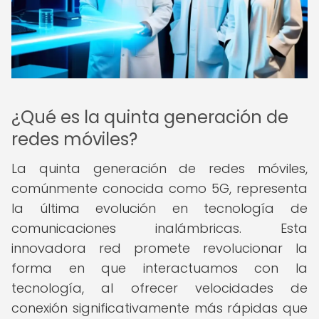
¿Qué es la quinta generación de
redes móviles?
La quinta generación de redes móviles,
comúnmente conocida como 5G, representa
la última evolución en tecnología de
comunicaciones inalámbricas. Esta
innovadora red promete revolucionar la
forma en que interactuamos con la
tecnología, al ofrecer velocidades de
conexión significativamente más rápidas que