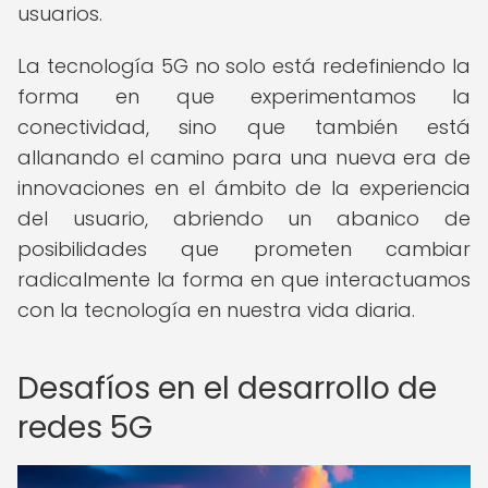
usuarios.
La tecnología 5G no solo está redefiniendo la
forma en que experimentamos la
conectividad, sino que también está
allanando el camino para una nueva era de
innovaciones en el ámbito de la experiencia
del usuario, abriendo un abanico de
posibilidades que prometen cambiar
radicalmente la forma en que interactuamos
con la tecnología en nuestra vida diaria.
Desafíos en el desarrollo de
redes 5G