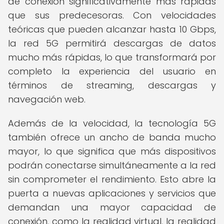
de conexión significativamente más rápidas
que sus predecesoras. Con velocidades
teóricas que pueden alcanzar hasta 10 Gbps,
la red 5G permitirá descargas de datos
mucho más rápidas, lo que transformará por
completo la experiencia del usuario en
términos de streaming, descargas y
navegación web.
Además de la velocidad, la tecnología 5G
también ofrece un ancho de banda mucho
mayor, lo que significa que más dispositivos
podrán conectarse simultáneamente a la red
sin comprometer el rendimiento. Esto abre la
puerta a nuevas aplicaciones y servicios que
demandan una mayor capacidad de
conexión, como la realidad virtual, la realidad