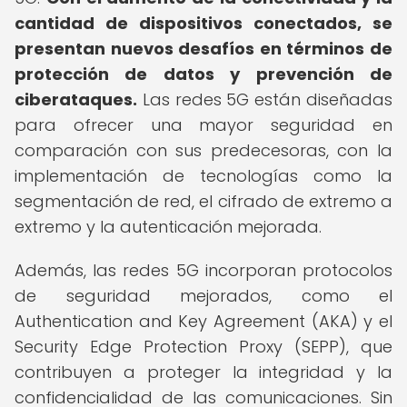
cantidad de dispositivos conectados, se
presentan nuevos desafíos en términos de
protección de datos y prevención de
ciberataques.
Las redes 5G están diseñadas
para ofrecer una mayor seguridad en
comparación con sus predecesoras, con la
implementación de tecnologías como la
segmentación de red, el cifrado de extremo a
extremo y la autenticación mejorada.
Además, las redes 5G incorporan protocolos
de seguridad mejorados, como el
Authentication and Key Agreement (AKA) y el
Security Edge Protection Proxy (SEPP), que
contribuyen a proteger la integridad y la
confidencialidad de las comunicaciones. Sin