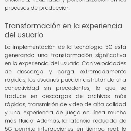
procesos de producción.
Transformación en la experiencia
del usuario
La implementación de la tecnología 5G está
generando una transformación significativa
en la experiencia del usuario. Con velocidades
de descarga y carga extremadamente
rápidas, los usuarios pueden disfrutar de una
conectividad sin precedentes, lo que se
traduce en descargas de archivos más
rápidas, transmisión de video de alta calidad
y una experiencia de juego en línea mucho
más fluida. Además, la latencia reducida de
5G permite interacciones en tiempo real, lo