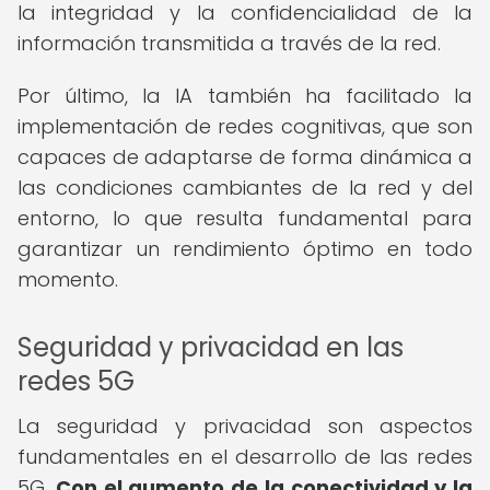
la integridad y la confidencialidad de la
información transmitida a través de la red.
Por último, la IA también ha facilitado la
implementación de redes cognitivas, que son
capaces de adaptarse de forma dinámica a
las condiciones cambiantes de la red y del
entorno, lo que resulta fundamental para
garantizar un rendimiento óptimo en todo
momento.
Seguridad y privacidad en las
redes 5G
La seguridad y privacidad son aspectos
fundamentales en el desarrollo de las redes
5G.
Con el aumento de la conectividad y la