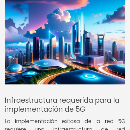
Infraestructura requerida para la
implementación de 5G
La implementación exitosa de la red 5G
requiere una infraestructura de red