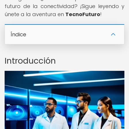
futuro de la conectividad? ¡Sigue leyendo y
únete a la aventura en
TecnoFuturo
!
Índice
Introducción