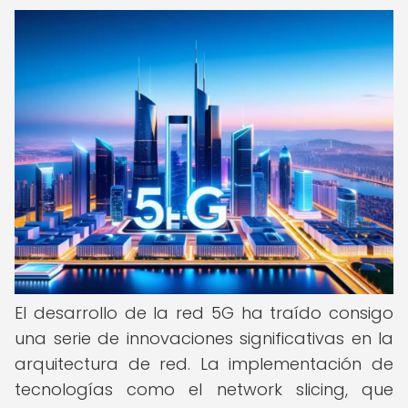
El desarrollo de la red 5G ha traído consigo
una serie de innovaciones significativas en la
arquitectura de red. La implementación de
tecnologías como el network slicing, que