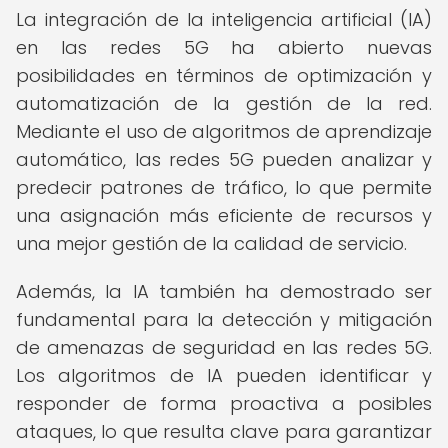
La integración de la inteligencia artificial (IA)
en las redes 5G ha abierto nuevas
posibilidades en términos de optimización y
automatización de la gestión de la red.
Mediante el uso de algoritmos de aprendizaje
automático, las redes 5G pueden analizar y
predecir patrones de tráfico, lo que permite
una asignación más eficiente de recursos y
una mejor gestión de la calidad de servicio.
Además, la IA también ha demostrado ser
fundamental para la detección y mitigación
de amenazas de seguridad en las redes 5G.
Los algoritmos de IA pueden identificar y
responder de forma proactiva a posibles
ataques, lo que resulta clave para garantizar