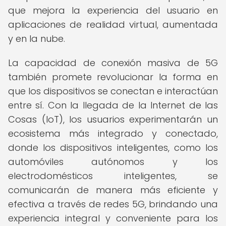
que mejora la experiencia del usuario en
aplicaciones de realidad virtual, aumentada
y en la nube.
La capacidad de conexión masiva de 5G
también promete revolucionar la forma en
que los dispositivos se conectan e interactúan
entre sí. Con la llegada de la Internet de las
Cosas (IoT), los usuarios experimentarán un
ecosistema más integrado y conectado,
donde los dispositivos inteligentes, como los
automóviles autónomos y los
electrodomésticos inteligentes, se
comunicarán de manera más eficiente y
efectiva a través de redes 5G, brindando una
experiencia integral y conveniente para los