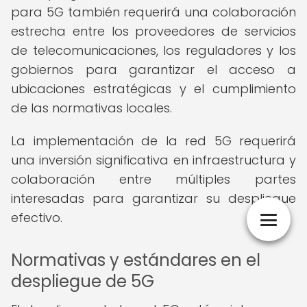
para 5G también requerirá una colaboración
estrecha entre los proveedores de servicios
de telecomunicaciones, los reguladores y los
gobiernos para garantizar el acceso a
ubicaciones estratégicas y el cumplimiento
de las normativas locales.
La implementación de la red 5G requerirá
una inversión significativa en infraestructura y
colaboración entre múltiples partes
interesadas para garantizar su despliegue
efectivo.
Normativas y estándares en el
despliegue de 5G