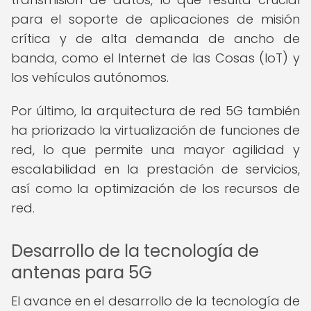
para el soporte de aplicaciones de misión
crítica y de alta demanda de ancho de
banda, como el Internet de las Cosas (IoT) y
los vehículos autónomos.
Por último, la arquitectura de red 5G también
ha priorizado la virtualización de funciones de
red, lo que permite una mayor agilidad y
escalabilidad en la prestación de servicios,
así como la optimización de los recursos de
red.
Desarrollo de la tecnología de
antenas para 5G
El avance en el desarrollo de la tecnología de