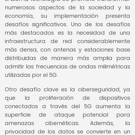
numerosos aspectos de la sociedad y la
economía, su implementación presenta
desafíos significativos. Uno de los desafíos
más destacados es la necesidad de una
infraestructura de red considerablemente
más densa, con antenas y estaciones base
distribuidas de manera más amplia para
admitir las frecuencias de ondas milimétricas
utilizadas por el 5G.
Otro desafío clave es la ciberseguridad, ya
que la proliferación de dispositivos
conectados a través del 5G aumenta la
superficie de ataque potencial para
amenazas cibernéticas. Además, la
privacidad de los datos se convierte en un