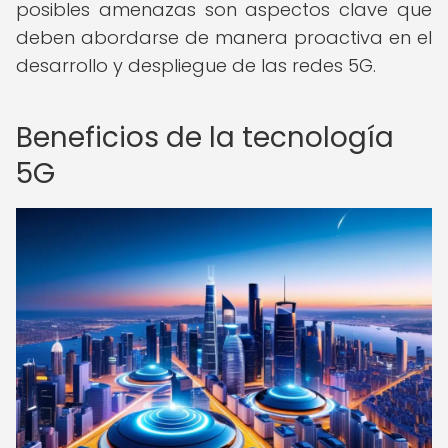
posibles amenazas son aspectos clave que
deben abordarse de manera proactiva en el
desarrollo y despliegue de las redes 5G.
Beneficios de la tecnología
5G