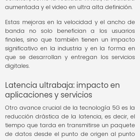
aumentada y el video en ultra alta definición.
Estas mejoras en la velocidad y el ancho de
banda no solo benefician a los usuarios
finales, sino que también tienen un impacto
significativo en la industria y en la forma en
que se desarrollan y entregan los servicios
digitales.
Latencia ultrabaja: impacto en
aplicaciones y servicios
Otro avance crucial de la tecnología 5G es la
reducción drástica de la latencia, es decir, el
tiempo que tarda en transmitirse un paquete
de datos desde el punto de origen al punto