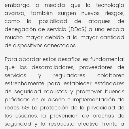
embargo, a medida que la tecnología
avanza, también surgen nuevos riesgos,
como la posibilidad de ataques de
denegación de servicio (DDoS) a una escala
mucho mayor debido a la mayor cantidad
de dispositivos conectados.
Para abordar estos desafíos, es fundamental
que los desarrolladores, proveedores de
servicios y reguladores colaboren
estrechamente para establecer estándares
de seguridad robustos y promover buenas
prácticas en el diseño e implementación de
redes 5G. La protección de la privacidad de
los usuarios, la prevención de brechas de
seguridad y la respuesta efectiva frente a