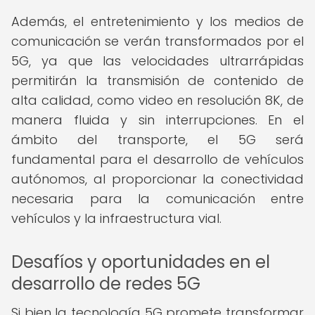
Además, el entretenimiento y los medios de
comunicación se verán transformados por el
5G, ya que las velocidades ultrarrápidas
permitirán la transmisión de contenido de
alta calidad, como video en resolución 8K, de
manera fluida y sin interrupciones. En el
ámbito del transporte, el 5G será
fundamental para el desarrollo de vehículos
autónomos, al proporcionar la conectividad
necesaria para la comunicación entre
vehículos y la infraestructura vial.
Desafíos y oportunidades en el
desarrollo de redes 5G
Si bien la tecnología 5G promete transformar