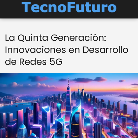
La Quinta Generación:
Innovaciones en Desarrollo
de Redes 5G