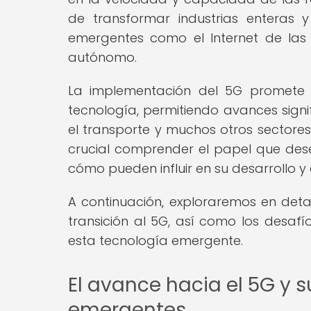
de transformar industrias enteras 
emergentes como el Internet de las Cos
autónomo.
La implementación del 5G promete 
tecnología, permitiendo avances signi
el transporte y muchos otros sectores
crucial comprender el papel que de
cómo pueden influir en su desarrollo y
A continuación, exploraremos en detal
transición al 5G, así como los desaf
esta tecnología emergente.
El avance hacia el 5G y 
emergentes