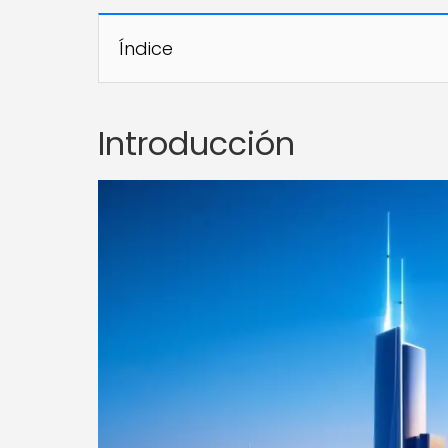
Índice
Introducción