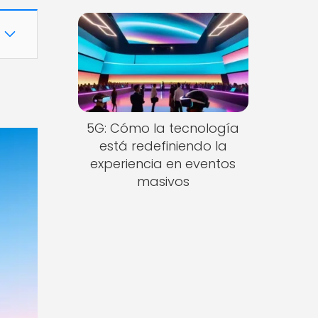
5G: Cómo la tecnología
está redefiniendo la
experiencia en eventos
masivos