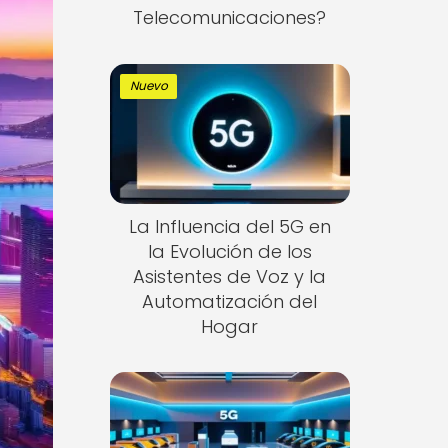
Telecomunicaciones?
Nuevo
La Influencia del 5G en
la Evolución de los
Asistentes de Voz y la
Automatización del
Hogar