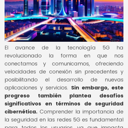
El avance de la tecnología 5G ha
revolucionado la forma en que nos
conectamos y comunicamos, ofreciendo
velocidades de conexión sin precedentes y
posibilitando el desarrollo de nuevas
aplicaciones y servicios.
Sin embargo, este
progreso también plantea desafíos
significativos en términos de seguridad
cibernética.
Comprender la importancia de
la seguridad en las redes 5G es fundamental
para todos los usuarios, ya que impacta