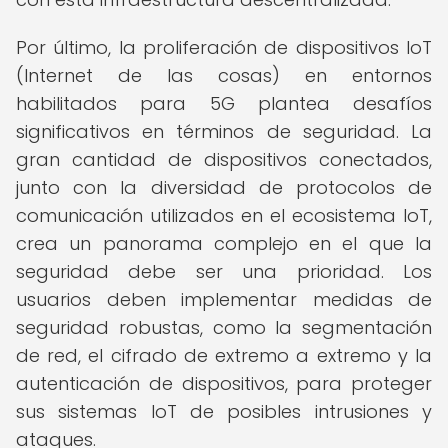
Por último, la proliferación de dispositivos IoT
(Internet de las cosas) en entornos
habilitados para 5G plantea desafíos
significativos en términos de seguridad. La
gran cantidad de dispositivos conectados,
junto con la diversidad de protocolos de
comunicación utilizados en el ecosistema IoT,
crea un panorama complejo en el que la
seguridad debe ser una prioridad. Los
usuarios deben implementar medidas de
seguridad robustas, como la segmentación
de red, el cifrado de extremo a extremo y la
autenticación de dispositivos, para proteger
sus sistemas IoT de posibles intrusiones y
ataques.