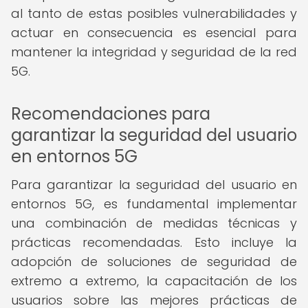
al tanto de estas posibles vulnerabilidades y
actuar en consecuencia es esencial para
mantener la integridad y seguridad de la red
5G.
Recomendaciones para
garantizar la seguridad del usuario
en entornos 5G
Para garantizar la seguridad del usuario en
entornos 5G, es fundamental implementar
una combinación de medidas técnicas y
prácticas recomendadas. Esto incluye la
adopción de soluciones de seguridad de
extremo a extremo, la capacitación de los
usuarios sobre las mejores prácticas de