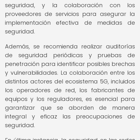
seguridad, y la colaboración con los
proveedores de servicios para asegurar la
implementación efectiva de medidas de
seguridad.
Además, se recomienda realizar auditorías
de seguridad periódicas y pruebas de
penetración para identificar posibles brechas
y vulnerabilidades. La colaboración entre los
distintos actores del ecosistema 5G, incluidos
los operadores de red, los fabricantes de
equipos y los reguladores, es esencial para
garantizar que se aborden de manera
integral y eficaz las preocupaciones de
seguridad.