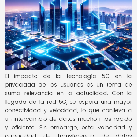
El impacto de la tecnología 5G en la
privacidad de los usuarios es un tema de
suma relevancia en la actualidad. Con la
llegada de la red 5G, se espera una mayor
conectividad y velocidad, lo que conlleva a
un intercambio de datos mucho más rápido
y eficiente. Sin embargo, esta velocidad y
capacidad de transferencia de datos