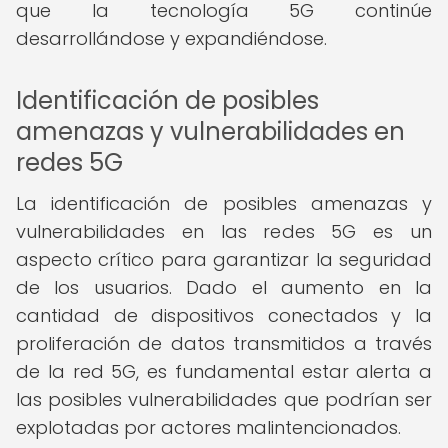
que la tecnología 5G continúe
desarrollándose y expandiéndose.
Identificación de posibles
amenazas y vulnerabilidades en
redes 5G
La identificación de posibles amenazas y
vulnerabilidades en las redes 5G es un
aspecto crítico para garantizar la seguridad
de los usuarios. Dado el aumento en la
cantidad de dispositivos conectados y la
proliferación de datos transmitidos a través
de la red 5G, es fundamental estar alerta a
las posibles vulnerabilidades que podrían ser
explotadas por actores malintencionados.