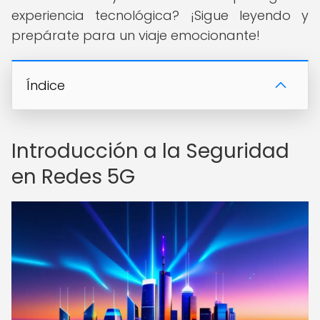
experiencia tecnológica? ¡Sigue leyendo y
prepárate para un viaje emocionante!
Índice
Introducción a la Seguridad
en Redes 5G