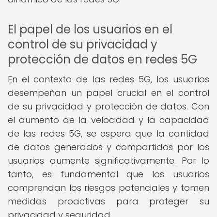
El papel de los usuarios en el
control de su privacidad y
protección de datos en redes 5G
En el contexto de las redes 5G, los usuarios
desempeñan un papel crucial en el control
de su privacidad y protección de datos. Con
el aumento de la velocidad y la capacidad
de las redes 5G, se espera que la cantidad
de datos generados y compartidos por los
usuarios aumente significativamente. Por lo
tanto, es fundamental que los usuarios
comprendan los riesgos potenciales y tomen
medidas proactivas para proteger su
privacidad y seguridad.