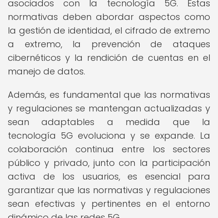
asociados con la tecnología 5G. Estas
normativas deben abordar aspectos como
la gestión de identidad, el cifrado de extremo
a extremo, la prevención de ataques
cibernéticos y la rendición de cuentas en el
manejo de datos.
Además, es fundamental que las normativas
y regulaciones se mantengan actualizadas y
sean adaptables a medida que la
tecnología 5G evoluciona y se expande. La
colaboración continua entre los sectores
público y privado, junto con la participación
activa de los usuarios, es esencial para
garantizar que las normativas y regulaciones
sean efectivas y pertinentes en el entorno
dinámico de las redes 5G.