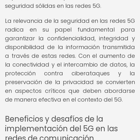
seguridad sólidas en las redes 5G.
La relevancia de la seguridad en las redes 5G
radica en su papel fundamental para
garantizar la confidencialidad, integridad y
disponibilidad de la información transmitida
a través de estas redes. Con el aumento de
la conectividad y el intercambio de datos, la
protección contra ciberataques y la
preservación de la privacidad se convierten
en aspectos críticos que deben abordarse
de manera efectiva en el contexto del 5G.
Beneficios y desafíos de la
implementación del 5G en las
redes de comunicación