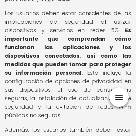
Los usuarios deben estar conscientes de las
implicaciones de seguridad al utilizar
dispositivos y servicios en redes 5G.
Es
importante que comprendan cómo
funcionan las aplicaciones y los
dispositivos conectados, así como las
medidas que pueden tomar para proteger
su información personal.
Esto incluye la
configuración de opciones de privacidad en
sus dispositivos, el uso de contraseñas
seguras, la instalación de actualizaciones de
seguridad y la evitación de redes Wi-Fi
públicas no seguras.
Además, los usuarios también deben estar