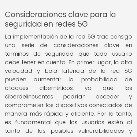
Consideraciones clave para la
seguridad en redes 5G
La implementación de la red 5G trae consigo
una serie de consideraciones clave en
términos de seguridad que todo usuario
debe tener en cuenta. En primer lugar, la alta
velocidad y baja latencia de la red 5G
pueden aumentar la probabilidad de
ataques cibernéticos, ya que los
ciberdelincuentes podrían acceder y
comprometer los dispositivos conectados de
manera más rápida y eficiente. Por lo tanto,
es fundamental que los usuarios estén al
tanto de las posibles vulnerabilidades y