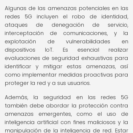
Algunas de las amenazas potenciales en las
redes 5G incluyen el robo de identidad,
ataques de denegación de servicio,
interceptación de comunicaciones, y la
explotación de vulnerabilidades en
dispositivos IoT. Es esencial realizar
evaluaciones de seguridad exhaustivas para
identificar y mitigar estas amenazas, así
como implementar medidas proactivas para
proteger la red y a sus usuarios.
Además, la seguridad en las redes 5G
también debe abordar la protección contra
amenazas emergentes, como el uso de
inteligencia artificial con fines maliciosos y la
manipulación de la inteligencia de red. Estar