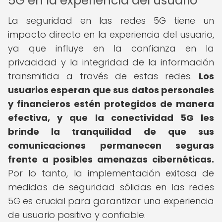
5G en la experiencia del usuario
La seguridad en las redes 5G tiene un
impacto directo en la experiencia del usuario,
ya que influye en la confianza en la
privacidad y la integridad de la información
transmitida a través de estas redes.
Los
usuarios esperan que sus datos personales
y financieros estén protegidos de manera
efectiva, y que la conectividad 5G les
brinde la tranquilidad de que sus
comunicaciones permanecen seguras
frente a posibles amenazas cibernéticas.
Por lo tanto, la implementación exitosa de
medidas de seguridad sólidas en las redes
5G es crucial para garantizar una experiencia
de usuario positiva y confiable.