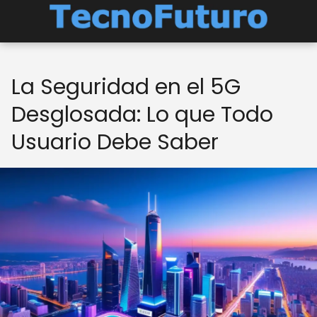
La Seguridad en el 5G
Desglosada: Lo que Todo
Usuario Debe Saber