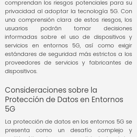
comprendan los riesgos potenciales para su
privacidad al adoptar la tecnología 5G. Con
una comprensión clara de estos riesgos, los
usuarios podrán tomar decisiones
informadas sobre el uso de dispositivos y
servicios en entornos 5G, así como exigir
estándares de seguridad más estrictos a los
proveedores de servicios y fabricantes de
dispositivos.
Consideraciones sobre la
Protección de Datos en Entornos
5G
La protección de datos en los entornos 5G se
presenta como un desafío complejo y