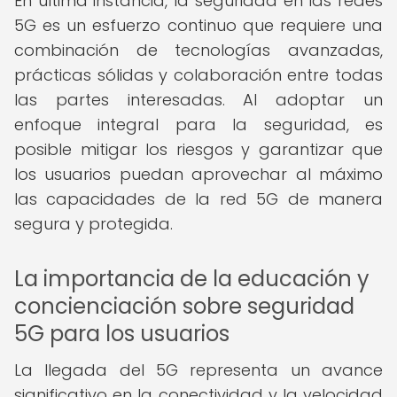
En última instancia, la seguridad en las redes
5G es un esfuerzo continuo que requiere una
combinación de tecnologías avanzadas,
prácticas sólidas y colaboración entre todas
las partes interesadas. Al adoptar un
enfoque integral para la seguridad, es
posible mitigar los riesgos y garantizar que
los usuarios puedan aprovechar al máximo
las capacidades de la red 5G de manera
segura y protegida.
La importancia de la educación y
concienciación sobre seguridad
5G para los usuarios
La llegada del 5G representa un avance
significativo en la conectividad y la velocidad