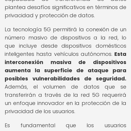
plantea desafíos significativos en términos de
privacidad y protección de datos.
La tecnología 5G permitirá la conexión de un
número masivo de dispositivos a la red, lo
que incluye desde dispositivos domésticos
inteligentes hasta vehículos autónomos.
Esta
interconexión masiva de dispositivos
aumenta la superficie de ataque para
posibles vulnerabilidades de seguridad.
Además, el volumen de datos que se
transferirán a través de la red 5G requerirá
un enfoque innovador en la protección de la
privacidad de los usuarios.
Es fundamental que los usuarios