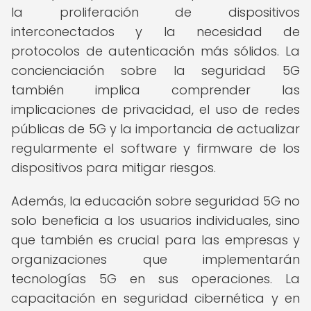
la proliferación de dispositivos
interconectados y la necesidad de
protocolos de autenticación más sólidos. La
concienciación sobre la seguridad 5G
también implica comprender las
implicaciones de privacidad, el uso de redes
públicas de 5G y la importancia de actualizar
regularmente el software y firmware de los
dispositivos para mitigar riesgos.
Además, la educación sobre seguridad 5G no
solo beneficia a los usuarios individuales, sino
que también es crucial para las empresas y
organizaciones que implementarán
tecnologías 5G en sus operaciones. La
capacitación en seguridad cibernética y en