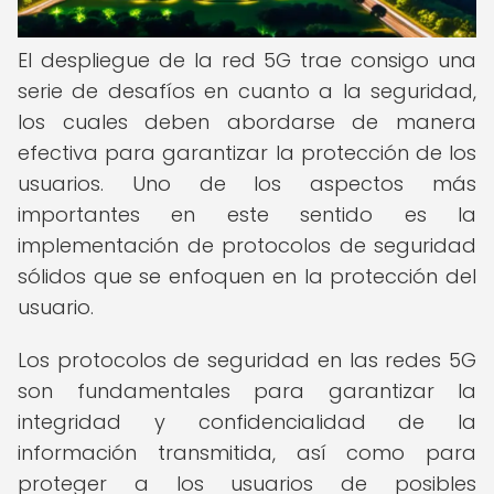
El despliegue de la red 5G trae consigo una
serie de desafíos en cuanto a la seguridad,
los cuales deben abordarse de manera
efectiva para garantizar la protección de los
usuarios. Uno de los aspectos más
importantes en este sentido es la
implementación de protocolos de seguridad
sólidos que se enfoquen en la protección del
usuario.
Los protocolos de seguridad en las redes 5G
son fundamentales para garantizar la
integridad y confidencialidad de la
información transmitida, así como para
proteger a los usuarios de posibles