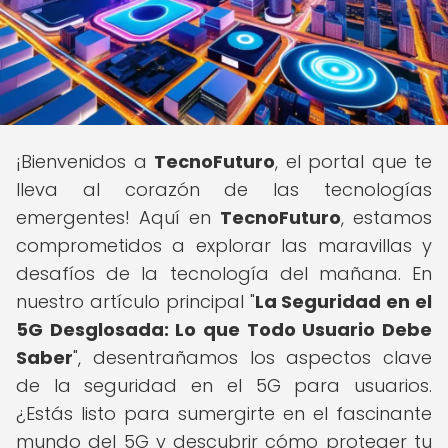
¡Bienvenidos a
TecnoFuturo
, el portal que te
lleva al corazón de las tecnologías
emergentes! Aquí en
TecnoFuturo
, estamos
comprometidos a explorar las maravillas y
desafíos de la tecnología del mañana. En
nuestro artículo principal "
La Seguridad en el
5G Desglosada: Lo que Todo Usuario Debe
Saber
", desentrañamos los aspectos clave
de la seguridad en el 5G para usuarios.
¿Estás listo para sumergirte en el fascinante
mundo del 5G y descubrir cómo proteger tu