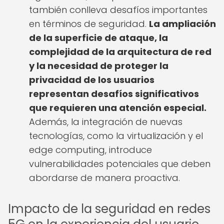
también conlleva desafíos importantes
en términos de seguridad.
La ampliación
de la superficie de ataque, la
complejidad de la arquitectura de red
y la necesidad de proteger la
privacidad de los usuarios
representan desafíos significativos
que requieren una atención especial.
Además, la integración de nuevas
tecnologías, como la virtualización y el
edge computing, introduce
vulnerabilidades potenciales que deben
abordarse de manera proactiva.
Impacto de la seguridad en redes