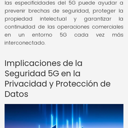
las especificidades del 5G puede ayudar a
prevenir brechas de seguridad, proteger la
propiedad intelectual y garantizar la
continuidad de las operaciones comerciales
en un entorno 5G cada vez más
interconectado.
Implicaciones de la
Seguridad 5G en la
Privacidad y Protección de
Datos