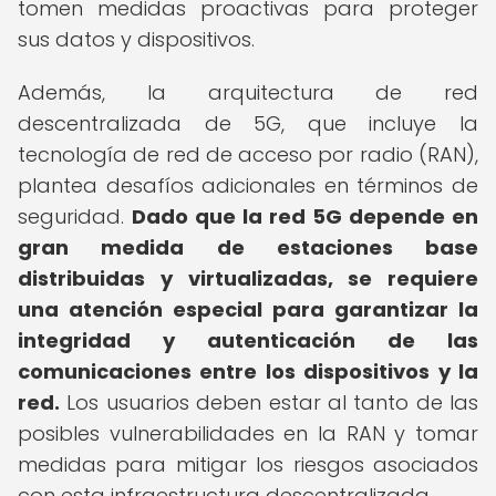
tomen medidas proactivas para proteger
sus datos y dispositivos.
Además, la arquitectura de red
descentralizada de 5G, que incluye la
tecnología de red de acceso por radio (RAN),
plantea desafíos adicionales en términos de
seguridad.
Dado que la red 5G depende en
gran medida de estaciones base
distribuidas y virtualizadas, se requiere
una atención especial para garantizar la
integridad y autenticación de las
comunicaciones entre los dispositivos y la
red.
Los usuarios deben estar al tanto de las
posibles vulnerabilidades en la RAN y tomar
medidas para mitigar los riesgos asociados
con esta infraestructura descentralizada.