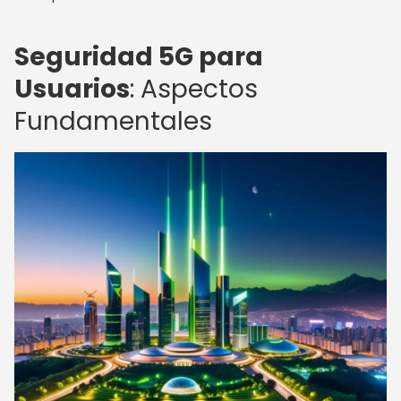
Seguridad 5G para
Usuarios
: Aspectos
Fundamentales