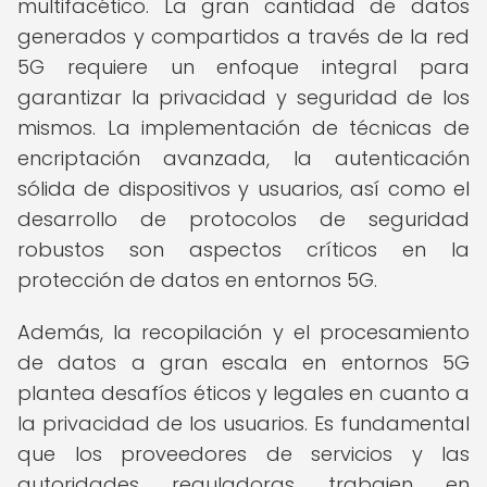
multifacético. La gran cantidad de datos
generados y compartidos a través de la red
5G requiere un enfoque integral para
garantizar la privacidad y seguridad de los
mismos. La implementación de técnicas de
encriptación avanzada, la autenticación
sólida de dispositivos y usuarios, así como el
desarrollo de protocolos de seguridad
robustos son aspectos críticos en la
protección de datos en entornos 5G.
Además, la recopilación y el procesamiento
de datos a gran escala en entornos 5G
plantea desafíos éticos y legales en cuanto a
la privacidad de los usuarios. Es fundamental
que los proveedores de servicios y las
autoridades reguladoras trabajen en