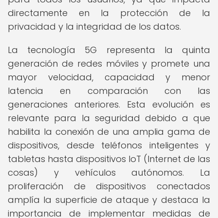
directamente en la protección de la
privacidad y la integridad de los datos.
La tecnología 5G representa la quinta
generación de redes móviles y promete una
mayor velocidad, capacidad y menor
latencia en comparación con las
generaciones anteriores. Esta evolución es
relevante para la seguridad debido a que
habilita la conexión de una amplia gama de
dispositivos, desde teléfonos inteligentes y
tabletas hasta dispositivos IoT (Internet de las
cosas) y vehículos autónomos. La
proliferación de dispositivos conectados
amplía la superficie de ataque y destaca la
importancia de implementar medidas de