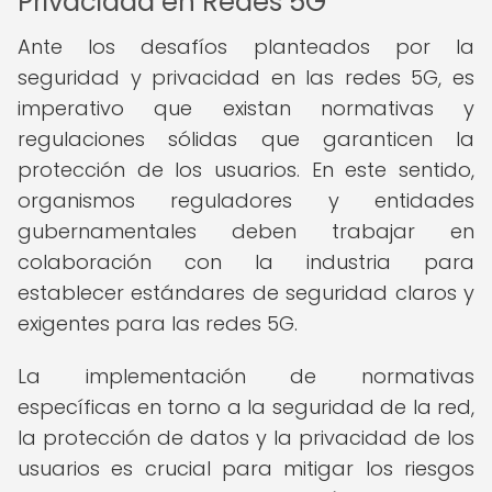
Privacidad en Redes 5G
Ante los desafíos planteados por la
seguridad y privacidad en las redes 5G, es
imperativo que existan normativas y
regulaciones sólidas que garanticen la
protección de los usuarios. En este sentido,
organismos reguladores y entidades
gubernamentales deben trabajar en
colaboración con la industria para
establecer estándares de seguridad claros y
exigentes para las redes 5G.
La implementación de normativas
específicas en torno a la seguridad de la red,
la protección de datos y la privacidad de los
usuarios es crucial para mitigar los riesgos