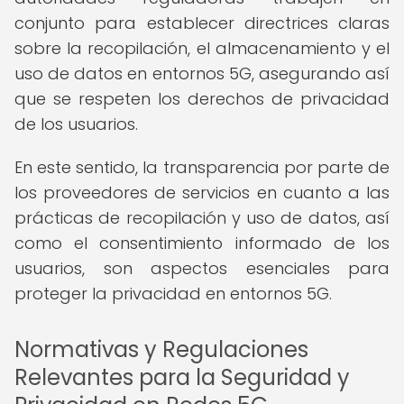
conjunto para establecer directrices claras
sobre la recopilación, el almacenamiento y el
uso de datos en entornos 5G, asegurando así
que se respeten los derechos de privacidad
de los usuarios.
En este sentido, la transparencia por parte de
los proveedores de servicios en cuanto a las
prácticas de recopilación y uso de datos, así
como el consentimiento informado de los
usuarios, son aspectos esenciales para
proteger la privacidad en entornos 5G.
Normativas y Regulaciones
Relevantes para la Seguridad y