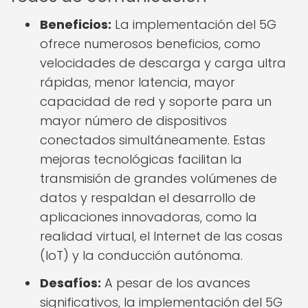
Beneficios:
La implementación del 5G
ofrece numerosos beneficios, como
velocidades de descarga y carga ultra
rápidas, menor latencia, mayor
capacidad de red y soporte para un
mayor número de dispositivos
conectados simultáneamente. Estas
mejoras tecnológicas facilitan la
transmisión de grandes volúmenes de
datos y respaldan el desarrollo de
aplicaciones innovadoras, como la
realidad virtual, el Internet de las cosas
(IoT) y la conducción autónoma.
Desafíos:
A pesar de los avances
significativos, la implementación del 5G