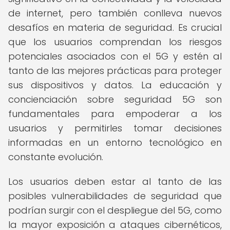
de internet, pero también conlleva nuevos
desafíos en materia de seguridad. Es crucial
que los usuarios comprendan los riesgos
potenciales asociados con el 5G y estén al
tanto de las mejores prácticas para proteger
sus dispositivos y datos. La educación y
concienciación sobre seguridad 5G son
fundamentales para empoderar a los
usuarios y permitirles tomar decisiones
informadas en un entorno tecnológico en
constante evolución.
Los usuarios deben estar al tanto de las
posibles vulnerabilidades de seguridad que
podrían surgir con el despliegue del 5G, como
la mayor exposición a ataques cibernéticos,