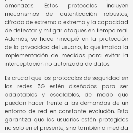
amenazas. Estos protocolos incluyen
mecanismos de autenticación robustos,
cifrado de extremo a extremo y la capacidad
de detectar y mitigar ataques en tiempo real.
Además, se hace hincapié en la protección
de la privacidad del usuario, lo que implica la
implementación de medidas para evitar la
interceptación no autorizada de datos.
Es crucial que los protocolos de seguridad en
las redes 5G estén diseñados para ser
adaptables y escalables, de modo que
puedan hacer frente a las demandas de un
entorno de red en constante evolución. Esto
garantiza que los usuarios estén protegidos
no solo en el presente, sino también a medida