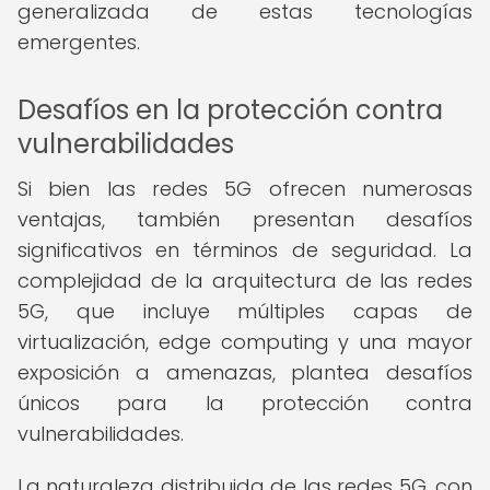
generalizada de estas tecnologías
emergentes.
Desafíos en la protección contra
vulnerabilidades
Si bien las redes 5G ofrecen numerosas
ventajas, también presentan desafíos
significativos en términos de seguridad. La
complejidad de la arquitectura de las redes
5G, que incluye múltiples capas de
virtualización, edge computing y una mayor
exposición a amenazas, plantea desafíos
únicos para la protección contra
vulnerabilidades.
La naturaleza distribuida de las redes 5G, con