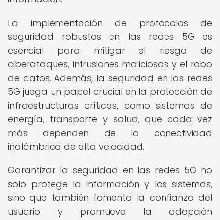
La implementación de protocolos de
seguridad robustos en las redes 5G es
esencial para mitigar el riesgo de
ciberataques, intrusiones maliciosas y el robo
de datos. Además, la seguridad en las redes
5G juega un papel crucial en la protección de
infraestructuras críticas, como sistemas de
energía, transporte y salud, que cada vez
más dependen de la conectividad
inalámbrica de alta velocidad.
Garantizar la seguridad en las redes 5G no
solo protege la información y los sistemas,
sino que también fomenta la confianza del
usuario y promueve la adopción