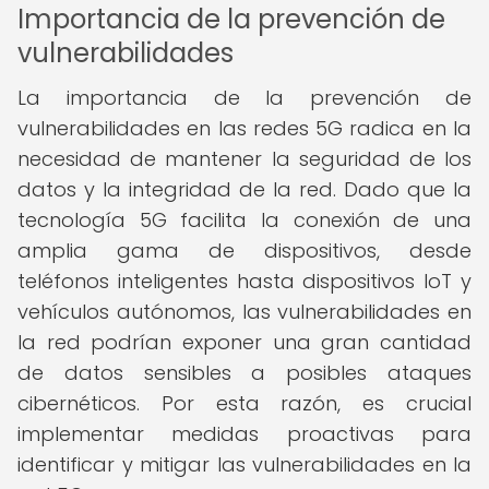
Importancia de la prevención de
vulnerabilidades
La importancia de la prevención de
vulnerabilidades en las redes 5G radica en la
necesidad de mantener la seguridad de los
datos y la integridad de la red. Dado que la
tecnología 5G facilita la conexión de una
amplia gama de dispositivos, desde
teléfonos inteligentes hasta dispositivos IoT y
vehículos autónomos, las vulnerabilidades en
la red podrían exponer una gran cantidad
de datos sensibles a posibles ataques
cibernéticos. Por esta razón, es crucial
implementar medidas proactivas para
identificar y mitigar las vulnerabilidades en la