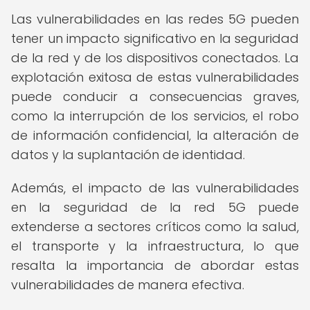
Las vulnerabilidades en las redes 5G pueden
tener un impacto significativo en la seguridad
de la red y de los dispositivos conectados. La
explotación exitosa de estas vulnerabilidades
puede conducir a consecuencias graves,
como la interrupción de los servicios, el robo
de información confidencial, la alteración de
datos y la suplantación de identidad.
Además, el impacto de las vulnerabilidades
en la seguridad de la red 5G puede
extenderse a sectores críticos como la salud,
el transporte y la infraestructura, lo que
resalta la importancia de abordar estas
vulnerabilidades de manera efectiva.