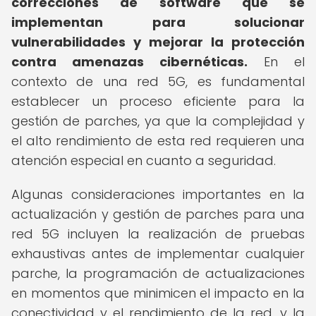
correcciones de software que se
implementan para solucionar
vulnerabilidades y mejorar la protección
contra amenazas cibernéticas.
En el
contexto de una red 5G, es fundamental
establecer un proceso eficiente para la
gestión de parches, ya que la complejidad y
el alto rendimiento de esta red requieren una
atención especial en cuanto a seguridad.
Algunas consideraciones importantes en la
actualización y gestión de parches para una
red 5G incluyen la realización de pruebas
exhaustivas antes de implementar cualquier
parche, la programación de actualizaciones
en momentos que minimicen el impacto en la
conectividad y el rendimiento de la red, y la