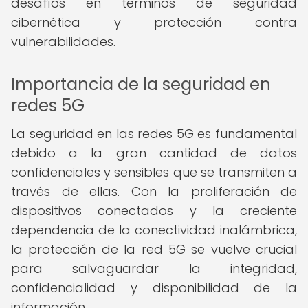
desafíos en términos de seguridad
cibernética y protección contra
vulnerabilidades.
Importancia de la seguridad en
redes 5G
La seguridad en las redes 5G es fundamental
debido a la gran cantidad de datos
confidenciales y sensibles que se transmiten a
través de ellas. Con la proliferación de
dispositivos conectados y la creciente
dependencia de la conectividad inalámbrica,
la protección de la red 5G se vuelve crucial
para salvaguardar la integridad,
confidencialidad y disponibilidad de la
información.