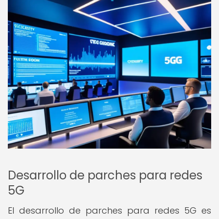
Desarrollo de parches para redes
5G
El desarrollo de parches para redes 5G es