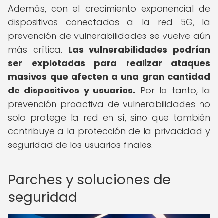
Además, con el crecimiento exponencial de
dispositivos conectados a la red 5G, la
prevención de vulnerabilidades se vuelve aún
más crítica.
Las vulnerabilidades podrían
ser explotadas para realizar ataques
masivos que afecten a una gran cantidad
de dispositivos y usuarios.
Por lo tanto, la
prevención proactiva de vulnerabilidades no
solo protege la red en sí, sino que también
contribuye a la protección de la privacidad y
seguridad de los usuarios finales.
Parches y soluciones de
seguridad