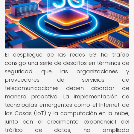
El despliegue de las redes 5G ha traído
consigo una serie de desafíos en términos de
seguridad que las organizaciones y
proveedores de servicios de
telecomunicaciones deben abordar de
manera proactiva. La implementación de
tecnologías emergentes como el Internet de
las Cosas (IoT) y la computación en la nube,
junto con el crecimiento exponencial del
tráfico de datos, ha ampliado