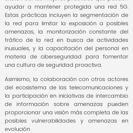
ayudar a mantener protegida una red 5G.
Estas prácticas incluyen la segmentación de
la red para limitar la exposición a posibles
amenazas, la monitorización constante del
tráfico de la red en busca de actividades
inusuales, y la capacitación del personal en
materia de ciberseguridad para fomentar
una cultura de seguridad proactiva.
Asimismo, la colaboración con otros actores
del ecosistema de las telecomunicaciones y
la participación en iniciativas de intercambio
de información sobre amenazas pueden
proporcionar una visión más completa de las
posibles vulnerabilidades y amenazas en
evolución.