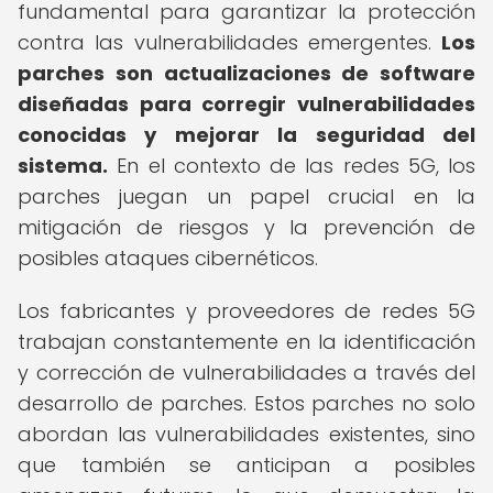
fundamental para garantizar la protección
contra las vulnerabilidades emergentes.
Los
parches son actualizaciones de software
diseñadas para corregir vulnerabilidades
conocidas y mejorar la seguridad del
sistema.
En el contexto de las redes 5G, los
parches juegan un papel crucial en la
mitigación de riesgos y la prevención de
posibles ataques cibernéticos.
Los fabricantes y proveedores de redes 5G
trabajan constantemente en la identificación
y corrección de vulnerabilidades a través del
desarrollo de parches. Estos parches no solo
abordan las vulnerabilidades existentes, sino
que también se anticipan a posibles