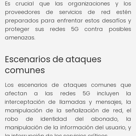
Es crucial que las organizaciones y los
proveedores de servicios de red estén
preparados para enfrentar estos desafíos y
proteger sus redes 5G contra posibles
amenazas.
Escenarios de ataques
comunes
Los escenarios de ataques comunes que
afectan a las redes 5G incluyen la
interceptación de llamadas y mensajes, la
manipulación de la señalización de red, el
robo de identidad del abonado, la
manipulación de la información del usuario, y
la interrupción de los servicios críticos.