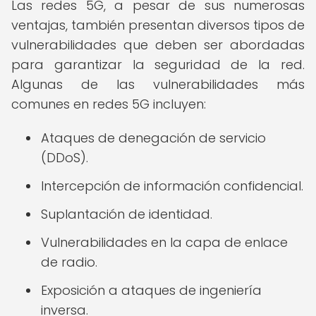
Las redes 5G, a pesar de sus numerosas
ventajas, también presentan diversos tipos de
vulnerabilidades que deben ser abordadas
para garantizar la seguridad de la red.
Algunas de las vulnerabilidades más
comunes en redes 5G incluyen:
Ataques de denegación de servicio
(DDoS).
Intercepción de información confidencial.
Suplantación de identidad.
Vulnerabilidades en la capa de enlace
de radio.
Exposición a ataques de ingeniería
inversa.