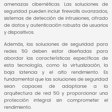
amenazas cibernéticas. Las soluciones de
seguridad pueden incluir firewalls avanzados,
sistemas de detección de intrusiones, cifrado
de datos y autenticación robusta de usuarios
y dispositivos.
Además, las soluciones de seguridad para
redes 5G deben estar diseñadas para
abordar las características específicas de
esta tecnología, como la virtualización, la
baja latencia y el alto rendimiento. Es
fundamental que las soluciones de seguridad
sean capaces de adaptarse a la
arquitectura de red 5G y proporcionar una
protección integral sin comprometer el
rendimiento.