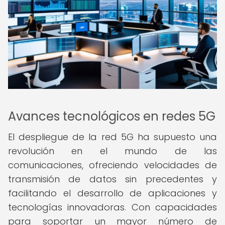
Avances tecnológicos en redes 5G
El despliegue de la red 5G ha supuesto una
revolución en el mundo de las
comunicaciones, ofreciendo velocidades de
transmisión de datos sin precedentes y
facilitando el desarrollo de aplicaciones y
tecnologías innovadoras. Con capacidades
para soportar un mayor número de