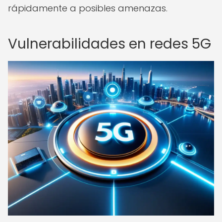
rápidamente a posibles amenazas.
Vulnerabilidades en redes 5G