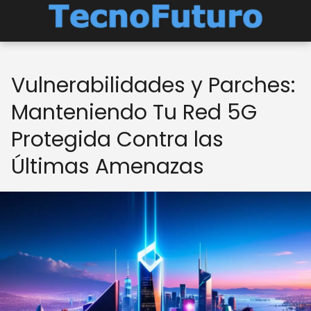
Vulnerabilidades y Parches:
Manteniendo Tu Red 5G
Protegida Contra las
Últimas Amenazas