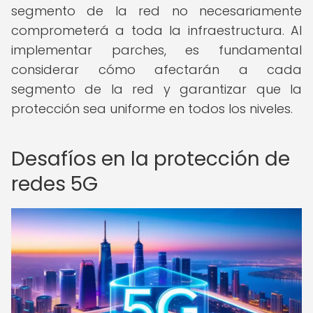
segmento de la red no necesariamente
comprometerá a toda la infraestructura. Al
implementar parches, es fundamental
considerar cómo afectarán a cada
segmento de la red y garantizar que la
protección sea uniforme en todos los niveles.
Desafíos en la protección de
redes 5G