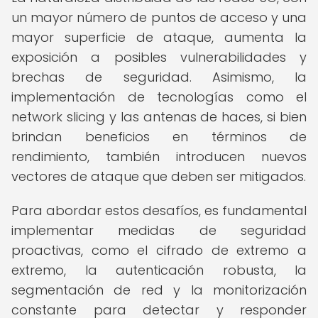
un mayor número de puntos de acceso y una
mayor superficie de ataque, aumenta la
exposición a posibles vulnerabilidades y
brechas de seguridad. Asimismo, la
implementación de tecnologías como el
network slicing y las antenas de haces, si bien
brindan beneficios en términos de
rendimiento, también introducen nuevos
vectores de ataque que deben ser mitigados.
Para abordar estos desafíos, es fundamental
implementar medidas de seguridad
proactivas, como el cifrado de extremo a
extremo, la autenticación robusta, la
segmentación de red y la monitorización
constante para detectar y responder