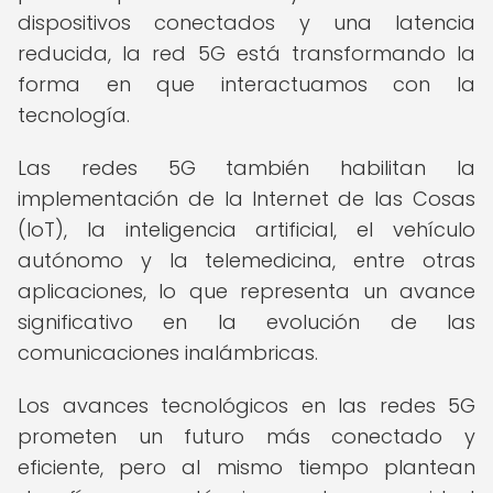
dispositivos conectados y una latencia
reducida, la red 5G está transformando la
forma en que interactuamos con la
tecnología.
Las redes 5G también habilitan la
implementación de la Internet de las Cosas
(IoT), la inteligencia artificial, el vehículo
autónomo y la telemedicina, entre otras
aplicaciones, lo que representa un avance
significativo en la evolución de las
comunicaciones inalámbricas.
Los avances tecnológicos en las redes 5G
prometen un futuro más conectado y
eficiente, pero al mismo tiempo plantean