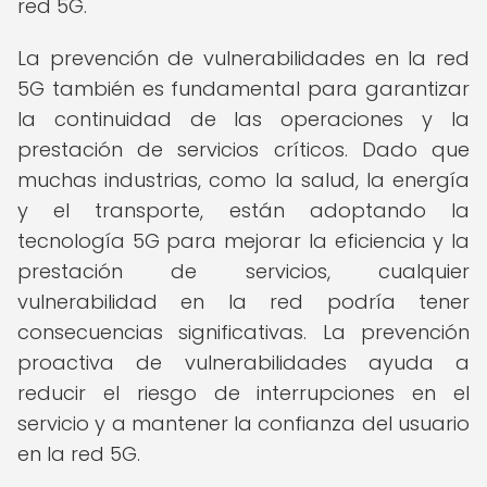
red 5G.
La prevención de vulnerabilidades en la red
5G también es fundamental para garantizar
la continuidad de las operaciones y la
prestación de servicios críticos. Dado que
muchas industrias, como la salud, la energía
y el transporte, están adoptando la
tecnología 5G para mejorar la eficiencia y la
prestación de servicios, cualquier
vulnerabilidad en la red podría tener
consecuencias significativas. La prevención
proactiva de vulnerabilidades ayuda a
reducir el riesgo de interrupciones en el
servicio y a mantener la confianza del usuario
en la red 5G.