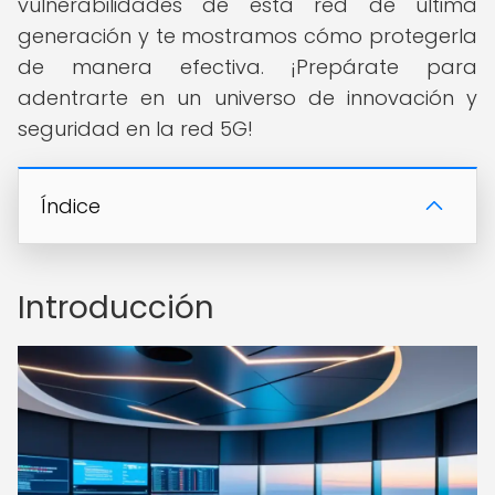
vulnerabilidades de esta red de última
generación y te mostramos cómo protegerla
de manera efectiva. ¡Prepárate para
adentrarte en un universo de innovación y
seguridad en la red 5G!
Índice
Introducción