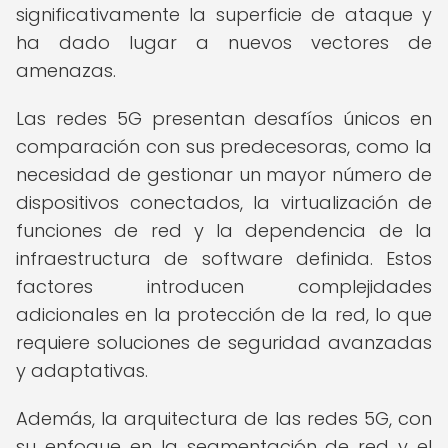
significativamente la superficie de ataque y
ha dado lugar a nuevos vectores de
amenazas.
Las redes 5G presentan desafíos únicos en
comparación con sus predecesoras, como la
necesidad de gestionar un mayor número de
dispositivos conectados, la virtualización de
funciones de red y la dependencia de la
infraestructura de software definida. Estos
factores introducen complejidades
adicionales en la protección de la red, lo que
requiere soluciones de seguridad avanzadas
y adaptativas.
Además, la arquitectura de las redes 5G, con
su enfoque en la segmentación de red y el