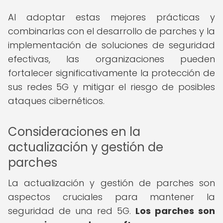
Al adoptar estas mejores prácticas y
combinarlas con el desarrollo de parches y la
implementación de soluciones de seguridad
efectivas, las organizaciones pueden
fortalecer significativamente la protección de
sus redes 5G y mitigar el riesgo de posibles
ataques cibernéticos.
Consideraciones en la
actualización y gestión de
parches
La actualización y gestión de parches son
aspectos cruciales para mantener la
seguridad de una red 5G.
Los parches son