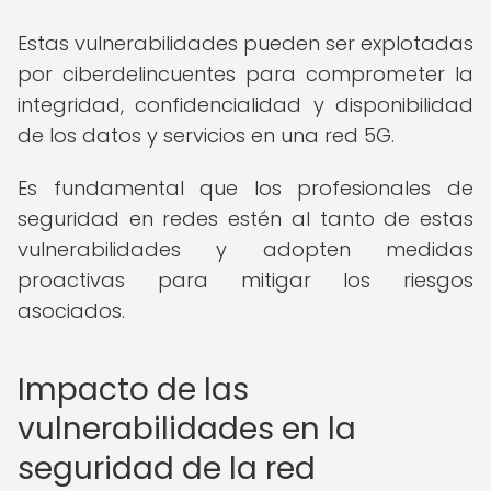
Estas vulnerabilidades pueden ser explotadas
por ciberdelincuentes para comprometer la
integridad, confidencialidad y disponibilidad
de los datos y servicios en una red 5G.
Es fundamental que los profesionales de
seguridad en redes estén al tanto de estas
vulnerabilidades y adopten medidas
proactivas para mitigar los riesgos
asociados.
Impacto de las
vulnerabilidades en la
seguridad de la red