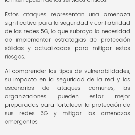
Estos ataques representan una amenaza
significativa para la seguridad y confiabilidad
de las redes 5G, lo que subraya la necesidad
de implementar estrategias de protección
sólidas y actualizadas para mitigar estos
riesgos.
Al comprender los tipos de vulnerabilidades,
su impacto en la seguridad de la red y los
escenarios de ataques comunes, las
organizaciones pueden estar mejor
preparadas para fortalecer la protección de
sus redes 5G y mitigar las amenazas
emergentes.