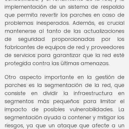
implementación de un sistema de respaldo
que permita revertir los parches en caso de
problemas inesperados. Además, es crucial
mantenerse al tanto de las actualizaciones
de seguridad proporcionadas por los
fabricantes de equipos de red y proveedores
de servicios para garantizar que la red esté
protegida contra las últimas amenazas.
Otro aspecto importante en la gestión de
parches es la segmentación de la red, que
consiste en dividir la infraestructura en
segmentos más pequeños para limitar el
impacto de posibles vulnerabilidades. La
segmentación ayuda a contener y mitigar los
riesgos, ya que un ataque que afecte a un