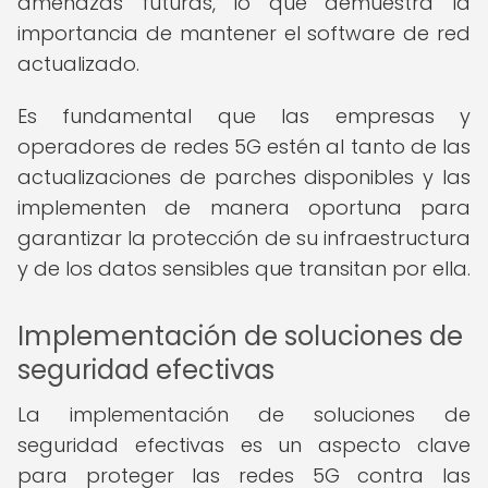
amenazas futuras, lo que demuestra la
importancia de mantener el software de red
actualizado.
Es fundamental que las empresas y
operadores de redes 5G estén al tanto de las
actualizaciones de parches disponibles y las
implementen de manera oportuna para
garantizar la protección de su infraestructura
y de los datos sensibles que transitan por ella.
Implementación de soluciones de
seguridad efectivas
La implementación de soluciones de
seguridad efectivas es un aspecto clave
para proteger las redes 5G contra las