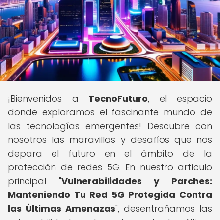
¡Bienvenidos a
TecnoFuturo
, el espacio
donde exploramos el fascinante mundo de
las tecnologías emergentes! Descubre con
nosotros las maravillas y desafíos que nos
depara el futuro en el ámbito de la
protección de redes 5G. En nuestro artículo
principal "
Vulnerabilidades y Parches:
Manteniendo Tu Red 5G Protegida Contra
las Últimas Amenazas
", desentrañamos las