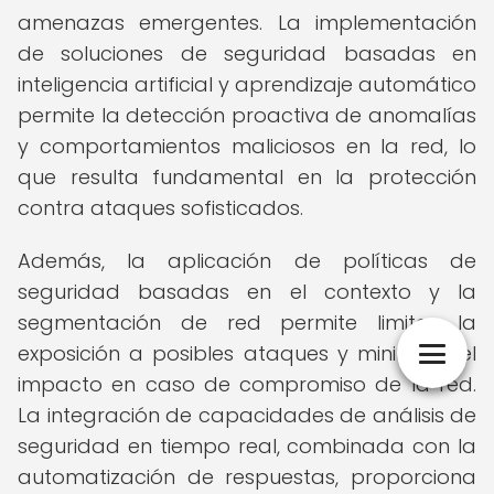
amenazas emergentes. La implementación
de soluciones de seguridad basadas en
inteligencia artificial y aprendizaje automático
permite la detección proactiva de anomalías
y comportamientos maliciosos en la red, lo
que resulta fundamental en la protección
contra ataques sofisticados.
Además, la aplicación de políticas de
seguridad basadas en el contexto y la
segmentación de red permite limitar la
exposición a posibles ataques y minimizar el
impacto en caso de compromiso de la red.
La integración de capacidades de análisis de
seguridad en tiempo real, combinada con la
automatización de respuestas, proporciona