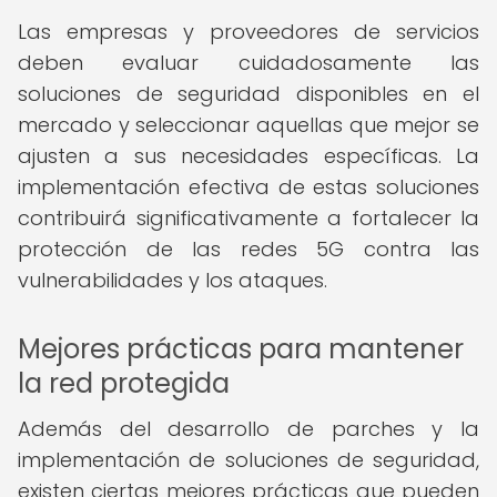
Las empresas y proveedores de servicios
deben evaluar cuidadosamente las
soluciones de seguridad disponibles en el
mercado y seleccionar aquellas que mejor se
ajusten a sus necesidades específicas. La
implementación efectiva de estas soluciones
contribuirá significativamente a fortalecer la
protección de las redes 5G contra las
vulnerabilidades y los ataques.
Mejores prácticas para mantener
la red protegida
Además del desarrollo de parches y la
implementación de soluciones de seguridad,
existen ciertas mejores prácticas que pueden