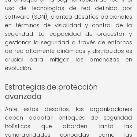
uso de tecnologías de red definida por
software (SDN), plantea desafíos adicionales
en términos de visibilidad y control de la
seguridad. La capacidad de orquestar y
gestionar la seguridad a través de entornos
de red altamente dinámicos y distribuidos es
crucial para mitigar las amenazas en
evolución.
Estrategias de protección
avanzada
Ante estos desafíos, las organizaciones
deben adoptar enfoques de seguridad
holísticos que aborden tanto las
vulnerabilidades conocidas como las