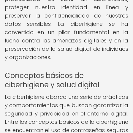
proteger nuestra identidad en línea y
preservar la confidencialidad de nuestros
datos sensibles. La ciberhigiene se ha
convertido en un pilar fundamental en la
lucha contra las amenazas digitales y en la
preservación de la salud digital de individuos
y organizaciones.
Conceptos básicos de
ciberhigiene y salud digital
La ciberhigiene abarca una serie de prácticas
y comportamientos que buscan garantizar la
seguridad y privacidad en el entorno digital.
Entre los conceptos básicos de la ciberhigiene
se encuentran el uso de contraseñas seguras