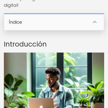
digital!
Índice
Introducción