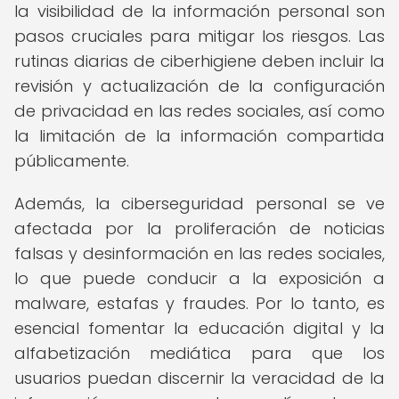
la visibilidad de la información personal son
pasos cruciales para mitigar los riesgos. Las
rutinas diarias de ciberhigiene deben incluir la
revisión y actualización de la configuración
de privacidad en las redes sociales, así como
la limitación de la información compartida
públicamente.
Además, la ciberseguridad personal se ve
afectada por la proliferación de noticias
falsas y desinformación en las redes sociales,
lo que puede conducir a la exposición a
malware, estafas y fraudes. Por lo tanto, es
esencial fomentar la educación digital y la
alfabetización mediática para que los
usuarios puedan discernir la veracidad de la