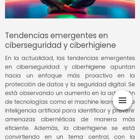
Tendencias emergentes en
ciberseguridad y ciberhigiene
En la actualidad, las tendencias emergentes
en ciberseguridad y ciberhigiene apuntan
hacia un enfoque más proactivo en la
protección de datos y la seguridad digital. Se
está observando un aumento en la adopción
de tecnologías como el machine learning y la
inteligencia artificial para identificar y prevenir
amenazas cibernéticas de manera más
eficiente. Además, la ciberhigiene se está
convirtiendo en un tema central, con la