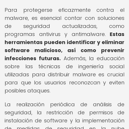
Para protegerse eficazmente contra el
malware, es esencial contar con soluciones
de seguridad actualizadas, como
programas antivirus y antimalware.
Estas
herramientas pueden identificar y eliminar
software malicioso, así como prevenir
infecciones futuras.
Además, la educación
sobre las técnicas de ingeniería social
utilizadas para distribuir malware es crucial
para que los usuarios reconozcan y eviten
posibles ataques.
La realización periódica de análisis de
seguridad, la restricción de permisos de
instalación de software y la implementación
de medidas de seguridad en la nube