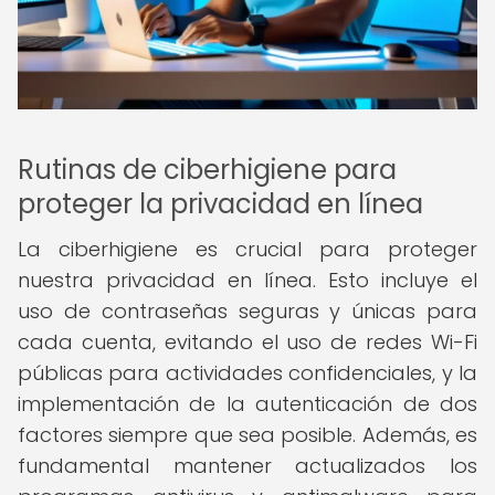
Rutinas de ciberhigiene para
proteger la privacidad en línea
La ciberhigiene es crucial para proteger
nuestra privacidad en línea. Esto incluye el
uso de contraseñas seguras y únicas para
cada cuenta, evitando el uso de redes Wi-Fi
públicas para actividades confidenciales, y la
implementación de la autenticación de dos
factores siempre que sea posible. Además, es
fundamental mantener actualizados los