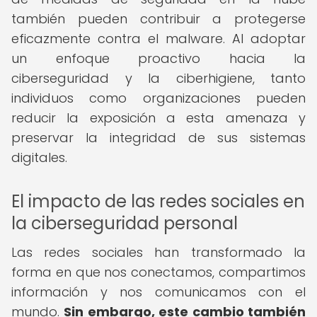
también pueden contribuir a protegerse
eficazmente contra el malware. Al adoptar
un enfoque proactivo hacia la
ciberseguridad y la ciberhigiene, tanto
individuos como organizaciones pueden
reducir la exposición a esta amenaza y
preservar la integridad de sus sistemas
digitales.
El impacto de las redes sociales en
la ciberseguridad personal
Las redes sociales han transformado la
forma en que nos conectamos, compartimos
información y nos comunicamos con el
mundo.
Sin embargo, este cambio también