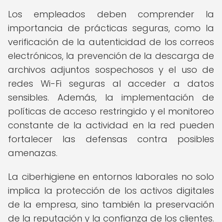
Los empleados deben comprender la
importancia de prácticas seguras, como la
verificación de la autenticidad de los correos
electrónicos, la prevención de la descarga de
archivos adjuntos sospechosos y el uso de
redes Wi-Fi seguras al acceder a datos
sensibles. Además, la implementación de
políticas de acceso restringido y el monitoreo
constante de la actividad en la red pueden
fortalecer las defensas contra posibles
amenazas.
La ciberhigiene en entornos laborales no solo
implica la protección de los activos digitales
de la empresa, sino también la preservación
de la reputación y la confianza de los clientes.