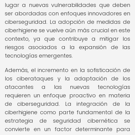
lugar a nuevas vulnerabilidades que deben
ser abordadas con enfoques innovadores en
ciberseguridad. La adopción de medidas de
ciberhigiene se vuelve aún más crucial en este
contexto, ya que contribuye a mitigar los
riesgos asociados a la expansión de las
tecnologías emergentes.
Además, el incremento en la sofisticación de
los ciberataques y la adaptación de los
atacantes a las nuevas tecnologías
requieren un enfoque proactivo en materia
de ciberseguridad. La integración de la
ciberhigiene como parte fundamental de la
estrategia de seguridad cibernética se
convierte en un factor determinante para