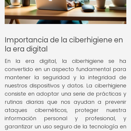
Importancia de la ciberhigiene en
la era digital
En la era digital, la ciberhigiene se ha
convertido en un aspecto fundamental para
mantener la seguridad y la integridad de
nuestros dispositivos y datos. La ciberhigiene
consiste en adoptar una serie de prácticas y
rutinas diarias que nos ayudan a prevenir
ataques cibernéticos, proteger nuestra
información personal y profesional, y
garantizar un uso seguro de la tecnología en