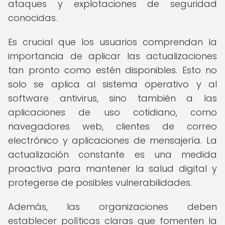
ataques y explotaciones de seguridad
conocidas.
Es crucial que los usuarios comprendan la
importancia de aplicar las actualizaciones
tan pronto como estén disponibles. Esto no
solo se aplica al sistema operativo y al
software antivirus, sino también a las
aplicaciones de uso cotidiano, como
navegadores web, clientes de correo
electrónico y aplicaciones de mensajería. La
actualización constante es una medida
proactiva para mantener la salud digital y
protegerse de posibles vulnerabilidades.
Además, las organizaciones deben
establecer políticas claras que fomenten la