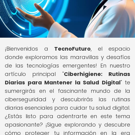
¡Bienvenidos a
TecnoFuturo
, el espacio
donde exploramos las maravillas y desafíos
de las tecnologías emergentes! En nuestro
artículo principal "
Ciberhigiene: Rutinas
Diarias para Mantener la Salud Digital
" te
sumergirás en el fascinante mundo de la
ciberseguridad y descubrirás las rutinas
diarias esenciales para cuidar tu salud digital.
¿Estás listo para adentrarte en este tema
apasionante? ¡Sigue explorando y descubre
cómo proteger tu información en la era