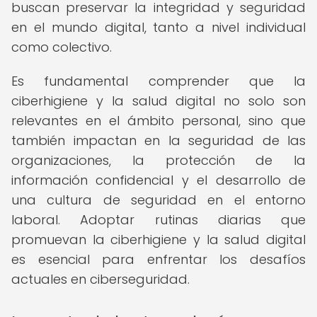
buscan preservar la integridad y seguridad
en el mundo digital, tanto a nivel individual
como colectivo.
Es fundamental comprender que la
ciberhigiene y la salud digital no solo son
relevantes en el ámbito personal, sino que
también impactan en la seguridad de las
organizaciones, la protección de la
información confidencial y el desarrollo de
una cultura de seguridad en el entorno
laboral. Adoptar rutinas diarias que
promuevan la ciberhigiene y la salud digital
es esencial para enfrentar los desafíos
actuales en ciberseguridad.