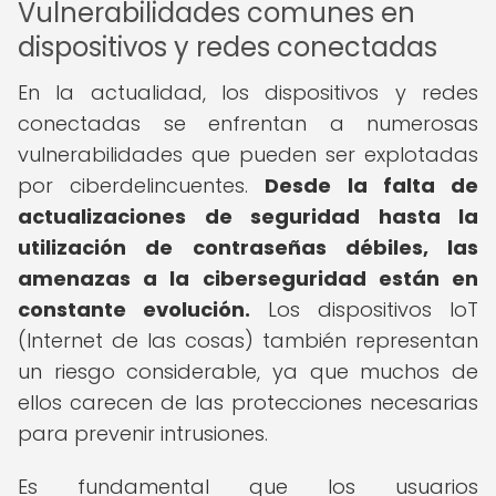
Vulnerabilidades comunes en
dispositivos y redes conectadas
En la actualidad, los dispositivos y redes
conectadas se enfrentan a numerosas
vulnerabilidades que pueden ser explotadas
por ciberdelincuentes.
Desde la falta de
actualizaciones de seguridad hasta la
utilización de contraseñas débiles, las
amenazas a la ciberseguridad están en
constante evolución.
Los dispositivos IoT
(Internet de las cosas) también representan
un riesgo considerable, ya que muchos de
ellos carecen de las protecciones necesarias
para prevenir intrusiones.
Es fundamental que los usuarios