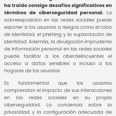
ha traído consigo desafíos significativos en
términos de ciberseguridad personal.
La
sobreexposición en las redes sociales puede
exponer a los usuarios a riesgos como el robo
de identidad, el phishing y la suplantación de
identidad. Además, la divulgación imprudente
de información personal en las redes sociales
puede facilitar a los ciberdelincuentes el
acceso a datos sensibles o incluso a los
hogares de los usuarios.
Es fundamental que los usuarios
comprendan el impacto de sus interacciones
en las redes sociales en su propia
ciberseguridad. La conciencia sobre la
privacidad y la configuración adecuada de