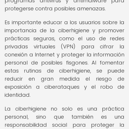
programas antivirus y antimalware para
protegerse contra posibles amenazas.
Es importante educar a los usuarios sobre la
importancia de la ciberhigiene y promover
prácticas seguras, como el uso de redes
privadas virtuales (VPN) para cifrar la
conexión a Internet y proteger la información
personal de posibles fisgones. Al fomentar
estas rutinas de ciberhigiene, se puede
reducir en gran medida el riesgo de
exposición a ciberataques y el robo de
identidad.
La ciberhigiene no solo es una práctica
personal, sino que también es una
responsabilidad social para proteger la