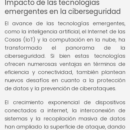
Impacto de las tecnologías
emergentes en la ciberseguridad
El avance de las tecnologías emergentes,
como la inteligencia artificial, el Internet de las
Cosas (IoT) y la computación en la nube, ha
transformado el panorama de la
ciberseguridad. Si bien estas tecnologías
ofrecen numerosas ventajas en términos de
eficiencia y conectividad, también plantean
nuevos desafíos en cuanto a la protección
de datos y la prevención de ciberataques.
El crecimiento exponencial de dispositivos
conectados a internet, la interconexión de
sistemas y la recopilación masiva de datos
han ampliado la superficie de ataque, dando