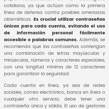
cotidiana, ya que actúan como la primera
línea de defensa contra posibles amenazas
cibernéticas.
Es crucial utilizar contraseñas
únicas para cada cuenta, evitando el uso
de información personal fácilmente
accesible o palabras comunes.
Además, se
recomienda que las contraseñas contengan
una combinación de letras mayúsculas y
minúsculas, números y caracteres especiales,
con una longitud mínima de 12 caracteres
para garantizar la seguridad.
Cada cuenta en línea, ya sea de redes
sociales, correo electrónico, banca en línea o
cualquier otro servicio, debe tener una
contraseña única y sólida. El uso de gestores