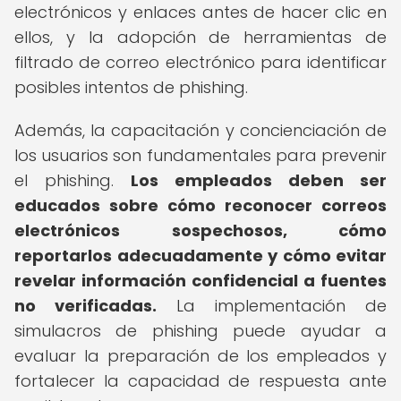
electrónicos y enlaces antes de hacer clic en
ellos, y la adopción de herramientas de
filtrado de correo electrónico para identificar
posibles intentos de phishing.
Además, la capacitación y concienciación de
los usuarios son fundamentales para prevenir
el phishing.
Los empleados deben ser
educados sobre cómo reconocer correos
electrónicos sospechosos, cómo
reportarlos adecuadamente y cómo evitar
revelar información confidencial a fuentes
no verificadas.
La implementación de
simulacros de phishing puede ayudar a
evaluar la preparación de los empleados y
fortalecer la capacidad de respuesta ante