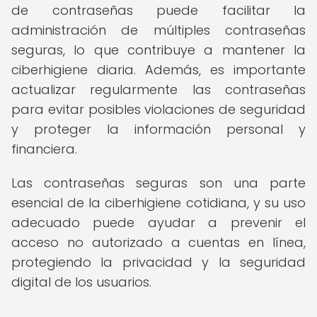
de contraseñas puede facilitar la
administración de múltiples contraseñas
seguras, lo que contribuye a mantener la
ciberhigiene diaria. Además, es importante
actualizar regularmente las contraseñas
para evitar posibles violaciones de seguridad
y proteger la información personal y
financiera.
Las contraseñas seguras son una parte
esencial de la ciberhigiene cotidiana, y su uso
adecuado puede ayudar a prevenir el
acceso no autorizado a cuentas en línea,
protegiendo la privacidad y la seguridad
digital de los usuarios.