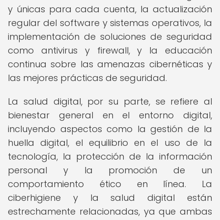
y únicas para cada cuenta, la actualización
regular del software y sistemas operativos, la
implementación de soluciones de seguridad
como antivirus y firewall, y la educación
continua sobre las amenazas cibernéticas y
las mejores prácticas de seguridad.
La salud digital, por su parte, se refiere al
bienestar general en el entorno digital,
incluyendo aspectos como la gestión de la
huella digital, el equilibrio en el uso de la
tecnología, la protección de la información
personal y la promoción de un
comportamiento ético en línea. La
ciberhigiene y la salud digital están
estrechamente relacionadas, ya que ambas