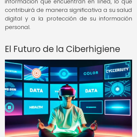
información que encuentran en línea, lo que
contribuirá de manera significativa a su salud
digital y a la protección de su información
personal.
El Futuro de la Ciberhigiene