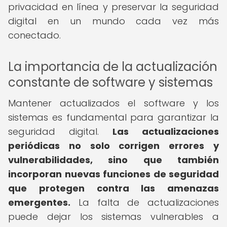
privacidad en línea y preservar la seguridad
digital en un mundo cada vez más
conectado.
La importancia de la actualización
constante de software y sistemas
Mantener actualizados el software y los
sistemas es fundamental para garantizar la
seguridad digital.
Las actualizaciones
periódicas no solo corrigen errores y
vulnerabilidades, sino que también
incorporan nuevas funciones de seguridad
que protegen contra las amenazas
emergentes.
La falta de actualizaciones
puede dejar los sistemas vulnerables a