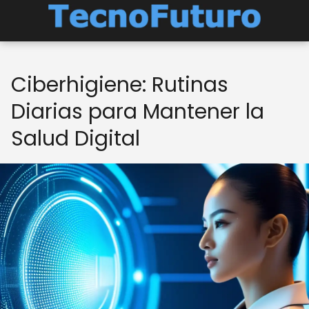
Ciberhigiene: Rutinas
Diarias para Mantener la
Salud Digital