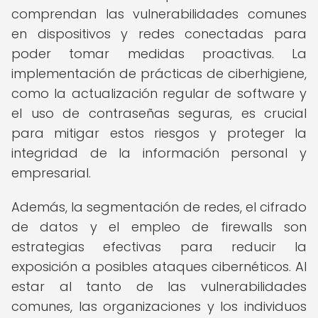
comprendan las vulnerabilidades comunes
en dispositivos y redes conectadas para
poder tomar medidas proactivas. La
implementación de prácticas de ciberhigiene,
como la actualización regular de software y
el uso de contraseñas seguras, es crucial
para mitigar estos riesgos y proteger la
integridad de la información personal y
empresarial.
Además, la segmentación de redes, el cifrado
de datos y el empleo de firewalls son
estrategias efectivas para reducir la
exposición a posibles ataques cibernéticos. Al
estar al tanto de las vulnerabilidades
comunes, las organizaciones y los individuos