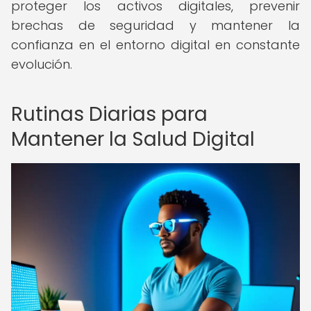
proteger los activos digitales, prevenir
brechas de seguridad y mantener la
confianza en el entorno digital en constante
evolución.
Rutinas Diarias para
Mantener la Salud Digital