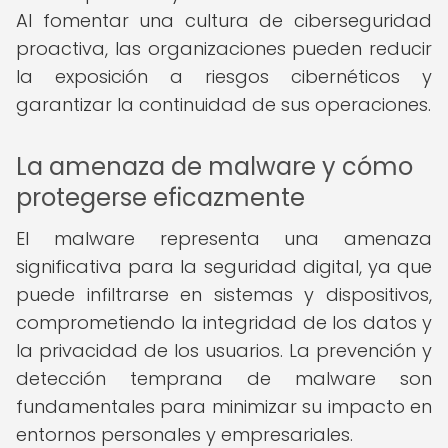
Al fomentar una cultura de ciberseguridad
proactiva, las organizaciones pueden reducir
la exposición a riesgos cibernéticos y
garantizar la continuidad de sus operaciones.
La amenaza de malware y cómo
protegerse eficazmente
El malware representa una amenaza
significativa para la seguridad digital, ya que
puede infiltrarse en sistemas y dispositivos,
comprometiendo la integridad de los datos y
la privacidad de los usuarios. La prevención y
detección temprana de malware son
fundamentales para minimizar su impacto en
entornos personales y empresariales.