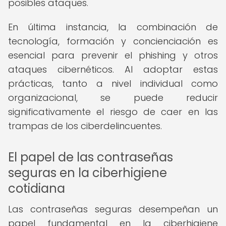
posibles ataques.
En última instancia, la combinación de
tecnología, formación y concienciación es
esencial para prevenir el phishing y otros
ataques cibernéticos. Al adoptar estas
prácticas, tanto a nivel individual como
organizacional, se puede reducir
significativamente el riesgo de caer en las
trampas de los ciberdelincuentes.
El papel de las contraseñas
seguras en la ciberhigiene
cotidiana
Las contraseñas seguras desempeñan un
papel fundamental en la ciberhigiene