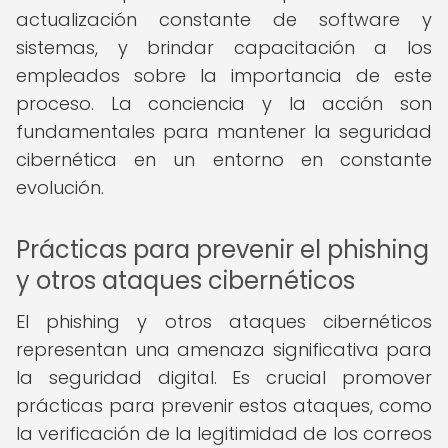
actualización constante de software y
sistemas, y brindar capacitación a los
empleados sobre la importancia de este
proceso. La conciencia y la acción son
fundamentales para mantener la seguridad
cibernética en un entorno en constante
evolución.
Prácticas para prevenir el phishing
y otros ataques cibernéticos
El phishing y otros ataques cibernéticos
representan una amenaza significativa para
la seguridad digital. Es crucial promover
prácticas para prevenir estos ataques, como
la verificación de la legitimidad de los correos