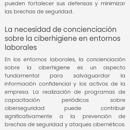
pueden fortalecer sus defensas y minimizar
las brechas de seguridad.
La necesidad de concienciación
sobre la ciberhigiene en entornos
laborales
En los entornos laborales, la concienciación
sobre la ciberhigiene es un aspecto
fundamental para salvaguardar la
información confidencial y los activos de la
empresa. La realización de programas de
capacitación periódicos sobre
ciberseguridad puede contribuir
significativamente a la prevención de
brechas de seguridad y ataques cibernéticos.