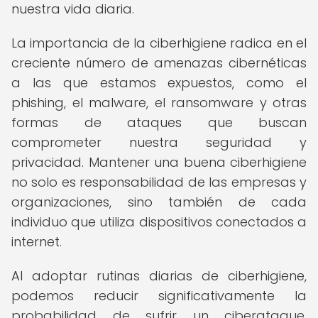
nuestra vida diaria.
La importancia de la ciberhigiene radica en el
creciente número de amenazas cibernéticas
a las que estamos expuestos, como el
phishing, el malware, el ransomware y otras
formas de ataques que buscan
comprometer nuestra seguridad y
privacidad. Mantener una buena ciberhigiene
no solo es responsabilidad de las empresas y
organizaciones, sino también de cada
individuo que utiliza dispositivos conectados a
internet.
Al adoptar rutinas diarias de ciberhigiene,
podemos reducir significativamente la
probabilidad de sufrir un ciberataque,