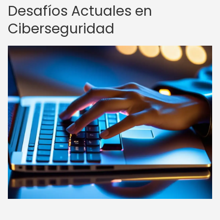
Desafíos Actuales en
Ciberseguridad