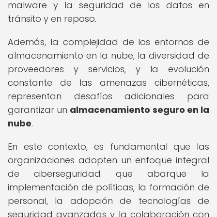
malware y la seguridad de los datos en
tránsito y en reposo.
Además, la complejidad de los entornos de
almacenamiento en la nube, la diversidad de
proveedores y servicios, y la evolución
constante de las amenazas cibernéticas,
representan desafíos adicionales para
garantizar un
almacenamiento seguro en la
nube
.
En este contexto, es fundamental que las
organizaciones adopten un enfoque integral
de ciberseguridad que abarque la
implementación de políticas, la formación de
personal, la adopción de tecnologías de
seguridad avanzadas y la colaboración con