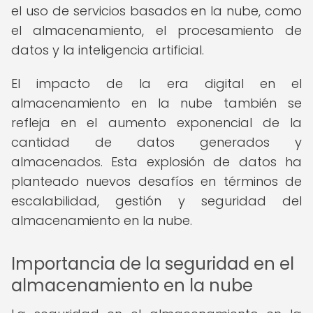
el uso de servicios basados en la nube, como
el almacenamiento, el procesamiento de
datos y la inteligencia artificial.
El impacto de la era digital en el
almacenamiento en la nube también se
refleja en el aumento exponencial de la
cantidad de datos generados y
almacenados. Esta explosión de datos ha
planteado nuevos desafíos en términos de
escalabilidad, gestión y seguridad del
almacenamiento en la nube.
Importancia de la seguridad en el
almacenamiento en la nube