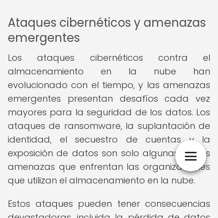
Ataques cibernéticos y amenazas
emergentes
Los ataques cibernéticos contra el
almacenamiento en la nube han
evolucionado con el tiempo, y las amenazas
emergentes presentan desafíos cada vez
mayores para la seguridad de los datos. Los
ataques de ransomware, la suplantación de
identidad, el secuestro de cuentas y la
exposición de datos son solo algunas de las
amenazas que enfrentan las organizaciones
que utilizan el almacenamiento en la nube.
Estos ataques pueden tener consecuencias
devastadoras, incluida la pérdida de datos