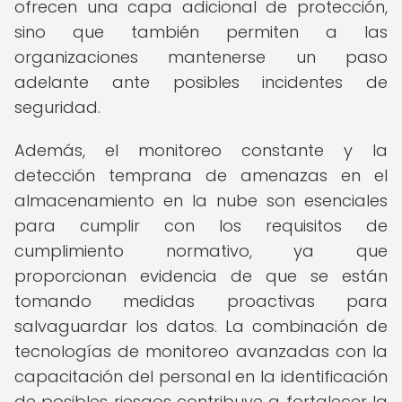
ofrecen una capa adicional de protección,
sino que también permiten a las
organizaciones mantenerse un paso
adelante ante posibles incidentes de
seguridad.
Además, el monitoreo constante y la
detección temprana de amenazas en el
almacenamiento en la nube son esenciales
para cumplir con los requisitos de
cumplimiento normativo, ya que
proporcionan evidencia de que se están
tomando medidas proactivas para
salvaguardar los datos. La combinación de
tecnologías de monitoreo avanzadas con la
capacitación del personal en la identificación
de posibles riesgos contribuye a fortalecer la