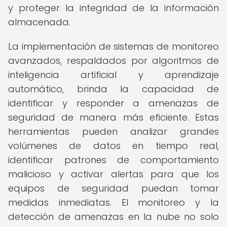
y proteger la integridad de la información
almacenada.
La implementación de sistemas de monitoreo
avanzados, respaldados por algoritmos de
inteligencia artificial y aprendizaje
automático, brinda la capacidad de
identificar y responder a amenazas de
seguridad de manera más eficiente. Estas
herramientas pueden analizar grandes
volúmenes de datos en tiempo real,
identificar patrones de comportamiento
malicioso y activar alertas para que los
equipos de seguridad puedan tomar
medidas inmediatas. El monitoreo y la
detección de amenazas en la nube no solo