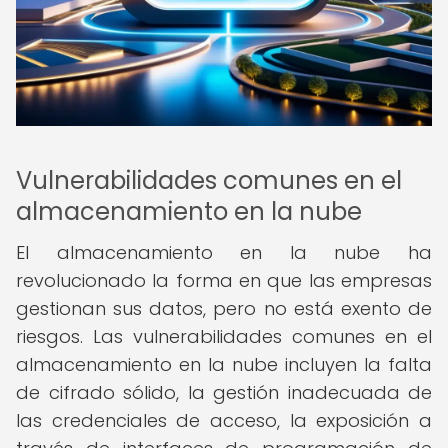
Vulnerabilidades comunes en el
almacenamiento en la nube
El almacenamiento en la nube ha
revolucionado la forma en que las empresas
gestionan sus datos, pero no está exento de
riesgos. Las vulnerabilidades comunes en el
almacenamiento en la nube incluyen la falta
de cifrado sólido, la gestión inadecuada de
las credenciales de acceso, la exposición a