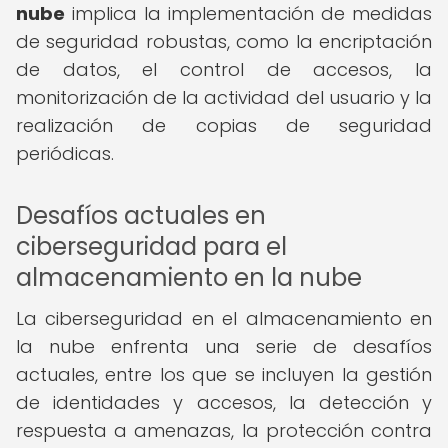
nube
implica la implementación de medidas
de seguridad robustas, como la encriptación
de datos, el control de accesos, la
monitorización de la actividad del usuario y la
realización de copias de seguridad
periódicas.
Desafíos actuales en
ciberseguridad para el
almacenamiento en la nube
La ciberseguridad en el almacenamiento en
la nube enfrenta una serie de desafíos
actuales, entre los que se incluyen la gestión
de identidades y accesos, la detección y
respuesta a amenazas, la protección contra