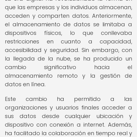
que las empresas y los individuos almacenan,
acceden y comparten datos. Anteriormente,
el almacenamiento de datos se limitaba a
dispositivos físicos, lo que conllevaba
restricciones en cuanto a capacidad,
accesibilidad y seguridad. Sin embargo, con
la llegada de la nube, se ha producido un
cambio significativo hacia el
almacenamiento remoto y la gestión de
datos en línea.
Este cambio ha permitido a las
organizaciones y usuarios finales acceder a
sus datos desde cualquier ubicación y
dispositivo con conexión a internet. Además,
ha facilitado la colaboración en tiempo real y