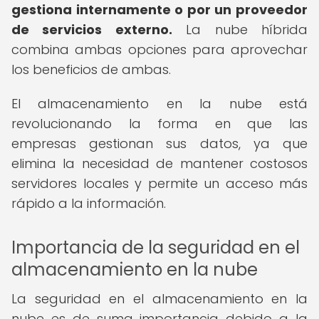
gestiona internamente o por un proveedor
de servicios externo.
La nube híbrida
combina ambas opciones para aprovechar
los beneficios de ambas.
El almacenamiento en la nube está
revolucionando la forma en que las
empresas gestionan sus datos, ya que
elimina la necesidad de mantener costosos
servidores locales y permite un acceso más
rápido a la información.
Importancia de la seguridad en el
almacenamiento en la nube
La seguridad en el almacenamiento en la
nube es de suma importancia debido a la