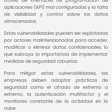
través de interfaces de programación de
aplicaciones (API) mal configuradas y la falta
de visibilidad y control sobre los datos
almacenados.
Estas vulnerabilidades pueden ser explotadas
por actores malintencionados para acceder,
modificar o eliminar datos confidenciales, lo
que subraya la importancia de implementar
medidas de seguridad robustas.
Para mitigar estas vulnerabilidades, las
empresas deben adoptar prácticas de
seguridad como el cifrado de extremo a
extremo, la autenticación multifactor y el
monitoreo constante de la actividad en la
nube.