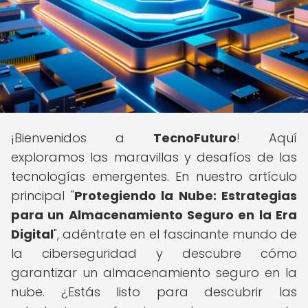
¡Bienvenidos a
TecnoFuturo
! Aquí
exploramos las maravillas y desafíos de las
tecnologías emergentes. En nuestro artículo
principal "
Protegiendo la Nube: Estrategias
para un Almacenamiento Seguro en la Era
Digital
", adéntrate en el fascinante mundo de
la ciberseguridad y descubre cómo
garantizar un almacenamiento seguro en la
nube. ¿Estás listo para descubrir las