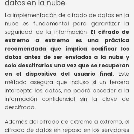
datos en la nube
La implementación de cifrado de datos en la
nube es fundamental para garantizar la
seguridad de la información.
El cifrado de
extremo a extremo es una práctica
recomendada que implica codificar los
datos antes de ser enviados a la nube y
solo descifrarlos una vez que se recuperan
en el dispositivo del usuario final.
Este
método asegura que incluso si un tercero
intercepta los datos, no podrá acceder a la
información confidencial sin la clave de
descifrado.
Además del cifrado de extremo a extremo, el
cifrado de datos en reposo en los servidores