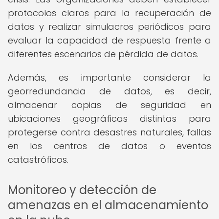
protocolos claros para la recuperación de
datos y realizar simulacros periódicos para
evaluar la capacidad de respuesta frente a
diferentes escenarios de pérdida de datos.
Además, es importante considerar la
georredundancia de datos, es decir,
almacenar copias de seguridad en
ubicaciones geográficas distintas para
protegerse contra desastres naturales, fallas
en los centros de datos o eventos
catastróficos.
Monitoreo y detección de
amenazas en el almacenamiento