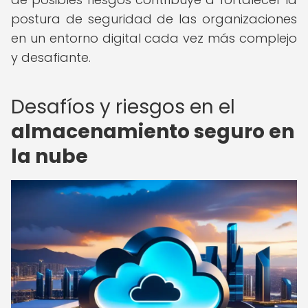
postura de seguridad de las organizaciones
en un entorno digital cada vez más complejo
y desafiante.
Desafíos y riesgos en el
almacenamiento seguro en
la nube