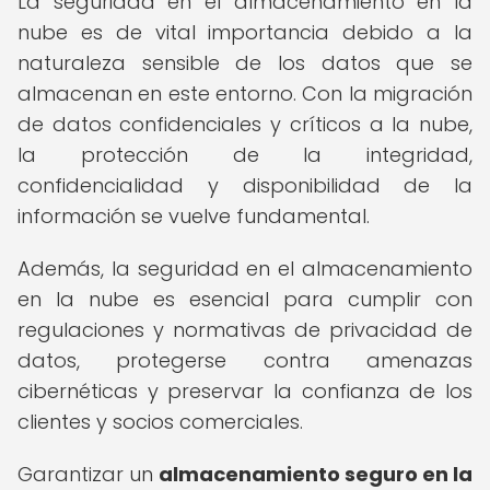
La seguridad en el almacenamiento en la
nube es de vital importancia debido a la
naturaleza sensible de los datos que se
almacenan en este entorno. Con la migración
de datos confidenciales y críticos a la nube,
la protección de la integridad,
confidencialidad y disponibilidad de la
información se vuelve fundamental.
Además, la seguridad en el almacenamiento
en la nube es esencial para cumplir con
regulaciones y normativas de privacidad de
datos, protegerse contra amenazas
cibernéticas y preservar la confianza de los
clientes y socios comerciales.
Garantizar un
almacenamiento seguro en la