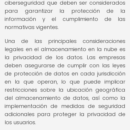
ciberseguridad que deben ser considerados
para garantizar la protección de la
información y el cumplimiento de las
normativas vigentes.
Una de las principales consideraciones
legales en el almacenamiento en la nube es
la privacidad de los datos. Las empresas
deben asegurarse de cumplir con las leyes
de protección de datos en cada jurisdicción
en la que operan, lo que puede implicar
restricciones sobre la ubicación geográfica
del almacenamiento de datos, así como la
implementación de medidas de seguridad
adicionales para proteger la privacidad de
los usuarios.