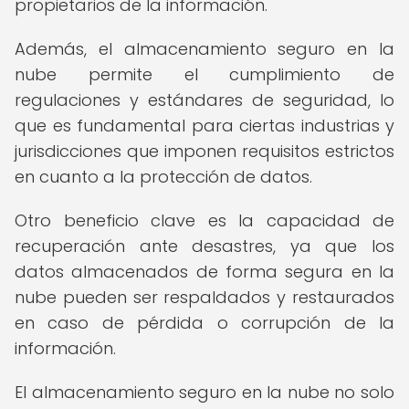
propietarios de la información.
Además, el almacenamiento seguro en la
nube permite el cumplimiento de
regulaciones y estándares de seguridad, lo
que es fundamental para ciertas industrias y
jurisdicciones que imponen requisitos estrictos
en cuanto a la protección de datos.
Otro beneficio clave es la capacidad de
recuperación ante desastres, ya que los
datos almacenados de forma segura en la
nube pueden ser respaldados y restaurados
en caso de pérdida o corrupción de la
información.
El almacenamiento seguro en la nube no solo