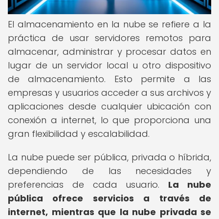
El almacenamiento en la nube se refiere a la
práctica de usar servidores remotos para
almacenar, administrar y procesar datos en
lugar de un servidor local u otro dispositivo
de almacenamiento. Esto permite a las
empresas y usuarios acceder a sus archivos y
aplicaciones desde cualquier ubicación con
conexión a internet, lo que proporciona una
gran flexibilidad y escalabilidad.
La nube puede ser pública, privada o híbrida,
dependiendo de las necesidades y
preferencias de cada usuario.
La nube
pública ofrece servicios a través de
internet, mientras que la nube privada se