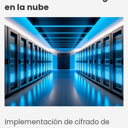
en la nube
Implementación de cifrado de