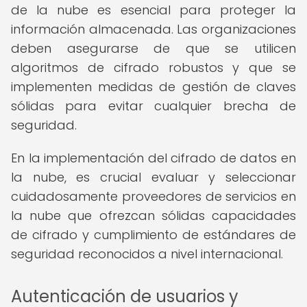
de la nube es esencial para proteger la
información almacenada. Las organizaciones
deben asegurarse de que se utilicen
algoritmos de cifrado robustos y que se
implementen medidas de gestión de claves
sólidas para evitar cualquier brecha de
seguridad.
En la implementación del cifrado de datos en
la nube, es crucial evaluar y seleccionar
cuidadosamente proveedores de servicios en
la nube que ofrezcan sólidas capacidades
de cifrado y cumplimiento de estándares de
seguridad reconocidos a nivel internacional.
Autenticación de usuarios y