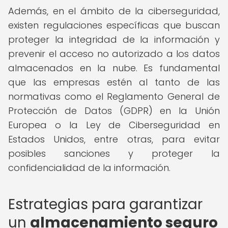
Además, en el ámbito de la ciberseguridad,
existen regulaciones específicas que buscan
proteger la integridad de la información y
prevenir el acceso no autorizado a los datos
almacenados en la nube. Es fundamental
que las empresas estén al tanto de las
normativas como el Reglamento General de
Protección de Datos (GDPR) en la Unión
Europea o la Ley de Ciberseguridad en
Estados Unidos, entre otras, para evitar
posibles sanciones y proteger la
confidencialidad de la información.
Estrategias para garantizar
un
almacenamiento seguro