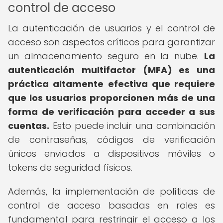
control de acceso
La autenticación de usuarios y el control de
acceso son aspectos críticos para garantizar
un almacenamiento seguro en la nube.
La
autenticación multifactor (MFA) es una
práctica altamente efectiva que requiere
que los usuarios proporcionen más de una
forma de verificación para acceder a sus
cuentas.
Esto puede incluir una combinación
de contraseñas, códigos de verificación
únicos enviados a dispositivos móviles o
tokens de seguridad físicos.
Además, la implementación de políticas de
control de acceso basadas en roles es
fundamental para restringir el acceso a los