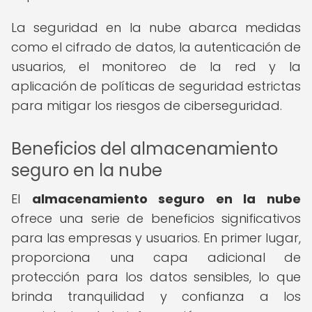
La seguridad en la nube abarca medidas
como el cifrado de datos, la autenticación de
usuarios, el monitoreo de la red y la
aplicación de políticas de seguridad estrictas
para mitigar los riesgos de ciberseguridad.
Beneficios del almacenamiento
seguro en la nube
El
almacenamiento seguro en la nube
ofrece una serie de beneficios significativos
para las empresas y usuarios. En primer lugar,
proporciona una capa adicional de
protección para los datos sensibles, lo que
brinda tranquilidad y confianza a los