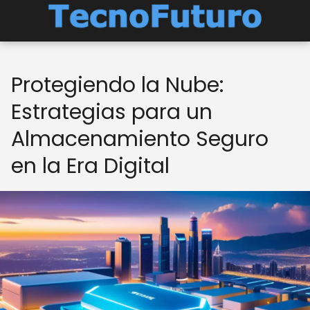
Protegiendo la Nube:
Estrategias para un
Almacenamiento Seguro
en la Era Digital