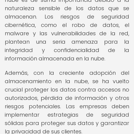
naturaleza sensible de los datos que se
almacenan. Los riesgos de seguridad
cibernética, como el robo de datos, el
malware y las vulnerabilidades de la red,
plantean una seria amenaza para la
integridad y confidencialidad de la
información almacenada en la nube.
Además, con la creciente adopción del
almacenamiento en la nube, se ha vuelto
crucial proteger los datos contra accesos no
autorizados, pérdida de información y otros
riesgos potenciales. Las empresas deben
implementar estrategias de seguridad
sólidas para proteger sus datos y garantizar
la privacidad de sus clientes.