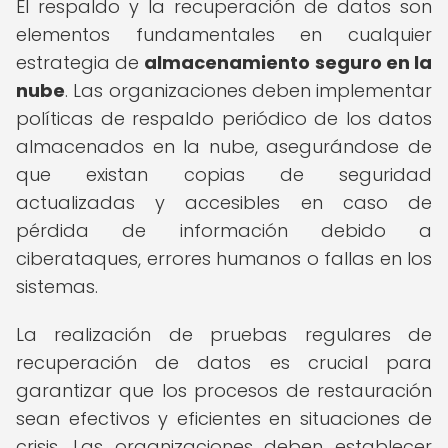
El respaldo y la recuperación de datos son
elementos fundamentales en cualquier
estrategia de
almacenamiento seguro en la
nube
. Las organizaciones deben implementar
políticas de respaldo periódico de los datos
almacenados en la nube, asegurándose de
que existan copias de seguridad
actualizadas y accesibles en caso de
pérdida de información debido a
ciberataques, errores humanos o fallas en los
sistemas.
La realización de pruebas regulares de
recuperación de datos es crucial para
garantizar que los procesos de restauración
sean efectivos y eficientes en situaciones de
crisis. Las organizaciones deben establecer