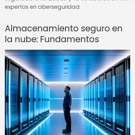
expertos en ciberseguridad.
Almacenamiento seguro en
la nube: Fundamentos