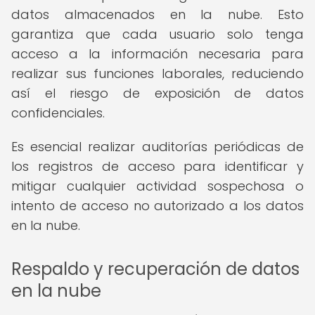
datos almacenados en la nube. Esto
garantiza que cada usuario solo tenga
acceso a la información necesaria para
realizar sus funciones laborales, reduciendo
así el riesgo de exposición de datos
confidenciales.
Es esencial realizar auditorías periódicas de
los registros de acceso para identificar y
mitigar cualquier actividad sospechosa o
intento de acceso no autorizado a los datos
en la nube.
Respaldo y recuperación de datos
en la nube