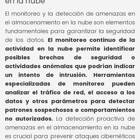
en la nube
El monitoreo y la detección de amenazas en
el almacenamiento en la nube son elementos
fundamentales para garantizar la seguridad
de los datos.
El monitoreo continuo de la
actividad en la nube permite identificar
posibles brechas de seguridad o
actividades anómalas que podrían indicar
un intento de intrusión.
Herramientas
especializadas de monitoreo pueden
analizar el tráfico de red, el acceso a los
datos y otros parámetros para detectar
patrones sospechosos o comportamientos
no autorizados.
La detección proactiva de
amenazas en el almacenamiento en la nube
es crucial para prevenir ataques cibernéticos