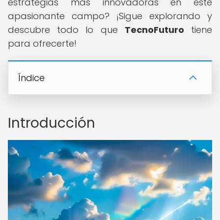
estrategias más innovadoras en este
apasionante campo? ¡Sigue explorando y
descubre todo lo que
TecnoFuturo
tiene
para ofrecerte!
Índice
Introducción