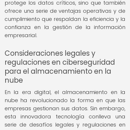
protege los datos críticos, sino que también
ofrece una serie de ventajas operativas y de
cumplimiento que respaldan la eficiencia y la
confianza en la gestión de la información
empresarial.
Consideraciones legales y
regulaciones en ciberseguridad
para el almacenamiento en la
nube
En la era digital, el almacenamiento en la
nube ha revolucionado la forma en que las
empresas gestionan sus datos. Sin embargo,
esta innovadora tecnología conlleva una
serie de desafíos legales y regulaciones en