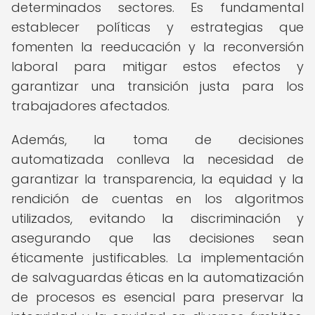
determinados sectores. Es fundamental
establecer políticas y estrategias que
fomenten la reeducación y la reconversión
laboral para mitigar estos efectos y
garantizar una transición justa para los
trabajadores afectados.
Además, la toma de decisiones
automatizada conlleva la necesidad de
garantizar la transparencia, la equidad y la
rendición de cuentas en los algoritmos
utilizados, evitando la discriminación y
asegurando que las decisiones sean
éticamente justificables. La implementación
de salvaguardas éticas en la automatización
de procesos es esencial para preservar la