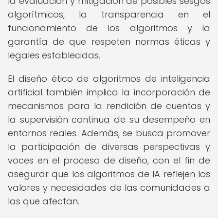
la evaluación y mitigación de posibles sesgos
algorítmicos, la transparencia en el
funcionamiento de los algoritmos y la
garantía de que respeten normas éticas y
legales establecidas.
El diseño ético de algoritmos de inteligencia
artificial también implica la incorporación de
mecanismos para la rendición de cuentas y
la supervisión continua de su desempeño en
entornos reales. Además, se busca promover
la participación de diversas perspectivas y
voces en el proceso de diseño, con el fin de
asegurar que los algoritmos de IA reflejen los
valores y necesidades de las comunidades a
las que afectan.