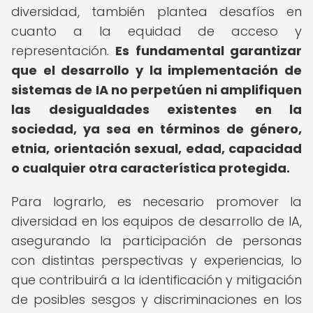
diversidad, también plantea desafíos en
cuanto a la equidad de acceso y
representación.
Es fundamental garantizar
que el desarrollo y la implementación de
sistemas de IA no perpetúen ni amplifiquen
las desigualdades existentes en la
sociedad, ya sea en términos de género,
etnia, orientación sexual, edad, capacidad
o cualquier otra característica protegida.
Para lograrlo, es necesario promover la
diversidad en los equipos de desarrollo de IA,
asegurando la participación de personas
con distintas perspectivas y experiencias, lo
que contribuirá a la identificación y mitigación
de posibles sesgos y discriminaciones en los