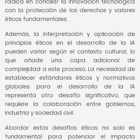
radica en conciliar la innovación tecnológica
con la protección de los derechos y valores
éticos fundamentales.
Además, la interpretación y aplicación de
principios éticos en el desarrollo de la IA
pueden variar según el contexto cultural, lo
que añade una capa adicional de
complejidad a este proceso. La necesidad de
establecer estándares éticos y normativos
globales para el desarrollo de la IA
representa otro desafío significativo, que
requiere la colaboración entre gobiernos,
industria y sociedad civil.
Abordar estos desafíos éticos no solo es
fundamental para potenciar el impacto