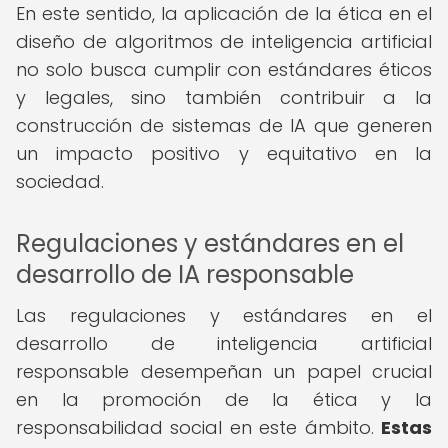
En este sentido, la aplicación de la ética en el
diseño de algoritmos de inteligencia artificial
no solo busca cumplir con estándares éticos
y legales, sino también contribuir a la
construcción de sistemas de IA que generen
un impacto positivo y equitativo en la
sociedad.
Regulaciones y estándares en el
desarrollo de IA responsable
Las regulaciones y estándares en el
desarrollo de inteligencia artificial
responsable desempeñan un papel crucial
en la promoción de la ética y la
responsabilidad social en este ámbito.
Estas