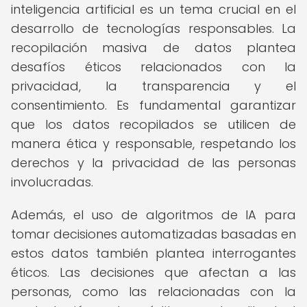
inteligencia artificial es un tema crucial en el
desarrollo de tecnologías responsables. La
recopilación masiva de datos plantea
desafíos éticos relacionados con la
privacidad, la transparencia y el
consentimiento. Es fundamental garantizar
que los datos recopilados se utilicen de
manera ética y responsable, respetando los
derechos y la privacidad de las personas
involucradas.
Además, el uso de algoritmos de IA para
tomar decisiones automatizadas basadas en
estos datos también plantea interrogantes
éticos. Las decisiones que afectan a las
personas, como las relacionadas con la