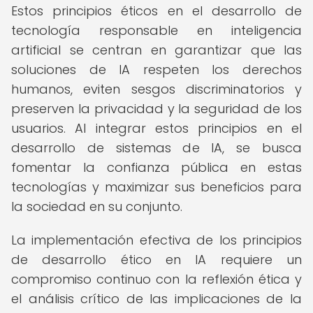
Estos principios éticos en el desarrollo de
tecnología responsable en inteligencia
artificial se centran en garantizar que las
soluciones de IA respeten los derechos
humanos, eviten sesgos discriminatorios y
preserven la privacidad y la seguridad de los
usuarios. Al integrar estos principios en el
desarrollo de sistemas de IA, se busca
fomentar la confianza pública en estas
tecnologías y maximizar sus beneficios para
la sociedad en su conjunto.
La implementación efectiva de los principios
de desarrollo ético en IA requiere un
compromiso continuo con la reflexión ética y
el análisis crítico de las implicaciones de la