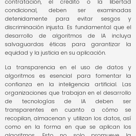
contratación, el crédito o la libertad
condicional, deben ser examinadas
detenidamente para evitar sesgos y
discriminación injusta. Es fundamental que el
desarrollo de algoritmos de IA incluya
salvaguardas éticas para garantizar la
equidad y la justicia en su aplicación.
La transparencia en el uso de datos y
algoritmos es esencial para fomentar la
confianza en la inteligencia artificial. Las
organizaciones que trabajan en el desarrollo
de tecnologías de IA deben ser
transparentes en cuanto a cómo se
recopilan, almacenan y utilizan los datos, así
como en la forma en que se aplican los
algoritmos. Esto no solo promueve la