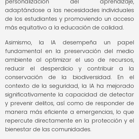
personalización del aprendizaje,
adaptándose a las necesidades individuales
de los estudiantes y promoviendo un acceso
más equitativo a la educación de calidad.
Asimismo, la IA desempeña un papel
fundamental en la preservación del medio
ambiente al optimizar el uso de recursos,
reducir el desperdicio y contribuir a la
conservación de la biodiversidad. En el
contexto de la seguridad, la IA ha mejorado
significativamente la capacidad de detectar
y prevenir delitos, así como de responder de
manera más eficiente a emergencias, lo que
repercute directamente en la protección y el
bienestar de las comunidades.