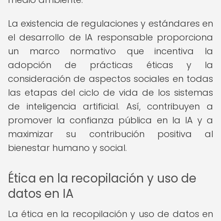
La existencia de regulaciones y estándares en
el desarrollo de IA responsable proporciona
un marco normativo que incentiva la
adopción de prácticas éticas y la
consideración de aspectos sociales en todas
las etapas del ciclo de vida de los sistemas
de inteligencia artificial. Así, contribuyen a
promover la confianza pública en la IA y a
maximizar su contribución positiva al
bienestar humano y social.
Ética en la recopilación y uso de
datos en IA
La ética en la recopilación y uso de datos en