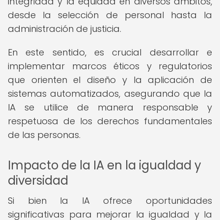
integridad y la equidad en diversos ámbitos,
desde la selección de personal hasta la
administración de justicia.
En este sentido, es crucial desarrollar e
implementar marcos éticos y regulatorios
que orienten el diseño y la aplicación de
sistemas automatizados, asegurando que la
IA se utilice de manera responsable y
respetuosa de los derechos fundamentales
de las personas.
Impacto de la IA en la igualdad y
diversidad
Si bien la IA ofrece oportunidades
significativas para mejorar la igualdad y la