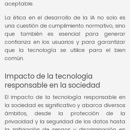
aceptable.
La ética en el desarrollo de la IA no solo es
una cuestión de cumplimiento normativo, sino
que también es esencial para generar
confianza en los usuarios y para garantizar
que la tecnología se utilice para el bien
común.
Impacto de la tecnología
responsable en la sociedad
El impacto de la tecnología responsable en
la sociedad es significativo y abarca diversos
ámbitos, desde la protección de la
privacidad y la seguridad de los datos hasta
la mitigación de sesgos y discriminación en