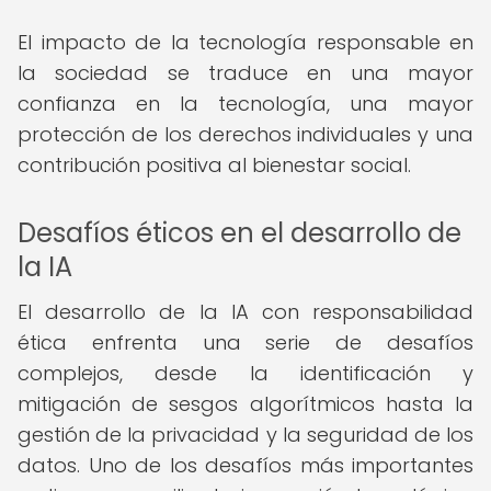
El impacto de la tecnología responsable en
la sociedad se traduce en una mayor
confianza en la tecnología, una mayor
protección de los derechos individuales y una
contribución positiva al bienestar social.
Desafíos éticos en el desarrollo de
la IA
El desarrollo de la IA con responsabilidad
ética enfrenta una serie de desafíos
complejos, desde la identificación y
mitigación de sesgos algorítmicos hasta la
gestión de la privacidad y la seguridad de los
datos. Uno de los desafíos más importantes