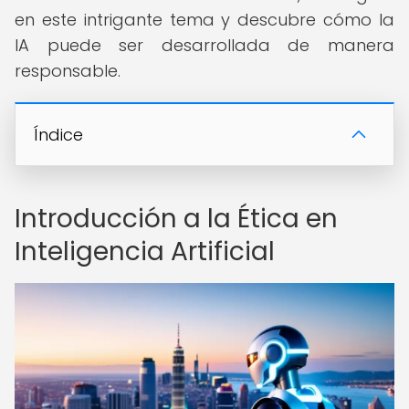
en este intrigante tema y descubre cómo la
IA puede ser desarrollada de manera
responsable.
Índice
Introducción a la Ética en
Inteligencia Artificial