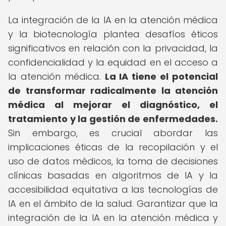
La integración de la IA en la atención médica
y la biotecnología plantea desafíos éticos
significativos en relación con la privacidad, la
confidencialidad y la equidad en el acceso a
la atención médica.
La IA tiene el potencial
de transformar radicalmente la atención
médica al mejorar el diagnóstico, el
tratamiento y la gestión de enfermedades.
Sin embargo, es crucial abordar las
implicaciones éticas de la recopilación y el
uso de datos médicos, la toma de decisiones
clínicas basadas en algoritmos de IA y la
accesibilidad equitativa a las tecnologías de
IA en el ámbito de la salud. Garantizar que la
integración de la IA en la atención médica y