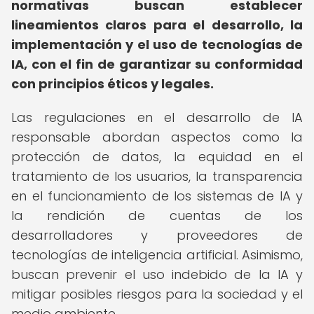
normativas buscan establecer
lineamientos claros para el desarrollo, la
implementación y el uso de tecnologías de
IA, con el fin de garantizar su conformidad
con principios éticos y legales.
Las regulaciones en el desarrollo de IA
responsable abordan aspectos como la
protección de datos, la equidad en el
tratamiento de los usuarios, la transparencia
en el funcionamiento de los sistemas de IA y
la rendición de cuentas de los
desarrolladores y proveedores de
tecnologías de inteligencia artificial. Asimismo,
buscan prevenir el uso indebido de la IA y
mitigar posibles riesgos para la sociedad y el
medio ambiente.