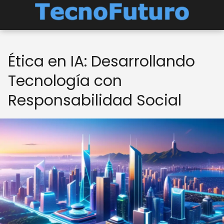
Ética en IA: Desarrollando
Tecnología con
Responsabilidad Social