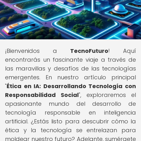
¡Bienvenidos a
TecnoFuturo
! Aquí
encontrarás un fascinante viaje a través de
las maravillas y desafíos de las tecnologías
emergentes. En nuestro artículo principal
"
Ética en IA: Desarrollando Tecnología con
Responsabilidad Social
", exploraremos el
apasionante mundo del desarrollo de
tecnología responsable en inteligencia
artificial. ¿Estás listo para descubrir cómo la
ética y la tecnología se entrelazan para
moldear nuestro futuro? Adelante, sumérgete