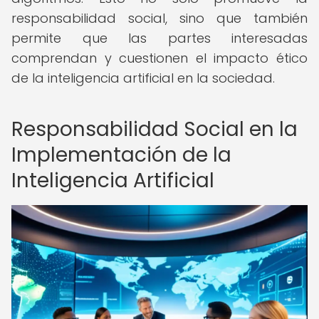
responsabilidad social, sino que también
permite que las partes interesadas
comprendan y cuestionen el impacto ético
de la inteligencia artificial en la sociedad.
Responsabilidad Social en la
Implementación de la
Inteligencia Artificial