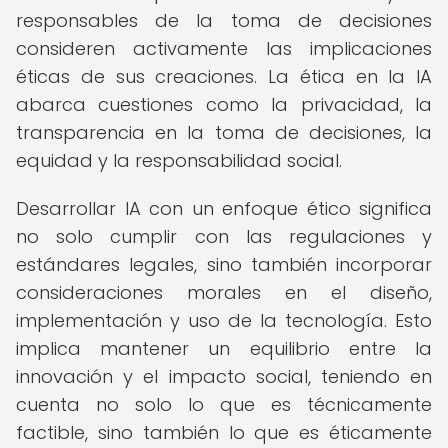
responsables de la toma de decisiones
consideren activamente las implicaciones
éticas de sus creaciones. La ética en la IA
abarca cuestiones como la privacidad, la
transparencia en la toma de decisiones, la
equidad y la responsabilidad social.
Desarrollar IA con un enfoque ético significa
no solo cumplir con las regulaciones y
estándares legales, sino también incorporar
consideraciones morales en el diseño,
implementación y uso de la tecnología. Esto
implica mantener un equilibrio entre la
innovación y el impacto social, teniendo en
cuenta no solo lo que es técnicamente
factible, sino también lo que es éticamente