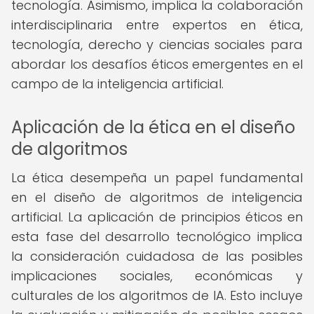
tecnología. Asimismo, implica la colaboración
interdisciplinaria entre expertos en ética,
tecnología, derecho y ciencias sociales para
abordar los desafíos éticos emergentes en el
campo de la inteligencia artificial.
Aplicación de la ética en el diseño
de algoritmos
La ética desempeña un papel fundamental
en el diseño de algoritmos de inteligencia
artificial. La aplicación de principios éticos en
esta fase del desarrollo tecnológico implica
la consideración cuidadosa de las posibles
implicaciones sociales, económicas y
culturales de los algoritmos de IA. Esto incluye