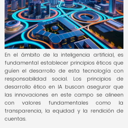
En el ámbito de la inteligencia artificial, es
fundamental establecer principios éticos que
guíen el desarrollo de esta tecnología con
responsabilidad social. Los principios de
desarrollo ético en IA buscan asegurar que
las innovaciones en este campo se alineen
con valores fundamentales como la
transparencia, la equidad y la rendición de
cuentas.