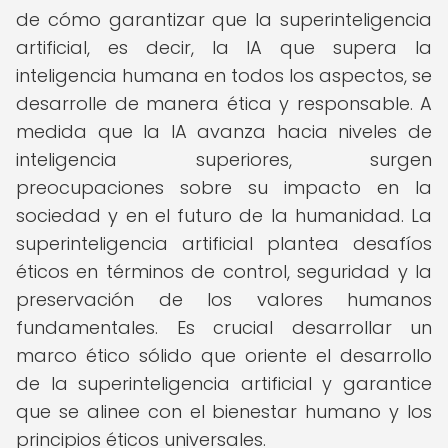
de cómo garantizar que la superinteligencia
artificial, es decir, la IA que supera la
inteligencia humana en todos los aspectos, se
desarrolle de manera ética y responsable. A
medida que la IA avanza hacia niveles de
inteligencia superiores, surgen
preocupaciones sobre su impacto en la
sociedad y en el futuro de la humanidad. La
superinteligencia artificial plantea desafíos
éticos en términos de control, seguridad y la
preservación de los valores humanos
fundamentales. Es crucial desarrollar un
marco ético sólido que oriente el desarrollo
de la superinteligencia artificial y garantice
que se alinee con el bienestar humano y los
principios éticos universales.