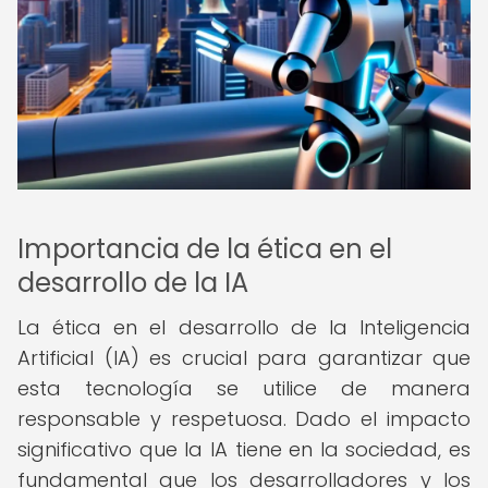
Importancia de la ética en el
desarrollo de la IA
La ética en el desarrollo de la Inteligencia
Artificial (IA) es crucial para garantizar que
esta tecnología se utilice de manera
responsable y respetuosa. Dado el impacto
significativo que la IA tiene en la sociedad, es
fundamental que los desarrolladores y los