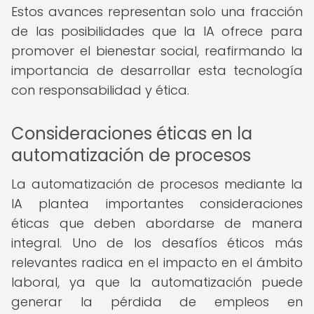
Estos avances representan solo una fracción
de las posibilidades que la IA ofrece para
promover el bienestar social, reafirmando la
importancia de desarrollar esta tecnología
con responsabilidad y ética.
Consideraciones éticas en la
automatización de procesos
La automatización de procesos mediante la
IA plantea importantes consideraciones
éticas que deben abordarse de manera
integral. Uno de los desafíos éticos más
relevantes radica en el impacto en el ámbito
laboral, ya que la automatización puede
generar la pérdida de empleos en