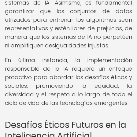
sistemas de IA. Asimismo, es fundamental
garantizar que los conjuntos de datos
utilizados para entrenar los algoritmos sean
representativos y estén libres de prejuicios, de
manera que los sistemas de IA no perpetúen
ni amplifiquen desigualdades injustas.
En última instancia, la implementación
responsable de la IA requiere un enfoque
proactivo para abordar los desafíos éticos y
sociales, promoviendo la equidad, la
diversidad y el respeto a lo largo de todo el
ciclo de vida de las tecnologías emergentes.
Desafíos Éticos Futuros en la
Inteligencia Artificial