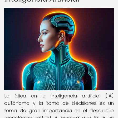
La ética en la inteligencia artificial (IA)
autónoma y la toma de decisiones es un
tema de gran importancia en el desarrollo
tecnológico actual. A medida que la IA se