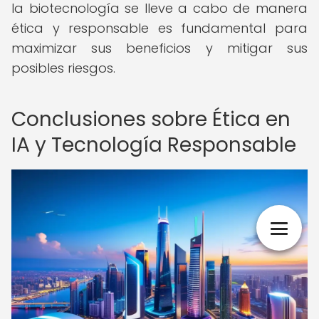
la biotecnología se lleve a cabo de manera
ética y responsable es fundamental para
maximizar sus beneficios y mitigar sus
posibles riesgos.
Conclusiones sobre Ética en
IA y Tecnología Responsable