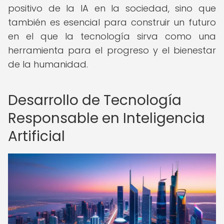
positivo de la IA en la sociedad, sino que
también es esencial para construir un futuro
en el que la tecnología sirva como una
herramienta para el progreso y el bienestar
de la humanidad.
Desarrollo de Tecnología
Responsable en Inteligencia
Artificial