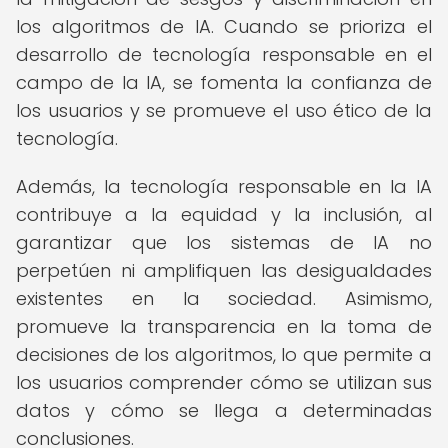
los algoritmos de IA. Cuando se prioriza el
desarrollo de tecnología responsable en el
campo de la IA, se fomenta la confianza de
los usuarios y se promueve el uso ético de la
tecnología.
Además, la tecnología responsable en la IA
contribuye a la equidad y la inclusión, al
garantizar que los sistemas de IA no
perpetúen ni amplifiquen las desigualdades
existentes en la sociedad. Asimismo,
promueve la transparencia en la toma de
decisiones de los algoritmos, lo que permite a
los usuarios comprender cómo se utilizan sus
datos y cómo se llega a determinadas
conclusiones.