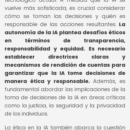
vuelve más sofisticada, es crucial considerar
cómo se toman las decisiones y quién es
responsable de las acciones resultantes.
La
autonomía de la IA plantea desafíos éticos
en términos de transparencia,
responsabilidad y equidad.
Es necesario
establecer directrices claras y
mecanismos de rendición de cuentas para
garantizar que la IA tome decisiones de
manera ética y responsable.
Además, es
fundamental abordar las implicaciones de la
toma de decisiones de la IA en áreas críticas
como la justicia, la seguridad y la privacidad
de los individuos.
La ética en la IA también abarca la cuestión