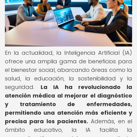
En la actualidad, la Inteligencia Artificial (IA)
ofrece una amplia gama de beneficios para
el bienestar social, abarcando áreas como la
salud, la educación, la sostenibilidad y la
seguridad.
La IA ha revolucionado la
atención médica al mejorar el diagnóstico
y tratamiento de enfermedades,
permitiendo una atención más eficiente y
precisa para los pacientes.
Además, en el
ámbito educativo, la IA facilita la