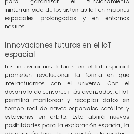
para garantizar el funcionamiento
ininterrumpido de los sistemas IoT en misiones
espaciales prolongadas y en entornos
hostiles.
Innovaciones futuras en el IoT
espacial
Las innovaciones futuras en el IoT espacial
prometen revolucionar la forma en que
interactuamos con el universo. Con el
desarrollo de sensores más avanzados, el IoT
permitirá monitorear y recopilar datos en
tiempo real de naves espaciales, satélites y
estaciones en órbita. Esto abrirá nuevas
posibilidades para la exploración espacial, la
observación terrestre, la gestión de residuos