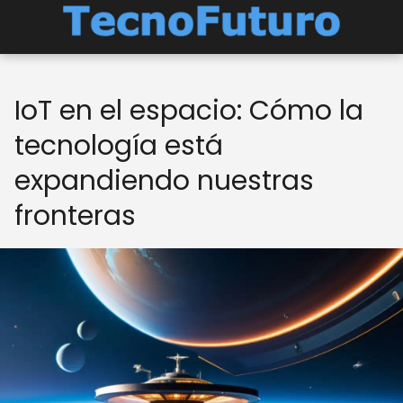
IoT en el espacio: Cómo la
tecnología está
expandiendo nuestras
fronteras