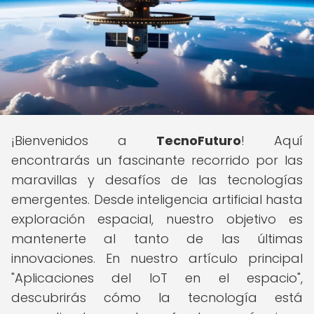
¡Bienvenidos a
TecnoFuturo
! Aquí
encontrarás un fascinante recorrido por las
maravillas y desafíos de las tecnologías
emergentes. Desde inteligencia artificial hasta
exploración espacial, nuestro objetivo es
mantenerte al tanto de las últimas
innovaciones. En nuestro artículo principal
"Aplicaciones del IoT en el espacio",
descubrirás cómo la tecnología está