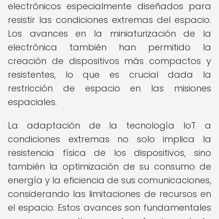
electrónicos especialmente diseñados para
resistir las condiciones extremas del espacio.
Los avances en la miniaturización de la
electrónica también han permitido la
creación de dispositivos más compactos y
resistentes, lo que es crucial dada la
restricción de espacio en las misiones
espaciales.
La adaptación de la tecnología IoT a
condiciones extremas no solo implica la
resistencia física de los dispositivos, sino
también la optimización de su consumo de
energía y la eficiencia de sus comunicaciones,
considerando las limitaciones de recursos en
el espacio. Estos avances son fundamentales