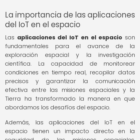
La importancia de las aplicaciones
del IoT en el espacio
Las
aplicaciones del IoT en el espacio
son
fundamentales para el avance de la
exploración espacial y la investigación
científica. La capacidad de monitorear
condiciones en tiempo real, recopilar datos
precisos y garantizar la comunicación
efectiva entre las misiones espaciales y la
Tierra ha transformado la manera en que
abordamos los desafíos del espacio.
Además, las aplicaciones del IoT en el
espacio tienen un impacto directo en la
seguridad de las misiones espaciales,