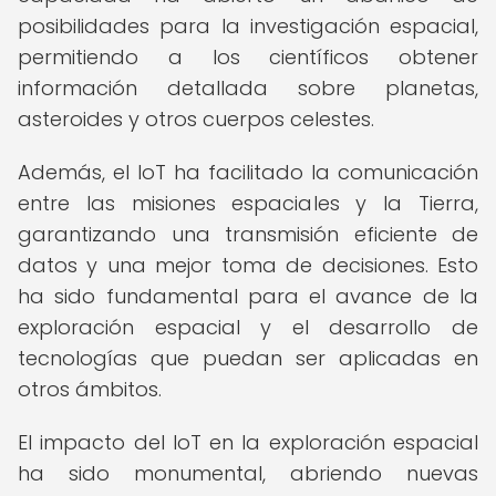
posibilidades para la investigación espacial,
permitiendo a los científicos obtener
información detallada sobre planetas,
asteroides y otros cuerpos celestes.
Además, el IoT ha facilitado la comunicación
entre las misiones espaciales y la Tierra,
garantizando una transmisión eficiente de
datos y una mejor toma de decisiones. Esto
ha sido fundamental para el avance de la
exploración espacial y el desarrollo de
tecnologías que puedan ser aplicadas en
otros ámbitos.
El impacto del IoT en la exploración espacial
ha sido monumental, abriendo nuevas