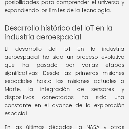
posibilidades para comprender el universo y
expandiendo los límites de la tecnología.
Desarrollo histórico del IoT en la
industria aeroespacial
El desarrollo del IoT en la industria
aeroespacial ha sido un proceso evolutivo
que ha pasado por varias etapas
significativas. Desde las primeras misiones
espaciales hasta las misiones actuales a
Marte, la integración de sensores y
dispositivos conectados ha sido una
constante en el avance de la exploración
espacial.
En las últimas décadas, la NASA y otras