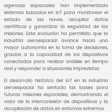
agencias espaciales han implementado
sistemas basados en IoT para monitorear el
estado de las naves, recopilar datos
científicos y garantizar la seguridad de las
misiones. Esta evolución ha permitido que la
industria aeroespacial avance hacia una
mayor autonomía en la toma de decisiones,
gracias a la capacidad de los dispositivos
conectados para realizar análisis en tiempo
real y responder a situaciones imprevistas.
El desarrollo histórico del IoT en la industria
aeroespacial ha sentado las bases para
futuras misiones espaciales, demostrando el
valor de la interconexión de dispositivos y la
recopilación de datos en entornos extremos.