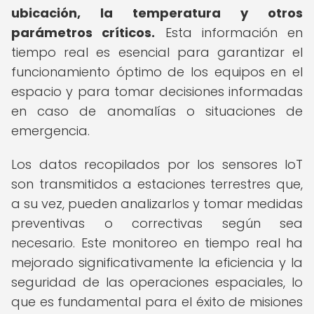
ubicación, la temperatura y otros
parámetros críticos.
Esta información en
tiempo real es esencial para garantizar el
funcionamiento óptimo de los equipos en el
espacio y para tomar decisiones informadas
en caso de anomalías o situaciones de
emergencia.
Los datos recopilados por los sensores IoT
son transmitidos a estaciones terrestres que,
a su vez, pueden analizarlos y tomar medidas
preventivas o correctivas según sea
necesario. Este monitoreo en tiempo real ha
mejorado significativamente la eficiencia y la
seguridad de las operaciones espaciales, lo
que es fundamental para el éxito de misiones