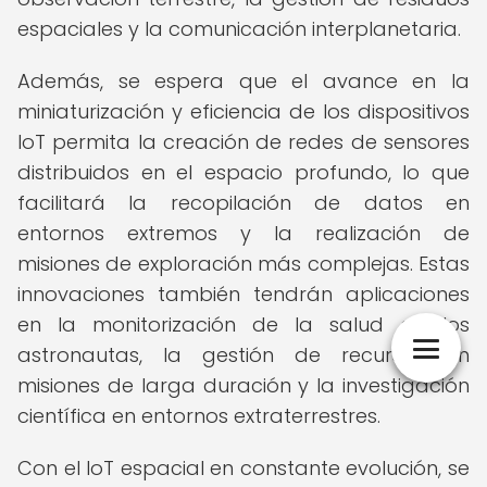
espaciales y la comunicación interplanetaria.
Además, se espera que el avance en la
miniaturización y eficiencia de los dispositivos
IoT permita la creación de redes de sensores
distribuidos en el espacio profundo, lo que
facilitará la recopilación de datos en
entornos extremos y la realización de
misiones de exploración más complejas. Estas
innovaciones también tendrán aplicaciones
en la monitorización de la salud de los
astronautas, la gestión de recursos en
misiones de larga duración y la investigación
científica en entornos extraterrestres.
Con el IoT espacial en constante evolución, se