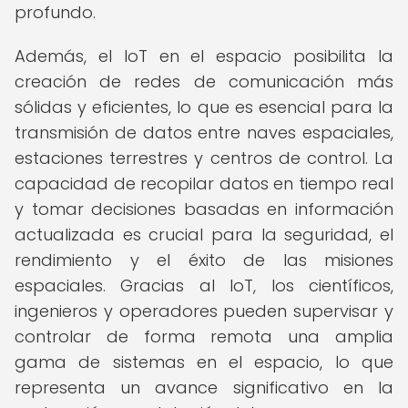
profundo.
Además, el IoT en el espacio posibilita la
creación de redes de comunicación más
sólidas y eficientes, lo que es esencial para la
transmisión de datos entre naves espaciales,
estaciones terrestres y centros de control. La
capacidad de recopilar datos en tiempo real
y tomar decisiones basadas en información
actualizada es crucial para la seguridad, el
rendimiento y el éxito de las misiones
espaciales. Gracias al IoT, los científicos,
ingenieros y operadores pueden supervisar y
controlar de forma remota una amplia
gama de sistemas en el espacio, lo que
representa un avance significativo en la