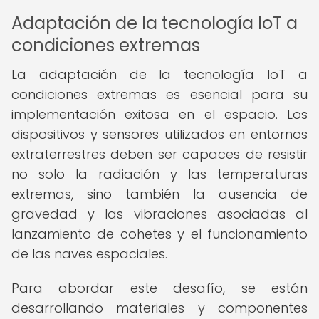
Adaptación de la tecnología IoT a
condiciones extremas
La adaptación de la tecnología IoT a
condiciones extremas es esencial para su
implementación exitosa en el espacio. Los
dispositivos y sensores utilizados en entornos
extraterrestres deben ser capaces de resistir
no solo la radiación y las temperaturas
extremas, sino también la ausencia de
gravedad y las vibraciones asociadas al
lanzamiento de cohetes y el funcionamiento
de las naves espaciales.
Para abordar este desafío, se están
desarrollando materiales y componentes