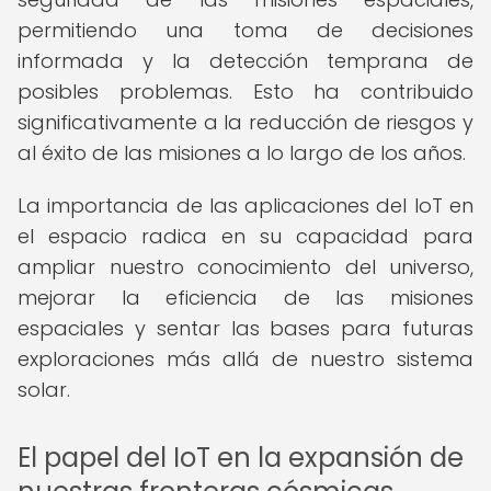
permitiendo una toma de decisiones
informada y la detección temprana de
posibles problemas. Esto ha contribuido
significativamente a la reducción de riesgos y
al éxito de las misiones a lo largo de los años.
La importancia de las aplicaciones del IoT en
el espacio radica en su capacidad para
ampliar nuestro conocimiento del universo,
mejorar la eficiencia de las misiones
espaciales y sentar las bases para futuras
exploraciones más allá de nuestro sistema
solar.
El papel del IoT en la expansión de