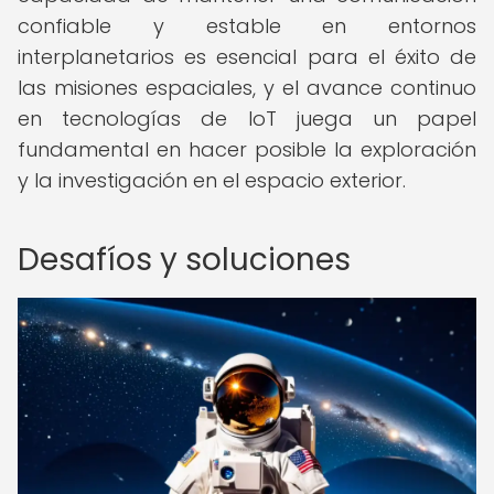
confiable y estable en entornos
interplanetarios es esencial para el éxito de
las misiones espaciales, y el avance continuo
en tecnologías de IoT juega un papel
fundamental en hacer posible la exploración
y la investigación en el espacio exterior.
Desafíos y soluciones