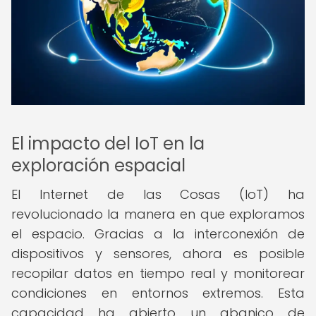
El impacto del IoT en la
exploración espacial
El Internet de las Cosas (IoT) ha
revolucionado la manera en que exploramos
el espacio. Gracias a la interconexión de
dispositivos y sensores, ahora es posible
recopilar datos en tiempo real y monitorear
condiciones en entornos extremos. Esta
capacidad ha abierto un abanico de