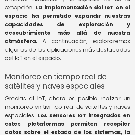
excepción.
La implementación del IoT en el
espacio ha permitido expandir nuestras
capacidades de exploración y
descubrimiento más allá de nuestra
atmósfera.
A continuación, exploraremos
algunas de las aplicaciones más destacadas
del IoT en el espacio.
Monitoreo en tiempo real de
satélites y naves espaciales
Gracias al IoT, ahora es posible realizar un
monitoreo en tiempo real de satélites y naves
espaciales.
Los sensores IoT integrados en
estas plataformas permiten recopilar
datos sobre el estado de los sistemas, la