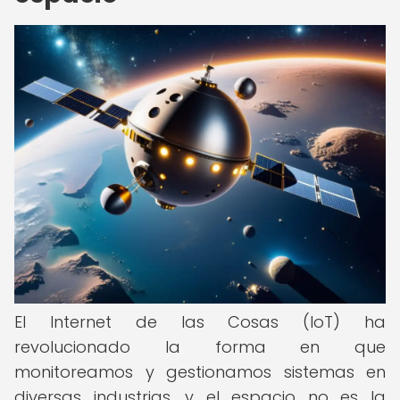
El Internet de las Cosas (IoT) ha
revolucionado la forma en que
monitoreamos y gestionamos sistemas en
diversas industrias, y el espacio no es la