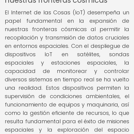
nuestras fronteras cósmicas
El Internet de las Cosas (IoT) desempeña un
papel fundamental en la expansión de
nuestras fronteras cósmicas al permitir la
recopilación y transmisión de datos cruciales
en entornos espaciales. Con el despliegue de
dispositivos IoT en satélites, sondas
espaciales y estaciones espaciales, la
capacidad de monitorear y controlar
diversos sistemas en tiempo real se ha vuelto
una realidad. Estos dispositivos permiten la
supervisión de condiciones ambientales, el
funcionamiento de equipos y maquinaria, así
como la gestión eficiente de recursos, lo que
resulta fundamental para el éxito de misiones
espaciales y la exploración del espacio