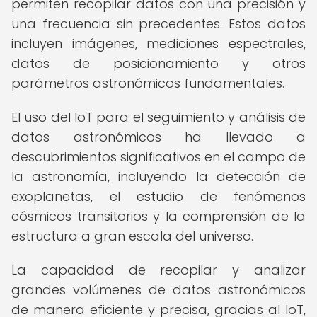
permiten recopilar datos con una precisión y
una frecuencia sin precedentes. Estos datos
incluyen imágenes, mediciones espectrales,
datos de posicionamiento y otros
parámetros astronómicos fundamentales.
El uso del IoT para el seguimiento y análisis de
datos astronómicos ha llevado a
descubrimientos significativos en el campo de
la astronomía, incluyendo la detección de
exoplanetas, el estudio de fenómenos
cósmicos transitorios y la comprensión de la
estructura a gran escala del universo.
La capacidad de recopilar y analizar
grandes volúmenes de datos astronómicos
de manera eficiente y precisa, gracias al IoT,