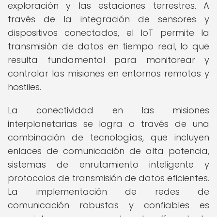
exploración y las estaciones terrestres. A
través de la integración de sensores y
dispositivos conectados, el IoT permite la
transmisión de datos en tiempo real, lo que
resulta fundamental para monitorear y
controlar las misiones en entornos remotos y
hostiles.
La conectividad en las misiones
interplanetarias se logra a través de una
combinación de tecnologías, que incluyen
enlaces de comunicación de alta potencia,
sistemas de enrutamiento inteligente y
protocolos de transmisión de datos eficientes.
La implementación de redes de
comunicación robustas y confiables es