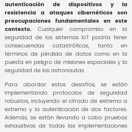
autenticación de dispositivos y la
resistencia a ataques cibernéticos son
preocupaciones fundamentales en este
contexto.
Cualquier compromiso en la
seguridad de los sistemas IoT podría tener
consecuencias catastróficas, tanto en
términos de pérdida de datos como en la
puesta en peligro de misiones espaciales y la
seguridad de los astronautas.
Para abordar estos desafíos, se están
implementando protocolos de seguridad
robustos, incluyendo el cifrado de extremo a
extremo y la autenticación de dos factores.
Además, se están llevando a cabo pruebas
exhaustivas de todas las implementaciones