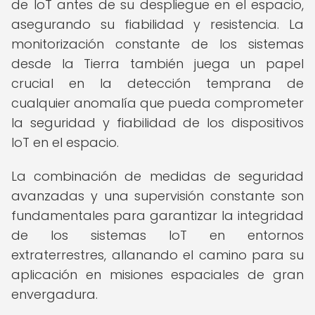
de IoT antes de su despliegue en el espacio,
asegurando su fiabilidad y resistencia. La
monitorización constante de los sistemas
desde la Tierra también juega un papel
crucial en la detección temprana de
cualquier anomalía que pueda comprometer
la seguridad y fiabilidad de los dispositivos
IoT en el espacio.
La combinación de medidas de seguridad
avanzadas y una supervisión constante son
fundamentales para garantizar la integridad
de los sistemas IoT en entornos
extraterrestres, allanando el camino para su
aplicación en misiones espaciales de gran
envergadura.