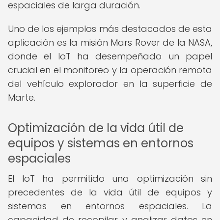
espaciales de larga duración.
Uno de los ejemplos más destacados de esta
aplicación es la misión Mars Rover de la NASA,
donde el IoT ha desempeñado un papel
crucial en el monitoreo y la operación remota
del vehículo explorador en la superficie de
Marte.
Optimización de la vida útil de
equipos y sistemas en entornos
espaciales
El IoT ha permitido una optimización sin
precedentes de la vida útil de equipos y
sistemas en entornos espaciales. La
capacidad de recopilar y analizar datos en