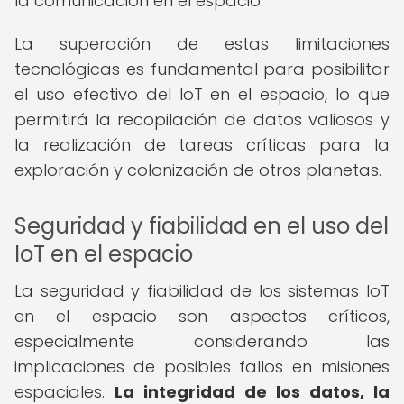
la comunicación en el espacio.
La superación de estas limitaciones
tecnológicas es fundamental para posibilitar
el uso efectivo del IoT en el espacio, lo que
permitirá la recopilación de datos valiosos y
la realización de tareas críticas para la
exploración y colonización de otros planetas.
Seguridad y fiabilidad en el uso del
IoT en el espacio
La seguridad y fiabilidad de los sistemas IoT
en el espacio son aspectos críticos,
especialmente considerando las
implicaciones de posibles fallos en misiones
espaciales.
La integridad de los datos, la