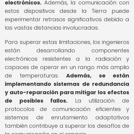
electrónicos.
Además, la comunicación con
estos dispositivos desde la Tierra puede
experimentar retrasos significativos debido a
las vastas distancias involucradas.
Para superar estas limitaciones, los ingenieros
están desarrollando componentes
electrónicos resistentes a la radiación y
capaces de operar en un rango más amplio
de temperaturas.
Además, se están
implementando sistemas de redundancia
y auto-reparación para mitigar los efectos
de posibles fallos.
La utilización de
protocolos de comunicación eficientes y
sistemas de enrutamiento adaptativos
también contribuye a superar los desafíos de