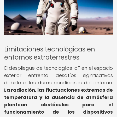
Limitaciones tecnológicas en
entornos extraterrestres
El despliegue de tecnologías IoT en el espacio
exterior enfrenta desafíos significativos
debido a las duras condiciones del entorno.
La radiación, las fluctuaciones extremas de
temperatura y la ausencia de atmósfera
plantean obstáculos para el
funcionamiento de los dispositivos