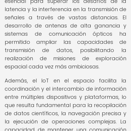
esencial para superar los desafíos de la
latencia y la interferencia en la transmisión de
señales a través de vastas distancias. El
desarrollo de antenas de alta ganancia y
sistemas de comunicación ópticos ha
permitido ampliar las capacidades de
transmisión de datos, posibilitando la
realización de misiones de exploración
espacial cada vez más ambiciosas.
Además, el IoT en el espacio facilita la
coordinación y el intercambio de información
entre múltiples dispositivos y plataformas, lo
que resulta fundamental para la recopilación
de datos científicos, la navegación precisa y
la ejecución de operaciones complejas. La
capacidad de mantener una comunicación