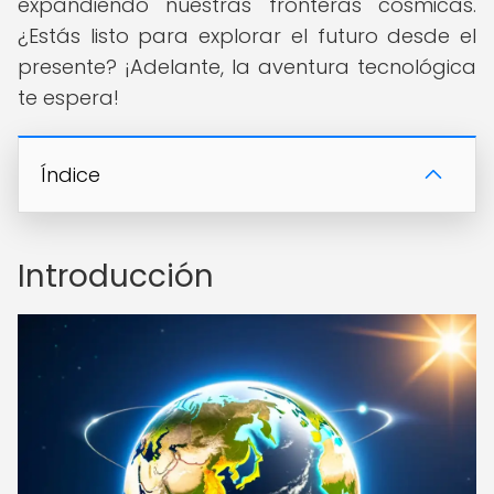
expandiendo nuestras fronteras cósmicas.
¿Estás listo para explorar el futuro desde el
presente? ¡Adelante, la aventura tecnológica
te espera!
Índice
Introducción