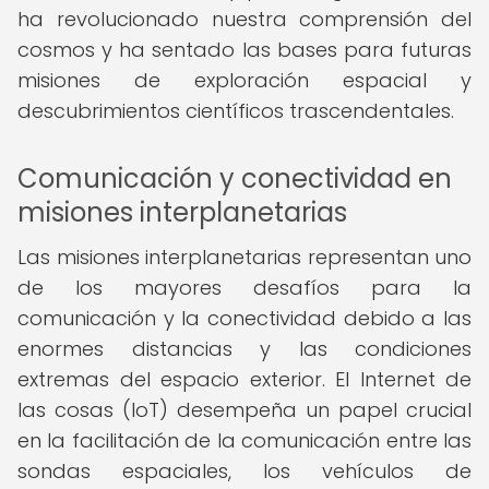
ha revolucionado nuestra comprensión del
cosmos y ha sentado las bases para futuras
misiones de exploración espacial y
descubrimientos científicos trascendentales.
Comunicación y conectividad en
misiones interplanetarias
Las misiones interplanetarias representan uno
de los mayores desafíos para la
comunicación y la conectividad debido a las
enormes distancias y las condiciones
extremas del espacio exterior. El Internet de
las cosas (IoT) desempeña un papel crucial
en la facilitación de la comunicación entre las
sondas espaciales, los vehículos de