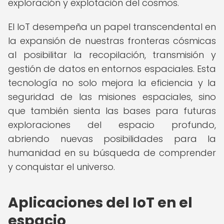
exploración y explotación del cosmos.
El IoT desempeña un papel transcendental en
la expansión de nuestras fronteras cósmicas
al posibilitar la recopilación, transmisión y
gestión de datos en entornos espaciales. Esta
tecnología no solo mejora la eficiencia y la
seguridad de las misiones espaciales, sino
que también sienta las bases para futuras
exploraciones del espacio profundo,
abriendo nuevas posibilidades para la
humanidad en su búsqueda de comprender
y conquistar el universo.
Aplicaciones del IoT en el
espacio