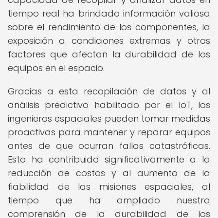
tiempo real ha brindado información valiosa
sobre el rendimiento de los componentes, la
exposición a condiciones extremas y otros
factores que afectan la durabilidad de los
equipos en el espacio.
Gracias a esta recopilación de datos y al
análisis predictivo habilitado por el IoT, los
ingenieros espaciales pueden tomar medidas
proactivas para mantener y reparar equipos
antes de que ocurran fallas catastróficas.
Esto ha contribuido significativamente a la
reducción de costos y al aumento de la
fiabilidad de las misiones espaciales, al
tiempo que ha ampliado nuestra
comprensión de la durabilidad de los