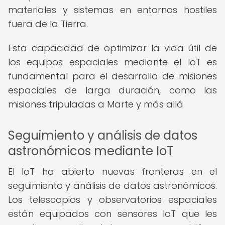
materiales y sistemas en entornos hostiles
fuera de la Tierra.
Esta capacidad de optimizar la vida útil de
los equipos espaciales mediante el IoT es
fundamental para el desarrollo de misiones
espaciales de larga duración, como las
misiones tripuladas a Marte y más allá.
Seguimiento y análisis de datos
astronómicos mediante IoT
El IoT ha abierto nuevas fronteras en el
seguimiento y análisis de datos astronómicos.
Los telescopios y observatorios espaciales
están equipados con sensores IoT que les