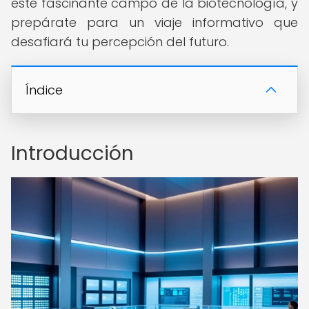
este fascinante campo de la biotecnología, y
prepárate para un viaje informativo que
desafiará tu percepción del futuro.
Índice
Introducción