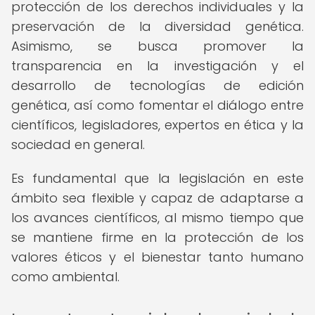
protección de los derechos individuales y la
preservación de la diversidad genética.
Asimismo, se busca promover la
transparencia en la investigación y el
desarrollo de tecnologías de edición
genética, así como fomentar el diálogo entre
científicos, legisladores, expertos en ética y la
sociedad en general.
Es fundamental que la legislación en este
ámbito sea flexible y capaz de adaptarse a
los avances científicos, al mismo tiempo que
se mantiene firme en la protección de los
valores éticos y el bienestar tanto humano
como ambiental.