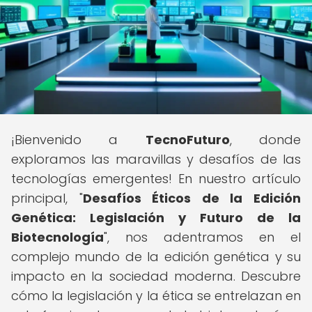
¡Bienvenido a
TecnoFuturo
, donde
exploramos las maravillas y desafíos de las
tecnologías emergentes! En nuestro artículo
principal, "
Desafíos Éticos de la Edición
Genética: Legislación y Futuro de la
Biotecnología
", nos adentramos en el
complejo mundo de la edición genética y su
impacto en la sociedad moderna. Descubre
cómo la legislación y la ética se entrelazan en