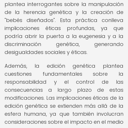
plantea interrogantes sobre la manipulación
de la herencia genética y la creación de
"bebés diseñados". Esta práctica conlleva
implicaciones éticas profundas, ya que
podría abrir la puerta a la eugenesia y a la
discriminación genética, generando
desigualdades sociales y éticas.
Además, la edición genética plantea
cuestiones fundamentales sobre la
responsabilidad y el control de las
consecuencias a largo plazo de estas
modificaciones. Las implicaciones éticas de la
edición genética se extienden más allá de la
esfera humana, ya que también involucran
consideraciones sobre el impacto en el medio