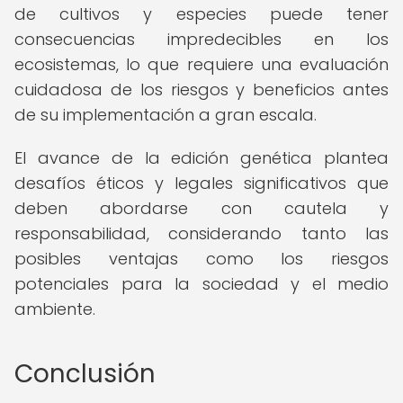
de cultivos y especies puede tener
consecuencias impredecibles en los
ecosistemas, lo que requiere una evaluación
cuidadosa de los riesgos y beneficios antes
de su implementación a gran escala.
El avance de la edición genética plantea
desafíos éticos y legales significativos que
deben abordarse con cautela y
responsabilidad, considerando tanto las
posibles ventajas como los riesgos
potenciales para la sociedad y el medio
ambiente.
Conclusión