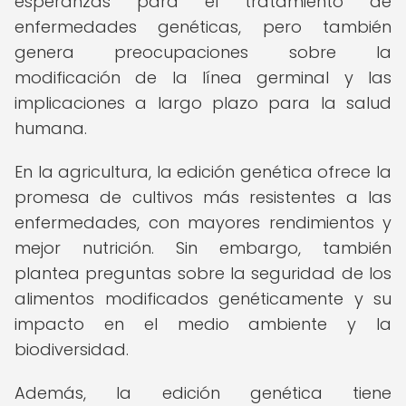
esperanzas para el tratamiento de
enfermedades genéticas, pero también
genera preocupaciones sobre la
modificación de la línea germinal y las
implicaciones a largo plazo para la salud
humana.
En la agricultura, la edición genética ofrece la
promesa de cultivos más resistentes a las
enfermedades, con mayores rendimientos y
mejor nutrición. Sin embargo, también
plantea preguntas sobre la seguridad de los
alimentos modificados genéticamente y su
impacto en el medio ambiente y la
biodiversidad.
Además, la edición genética tiene