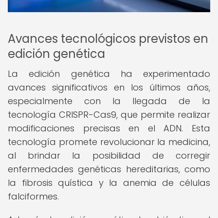
Avances tecnológicos previstos en
edición genética
La edición genética ha experimentado
avances significativos en los últimos años,
especialmente con la llegada de la
tecnología CRISPR-Cas9, que permite realizar
modificaciones precisas en el ADN. Esta
tecnología promete revolucionar la medicina,
al brindar la posibilidad de corregir
enfermedades genéticas hereditarias, como
la fibrosis quística y la anemia de células
falciformes.