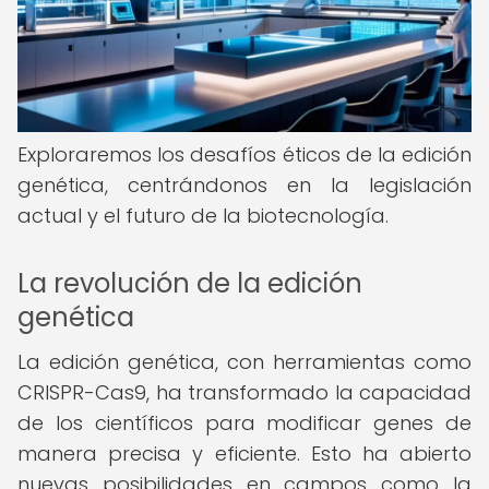
Exploraremos los desafíos éticos de la edición
genética, centrándonos en la legislación
actual y el futuro de la biotecnología.
La revolución de la edición
genética
La edición genética, con herramientas como
CRISPR-Cas9, ha transformado la capacidad
de los científicos para modificar genes de
manera precisa y eficiente. Esto ha abierto
nuevas posibilidades en campos como la