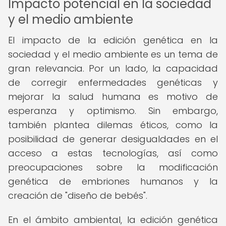
Impacto potencial en la sociedad
y el medio ambiente
El impacto de la edición genética en la
sociedad y el medio ambiente es un tema de
gran relevancia. Por un lado, la capacidad
de corregir enfermedades genéticas y
mejorar la salud humana es motivo de
esperanza y optimismo. Sin embargo,
también plantea dilemas éticos, como la
posibilidad de generar desigualdades en el
acceso a estas tecnologías, así como
preocupaciones sobre la modificación
genética de embriones humanos y la
creación de "diseño de bebés".
En el ámbito ambiental, la edición genética