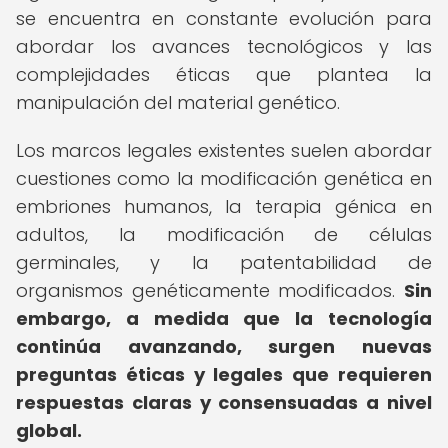
se encuentra en constante evolución para
abordar los avances tecnológicos y las
complejidades éticas que plantea la
manipulación del material genético.
Los marcos legales existentes suelen abordar
cuestiones como la modificación genética en
embriones humanos, la terapia génica en
adultos, la modificación de células
germinales, y la patentabilidad de
organismos genéticamente modificados.
Sin
embargo, a medida que la tecnología
continúa avanzando, surgen nuevas
preguntas éticas y legales que requieren
respuestas claras y consensuadas a nivel
global.