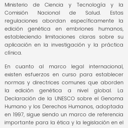
Ministerio de Ciencia y Tecnología y la
Comisión Nacional de Salud. Estas
regulaciones abordan específicamente la
edición genética en embriones humanos,
estableciendo limitaciones claras sobre su
aplicación en la investigación y la práctica
clínica.
En cuanto al marco legal internacional,
existen esfuerzos en curso para establecer
normas y directrices comunes que aborden
la edición genética a nivel global. La
Declaración de la UNESCO sobre el Genoma
Humano y los Derechos Humanos, adoptada
en 1997, sigue siendo un marco de referencia
importante para la ética y la legislación en el