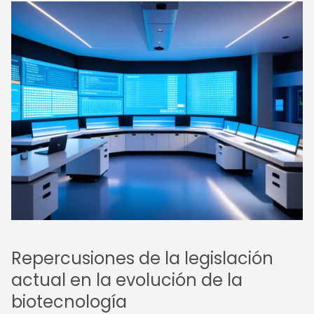
Repercusiones de la legislación
actual en la evolución de la
biotecnología