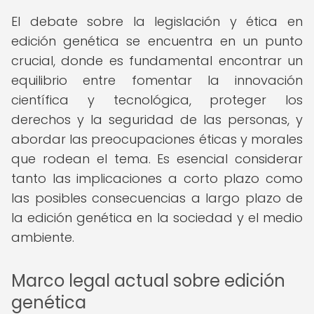
El debate sobre la legislación y ética en
edición genética se encuentra en un punto
crucial, donde es fundamental encontrar un
equilibrio entre fomentar la innovación
científica y tecnológica, proteger los
derechos y la seguridad de las personas, y
abordar las preocupaciones éticas y morales
que rodean el tema. Es esencial considerar
tanto las implicaciones a corto plazo como
las posibles consecuencias a largo plazo de
la edición genética en la sociedad y el medio
ambiente.
Marco legal actual sobre edición
genética