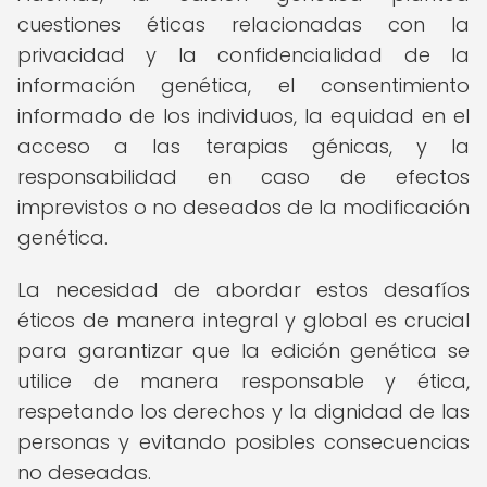
cuestiones éticas relacionadas con la
privacidad y la confidencialidad de la
información genética, el consentimiento
informado de los individuos, la equidad en el
acceso a las terapias génicas, y la
responsabilidad en caso de efectos
imprevistos o no deseados de la modificación
genética.
La necesidad de abordar estos desafíos
éticos de manera integral y global es crucial
para garantizar que la edición genética se
utilice de manera responsable y ética,
respetando los derechos y la dignidad de las
personas y evitando posibles consecuencias
no deseadas.