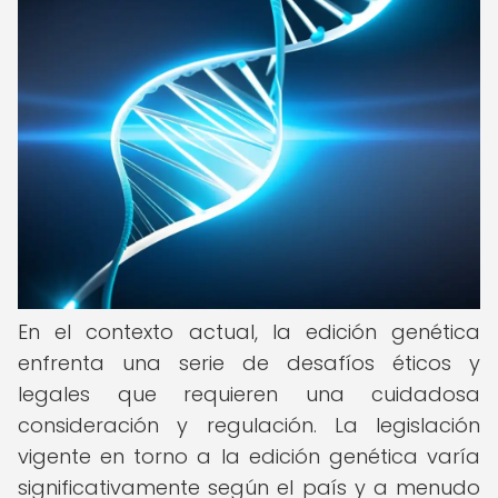
En el contexto actual, la edición genética
enfrenta una serie de desafíos éticos y
legales que requieren una cuidadosa
consideración y regulación. La legislación
vigente en torno a la edición genética varía
significativamente según el país y a menudo