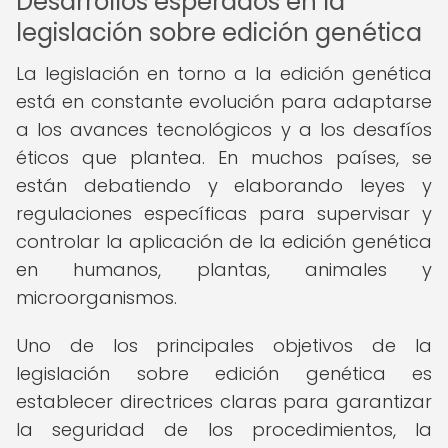
Desarrollos esperados en la
legislación sobre edición genética
La legislación en torno a la edición genética
está en constante evolución para adaptarse
a los avances tecnológicos y a los desafíos
éticos que plantea. En muchos países, se
están debatiendo y elaborando leyes y
regulaciones específicas para supervisar y
controlar la aplicación de la edición genética
en humanos, plantas, animales y
microorganismos.
Uno de los principales objetivos de la
legislación sobre edición genética es
establecer directrices claras para garantizar
la seguridad de los procedimientos, la