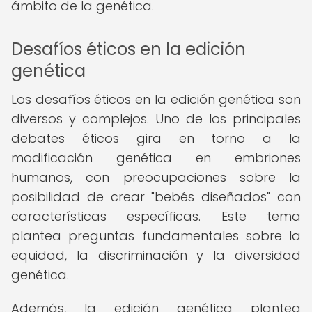
ámbito de la genética.
Desafíos éticos en la edición
genética
Los desafíos éticos en la edición genética son
diversos y complejos. Uno de los principales
debates éticos gira en torno a la
modificación genética en embriones
humanos, con preocupaciones sobre la
posibilidad de crear "bebés diseñados" con
características específicas. Este tema
plantea preguntas fundamentales sobre la
equidad, la discriminación y la diversidad
genética.
Además, la edición genética plantea