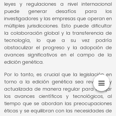
leyes y regulaciones a nivel internacional
puede generar desafíos para los
investigadores y las empresas que operan en
múltiples jurisdicciones. Esto puede dificultar
la colaboración global y la transferencia de
tecnología, lo que a su vez podría
obstaculizar el progreso y la adopción de
avances significativos en el campo de la
edición genética.
Por lo tanto, es crucial que la legislación en
torno a la edición genética sea revisada y
actualizada de manera regular para reflejar
los avances científicos y tecnológicos, al
tiempo que se abordan las preocupaciones
éticas y se equilibran con las necesidades de