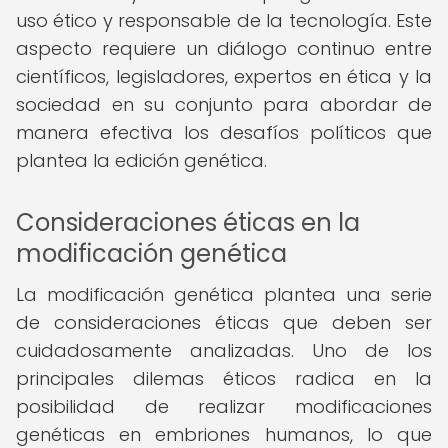
uso ético y responsable de la tecnología. Este
aspecto requiere un diálogo continuo entre
científicos, legisladores, expertos en ética y la
sociedad en su conjunto para abordar de
manera efectiva los desafíos políticos que
plantea la edición genética.
Consideraciones éticas en la
modificación genética
La modificación genética plantea una serie
de consideraciones éticas que deben ser
cuidadosamente analizadas. Uno de los
principales dilemas éticos radica en la
posibilidad de realizar modificaciones
genéticas en embriones humanos, lo que