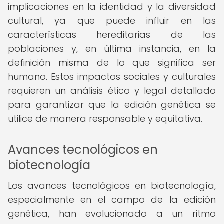
implicaciones en la identidad y la diversidad
cultural, ya que puede influir en las
características hereditarias de las
poblaciones y, en última instancia, en la
definición misma de lo que significa ser
humano. Estos impactos sociales y culturales
requieren un análisis ético y legal detallado
para garantizar que la edición genética se
utilice de manera responsable y equitativa.
Avances tecnológicos en
biotecnología
Los avances tecnológicos en biotecnología,
especialmente en el campo de la edición
genética, han evolucionado a un ritmo