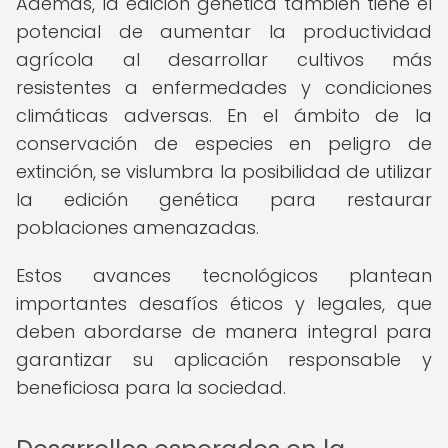
Además, la edición genética también tiene el
potencial de aumentar la productividad
agrícola al desarrollar cultivos más
resistentes a enfermedades y condiciones
climáticas adversas. En el ámbito de la
conservación de especies en peligro de
extinción, se vislumbra la posibilidad de utilizar
la edición genética para restaurar
poblaciones amenazadas.
Estos avances tecnológicos plantean
importantes desafíos éticos y legales, que
deben abordarse de manera integral para
garantizar su aplicación responsable y
beneficiosa para la sociedad.