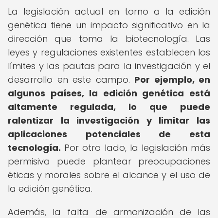
La legislación actual en torno a la edición
genética tiene un impacto significativo en la
dirección que toma la biotecnología. Las
leyes y regulaciones existentes establecen los
límites y las pautas para la investigación y el
desarrollo en este campo.
Por ejemplo, en
algunos países, la edición genética está
altamente regulada, lo que puede
ralentizar la investigación y limitar las
aplicaciones potenciales de esta
tecnología.
Por otro lado, la legislación más
permisiva puede plantear preocupaciones
éticas y morales sobre el alcance y el uso de
la edición genética.
Además, la falta de armonización de las