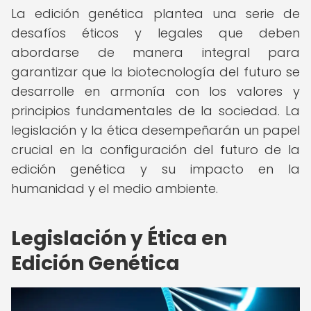
La edición genética plantea una serie de
desafíos éticos y legales que deben
abordarse de manera integral para
garantizar que la biotecnología del futuro se
desarrolle en armonía con los valores y
principios fundamentales de la sociedad. La
legislación y la ética desempeñarán un papel
crucial en la configuración del futuro de la
edición genética y su impacto en la
humanidad y el medio ambiente.
Legislación y Ética en
Edición Genética