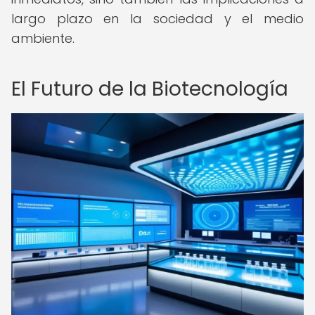
largo plazo en la sociedad y el medio
ambiente.
El Futuro de la Biotecnología