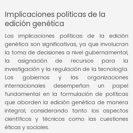
Implicaciones políticas de la
edición genética
Las implicaciones políticas de la edición
genética son significativas, ya que involucran
la toma de decisiones a nivel gubernamental,
la asignación de recursos para la
investigación y la regulación de la tecnología.
Los gobiernos y las organizaciones
internacionales desempeñan un papel
fundamental en la formulación de políticas
que aborden la edición genética de manera
integral, considerando tanto los aspectos
científicos y técnicos como las cuestiones
éticas y sociales.