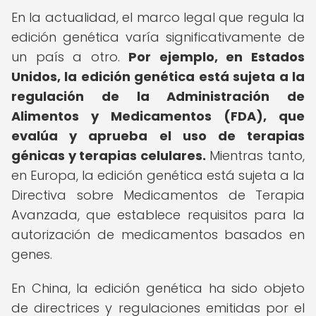
En la actualidad, el marco legal que regula la
edición genética varía significativamente de
un país a otro.
Por ejemplo, en Estados
Unidos, la edición genética está sujeta a la
regulación de la Administración de
Alimentos y Medicamentos (FDA), que
evalúa y aprueba el uso de terapias
génicas y terapias celulares.
Mientras tanto,
en Europa, la edición genética está sujeta a la
Directiva sobre Medicamentos de Terapia
Avanzada, que establece requisitos para la
autorización de medicamentos basados en
genes.
En China, la edición genética ha sido objeto
de directrices y regulaciones emitidas por el