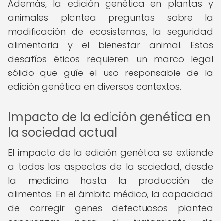
Además, la edición genética en plantas y
animales plantea preguntas sobre la
modificación de ecosistemas, la seguridad
alimentaria y el bienestar animal. Estos
desafíos éticos requieren un marco legal
sólido que guíe el uso responsable de la
edición genética en diversos contextos.
Impacto de la edición genética en
la sociedad actual
El impacto de la edición genética se extiende
a todos los aspectos de la sociedad, desde
la medicina hasta la producción de
alimentos. En el ámbito médico, la capacidad
de corregir genes defectuosos plantea