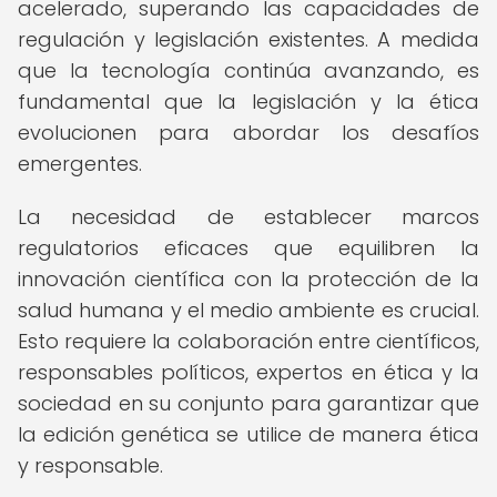
acelerado, superando las capacidades de
regulación y legislación existentes. A medida
que la tecnología continúa avanzando, es
fundamental que la legislación y la ética
evolucionen para abordar los desafíos
emergentes.
La necesidad de establecer marcos
regulatorios eficaces que equilibren la
innovación científica con la protección de la
salud humana y el medio ambiente es crucial.
Esto requiere la colaboración entre científicos,
responsables políticos, expertos en ética y la
sociedad en su conjunto para garantizar que
la edición genética se utilice de manera ética
y responsable.