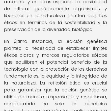
ambiente y en otras especies. La posibilidad
de alterar genéticamente organismos y
liberarlos en la naturaleza plantea desafíos
éticos en términos de la sostenibilidad y la
preservación de la diversidad biológica.
En última instancia, la edición genética
plantea la necesidad de establecer límites
éticos claros y marcos regulatorios sólidos
que equilibren el potencial beneficio de la
tecnología con la protección de los derechos
fundamentales, la equidad y la integridad de
la naturaleza. La reflexión ética es crucial
para garantizar que la edición genética se
utilice de manera responsable y respetuosa,
considerando no solo los beneficios
inmediatos, sino también las implicaciones a