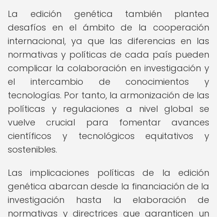
La edición genética también plantea
desafíos en el ámbito de la cooperación
internacional, ya que las diferencias en las
normativas y políticas de cada país pueden
complicar la colaboración en investigación y
el intercambio de conocimientos y
tecnologías. Por tanto, la armonización de las
políticas y regulaciones a nivel global se
vuelve crucial para fomentar avances
científicos y tecnológicos equitativos y
sostenibles.
Las implicaciones políticas de la edición
genética abarcan desde la financiación de la
investigación hasta la elaboración de
normativas y directrices que garanticen un