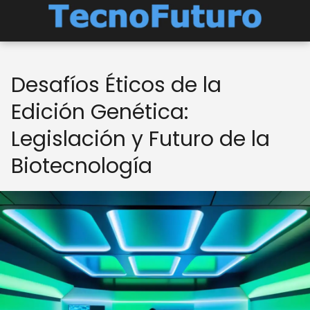
Desafíos Éticos de la
Edición Genética:
Legislación y Futuro de la
Biotecnología