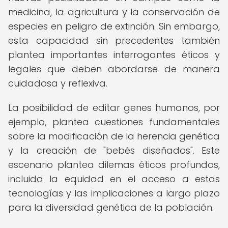
medicina, la agricultura y la conservación de
especies en peligro de extinción. Sin embargo,
esta capacidad sin precedentes también
plantea importantes interrogantes éticos y
legales que deben abordarse de manera
cuidadosa y reflexiva.
La posibilidad de editar genes humanos, por
ejemplo, plantea cuestiones fundamentales
sobre la modificación de la herencia genética
y la creación de "bebés diseñados". Este
escenario plantea dilemas éticos profundos,
incluida la equidad en el acceso a estas
tecnologías y las implicaciones a largo plazo
para la diversidad genética de la población.