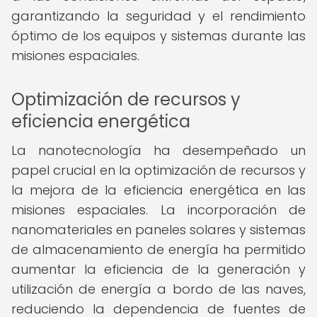
garantizando la seguridad y el rendimiento
óptimo de los equipos y sistemas durante las
misiones espaciales.
Optimización de recursos y
eficiencia energética
La nanotecnología ha desempeñado un
papel crucial en la optimización de recursos y
la mejora de la eficiencia energética en las
misiones espaciales. La incorporación de
nanomateriales en paneles solares y sistemas
de almacenamiento de energía ha permitido
aumentar la eficiencia de la generación y
utilización de energía a bordo de las naves,
reduciendo la dependencia de fuentes de