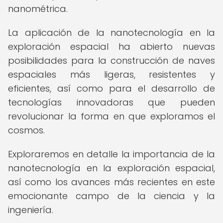
nanométrica.
La aplicación de la nanotecnología en la
exploración espacial ha abierto nuevas
posibilidades para la construcción de naves
espaciales más ligeras, resistentes y
eficientes, así como para el desarrollo de
tecnologías innovadoras que pueden
revolucionar la forma en que exploramos el
cosmos.
Exploraremos en detalle la importancia de la
nanotecnología en la exploración espacial,
así como los avances más recientes en este
emocionante campo de la ciencia y la
ingeniería.