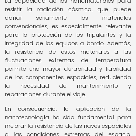
La capacidad de los nanomateriales para
resistir la radiación cósmica, que puede
dañar seriamente los materiales
convencionales, es especialmente relevante
para la protección de los tripulantes y la
integridad de los equipos a bordo. Además,
la resistencia de estos materiales a las
fluctuaciones extremas de temperatura
permite una mayor durabilidad y fiabilidad
de los componentes espaciales, reduciendo
la necesidad de mantenimiento y
reparaciones durante el viaje.
En consecuencia, la aplicación de la
nanotecnología ha sido fundamental para
mejorar la resistencia de las naves espaciales
a las condiciones extremas del espacio,