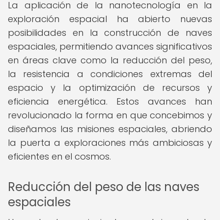
La aplicación de la nanotecnología en la
exploración espacial ha abierto nuevas
posibilidades en la construcción de naves
espaciales, permitiendo avances significativos
en áreas clave como la reducción del peso,
la resistencia a condiciones extremas del
espacio y la optimización de recursos y
eficiencia energética. Estos avances han
revolucionado la forma en que concebimos y
diseñamos las misiones espaciales, abriendo
la puerta a exploraciones más ambiciosas y
eficientes en el cosmos.
Reducción del peso de las naves
espaciales