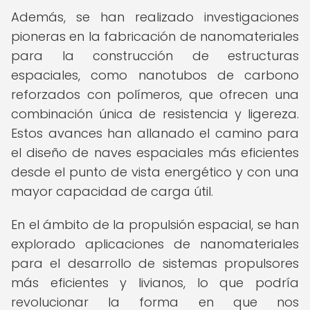
Además, se han realizado investigaciones
pioneras en la fabricación de nanomateriales
para la construcción de estructuras
espaciales, como nanotubos de carbono
reforzados con polímeros, que ofrecen una
combinación única de resistencia y ligereza.
Estos avances han allanado el camino para
el diseño de naves espaciales más eficientes
desde el punto de vista energético y con una
mayor capacidad de carga útil.
En el ámbito de la propulsión espacial, se han
explorado aplicaciones de nanomateriales
para el desarrollo de sistemas propulsores
más eficientes y livianos, lo que podría
revolucionar la forma en que nos