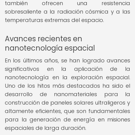
también ofrecen una resistencia
sobresaliente a la radiación cósmica y a las
temperaturas extremas del espacio.
Avances recientes en
nanotecnología espacial
En los últimos años, se han logrado avances
significativos en la aplicación de la
nanotecnología en la exploración espacial.
Uno de los hitos más destacados ha sido el
desarrollo de nanomateriales para la
construcción de paneles solares ultraligeros y
altamente eficientes, que son fundamentales
para la generación de energía en misiones
espaciales de larga duración.