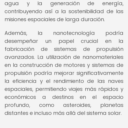
agua y la generación de energía,
contribuyendo así a la sostenibilidad de las
misiones espaciales de larga duración.
Además, la nanotecnología podría
desempeñar un papel crucial en la
fabricación de sistemas de propulsión
avanzados. La utilización de nanomateriales
en la construcción de motores y sistemas de
propulsión podría mejorar significativamente
la eficiencia y el rendimiento de las naves
espaciales, permitiendo viajes más rápidos y
económicos a destinos en el espacio
profundo, como asteroides, planetas
distantes e incluso más allá del sistema solar.