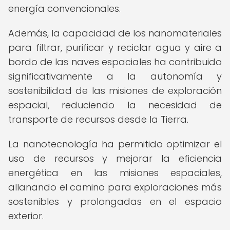
energía convencionales.
Además, la capacidad de los nanomateriales
para filtrar, purificar y reciclar agua y aire a
bordo de las naves espaciales ha contribuido
significativamente a la autonomía y
sostenibilidad de las misiones de exploración
espacial, reduciendo la necesidad de
transporte de recursos desde la Tierra.
La nanotecnología ha permitido optimizar el
uso de recursos y mejorar la eficiencia
energética en las misiones espaciales,
allanando el camino para exploraciones más
sostenibles y prolongadas en el espacio
exterior.