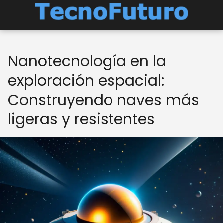
Nanotecnología en la
exploración espacial:
Construyendo naves más
ligeras y resistentes