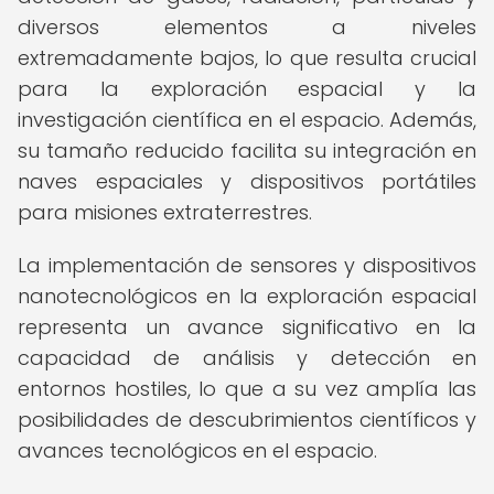
diversos elementos a niveles
extremadamente bajos, lo que resulta crucial
para la exploración espacial y la
investigación científica en el espacio. Además,
su tamaño reducido facilita su integración en
naves espaciales y dispositivos portátiles
para misiones extraterrestres.
La implementación de sensores y dispositivos
nanotecnológicos en la exploración espacial
representa un avance significativo en la
capacidad de análisis y detección en
entornos hostiles, lo que a su vez amplía las
posibilidades de descubrimientos científicos y
avances tecnológicos en el espacio.