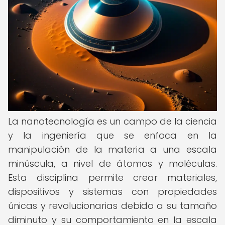
La nanotecnología es un campo de la ciencia
y la ingeniería que se enfoca en la
manipulación de la materia a una escala
minúscula, a nivel de átomos y moléculas.
Esta disciplina permite crear materiales,
dispositivos y sistemas con propiedades
únicas y revolucionarias debido a su tamaño
diminuto y su comportamiento en la escala