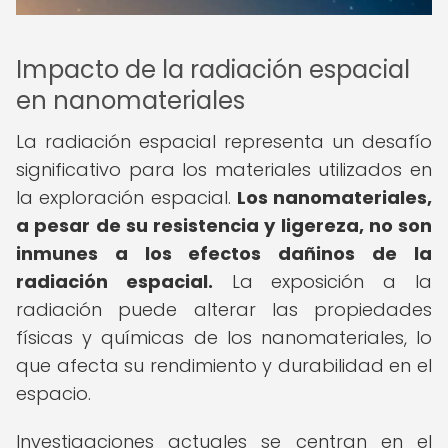
Impacto de la radiación espacial
en nanomateriales
La radiación espacial representa un desafío
significativo para los materiales utilizados en
la exploración espacial.
Los nanomateriales,
a pesar de su resistencia y ligereza, no son
inmunes a los efectos dañinos de la
radiación espacial.
La exposición a la
radiación puede alterar las propiedades
físicas y químicas de los nanomateriales, lo
que afecta su rendimiento y durabilidad en el
espacio.
Investigaciones actuales se centran en el