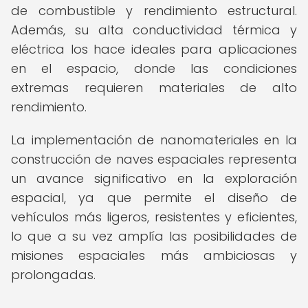
de combustible y rendimiento estructural.
Además, su alta conductividad térmica y
eléctrica los hace ideales para aplicaciones
en el espacio, donde las condiciones
extremas requieren materiales de alto
rendimiento.
La implementación de nanomateriales en la
construcción de naves espaciales representa
un avance significativo en la exploración
espacial, ya que permite el diseño de
vehículos más ligeros, resistentes y eficientes,
lo que a su vez amplía las posibilidades de
misiones espaciales más ambiciosas y
prolongadas.