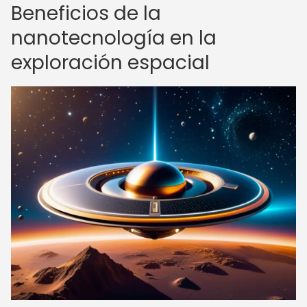
Beneficios de la
nanotecnología en la
exploración espacial