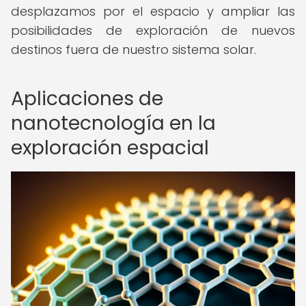
desplazamos por el espacio y ampliar las
posibilidades de exploración de nuevos
destinos fuera de nuestro sistema solar.
Aplicaciones de
nanotecnología en la
exploración espacial