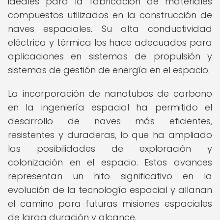
ideales para la fabricación de materiales
compuestos utilizados en la construcción de
naves espaciales. Su alta conductividad
eléctrica y térmica los hace adecuados para
aplicaciones en sistemas de propulsión y
sistemas de gestión de energía en el espacio.
La incorporación de nanotubos de carbono
en la ingeniería espacial ha permitido el
desarrollo de naves más eficientes,
resistentes y duraderas, lo que ha ampliado
las posibilidades de exploración y
colonización en el espacio. Estos avances
representan un hito significativo en la
evolución de la tecnología espacial y allanan
el camino para futuras misiones espaciales
de larga duración y alcance.