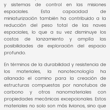
y sistemas de control en las misiones
espaciales. Esta capacidad de
miniaturización también ha contribuido a la
reducción del peso total de las naves
espaciales, lo que a su vez disminuye los
costos de lanzamiento y amplía las
posibilidades de exploración del espacio
profundo.
En términos de la durabilidad y resistencia de
los materiales, la nanotecnología ha
allanado el camino para la creación de
estructuras compuestas por nanotubos de
carbono y otros nanomateriales con
propiedades mecánicas excepcionales. Estos
materiales no solo son más livianos, sino que