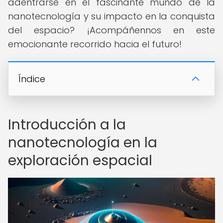
adentrarse en el fascinante mundo de la
nanotecnología y su impacto en la conquista
del espacio? ¡Acompáñennos en este
emocionante recorrido hacia el futuro!
Índice
Introducción a la
nanotecnología en la
exploración espacial