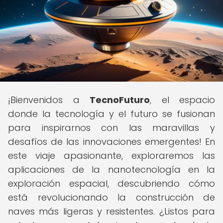
¡Bienvenidos a
TecnoFuturo
, el espacio
donde la tecnología y el futuro se fusionan
para inspirarnos con las maravillas y
desafíos de las innovaciones emergentes! En
este viaje apasionante, exploraremos las
aplicaciones de la nanotecnología en la
exploración espacial, descubriendo cómo
está revolucionando la construcción de
naves más ligeras y resistentes. ¿Listos para