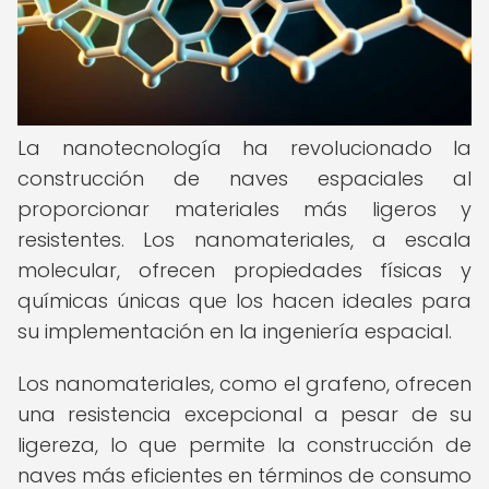
La nanotecnología ha revolucionado la
construcción de naves espaciales al
proporcionar materiales más ligeros y
resistentes. Los nanomateriales, a escala
molecular, ofrecen propiedades físicas y
químicas únicas que los hacen ideales para
su implementación en la ingeniería espacial.
Los nanomateriales, como el grafeno, ofrecen
una resistencia excepcional a pesar de su
ligereza, lo que permite la construcción de
naves más eficientes en términos de consumo