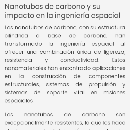
Nanotubos de carbono y su
impacto en la ingeniería espacial
Los nanotubos de carbono, con su estructura
cilíndrica a base de carbono, han
transformado la ingeniería espacial al
ofrecer una combinación única de ligereza,
resistencia y conductividad. Estos
nanomateriales han encontrado aplicaciones
en la construcción de componentes
estructurales, sistemas de propulsión y
sistemas de soporte vital en misiones
espaciales.
Los nanotubos de carbono son
excepcionalmente resistentes, lo que los hace