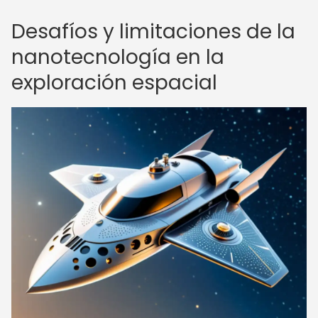
Desafíos y limitaciones de la
nanotecnología en la
exploración espacial