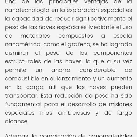
Una de las principales ventajas de la
nanotecnología en la exploración espacial es
la capacidad de reducir significativamente el
peso de las naves espaciales. Mediante el uso
de materiales compuestos a escala
nanométrica, como el grafeno, se ha logrado
disminuir el peso de los componentes
estructurales de las naves, lo que a su vez
permite un ahorro considerable de
combustible en el lanzamiento y un aumento
en la carga útil que las naves pueden
transportar. Esta reducción de peso ha sido
fundamental para el desarrollo de misiones
espaciales más ambiciosas y de largo
alcance.
Además, la combinación de nanomateriales