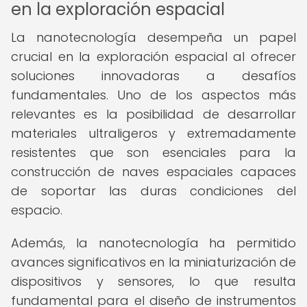
en la exploración espacial
La nanotecnología desempeña un papel
crucial en la exploración espacial al ofrecer
soluciones innovadoras a desafíos
fundamentales. Uno de los aspectos más
relevantes es la posibilidad de desarrollar
materiales ultraligeros y extremadamente
resistentes que son esenciales para la
construcción de naves espaciales capaces
de soportar las duras condiciones del
espacio.
Además, la nanotecnología ha permitido
avances significativos en la miniaturización de
dispositivos y sensores, lo que resulta
fundamental para el diseño de instrumentos