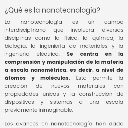
¿Qué es la nanotecnología?
La nanotecnología es un campo
interdisciplinario que involucra diversas
disciplinas como la física, la química, la
biología, la ingeniería de materiales y la
ingeniería eléctrica.
Se centra en la
comprensión y manipulación de la materia
a escala nanométrica, es decir, a nivel de
átomos y moléculas.
Esto permite la
creación de nuevos materiales con
propiedades únicas y la construcción de
dispositivos y sistemas a una escala
previamente inimaginable.
Los avances en nanotecnología han dado