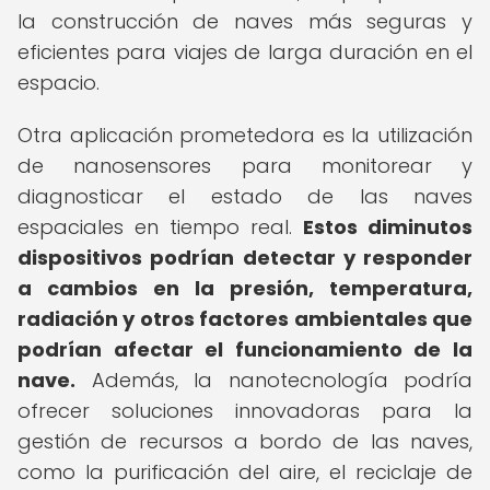
la construcción de naves más seguras y
eficientes para viajes de larga duración en el
espacio.
Otra aplicación prometedora es la utilización
de nanosensores para monitorear y
diagnosticar el estado de las naves
espaciales en tiempo real.
Estos diminutos
dispositivos podrían detectar y responder
a cambios en la presión, temperatura,
radiación y otros factores ambientales que
podrían afectar el funcionamiento de la
nave.
Además, la nanotecnología podría
ofrecer soluciones innovadoras para la
gestión de recursos a bordo de las naves,
como la purificación del aire, el reciclaje de