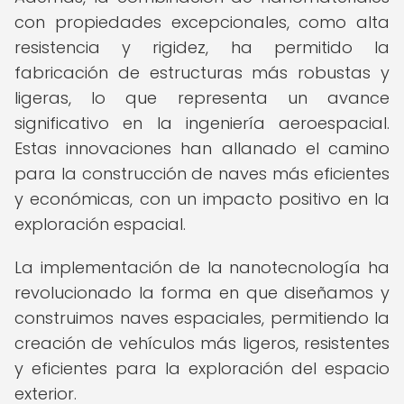
con propiedades excepcionales, como alta
resistencia y rigidez, ha permitido la
fabricación de estructuras más robustas y
ligeras, lo que representa un avance
significativo en la ingeniería aeroespacial.
Estas innovaciones han allanado el camino
para la construcción de naves más eficientes
y económicas, con un impacto positivo en la
exploración espacial.
La implementación de la nanotecnología ha
revolucionado la forma en que diseñamos y
construimos naves espaciales, permitiendo la
creación de vehículos más ligeros, resistentes
y eficientes para la exploración del espacio
exterior.