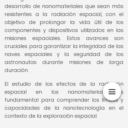
desarrollo de nanomateriales que sean más
resistentes a la radiación espacial, con el
objetivo de prolongar la vida útil de los
componentes y dispositivos utilizados en las
misiones espaciales. Estos avances son
cruciales para garantizar la integridad de las
naves espaciales y la seguridad de los
astronautas durante misiones de larga
duración.
El estudio de los efectos de la radiación
espacial en los nanomateriales es
fundamental para comprender los límites y
capacidades de la nanotecnología en el
contexto de la exploración espacial.