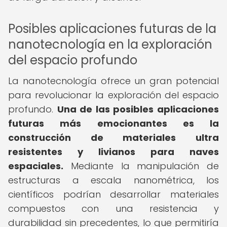
Posibles aplicaciones futuras de la
nanotecnología en la exploración
del espacio profundo
La nanotecnología ofrece un gran potencial
para revolucionar la exploración del espacio
profundo.
Una de las posibles aplicaciones
futuras más emocionantes es la
construcción de materiales ultra
resistentes y livianos para naves
espaciales.
Mediante la manipulación de
estructuras a escala nanométrica, los
científicos podrían desarrollar materiales
compuestos con una resistencia y
durabilidad sin precedentes, lo que permitiría