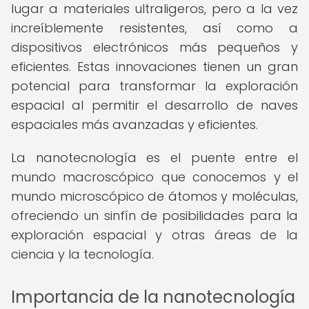
lugar a materiales ultraligeros, pero a la vez
increíblemente resistentes, así como a
dispositivos electrónicos más pequeños y
eficientes. Estas innovaciones tienen un gran
potencial para transformar la exploración
espacial al permitir el desarrollo de naves
espaciales más avanzadas y eficientes.
La nanotecnología es el puente entre el
mundo macroscópico que conocemos y el
mundo microscópico de átomos y moléculas,
ofreciendo un sinfín de posibilidades para la
exploración espacial y otras áreas de la
ciencia y la tecnología.
Importancia de la nanotecnología