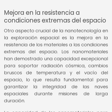
Mejora en la resistencia a
condiciones extremas del espacio
Otro aspecto crucial de la nanotecnología en
la exploración espacial es la mejora en la
resistencia de los materiales a las condiciones
extremas del espacio. Los nanomateriales
han demostrado una capacidad excepcional
para soportar radiación cósmica, cambios
bruscos de temperatura y el vacío del
espacio, lo que resulta fundamental para
garantizar la integridad de las naves
espaciales durante misiones de larga
duración.