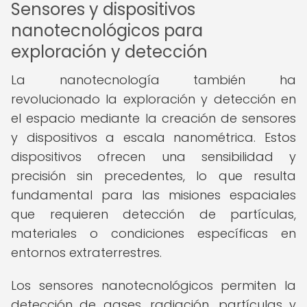
Sensores y dispositivos
nanotecnológicos para
exploración y detección
La nanotecnología también ha
revolucionado la exploración y detección en
el espacio mediante la creación de sensores
y dispositivos a escala nanométrica. Estos
dispositivos ofrecen una sensibilidad y
precisión sin precedentes, lo que resulta
fundamental para las misiones espaciales
que requieren detección de partículas,
materiales o condiciones específicas en
entornos extraterrestres.
Los sensores nanotecnológicos permiten la
detección de gases, radiación, partículas y